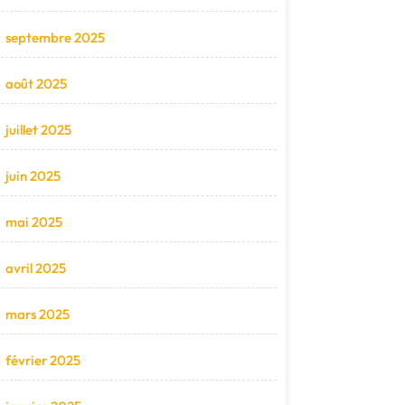
septembre 2025
août 2025
juillet 2025
juin 2025
mai 2025
avril 2025
mars 2025
février 2025