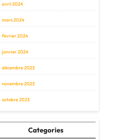
avril 2024
mars 2024
février 2024
janvier 2024
décembre 2023
novembre 2023
octobre 2023
Categories