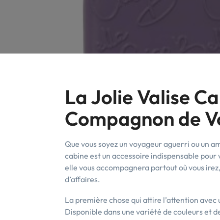
La Jolie Valise Ca
Compagnon de Vo
Que vous soyez un voyageur aguerri ou un am
cabine est un accessoire indispensable pour 
elle vous accompagnera partout où vous irez,
d’affaires.
La première chose qui attire l’attention avec 
Disponible dans une variété de couleurs et de