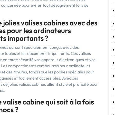
 concernée pour éviter tout désagrément lors de
 jolies valises cabines avec des
s pour les ordinateurs
ts importants ?
cabines qui sont spécialement conçus avec des
ortables et les documents importants. Ces valises
r en toute sécurité vos appareils électroniques et vos
s. Les compartiments rembourrés pour ordinateurs
 et des rayures, tandis que les poches spéciales pour
anisés et facilement accessibles. Avec ces
e jolies valises cabines allient style et praticité pour
es.
valise cabine qui soit à la fois
hocs ?