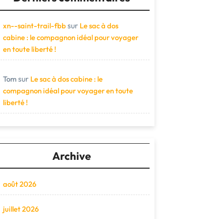
sur
xn--saint-trail-fbb
Le sac à dos
cabine : le compagnon idéal pour voyager
en toute liberté !
sur
Tom
Le sac à dos cabine : le
compagnon idéal pour voyager en toute
liberté !
Archive
août 2026
juillet 2026