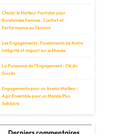
Choisir le Meilleur Pantalon pour
Randonnée Femme : Confort et
Performance au Féminin
Les Engagements : Fondements de Notre
Intégrité et Impact sur le Monde
La Puissance de l’Engagement : Clé du
Succès
Engagements pour un Avenir Meilleur :
Agir Ensemble pour un Monde Plus
Solidaire
Derniers commentaires