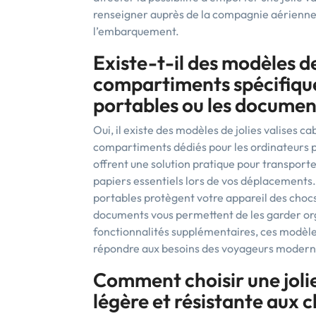
renseigner auprès de la compagnie aérienne
l’embarquement.
Existe-t-il des modèles de
compartiments spécifique
portables ou les documen
Oui, il existe des modèles de jolies valises 
compartiments dédiés pour les ordinateurs p
offrent une solution pratique pour transporte
papiers essentiels lors de vos déplacement
portables protègent votre appareil des chocs
documents vous permettent de les garder org
fonctionnalités supplémentaires, ces modèles d
répondre aux besoins des voyageurs modern
Comment choisir une jolie 
légère et résistante aux c