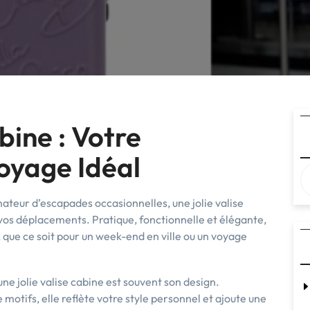
bine : Votre
yage Idéal
ateur d’escapades occasionnelles, une jolie valise
vos déplacements. Pratique, fonctionnelle et élégante,
 que ce soit pour un week-end en ville ou un voyage
une jolie valise cabine est souvent son design.
 motifs, elle reflète votre style personnel et ajoute une