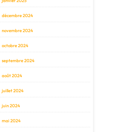
janvier 2025
décembre 2024
novembre 2024
octobre 2024
septembre 2024
août 2024
juillet 2024
juin 2024
mai 2024