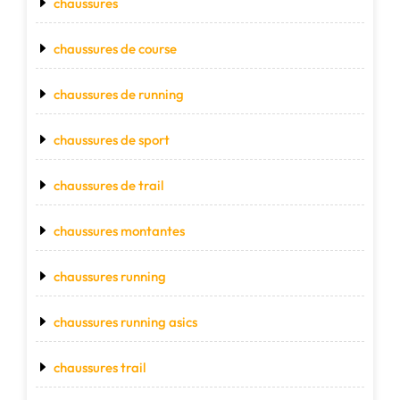
chaussures
chaussures de course
chaussures de running
chaussures de sport
chaussures de trail
chaussures montantes
chaussures running
chaussures running asics
chaussures trail