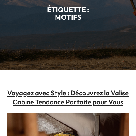
ÉTIQUETTE :
MOTIFS
Voyagez avec Style : Découvrez la Valise
Cabine Tendance Parfaite pour Vous