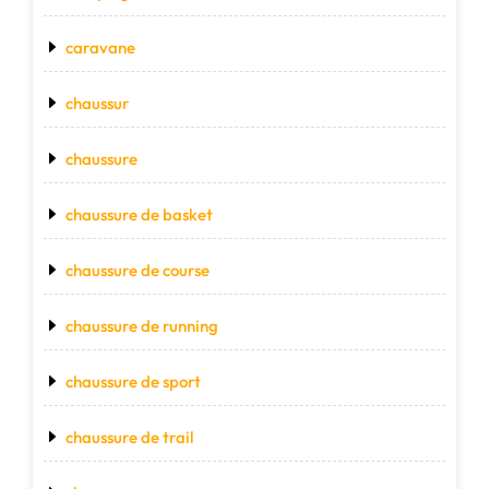
caravane
chaussur
chaussure
chaussure de basket
chaussure de course
chaussure de running
chaussure de sport
chaussure de trail