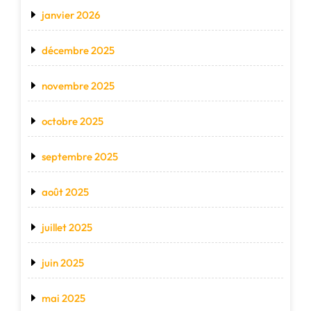
janvier 2026
décembre 2025
novembre 2025
octobre 2025
septembre 2025
août 2025
juillet 2025
juin 2025
mai 2025