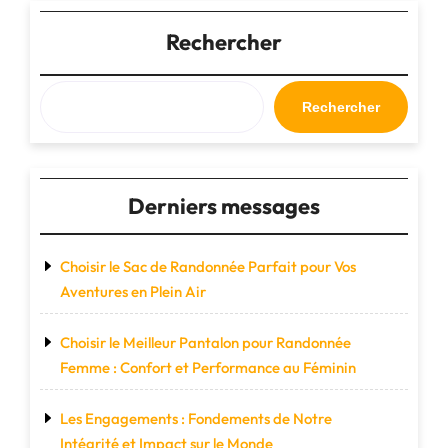
publications
préféré"
Rechercher
Rechercher
Derniers messages
Choisir le Sac de Randonnée Parfait pour Vos
Aventures en Plein Air
Choisir le Meilleur Pantalon pour Randonnée
Femme : Confort et Performance au Féminin
Les Engagements : Fondements de Notre
Intégrité et Impact sur le Monde