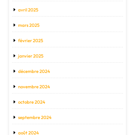
avril 2025
mars 2025
février 2025
janvier 2025
décembre 2024
novembre 2024
octobre 2024
septembre 2024
août 2024