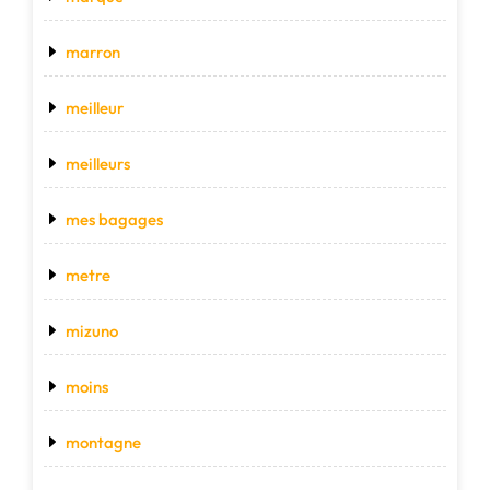
marron
meilleur
meilleurs
mes bagages
metre
mizuno
moins
montagne