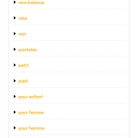
new balance
nike
noir
pantalon
petit
pied
pour enfant
pour femme
pour homme