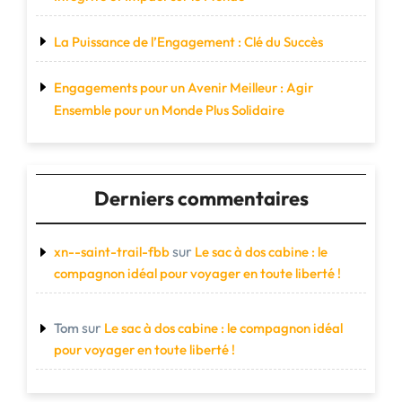
La Puissance de l’Engagement : Clé du Succès
Engagements pour un Avenir Meilleur : Agir
Ensemble pour un Monde Plus Solidaire
Derniers commentaires
sur
xn--saint-trail-fbb
Le sac à dos cabine : le
compagnon idéal pour voyager en toute liberté !
sur
Tom
Le sac à dos cabine : le compagnon idéal
pour voyager en toute liberté !