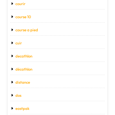
courir
course 10
course a pied
cuir
decathlon
décathlon
distance
dos
eastpak