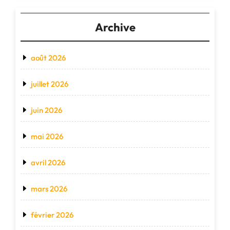
Archive
août 2026
juillet 2026
juin 2026
mai 2026
avril 2026
mars 2026
février 2026