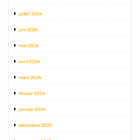
juillet 2024
juin 2024
mai 2024
avril 2024
mars 2024
février 2024
janvier 2024
décembre 2023