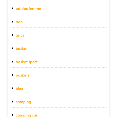
adidas femme
ado
asics
basket
basket sport
baskets
bleu
camping
camping car