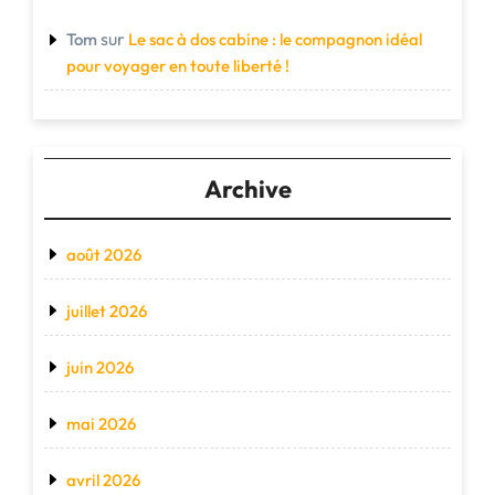
sur
Tom
Le sac à dos cabine : le compagnon idéal
pour voyager en toute liberté !
Archive
août 2026
juillet 2026
juin 2026
mai 2026
avril 2026