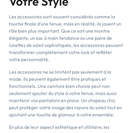
Votre Style
Les accessoires sont souvent considérés comme la
touche finale d’une tenue, mais en réalité, ils jouent un
rôle bien plus important. Que ce soit une montre
élégante, un sac à main tendance ou une paire de
lunettes de soleil sophistiquée, les accessoires peuvent
transformer complètement votre look et refléter
votre personnalité.
Les accessoires ne se limitent pas seulement à la
mode. Ils peuvent également être pratiques et
fonctionnels. Une ceinture bien choisie peut non
seulement ajouter du style à votre tenue, mais aussi
maintenir vos pantalons en place. Un chapeau chic
peut protéger votre visage des rayons du soleil tout en
ajoutant une touche de glamour à votre ensemble.
En plus de leur aspect esthétique et utilitaire, les