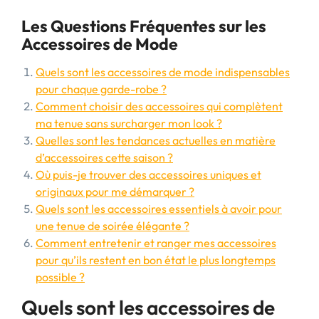
Les Questions Fréquentes sur les
Accessoires de Mode
Quels sont les accessoires de mode indispensables
pour chaque garde-robe ?
Comment choisir des accessoires qui complètent
ma tenue sans surcharger mon look ?
Quelles sont les tendances actuelles en matière
d’accessoires cette saison ?
Où puis-je trouver des accessoires uniques et
originaux pour me démarquer ?
Quels sont les accessoires essentiels à avoir pour
une tenue de soirée élégante ?
Comment entretenir et ranger mes accessoires
pour qu’ils restent en bon état le plus longtemps
possible ?
Quels sont les accessoires de