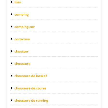
bleu
camping
camping car
caravane
chaussur
chaussure
chaussure de basket
chaussure de course
chaussure de running