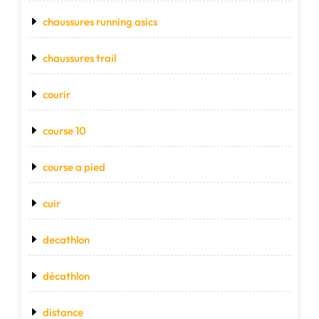
chaussures running asics
chaussures trail
courir
course 10
course a pied
cuir
decathlon
décathlon
distance