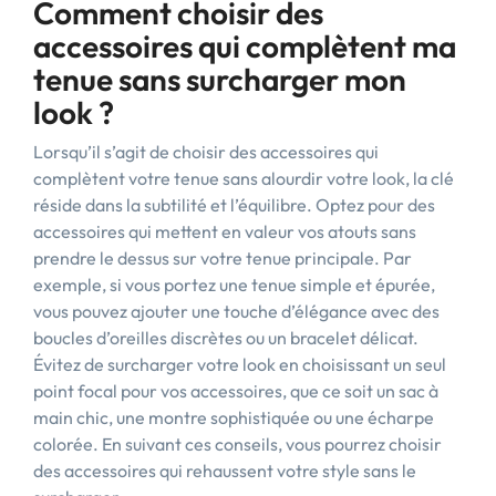
Comment choisir des
accessoires qui complètent ma
tenue sans surcharger mon
look ?
Lorsqu’il s’agit de choisir des accessoires qui
complètent votre tenue sans alourdir votre look, la clé
réside dans la subtilité et l’équilibre. Optez pour des
accessoires qui mettent en valeur vos atouts sans
prendre le dessus sur votre tenue principale. Par
exemple, si vous portez une tenue simple et épurée,
vous pouvez ajouter une touche d’élégance avec des
boucles d’oreilles discrètes ou un bracelet délicat.
Évitez de surcharger votre look en choisissant un seul
point focal pour vos accessoires, que ce soit un sac à
main chic, une montre sophistiquée ou une écharpe
colorée. En suivant ces conseils, vous pourrez choisir
des accessoires qui rehaussent votre style sans le