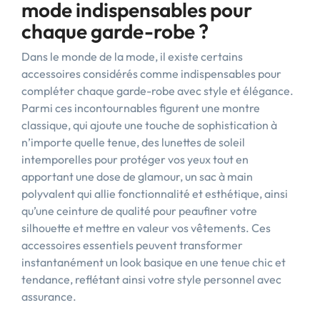
mode indispensables pour
chaque garde-robe ?
Dans le monde de la mode, il existe certains
accessoires considérés comme indispensables pour
compléter chaque garde-robe avec style et élégance.
Parmi ces incontournables figurent une montre
classique, qui ajoute une touche de sophistication à
n’importe quelle tenue, des lunettes de soleil
intemporelles pour protéger vos yeux tout en
apportant une dose de glamour, un sac à main
polyvalent qui allie fonctionnalité et esthétique, ainsi
qu’une ceinture de qualité pour peaufiner votre
silhouette et mettre en valeur vos vêtements. Ces
accessoires essentiels peuvent transformer
instantanément un look basique en une tenue chic et
tendance, reflétant ainsi votre style personnel avec
assurance.