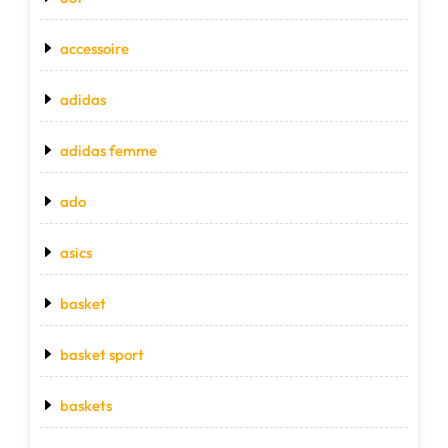
accessoire
adidas
adidas femme
ado
asics
basket
basket sport
baskets