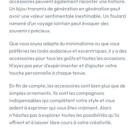
accessoires peuvent également raconter une histoire.
Un bijou transmis de génération en génération peut
avoir une valeur sentimentale inestimable. Un foulard
ramené d’un voyage lointain peut évoquer des
souvenirs précieux.
Que vous soyez adepte du minimalisme ou que vous
préfériez les looks audacieux et excentriques, il y a des
accessoires pour tous les goûts et toutes les occasions.
N’ayez pas peur d’expérimenter et d’ajouter votre
touche personnelle à chaque tenue.
En fin de compte, les accessoires sont bien plus que de
simples ornements. Ils sont les compagnons
indispensables qui complètent votre style et vous
aident à exprimer qui vous êtes vraiment. Alors
n’hésitez pas à explorer toutes les possibilités qu’ils
offrent et à laisser libre cours à votre créativité.