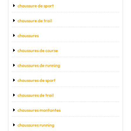
chaussure de sport
chaussure de trail
chaussures
chaussures de course
chaussures de running
chaussures de sport
chaussures de trail
chaussures montantes
chaussures running