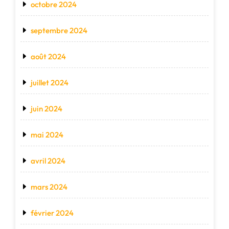
octobre 2024
septembre 2024
août 2024
juillet 2024
juin 2024
mai 2024
avril 2024
mars 2024
février 2024