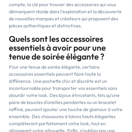
compte, la clé pour trouver des accessoires qui vous
démarquent réside dans l’exploration et la découverte
de nouvelles marques et créateurs qui proposent des
pièces authentiques et distinctives.
Quels sont les accessoires
essentiels à avoir pour une
tenue de soirée élégante ?
Pour une tenue de soirée élégante, certains
accessoires essentiels peuvent faire toute la
différence. Une pochette chic et discrète est un
incontournable pour transporter vos essentiels sans
alourdir votre look. Des bijoux étincelants, tels qu’une
paire de boucles d’oreilles pendantes ou un bracelet
raffiné, peuvent ajouter une touche de glamour à votre
ensemble. Des chaussures à talons hauts élégantes
compléteront parfaitement votre look, tout en
allongeant votre silhouette. Enfin, n’oubliez pas une