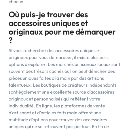
chacun.
Où puis-je trouver des
accessoires uniques et
originaux pour me démarquer
?
Si vous recherchez des accessoires uniques et
originaux pour vous démarquer, il existe plusieurs
options à explorer. Les marchés artisanaux locaux sont
souvent des trésors cachés où l’on peut dénicher des
pièces uniques faites à la main par des artisans
talentueux. Les boutiques de créateurs indépendants
sont également une excellente source d’accessoires
originaux et personnalisés qui reflètent votre
individualité. En ligne, les plateformes de vente
d’artisanat et d’articles faits main offrent une
multitude d’options pour trouver des accessoires
uniques qui ne se retrouvent pas partout. En fin de