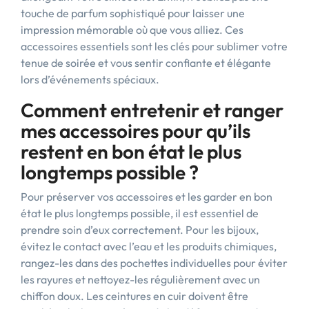
touche de parfum sophistiqué pour laisser une
impression mémorable où que vous alliez. Ces
accessoires essentiels sont les clés pour sublimer votre
tenue de soirée et vous sentir confiante et élégante
lors d’événements spéciaux.
Comment entretenir et ranger
mes accessoires pour qu’ils
restent en bon état le plus
longtemps possible ?
Pour préserver vos accessoires et les garder en bon
état le plus longtemps possible, il est essentiel de
prendre soin d’eux correctement. Pour les bijoux,
évitez le contact avec l’eau et les produits chimiques,
rangez-les dans des pochettes individuelles pour éviter
les rayures et nettoyez-les régulièrement avec un
chiffon doux. Les ceintures en cuir doivent être