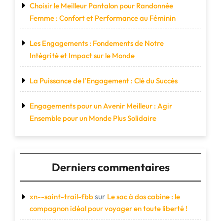
Choisir le Meilleur Pantalon pour Randonnée
Femme : Confort et Performance au Féminin
Les Engagements : Fondements de Notre
Intégrité et Impact sur le Monde
La Puissance de l’Engagement : Clé du Succès
Engagements pour un Avenir Meilleur : Agir
Ensemble pour un Monde Plus Solidaire
Derniers commentaires
sur
xn--saint-trail-fbb
Le sac à dos cabine : le
compagnon idéal pour voyager en toute liberté !