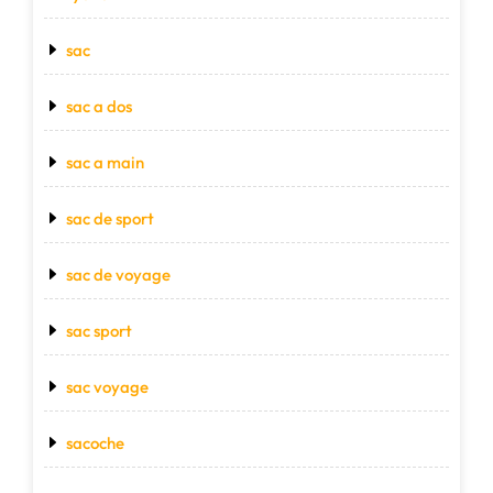
sac
sac a dos
sac a main
sac de sport
sac de voyage
sac sport
sac voyage
sacoche