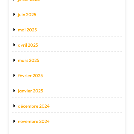
juin 2025
mai 2025
avril 2025
mars 2025
février 2025
janvier 2025
décembre 2024
novembre 2024