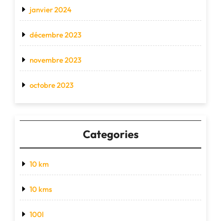
janvier 2024
décembre 2023
novembre 2023
octobre 2023
Categories
10 km
10 kms
100l