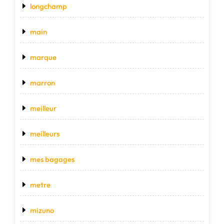
longchamp
main
marque
marron
meilleur
meilleurs
mes bagages
metre
mizuno