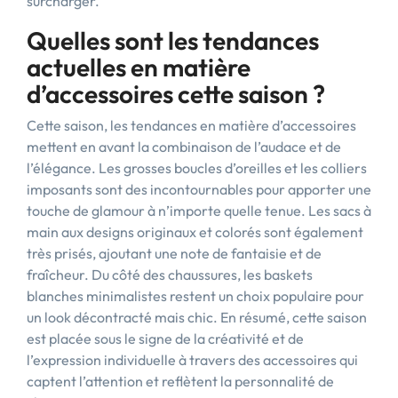
surcharger.
Quelles sont les tendances
actuelles en matière
d’accessoires cette saison ?
Cette saison, les tendances en matière d’accessoires
mettent en avant la combinaison de l’audace et de
l’élégance. Les grosses boucles d’oreilles et les colliers
imposants sont des incontournables pour apporter une
touche de glamour à n’importe quelle tenue. Les sacs à
main aux designs originaux et colorés sont également
très prisés, ajoutant une note de fantaisie et de
fraîcheur. Du côté des chaussures, les baskets
blanches minimalistes restent un choix populaire pour
un look décontracté mais chic. En résumé, cette saison
est placée sous le signe de la créativité et de
l’expression individuelle à travers des accessoires qui
captent l’attention et reflètent la personnalité de