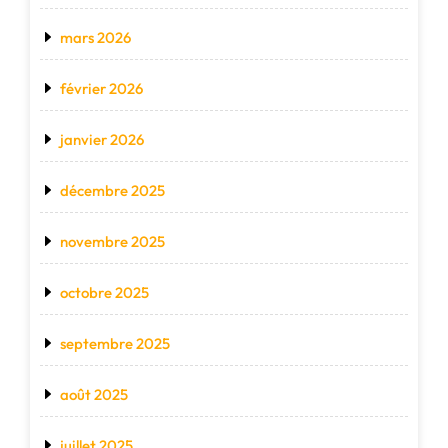
mars 2026
février 2026
janvier 2026
décembre 2025
novembre 2025
octobre 2025
septembre 2025
août 2025
juillet 2025