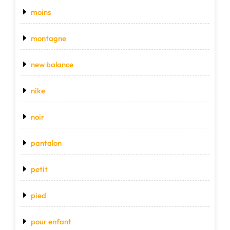
moins
montagne
new balance
nike
noir
pantalon
petit
pied
pour enfant