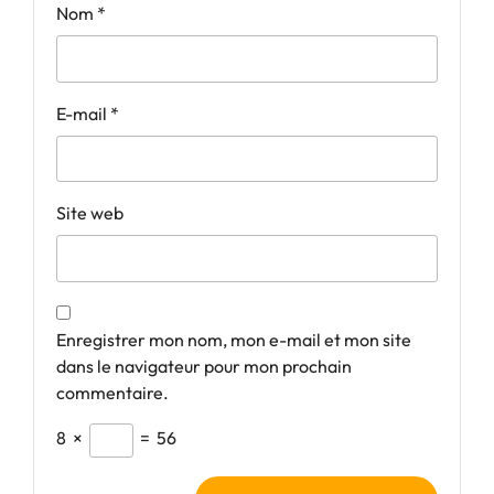
Nom
*
E-mail
*
Site web
Enregistrer mon nom, mon e-mail et mon site
dans le navigateur pour mon prochain
commentaire.
8
×
=
56