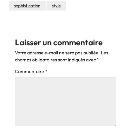
sophistication
style
Laisser un commentaire
Votre adresse e-mail ne sera pas publiée.
Les
champs obligatoires sont indiqués avec
*
Commentaire
*