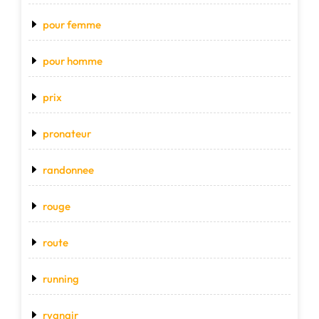
pour femme
pour homme
prix
pronateur
randonnee
rouge
route
running
ryanair