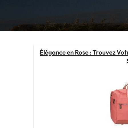
Élégance en Rose : Trouvez Vo