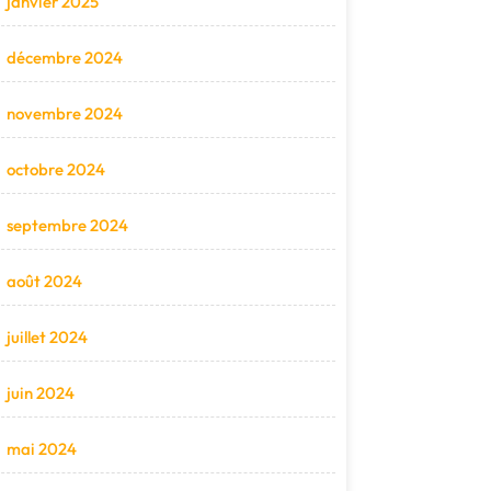
janvier 2025
décembre 2024
novembre 2024
octobre 2024
septembre 2024
août 2024
juillet 2024
juin 2024
mai 2024