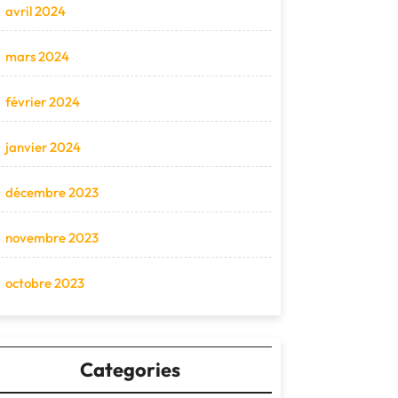
avril 2024
mars 2024
février 2024
janvier 2024
décembre 2023
novembre 2023
octobre 2023
Categories