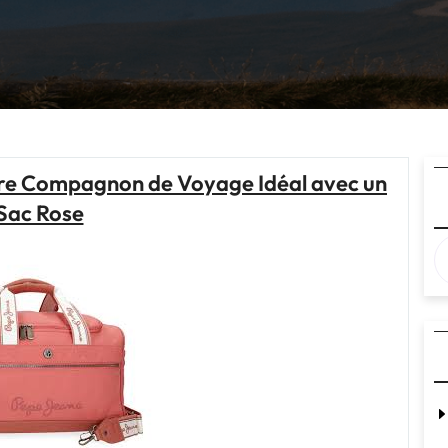
tre Compagnon de Voyage Idéal avec un
Sac Rose