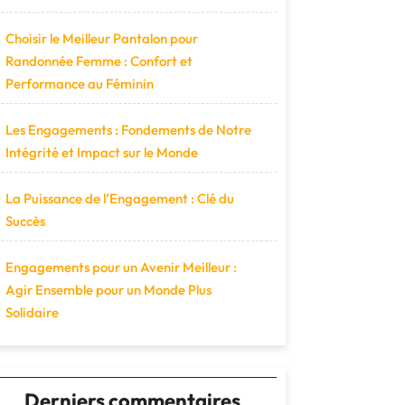
Choisir le Meilleur Pantalon pour
Randonnée Femme : Confort et
Performance au Féminin
Les Engagements : Fondements de Notre
Intégrité et Impact sur le Monde
La Puissance de l’Engagement : Clé du
Succès
Engagements pour un Avenir Meilleur :
Agir Ensemble pour un Monde Plus
Solidaire
Derniers commentaires