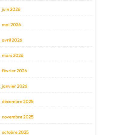
juin 2026
mai 2026
avril 2026
mars 2026
février 2026
janvier 2026
décembre 2025
novembre 2025
octobre 2025