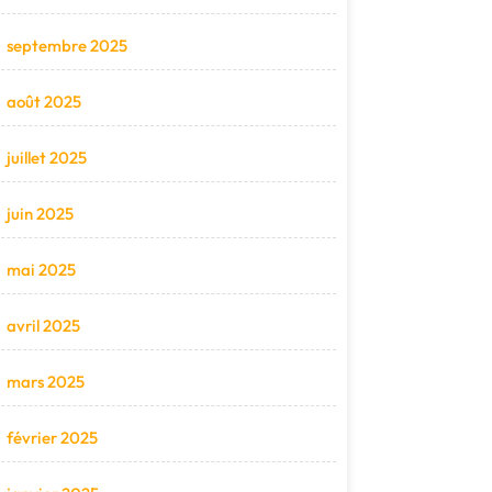
septembre 2025
août 2025
juillet 2025
juin 2025
mai 2025
avril 2025
mars 2025
février 2025