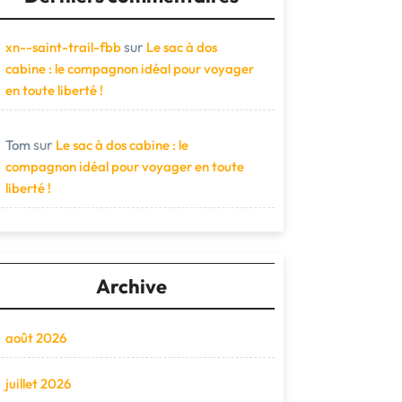
sur
xn--saint-trail-fbb
Le sac à dos
cabine : le compagnon idéal pour voyager
en toute liberté !
sur
Tom
Le sac à dos cabine : le
compagnon idéal pour voyager en toute
liberté !
Archive
août 2026
juillet 2026