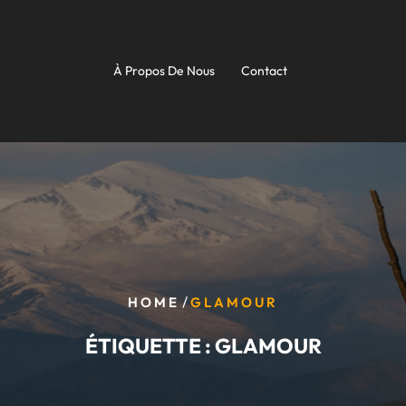
À Propos De Nous
Contact
/
HOME
GLAMOUR
ÉTIQUETTE :
GLAMOUR