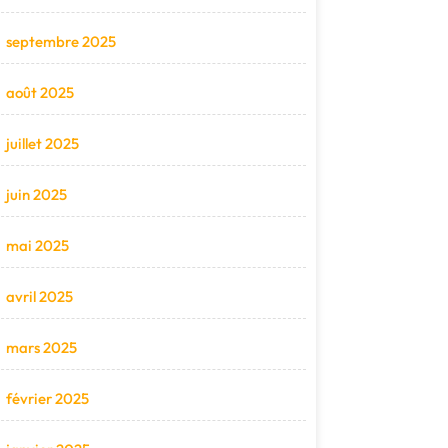
septembre 2025
août 2025
juillet 2025
juin 2025
mai 2025
avril 2025
mars 2025
février 2025