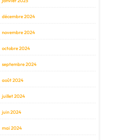
janvier 2025
décembre 2024
novembre 2024
octobre 2024
septembre 2024
août 2024
juillet 2024
juin 2024
mai 2024