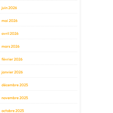
juin 2026
mai 2026
avril 2026
mars 2026
février 2026
janvier 2026
décembre 2025
novembre 2025
octobre 2025