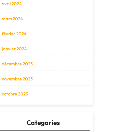
avril 2024
mars 2024
février 2024
janvier 2024
décembre 2023
novembre 2023
octobre 2023
Categories