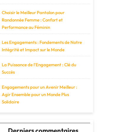
Choisir le Meilleur Pantalon pour
Randonnée Femme : Confort et
Performance au Féminin
Les Engagements : Fondements de Notre
Intégrité et Impact sur le Monde
La Puissance de l’Engagement : Clé du
Succès
Engagements pour un Avenir Meilleur :
Agir Ensemble pour un Monde Plus
Solidaire
Derniers commentaires