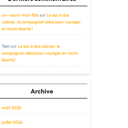
sur
xn--saint-trail-fbb
Le sac à dos
cabine : le compagnon idéal pour voyager
en toute liberté !
sur
Tom
Le sac à dos cabine : le
compagnon idéal pour voyager en toute
liberté !
Archive
août 2026
juillet 2026