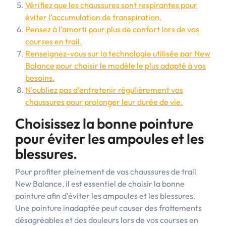
Vérifiez que les chaussures sont respirantes pour
éviter l’accumulation de transpiration.
Pensez à l’amorti pour plus de confort lors de vos
courses en trail.
Renseignez-vous sur la technologie utilisée par New
Balance pour choisir le modèle le plus adapté à vos
besoins.
N’oubliez pas d’entretenir régulièrement vos
chaussures pour prolonger leur durée de vie.
Choisissez la bonne pointure
pour éviter les ampoules et les
blessures.
Pour profiter pleinement de vos chaussures de trail
New Balance, il est essentiel de choisir la bonne
pointure afin d’éviter les ampoules et les blessures.
Une pointure inadaptée peut causer des frottements
désagréables et des douleurs lors de vos courses en