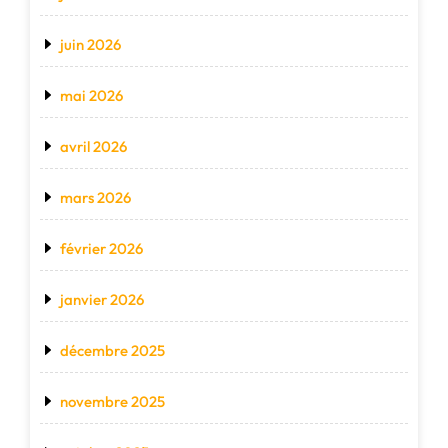
juin 2026
mai 2026
avril 2026
mars 2026
février 2026
janvier 2026
décembre 2025
novembre 2025