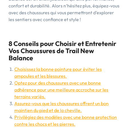
confort et durabilité. Alors n’hésitez plus, équipez-vous
avec des chaussures qui vous permettront d’explorer
les sentiers avec confiance et style !
8 Conseils pour Choisir et Entretenir
Vos Chaussures de Trail New
Balance
Choisissez la bonne pointure pour éviter les
ampoules et les blessures.
Optez pour des chaussures avec une bonne
adhérence pour une meilleure accroche sur les
terrains variés.
Assurez-vous que les chaussures offrent un bon
maintien du pied et de la cheville.
Privilégiez des modèles avec une bonne protection
contre les chocs et les pierres.