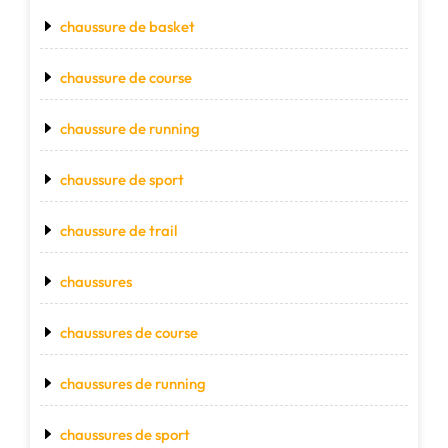
chaussure de basket
chaussure de course
chaussure de running
chaussure de sport
chaussure de trail
chaussures
chaussures de course
chaussures de running
chaussures de sport