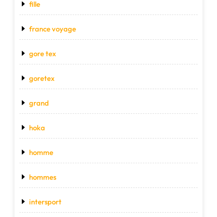
fille
france voyage
gore tex
goretex
grand
hoka
homme
hommes
intersport