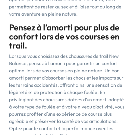
permettant de rester au sec et à l’aise tout au long de
votre aventure en pleine nature.
Pensez à l’amorti pour plus de
confort lors de vos courses en
trail.
Lorsque vous choisissez des chaussures de trail New
Balance, pensez à l’amorti pour garantir un confort
optimal lors de vos courses en pleine nature. Un bon
amorti permet d’absorber les chocs et les impacts sur
les terrains accidentés, offrant ainsi une sensation de
légèreté et de protection à chaque foulée. En
privilégiant des chaussures dotées d’un amorti adapté
à votre type de foulée et à votre niveau d’activité, vous
pourrez profiter d’une expérience de course plus
agréable et préserver la santé de vos articulations.
Optez pour le confort et la performance avec les