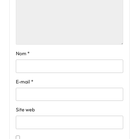
Nom
*
E-mail
*
Site web