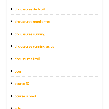
chaussures de trail
chaussures montantes
chaussures running
chaussures running asics
chaussures trail
courir
course 10
course a pied
cuir