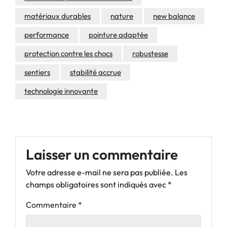
matériaux durables
nature
new balance
performance
pointure adaptée
protection contre les chocs
robustesse
sentiers
stabilité accrue
technologie innovante
Laisser un commentaire
Votre adresse e-mail ne sera pas publiée.
Les
champs obligatoires sont indiqués avec
*
Commentaire
*