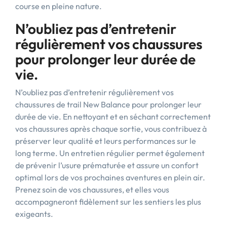
course en pleine nature.
N’oubliez pas d’entretenir
régulièrement vos chaussures
pour prolonger leur durée de
vie.
N’oubliez pas d’entretenir régulièrement vos
chaussures de trail New Balance pour prolonger leur
durée de vie. En nettoyant et en séchant correctement
vos chaussures après chaque sortie, vous contribuez à
préserver leur qualité et leurs performances sur le
long terme. Un entretien régulier permet également
de prévenir l’usure prématurée et assure un confort
optimal lors de vos prochaines aventures en plein air.
Prenez soin de vos chaussures, et elles vous
accompagneront fidèlement sur les sentiers les plus
exigeants.