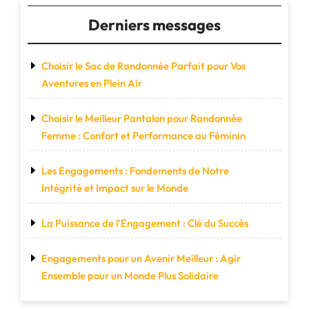
Derniers messages
Choisir le Sac de Randonnée Parfait pour Vos
Aventures en Plein Air
Choisir le Meilleur Pantalon pour Randonnée
Femme : Confort et Performance au Féminin
Les Engagements : Fondements de Notre
Intégrité et Impact sur le Monde
La Puissance de l’Engagement : Clé du Succès
Engagements pour un Avenir Meilleur : Agir
Ensemble pour un Monde Plus Solidaire