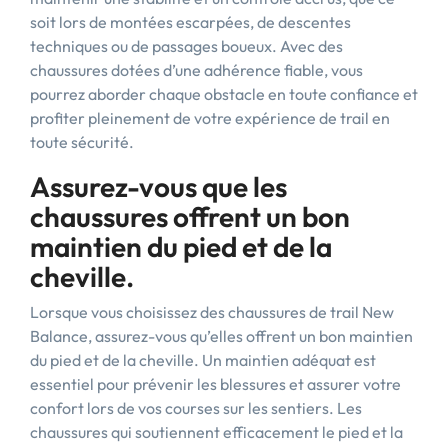
soit lors de montées escarpées, de descentes
techniques ou de passages boueux. Avec des
chaussures dotées d’une adhérence fiable, vous
pourrez aborder chaque obstacle en toute confiance et
profiter pleinement de votre expérience de trail en
toute sécurité.
Assurez-vous que les
chaussures offrent un bon
maintien du pied et de la
cheville.
Lorsque vous choisissez des chaussures de trail New
Balance, assurez-vous qu’elles offrent un bon maintien
du pied et de la cheville. Un maintien adéquat est
essentiel pour prévenir les blessures et assurer votre
confort lors de vos courses sur les sentiers. Les
chaussures qui soutiennent efficacement le pied et la