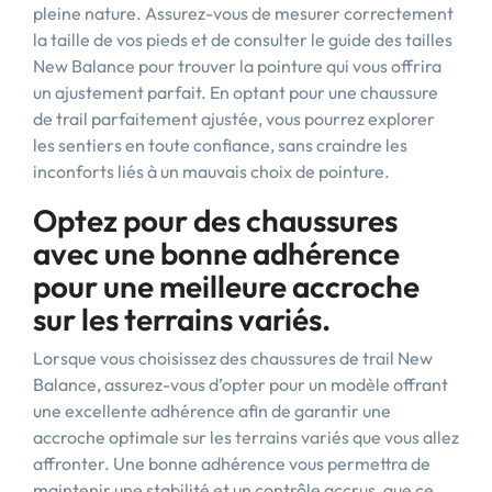
pleine nature. Assurez-vous de mesurer correctement
la taille de vos pieds et de consulter le guide des tailles
New Balance pour trouver la pointure qui vous offrira
un ajustement parfait. En optant pour une chaussure
de trail parfaitement ajustée, vous pourrez explorer
les sentiers en toute confiance, sans craindre les
inconforts liés à un mauvais choix de pointure.
Optez pour des chaussures
avec une bonne adhérence
pour une meilleure accroche
sur les terrains variés.
Lorsque vous choisissez des chaussures de trail New
Balance, assurez-vous d’opter pour un modèle offrant
une excellente adhérence afin de garantir une
accroche optimale sur les terrains variés que vous allez
affronter. Une bonne adhérence vous permettra de
maintenir une stabilité et un contrôle accrus, que ce