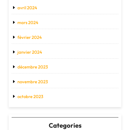
avril 2024
mars 2024
février 2024
janvier 2024
décembre 2023
novembre 2023
octobre 2023
Categories