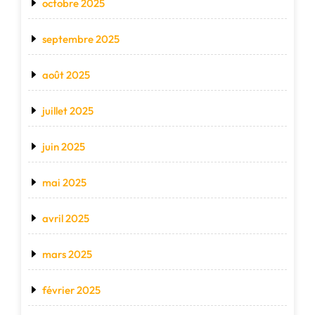
octobre 2025
septembre 2025
août 2025
juillet 2025
juin 2025
mai 2025
avril 2025
mars 2025
février 2025