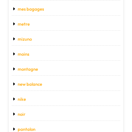
mes bagages
metre
mizuno
moins
montagne
new balance
nike
noir
pantalon