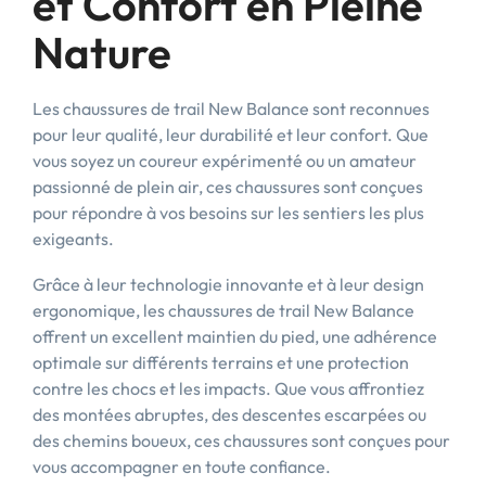
et Confort en Pleine
Nature
Les chaussures de trail New Balance sont reconnues
pour leur qualité, leur durabilité et leur confort. Que
vous soyez un coureur expérimenté ou un amateur
passionné de plein air, ces chaussures sont conçues
pour répondre à vos besoins sur les sentiers les plus
exigeants.
Grâce à leur technologie innovante et à leur design
ergonomique, les chaussures de trail New Balance
offrent un excellent maintien du pied, une adhérence
optimale sur différents terrains et une protection
contre les chocs et les impacts. Que vous affrontiez
des montées abruptes, des descentes escarpées ou
des chemins boueux, ces chaussures sont conçues pour
vous accompagner en toute confiance.