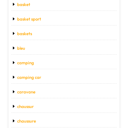
basket
basket sport
baskets
bleu
camping
camping car
caravane
chaussur
chaussure