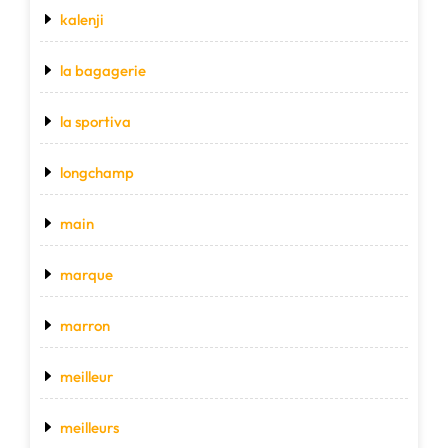
kalenji
la bagagerie
la sportiva
longchamp
main
marque
marron
meilleur
meilleurs