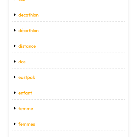
decathlon
décathlon
distance
dos
eastpak
enfant
femme
femmes