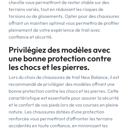
cheville vous permettront de rester stable sur des
terrains variés, tout en réduisant les risques de
torsions ou de glissements. Opter pour des chaussures
offrant un maintien optimal vous permettra de profiter
pleinement de votre expérience de trail avec
confiance et sécurité.
Privilégiez des modèles avec
une bonne protection contre
les chocs et les pierres.
Lors du choix de chaussures de trail New Balance, il est
recommandé de privilégier des modèles offrant une
bonne protection contre les chocs et les pierres. Cette
caractéristique est essentielle pour assurer la sécurité
et le confort de vos pieds lors de vos courses en pleine
nature. Les chaussures dotées d’une protection
renforcée vous permettront d’affronter les terrains
accidentés en toute confiance, en minimisant les