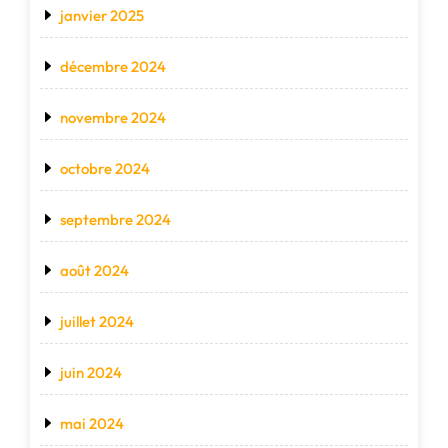
janvier 2025
décembre 2024
novembre 2024
octobre 2024
septembre 2024
août 2024
juillet 2024
juin 2024
mai 2024