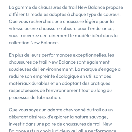
La gamme de chaussures de trail New Balance propose
différents modèles adaptés à chaque type de coureur.
Que vous recherchiez une chaussure légère pour la
vitesse ou une chaussure robuste pour l’endurance,
vous trouverez certainement le modèle idéal dans la
collection New Balance.
En plus de leurs performances exceptionnelles, les
chaussures de trail New Balance sont également
soucieuses de l’environnement. La marque s’engage à
réduire son empreinte écologique en utilisant des
matériaux durables et en adoptant des pratiques
respectueuses de l’environnement tout au long du
processus de fabrication.
Que vous soyez un adepte chevronné du trail ou un
débutant désireux d’explorer la nature sauvage,
investir dans une paire de chaussures de trail New
Balance est un choix judicieux qui allie performance,