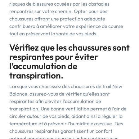
risques de blessures causées par les obstacles
rencontrés sur votre chemin. Opter pour des
chaussures offrant une protection adéquate
contribuera à améliorer votre expérience de course
tout en préservant la santé de vos pieds.
Vérifiez que les chaussures sont
respirantes pour éviter
l’accumulation de
transpiration.
Lorsque vous choisissez des chaussures de trail New
Balance, assurez-vous de vérifier qu’elles sont
respirantes afin d’éviter l’accumulation de
transpiration. Une bonne ventilation permet à l’air de
circuler autour de vos pieds, aidant ainsi à réguler la
température et à prévenir l’humidité excessive. Des
chaussures respirantes garantissent un confort
optimal pendant vos courses sur les sentiers, vous