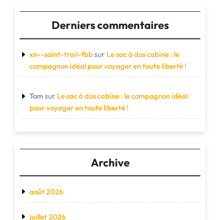
Derniers commentaires
sur
xn--saint-trail-fbb
Le sac à dos cabine : le
compagnon idéal pour voyager en toute liberté !
sur
Tom
Le sac à dos cabine : le compagnon idéal
pour voyager en toute liberté !
Archive
août 2026
juillet 2026