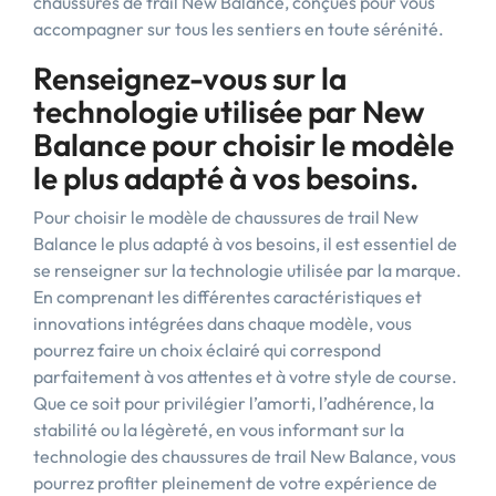
chaussures de trail New Balance, conçues pour vous
accompagner sur tous les sentiers en toute sérénité.
Renseignez-vous sur la
technologie utilisée par New
Balance pour choisir le modèle
le plus adapté à vos besoins.
Pour choisir le modèle de chaussures de trail New
Balance le plus adapté à vos besoins, il est essentiel de
se renseigner sur la technologie utilisée par la marque.
En comprenant les différentes caractéristiques et
innovations intégrées dans chaque modèle, vous
pourrez faire un choix éclairé qui correspond
parfaitement à vos attentes et à votre style de course.
Que ce soit pour privilégier l’amorti, l’adhérence, la
stabilité ou la légèreté, en vous informant sur la
technologie des chaussures de trail New Balance, vous
pourrez profiter pleinement de votre expérience de