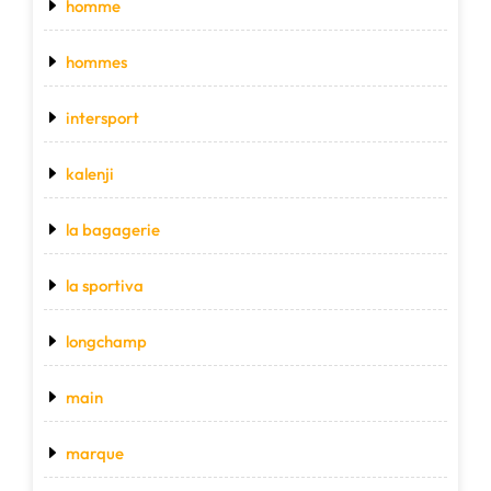
homme
hommes
intersport
kalenji
la bagagerie
la sportiva
longchamp
main
marque