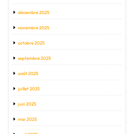
décembre 2025
novembre 2025
octobre 2025
septembre 2025
août 2025
juillet 2025
juin 2025
mai 2025