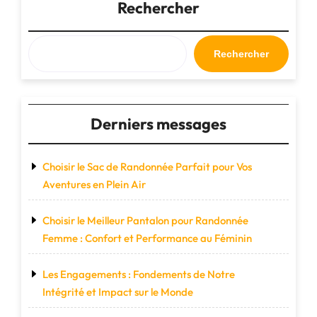
Rechercher
en
2021"
Rechercher
Derniers messages
Choisir le Sac de Randonnée Parfait pour Vos
Aventures en Plein Air
Choisir le Meilleur Pantalon pour Randonnée
Femme : Confort et Performance au Féminin
Les Engagements : Fondements de Notre
Intégrité et Impact sur le Monde