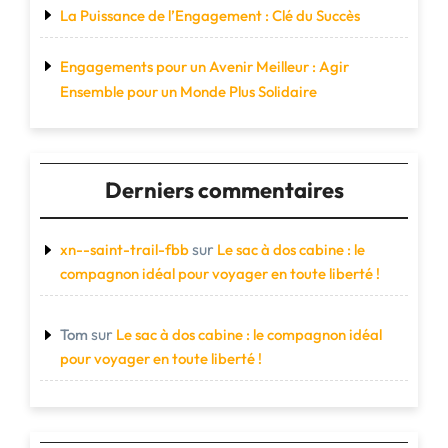
La Puissance de l’Engagement : Clé du Succès
Engagements pour un Avenir Meilleur : Agir
Ensemble pour un Monde Plus Solidaire
Derniers commentaires
sur
xn--saint-trail-fbb
Le sac à dos cabine : le
compagnon idéal pour voyager en toute liberté !
sur
Tom
Le sac à dos cabine : le compagnon idéal
pour voyager en toute liberté !