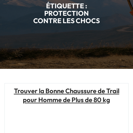
ÉTIQUETTE :
PROTECTION
CONTRE LES CHOCS
Trouver la Bonne Chaussure de Trail
pour Homme de Plus de 80 kg