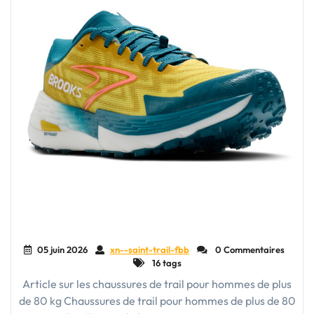
05 juin 2026
xn--saint-trail-fbb
0 Commentaires
16 tags
Article sur les chaussures de trail pour hommes de plus
de 80 kg Chaussures de trail pour hommes de plus de 80