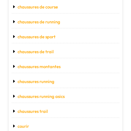
chaussures de course
chaussures de running
chaussures de sport
chaussures de trail
chaussures montantes
chaussures running
chaussures running asics
chaussures trail
courir