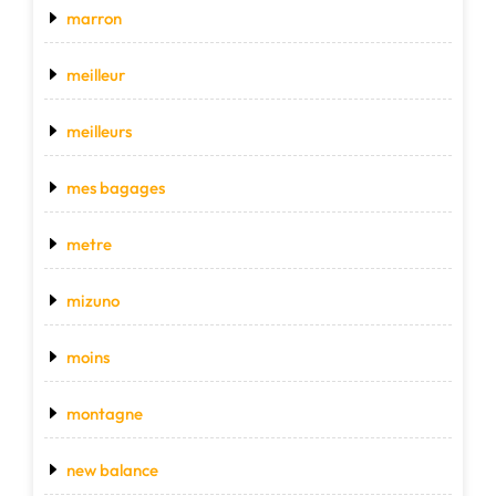
marron
meilleur
meilleurs
mes bagages
metre
mizuno
moins
montagne
new balance