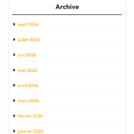
Archive
août 2026
juillet 2026
juin 2026
mai 2026
avril 2026
mars 2026
février 2026
janvier 2026