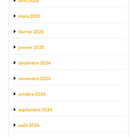
avril 2025
mars 2025
février 2025
janvier 2025
décembre 2024
novembre 2024
octobre 2024
septembre 2024
août 2024