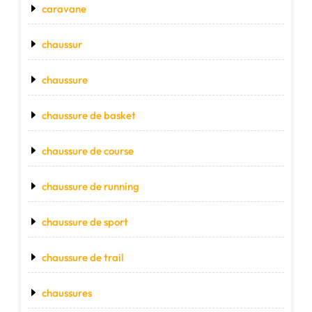
caravane
chaussur
chaussure
chaussure de basket
chaussure de course
chaussure de running
chaussure de sport
chaussure de trail
chaussures