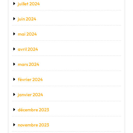
juillet 2024
juin 2024
mai 2024
avril 2024
mars 2024
février 2024
janvier 2024
décembre 2023
novembre 2023