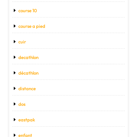
course 10
course a pied
cuir
decathlon
décathlon
distance
dos
eastpak
enfant