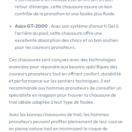
retour d’énergie, cette chaussure assure un bon
contrôle de la pronation et une foulée plus fluide.
Asics GT-2000
: Avec son système d’amorti Gel à
l’arrière du pied, cette chaussure offre une
excellente absorption des chocs et un bon soutien
pour les coureurs pronateurs.
Ces chaussures sont conçues avec des technologies
avancées pour répondre aux besoins spécifiques des
coureurs pronateurs tout en offrant confort, durabilité
et performance sur les sentiers techniques. Il est
recommandé aux hommes pronateurs de consulter un
spécialiste en magasin pour trouver la chaussure de
trail idéale adaptée à leur type de foulée.
Avec les bonnes chaussures de trail, les hommes
pronateurs peuvent profiter pleinement de leur course
en pleine nature tout en minimisant le risque de