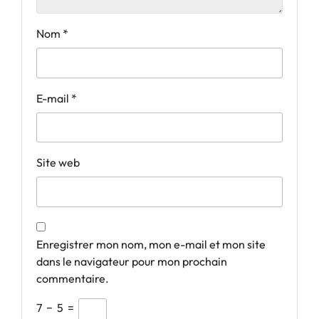
Nom
*
E-mail
*
Site web
Enregistrer mon nom, mon e-mail et mon site
dans le navigateur pour mon prochain
commentaire.
7
−
5
=