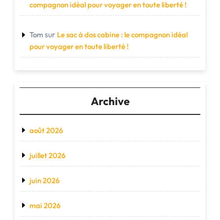
compagnon idéal pour voyager en toute liberté !
sur
Tom
Le sac à dos cabine : le compagnon idéal
pour voyager en toute liberté !
Archive
août 2026
juillet 2026
juin 2026
mai 2026