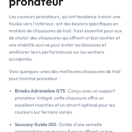
pronateur
Les coureurs pronateurs, qui ont tendance à avoir une
foulée vers l’intérieur, ont des besoins spécifiques en
matière de chaussures de trail. Il est essentiel pour eux
de choisir des chaussures qui offrent un bon soutien et
une stabilité accrue pour éviter les blessures et
améliorer leurs performances sur les sentiers
accidentés.
Voici quelques-unes des meilleures chaussures de trail
pour homme pronateur :
Brooks Adrenaline GTS
: Conçu avec un support
pronateur intégré, cette chaussure offre un
excellent maintien et un amorti optimal pour les
coureurs sur terrains variés.
Saucony Guide ISO
: Dotée d’une semelle
intermédiaire en mousse Everun offrant un bon