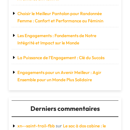
Choisir le Meilleur Pantalon pour Randonnée
Femme : Confort et Performance au Féminin
Les Engagements : Fondements de Notre
Intégrité et Impact sur le Monde
La Puissance de l’Engagement : Clé du Succès
Engagements pour un Avenir Meilleur : Agir
Ensemble pour un Monde Plus Solidaire
Derniers commentaires
sur
xn--saint-trail-fbb
Le sac à dos cabine : le