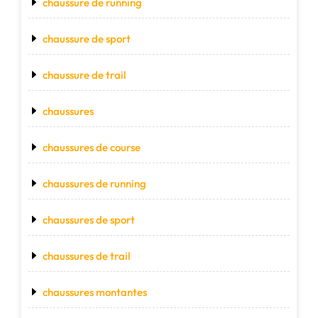
chaussure de running
chaussure de sport
chaussure de trail
chaussures
chaussures de course
chaussures de running
chaussures de sport
chaussures de trail
chaussures montantes