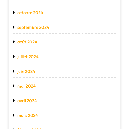
octobre 2024
septembre 2024
août 2024
juillet 2024
juin 2024
mai 2024
avril 2024
mars 2024