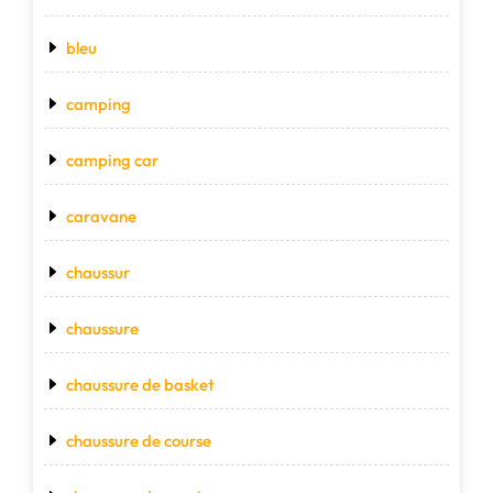
bleu
camping
camping car
caravane
chaussur
chaussure
chaussure de basket
chaussure de course