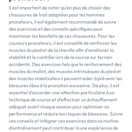
Il est important de noter qu’en plus de choisir des
chaussures de trail adaptées pour les hommes
pronateurs, il est également recommandé de suivre
des exercices et des conseils spécifiques pour
maximiser les bienfaits de ces chaussures. Pour les
coureurs pronateurs, il est conseillé de renforcer les
muscles du pied et de la cheville afin d’améliorer la
stabilité et le contrôle lors de la course sur terrain
accidenté. Des exercices tels que le renforcement des
muscles du mollet, des muscles intrinsèques du pied et
des muscles stabilisateurs peuvent aider à prévenir les
blessures liées à la pronation excessive. De plus, il est
essentiel d’accorder une attention particulière à sa
technique de course et d’effectuer un échauffement
adéquat avant chaque session pour optimiser sa
performance et réduire les risques de blessures. Suivre
ces conseils et intégrer ces exercices dans sa routine
d’entraînement peut contribuer à une expérience de