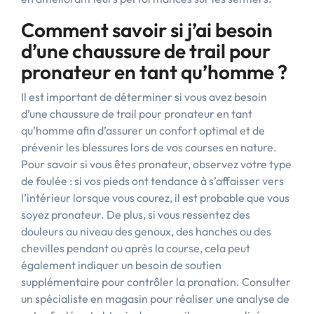
Comment savoir si j’ai besoin
d’une chaussure de trail pour
pronateur en tant qu’homme ?
Il est important de déterminer si vous avez besoin
d’une chaussure de trail pour pronateur en tant
qu’homme afin d’assurer un confort optimal et de
prévenir les blessures lors de vos courses en nature.
Pour savoir si vous êtes pronateur, observez votre type
de foulée : si vos pieds ont tendance à s’affaisser vers
l’intérieur lorsque vous courez, il est probable que vous
soyez pronateur. De plus, si vous ressentez des
douleurs au niveau des genoux, des hanches ou des
chevilles pendant ou après la course, cela peut
également indiquer un besoin de soutien
supplémentaire pour contrôler la pronation. Consulter
un spécialiste en magasin pour réaliser une analyse de