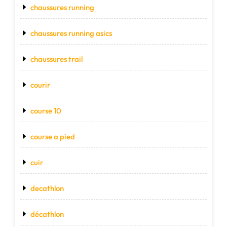
chaussures running
chaussures running asics
chaussures trail
courir
course 10
course a pied
cuir
decathlon
décathlon