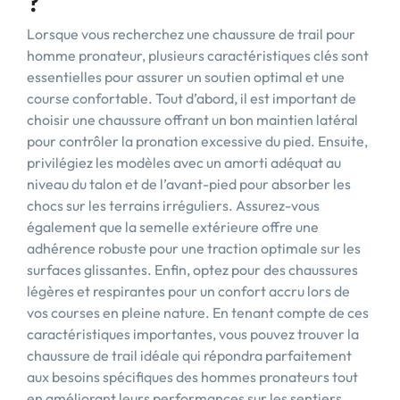
?
Lorsque vous recherchez une chaussure de trail pour
homme pronateur, plusieurs caractéristiques clés sont
essentielles pour assurer un soutien optimal et une
course confortable. Tout d’abord, il est important de
choisir une chaussure offrant un bon maintien latéral
pour contrôler la pronation excessive du pied. Ensuite,
privilégiez les modèles avec un amorti adéquat au
niveau du talon et de l’avant-pied pour absorber les
chocs sur les terrains irréguliers. Assurez-vous
également que la semelle extérieure offre une
adhérence robuste pour une traction optimale sur les
surfaces glissantes. Enfin, optez pour des chaussures
légères et respirantes pour un confort accru lors de
vos courses en pleine nature. En tenant compte de ces
caractéristiques importantes, vous pouvez trouver la
chaussure de trail idéale qui répondra parfaitement
aux besoins spécifiques des hommes pronateurs tout
en améliorant leurs performances sur les sentiers.