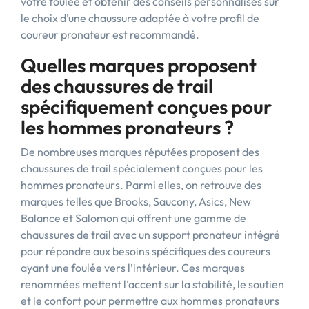
votre foulée et obtenir des conseils personnalisés sur
le choix d’une chaussure adaptée à votre profil de
coureur pronateur est recommandé.
Quelles marques proposent
des chaussures de trail
spécifiquement conçues pour
les hommes pronateurs ?
De nombreuses marques réputées proposent des
chaussures de trail spécialement conçues pour les
hommes pronateurs. Parmi elles, on retrouve des
marques telles que Brooks, Saucony, Asics, New
Balance et Salomon qui offrent une gamme de
chaussures de trail avec un support pronateur intégré
pour répondre aux besoins spécifiques des coureurs
ayant une foulée vers l’intérieur. Ces marques
renommées mettent l’accent sur la stabilité, le soutien
et le confort pour permettre aux hommes pronateurs