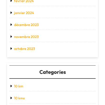
février 2024
janvier 2024
décembre 2023
novembre 2023
octobre 2023
Categories
10 km
10 kms