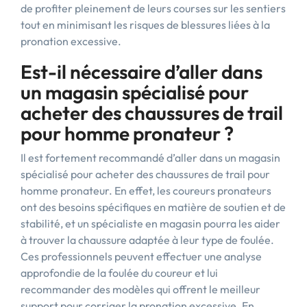
de profiter pleinement de leurs courses sur les sentiers
tout en minimisant les risques de blessures liées à la
pronation excessive.
Est-il nécessaire d’aller dans
un magasin spécialisé pour
acheter des chaussures de trail
pour homme pronateur ?
Il est fortement recommandé d’aller dans un magasin
spécialisé pour acheter des chaussures de trail pour
homme pronateur. En effet, les coureurs pronateurs
ont des besoins spécifiques en matière de soutien et de
stabilité, et un spécialiste en magasin pourra les aider
à trouver la chaussure adaptée à leur type de foulée.
Ces professionnels peuvent effectuer une analyse
approfondie de la foulée du coureur et lui
recommander des modèles qui offrent le meilleur
support pour corriger la pronation excessive. En