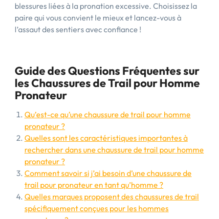
blessures liées à la pronation excessive. Choisissez la
paire qui vous convient le mieux et lancez-vous à
l’assaut des sentiers avec confiance !
Guide des Questions Fréquentes sur
les Chaussures de Trail pour Homme
Pronateur
Qu’est-ce qu’une chaussure de trail pour homme
pronateur ?
Quelles sont les caractéristiques importantes à
rechercher dans une chaussure de trail pour homme
pronateur ?
Comment savoir si j’ai besoin d’une chaussure de
trail pour pronateur en tant qu’homme ?
Quelles marques proposent des chaussures de trail
spécifiquement conçues pour les hommes