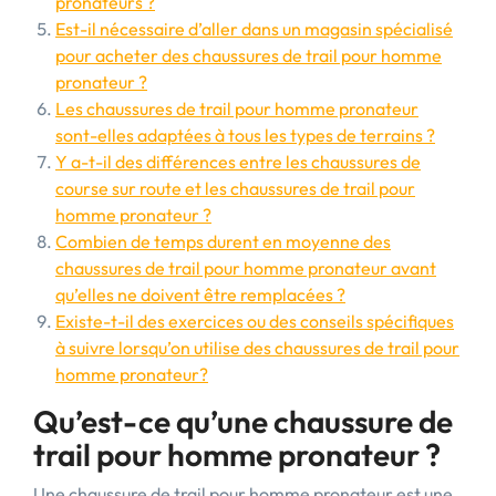
pronateurs ?
Est-il nécessaire d’aller dans un magasin spécialisé
pour acheter des chaussures de trail pour homme
pronateur ?
Les chaussures de trail pour homme pronateur
sont-elles adaptées à tous les types de terrains ?
Y a-t-il des différences entre les chaussures de
course sur route et les chaussures de trail pour
homme pronateur ?
Combien de temps durent en moyenne des
chaussures de trail pour homme pronateur avant
qu’elles ne doivent être remplacées ?
Existe-t-il des exercices ou des conseils spécifiques
à suivre lorsqu’on utilise des chaussures de trail pour
homme pronateur?
Qu’est-ce qu’une chaussure de
trail pour homme pronateur ?
Une chaussure de trail pour homme pronateur est une