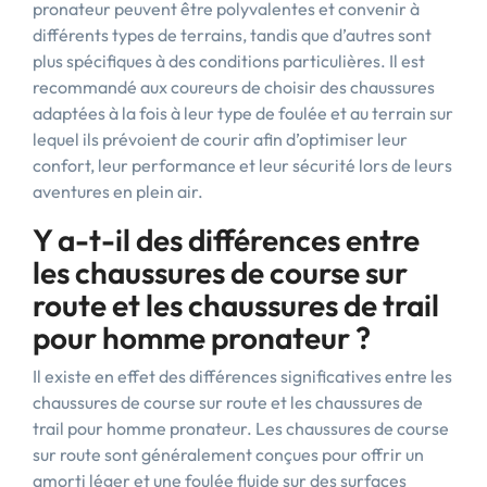
pronateur peuvent être polyvalentes et convenir à
différents types de terrains, tandis que d’autres sont
plus spécifiques à des conditions particulières. Il est
recommandé aux coureurs de choisir des chaussures
adaptées à la fois à leur type de foulée et au terrain sur
lequel ils prévoient de courir afin d’optimiser leur
confort, leur performance et leur sécurité lors de leurs
aventures en plein air.
Y a-t-il des différences entre
les chaussures de course sur
route et les chaussures de trail
pour homme pronateur ?
Il existe en effet des différences significatives entre les
chaussures de course sur route et les chaussures de
trail pour homme pronateur. Les chaussures de course
sur route sont généralement conçues pour offrir un
amorti léger et une foulée fluide sur des surfaces