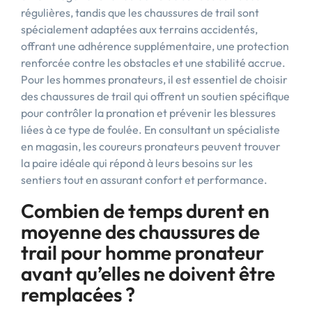
régulières, tandis que les chaussures de trail sont
spécialement adaptées aux terrains accidentés,
offrant une adhérence supplémentaire, une protection
renforcée contre les obstacles et une stabilité accrue.
Pour les hommes pronateurs, il est essentiel de choisir
des chaussures de trail qui offrent un soutien spécifique
pour contrôler la pronation et prévenir les blessures
liées à ce type de foulée. En consultant un spécialiste
en magasin, les coureurs pronateurs peuvent trouver
la paire idéale qui répond à leurs besoins sur les
sentiers tout en assurant confort et performance.
Combien de temps durent en
moyenne des chaussures de
trail pour homme pronateur
avant qu’elles ne doivent être
remplacées ?