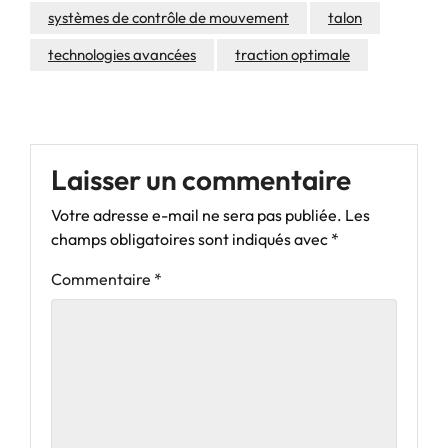
systèmes de contrôle de mouvement
talon
technologies avancées
traction optimale
Laisser un commentaire
Votre adresse e-mail ne sera pas publiée.
Les
champs obligatoires sont indiqués avec
*
Commentaire
*