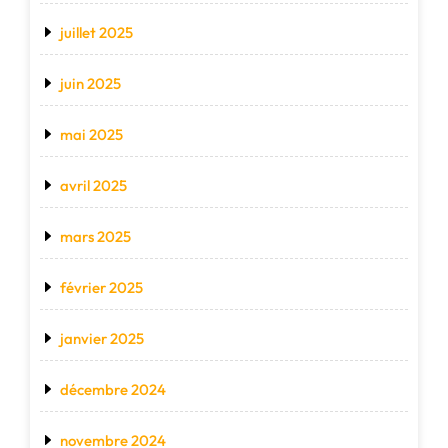
juillet 2025
juin 2025
mai 2025
avril 2025
mars 2025
février 2025
janvier 2025
décembre 2024
novembre 2024