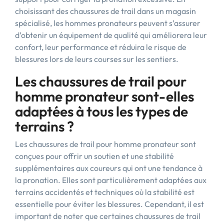
choisissant des chaussures de trail dans un magasin
spécialisé, les hommes pronateurs peuvent s’assurer
d’obtenir un équipement de qualité qui améliorera leur
confort, leur performance et réduira le risque de
blessures lors de leurs courses sur les sentiers.
Les chaussures de trail pour
homme pronateur sont-elles
adaptées à tous les types de
terrains ?
Les chaussures de trail pour homme pronateur sont
conçues pour offrir un soutien et une stabilité
supplémentaires aux coureurs qui ont une tendance à
la pronation. Elles sont particulièrement adaptées aux
terrains accidentés et techniques où la stabilité est
essentielle pour éviter les blessures. Cependant, il est
important de noter que certaines chaussures de trail