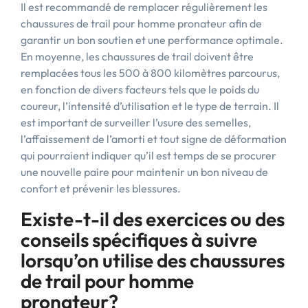
Il est recommandé de remplacer régulièrement les
chaussures de trail pour homme pronateur afin de
garantir un bon soutien et une performance optimale.
En moyenne, les chaussures de trail doivent être
remplacées tous les 500 à 800 kilomètres parcourus,
en fonction de divers facteurs tels que le poids du
coureur, l’intensité d’utilisation et le type de terrain. Il
est important de surveiller l’usure des semelles,
l’affaissement de l’amorti et tout signe de déformation
qui pourraient indiquer qu’il est temps de se procurer
une nouvelle paire pour maintenir un bon niveau de
confort et prévenir les blessures.
Existe-t-il des exercices ou des
conseils spécifiques à suivre
lorsqu’on utilise des chaussures
de trail pour homme
pronateur?