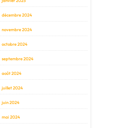
janvier 2025
décembre 2024
novembre 2024
octobre 2024
septembre 2024
août 2024
juillet 2024
juin 2024
mai 2024