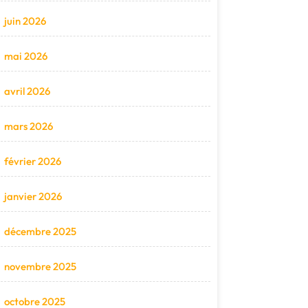
juin 2026
mai 2026
avril 2026
mars 2026
février 2026
janvier 2026
décembre 2025
novembre 2025
octobre 2025