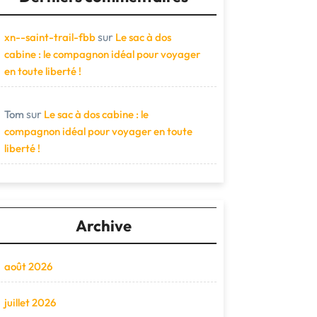
sur
xn--saint-trail-fbb
Le sac à dos
cabine : le compagnon idéal pour voyager
en toute liberté !
sur
Tom
Le sac à dos cabine : le
compagnon idéal pour voyager en toute
liberté !
Archive
août 2026
juillet 2026