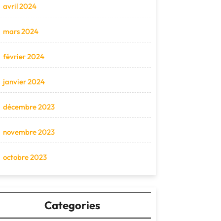
avril 2024
mars 2024
février 2024
janvier 2024
décembre 2023
novembre 2023
octobre 2023
Categories