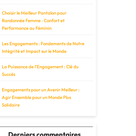
Choisir le Meilleur Pantalon pour
Randonnée Femme : Confort et
Performance au Féminin
Les Engagements : Fondements de Notre
Intégrité et Impact sur le Monde
La Puissance de l’Engagement : Clé du
Succès
Engagements pour un Avenir Meilleur :
Agir Ensemble pour un Monde Plus
Solidaire
Derniers commentaires