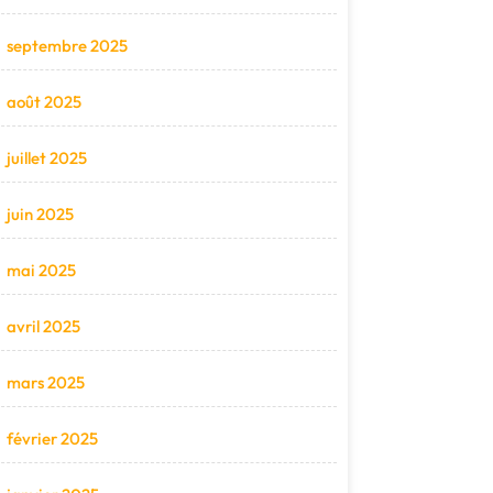
septembre 2025
août 2025
juillet 2025
juin 2025
mai 2025
avril 2025
mars 2025
février 2025