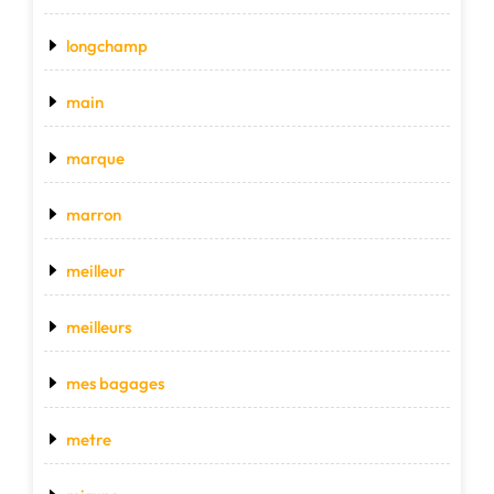
longchamp
main
marque
marron
meilleur
meilleurs
mes bagages
metre