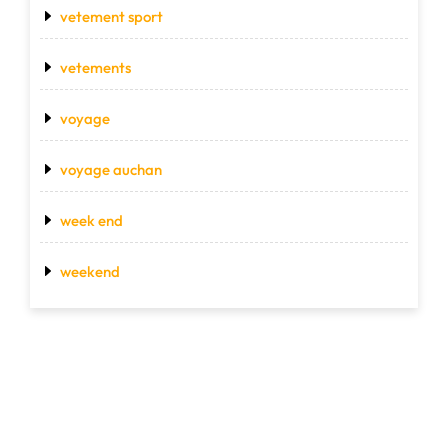
vetement sport
vetements
voyage
voyage auchan
week end
weekend