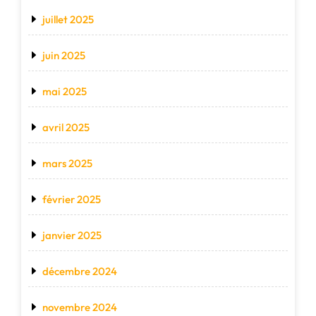
juillet 2025
juin 2025
mai 2025
avril 2025
mars 2025
février 2025
janvier 2025
décembre 2024
novembre 2024