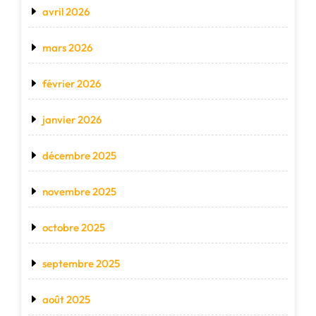
avril 2026
mars 2026
février 2026
janvier 2026
décembre 2025
novembre 2025
octobre 2025
septembre 2025
août 2025