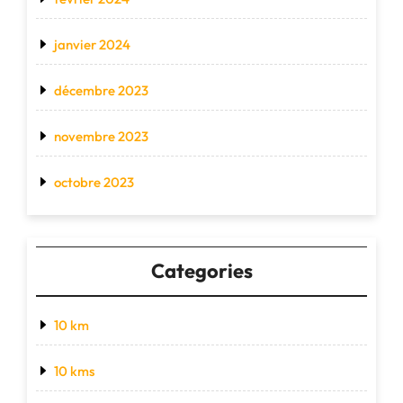
janvier 2024
décembre 2023
novembre 2023
octobre 2023
Categories
10 km
10 kms