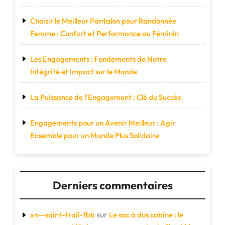
Choisir le Meilleur Pantalon pour Randonnée
Femme : Confort et Performance au Féminin
Les Engagements : Fondements de Notre
Intégrité et Impact sur le Monde
La Puissance de l’Engagement : Clé du Succès
Engagements pour un Avenir Meilleur : Agir
Ensemble pour un Monde Plus Solidaire
Derniers commentaires
sur
xn--saint-trail-fbb
Le sac à dos cabine : le