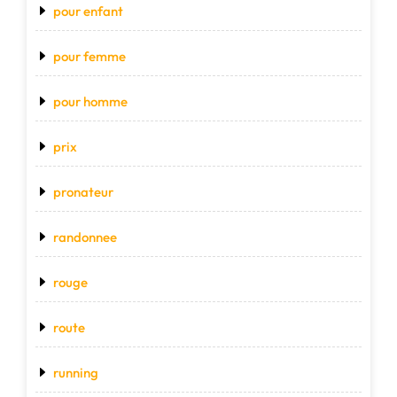
pour enfant
pour femme
pour homme
prix
pronateur
randonnee
rouge
route
running