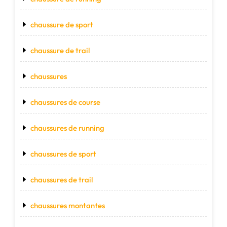
chaussure de sport
chaussure de trail
chaussures
chaussures de course
chaussures de running
chaussures de sport
chaussures de trail
chaussures montantes