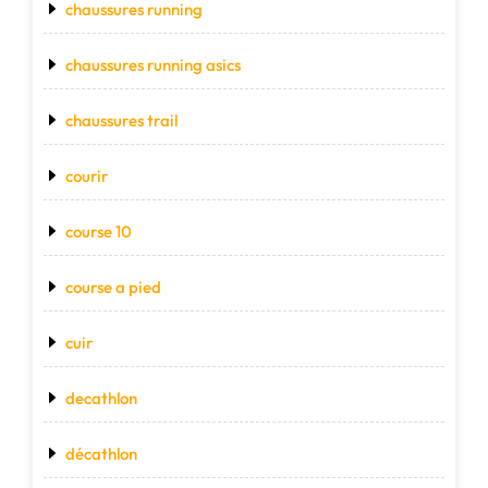
chaussures running
chaussures running asics
chaussures trail
courir
course 10
course a pied
cuir
decathlon
décathlon