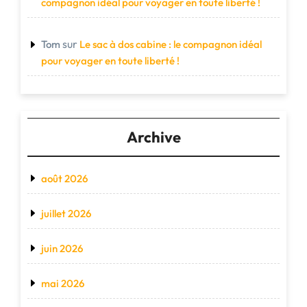
compagnon idéal pour voyager en toute liberté !
sur
Tom
Le sac à dos cabine : le compagnon idéal
pour voyager en toute liberté !
Archive
août 2026
juillet 2026
juin 2026
mai 2026