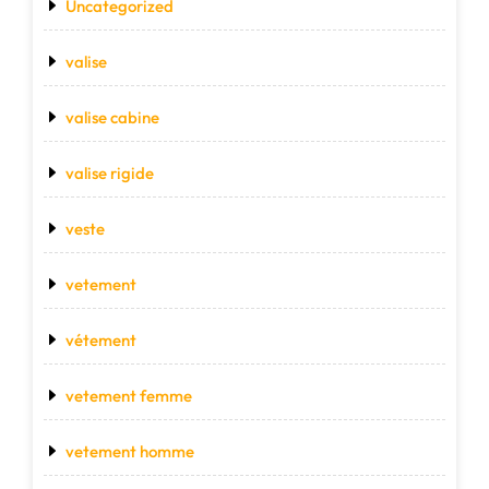
Uncategorized
valise
valise cabine
valise rigide
veste
vetement
vétement
vetement femme
vetement homme