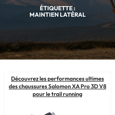
ÉTIQUETTE :
MAINTIEN LATÉRAL
Découvrez les performances ultimes
des chaussures Salomon XA Pro 3D V8
pour le trail running