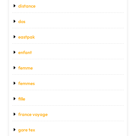
distance
dos
eastpak
enfant
femme
femmes
fille
france voyage
gore tex