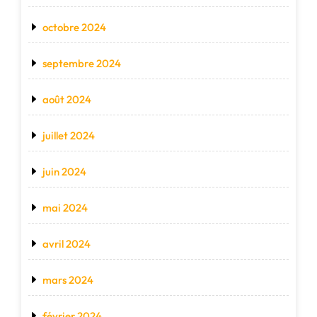
octobre 2024
septembre 2024
août 2024
juillet 2024
juin 2024
mai 2024
avril 2024
mars 2024
février 2024