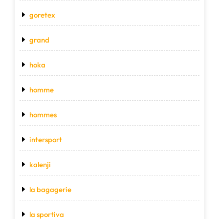
goretex
grand
hoka
homme
hommes
intersport
kalenji
la bagagerie
la sportiva