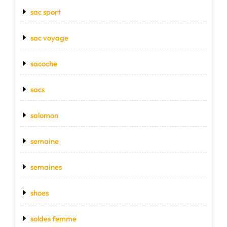
sac sport
sac voyage
sacoche
sacs
salomon
semaine
semaines
shoes
soldes femme