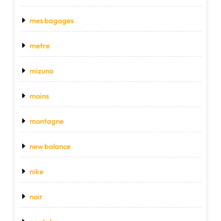
mes bagages
metre
mizuno
moins
montagne
new balance
nike
noir