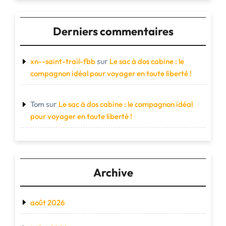
Derniers commentaires
sur
xn--saint-trail-fbb
Le sac à dos cabine : le
compagnon idéal pour voyager en toute liberté !
sur
Tom
Le sac à dos cabine : le compagnon idéal
pour voyager en toute liberté !
Archive
août 2026