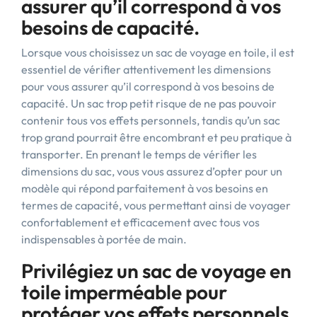
assurer qu’il correspond à vos
besoins de capacité.
Lorsque vous choisissez un sac de voyage en toile, il est
essentiel de vérifier attentivement les dimensions
pour vous assurer qu’il correspond à vos besoins de
capacité. Un sac trop petit risque de ne pas pouvoir
contenir tous vos effets personnels, tandis qu’un sac
trop grand pourrait être encombrant et peu pratique à
transporter. En prenant le temps de vérifier les
dimensions du sac, vous vous assurez d’opter pour un
modèle qui répond parfaitement à vos besoins en
termes de capacité, vous permettant ainsi de voyager
confortablement et efficacement avec tous vos
indispensables à portée de main.
Privilégiez un sac de voyage en
toile imperméable pour
protéger vos effets personnels