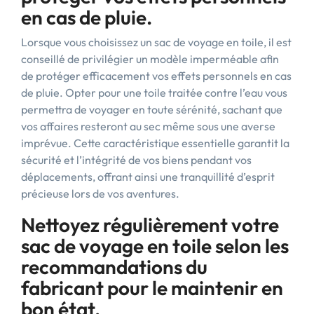
en cas de pluie.
Lorsque vous choisissez un sac de voyage en toile, il est
conseillé de privilégier un modèle imperméable afin
de protéger efficacement vos effets personnels en cas
de pluie. Opter pour une toile traitée contre l’eau vous
permettra de voyager en toute sérénité, sachant que
vos affaires resteront au sec même sous une averse
imprévue. Cette caractéristique essentielle garantit la
sécurité et l’intégrité de vos biens pendant vos
déplacements, offrant ainsi une tranquillité d’esprit
précieuse lors de vos aventures.
Nettoyez régulièrement votre
sac de voyage en toile selon les
recommandations du
fabricant pour le maintenir en
bon état.