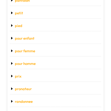
pantalon
petit
pied
pour enfant
pour femme
pour homme
prix
pronateur
randonnee