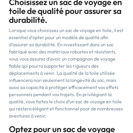
Choisissez un sac de voyage en
toile de qualité pour assurer sa
durabilité.
Lorsque vous choisissez un sac de voyage en toile, il est
essentiel d’opter pour un modèle de qualité afin
d’assurer sa durabilité. En investissant dans un sac
fabriqué avec des matériaux robustes et résistants,
vous vous assurez d’avoir un compagnon de voyage
fiable qui pourra supporter les rigueurs des
déplacements à venir. La qualité de la toile utilisée
influencera non seulement la longévité du sac, mais
aussi sa capacité à protéger efficacement vos effets
personnels pendant vos trajets. En privilégiant la
qualité, vous faites le choix d’un sac de voyage en toile
qui restera élégant et fonctionnel pour de nombreuses
aventures à venir.
Optez pour un sac de voyage