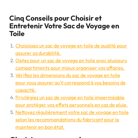
Cinq Conseils pour Choisir et
Entretenir Votre Sac de Voyage en
Toile
Choisissez un sac de voyage en toile de qualité pour
assurer sa durabilité.
Optez pour un sac de voyage en toile avec plusieurs
compartiments pour mieux organiser vos affaires.
Vérifiez les dimensions du sac de voyage en toile
pour vous assurer qu’il correspond à vos besoins de
capacité.
Privilégiez un sac de voyage en toile imperméable
pour protéger vos effets personnels en cas de pluie.
Nettoyez régulièrement votre sac de voyage en toile
selon les recommandations du fabricant pour le
maintenir en bon état.