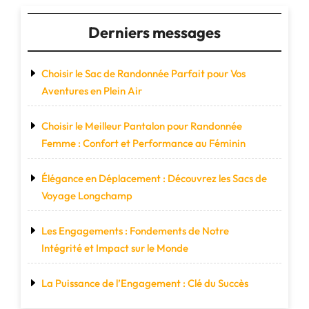
Derniers messages
Choisir le Sac de Randonnée Parfait pour Vos
Aventures en Plein Air
Choisir le Meilleur Pantalon pour Randonnée
Femme : Confort et Performance au Féminin
Élégance en Déplacement : Découvrez les Sacs de
Voyage Longchamp
Les Engagements : Fondements de Notre
Intégrité et Impact sur le Monde
La Puissance de l’Engagement : Clé du Succès