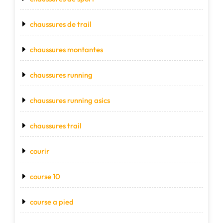
chaussures de trail
chaussures montantes
chaussures running
chaussures running asics
chaussures trail
courir
course 10
course a pied