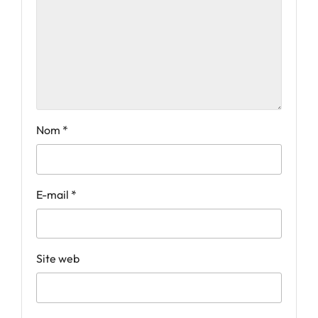
Nom
*
E-mail
*
Site web