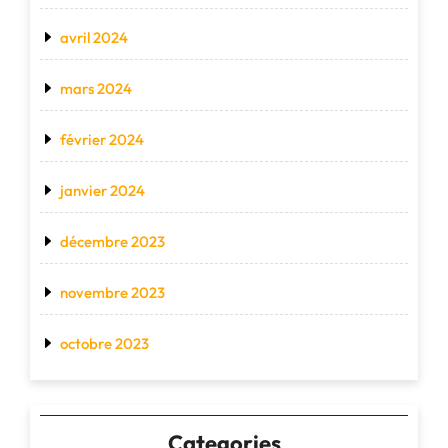
avril 2024
mars 2024
février 2024
janvier 2024
décembre 2023
novembre 2023
octobre 2023
Categories