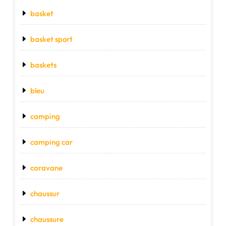
basket
basket sport
baskets
bleu
camping
camping car
caravane
chaussur
chaussure