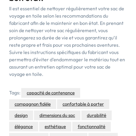
Il est essentiel de nettoyer régulièrement votre sac de
voyage en toile selon les recommandations du
fabricant afin de le maintenir en bon état. En prenant
soin de nettoyer votre sac régulièrement, vous
prolongerez sa durée de vie et vous garantirez qu’il
reste propre et frais pour vos prochaines aventures.
Suivre les instructions spécifiques du fabricant vous
permettra d’éviter d’endommager le matériau tout en
assurant un entretien optimal pour votre sac de
voyage en toile.
Tags:
capacité de contenance
compagnon fidèle
confortable à porter
design
dimensions du sac
durabilité
élégance
esthétique
fonctionnalité