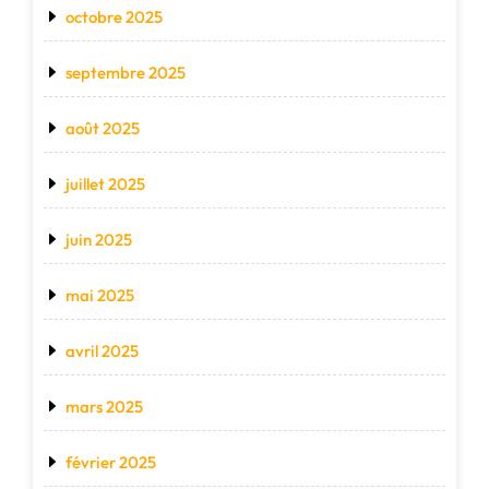
octobre 2025
septembre 2025
août 2025
juillet 2025
juin 2025
mai 2025
avril 2025
mars 2025
février 2025