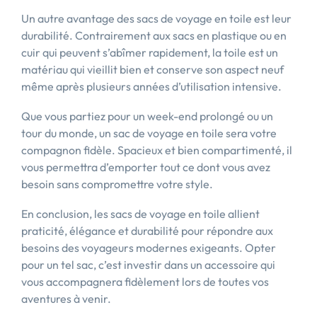
Un autre avantage des sacs de voyage en toile est leur
durabilité. Contrairement aux sacs en plastique ou en
cuir qui peuvent s’abîmer rapidement, la toile est un
matériau qui vieillit bien et conserve son aspect neuf
même après plusieurs années d’utilisation intensive.
Que vous partiez pour un week-end prolongé ou un
tour du monde, un sac de voyage en toile sera votre
compagnon fidèle. Spacieux et bien compartimenté, il
vous permettra d’emporter tout ce dont vous avez
besoin sans compromettre votre style.
En conclusion, les sacs de voyage en toile allient
praticité, élégance et durabilité pour répondre aux
besoins des voyageurs modernes exigeants. Opter
pour un tel sac, c’est investir dans un accessoire qui
vous accompagnera fidèlement lors de toutes vos
aventures à venir.