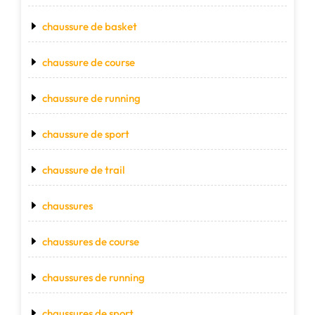
chaussure de basket
chaussure de course
chaussure de running
chaussure de sport
chaussure de trail
chaussures
chaussures de course
chaussures de running
chaussures de sport