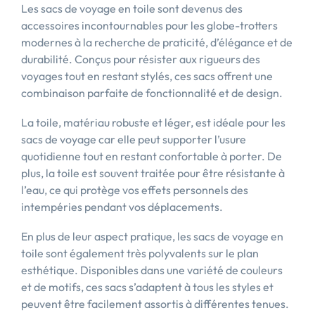
Les sacs de voyage en toile sont devenus des
accessoires incontournables pour les globe-trotters
modernes à la recherche de praticité, d’élégance et de
durabilité. Conçus pour résister aux rigueurs des
voyages tout en restant stylés, ces sacs offrent une
combinaison parfaite de fonctionnalité et de design.
La toile, matériau robuste et léger, est idéale pour les
sacs de voyage car elle peut supporter l’usure
quotidienne tout en restant confortable à porter. De
plus, la toile est souvent traitée pour être résistante à
l’eau, ce qui protège vos effets personnels des
intempéries pendant vos déplacements.
En plus de leur aspect pratique, les sacs de voyage en
toile sont également très polyvalents sur le plan
esthétique. Disponibles dans une variété de couleurs
et de motifs, ces sacs s’adaptent à tous les styles et
peuvent être facilement assortis à différentes tenues.