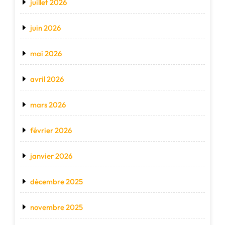
juillet 2026
juin 2026
mai 2026
avril 2026
mars 2026
février 2026
janvier 2026
décembre 2025
novembre 2025