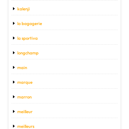
kalenji
la bagagerie
la sportiva
longchamp
main
marque
marron
meilleur
meilleurs