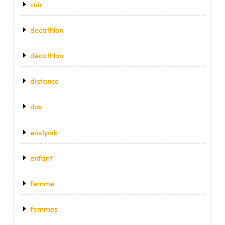
cuir
decathlon
décathlon
distance
dos
eastpak
enfant
femme
femmes