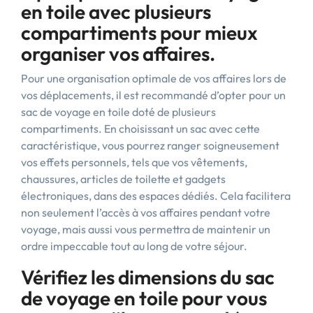
en toile avec plusieurs
compartiments pour mieux
organiser vos affaires.
Pour une organisation optimale de vos affaires lors de
vos déplacements, il est recommandé d’opter pour un
sac de voyage en toile doté de plusieurs
compartiments. En choisissant un sac avec cette
caractéristique, vous pourrez ranger soigneusement
vos effets personnels, tels que vos vêtements,
chaussures, articles de toilette et gadgets
électroniques, dans des espaces dédiés. Cela facilitera
non seulement l’accès à vos affaires pendant votre
voyage, mais aussi vous permettra de maintenir un
ordre impeccable tout au long de votre séjour.
Vérifiez les dimensions du sac
de voyage en toile pour vous