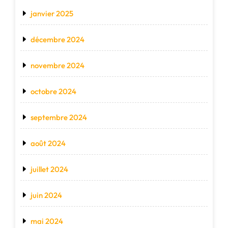
janvier 2025
décembre 2024
novembre 2024
octobre 2024
septembre 2024
août 2024
juillet 2024
juin 2024
mai 2024