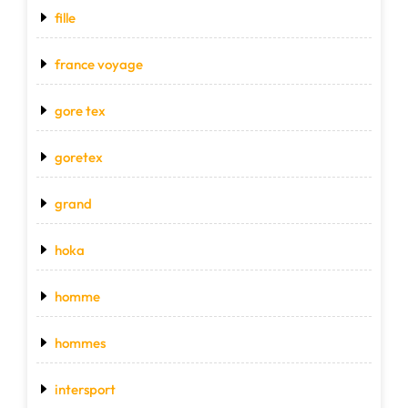
fille
france voyage
gore tex
goretex
grand
hoka
homme
hommes
intersport