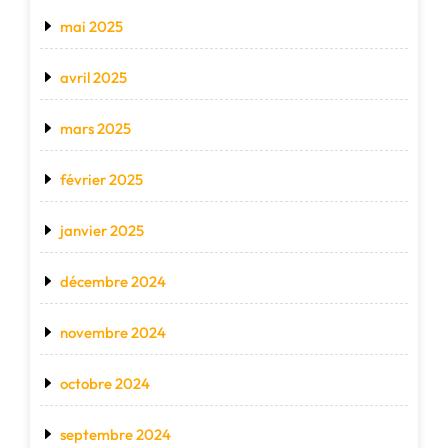
mai 2025
avril 2025
mars 2025
février 2025
janvier 2025
décembre 2024
novembre 2024
octobre 2024
septembre 2024