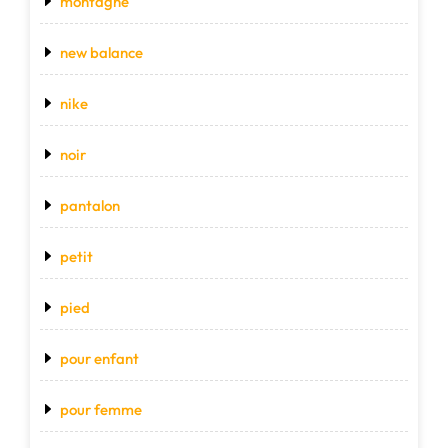
montagne
new balance
nike
noir
pantalon
petit
pied
pour enfant
pour femme