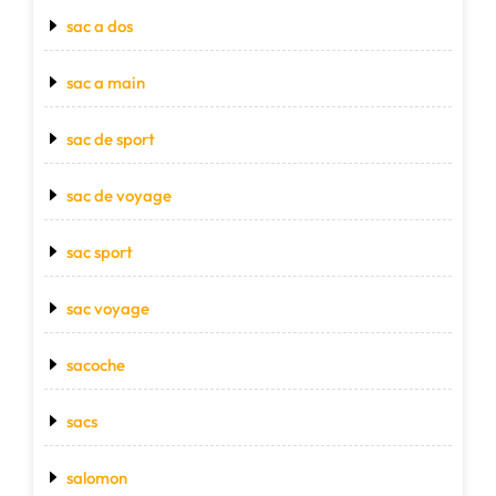
sac a dos
sac a main
sac de sport
sac de voyage
sac sport
sac voyage
sacoche
sacs
salomon