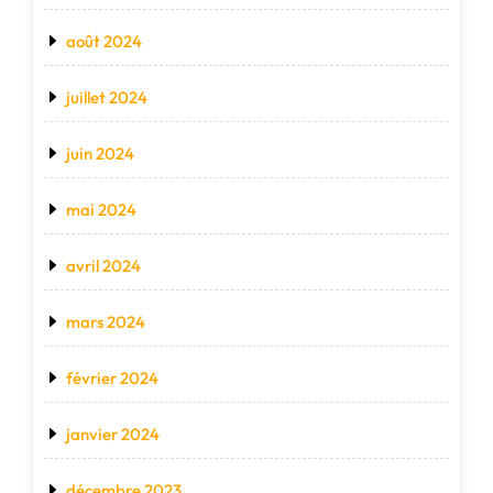
août 2024
juillet 2024
juin 2024
mai 2024
avril 2024
mars 2024
février 2024
janvier 2024
décembre 2023