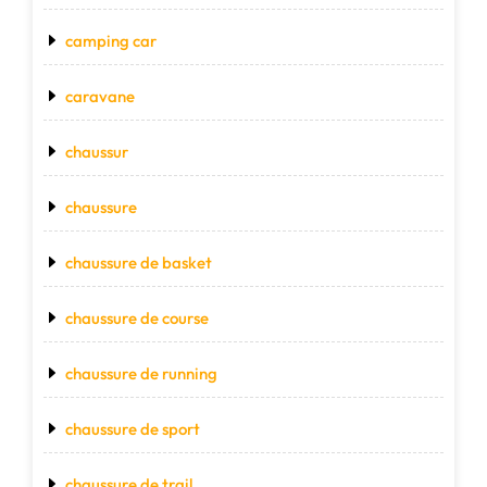
camping car
caravane
chaussur
chaussure
chaussure de basket
chaussure de course
chaussure de running
chaussure de sport
chaussure de trail