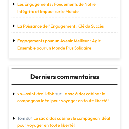
Les Engagements : Fondements de Notre
Intégrité et Impact sur le Monde
La Puissance de l’Engagement : Clé du Succès
Engagements pour un Avenir Meilleur : Agir
Ensemble pour un Monde Plus Solidaire
Derniers commentaires
sur
xn--saint-trail-fbb
Le sac à dos cabine : le
compagnon idéal pour voyager en toute liberté !
sur
Tom
Le sac à dos cabine : le compagnon idéal
pour voyager en toute liberté !