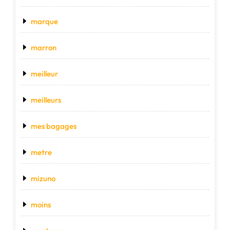
marque
marron
meilleur
meilleurs
mes bagages
metre
mizuno
moins