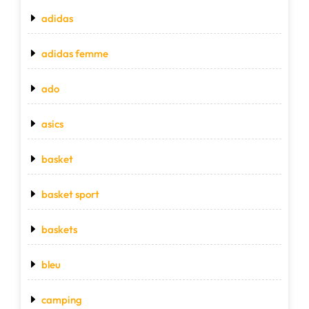
adidas
adidas femme
ado
asics
basket
basket sport
baskets
bleu
camping