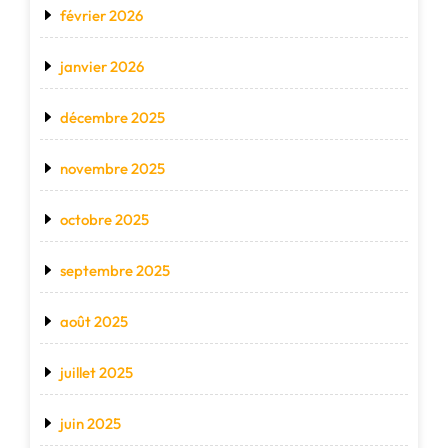
février 2026
janvier 2026
décembre 2025
novembre 2025
octobre 2025
septembre 2025
août 2025
juillet 2025
juin 2025