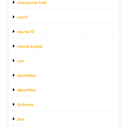
chaussures trail
courir
course 10
course a pied
cuir
decathlon
décathlon
distance
dos