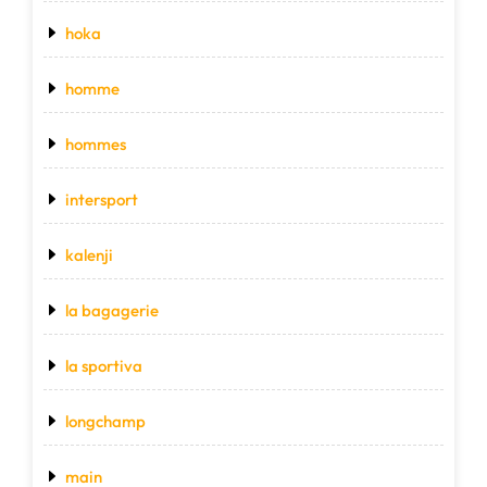
hoka
homme
hommes
intersport
kalenji
la bagagerie
la sportiva
longchamp
main