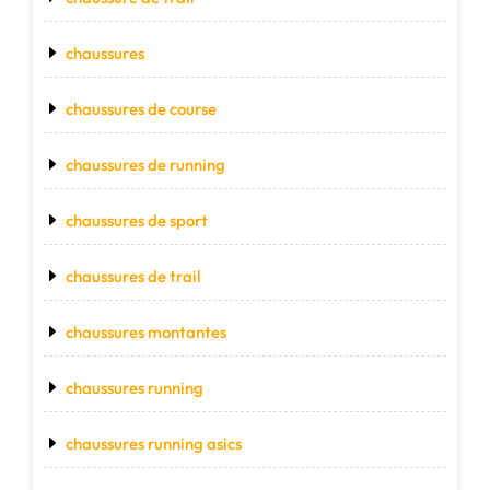
chaussures
chaussures de course
chaussures de running
chaussures de sport
chaussures de trail
chaussures montantes
chaussures running
chaussures running asics