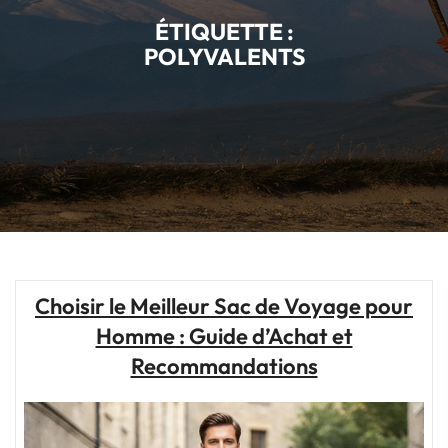
ÉTIQUETTE :
POLYVALENTS
Choisir le Meilleur Sac de Voyage pour
Homme : Guide d’Achat et
Recommandations