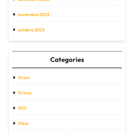
novembre 2023
octobre 2023
Categories
10 km
10 kms
100l
10km