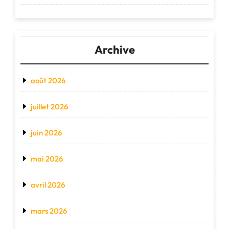
Archive
août 2026
juillet 2026
juin 2026
mai 2026
avril 2026
mars 2026