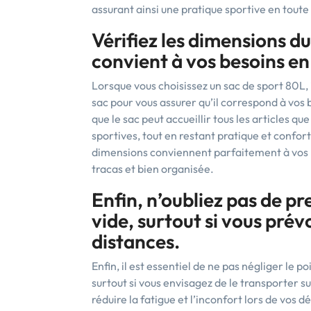
assurant ainsi une pratique sportive en toute
Vérifiez les dimensions du
convient à vos besoins en 
Lorsque vous choisissez un sac de sport 80L, 
sac pour vous assurer qu’il correspond à vos 
que le sac peut accueillir tous les articles q
sportives, tout en restant pratique et confort
dimensions conviennent parfaitement à vos b
tracas et bien organisée.
Enfin, n’oubliez pas de p
vide, surtout si vous prév
distances.
Enfin, il est essentiel de ne pas négliger le po
surtout si vous envisagez de le transporter s
réduire la fatigue et l’inconfort lors de vos