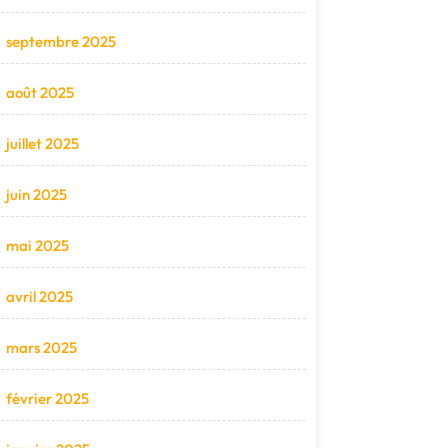
septembre 2025
août 2025
juillet 2025
juin 2025
mai 2025
avril 2025
mars 2025
février 2025