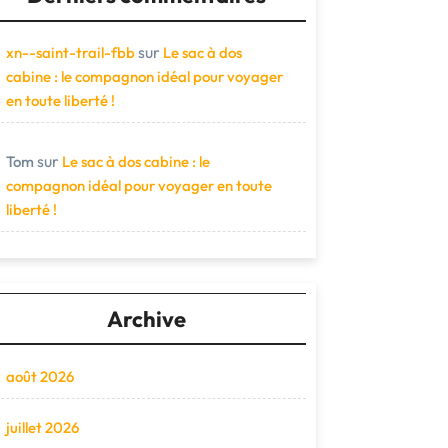
sur
xn--saint-trail-fbb
Le sac à dos
cabine : le compagnon idéal pour voyager
en toute liberté !
sur
Tom
Le sac à dos cabine : le
compagnon idéal pour voyager en toute
liberté !
Archive
août 2026
juillet 2026