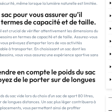
 sécurité, même lorsque la lumière naturelle est limitée.
 sac pour vous assurer qu’il
termes de capacité et de taille.
il est crucial de vérifier attentivement les dimensions du
besoins en termes de capacité et de taille. Assurez-vous
ue vous prévoyez d’emporter lors de vos activités
able à transporter. En choisissant un sac dont les
esoins, vous vous assurez une expérience sportive sans
rendre en compte le poids du sac
oyez de le porter sur de longues
ids du sac vide lors du choix d’un sac de sport 80 litres,
ur de longues distances. Un sac plus léger contribuera à
 déplacements, vous permettant ainsi de profiter