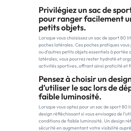
Privilégiez un sac de spor
pour ranger facilement un
petits objets.
Lorsque vous choisissez un sac de sport 80 lit
poches latérales. Ces poches pratiques vous
ou d’autres petits objets essentiels à portée
latérales, vous pourrez rester hydraté et or
activités sportives, offrant ainsi praticité et
Pensez à choisir un desig
d’utiliser le sac lors de 
faible luminosité.
Lorsque vous optez pour un sac de sport 80 lit
design réfléchissant si vous envisagez de l’u
conditions de faible luminosité. Un design r
sécurité en augmentant votre visibilité auprè