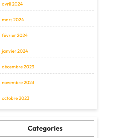
avril 2024
mars 2024
février 2024
janvier 2024
décembre 2023
novembre 2023
octobre 2023
Categories