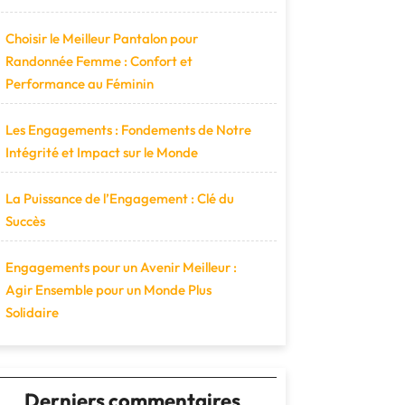
Choisir le Meilleur Pantalon pour
Randonnée Femme : Confort et
Performance au Féminin
Les Engagements : Fondements de Notre
Intégrité et Impact sur le Monde
La Puissance de l’Engagement : Clé du
Succès
Engagements pour un Avenir Meilleur :
Agir Ensemble pour un Monde Plus
Solidaire
Derniers commentaires