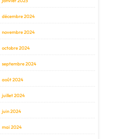
janvier 2025
décembre 2024
novembre 2024
octobre 2024
septembre 2024
août 2024
juillet 2024
juin 2024
mai 2024