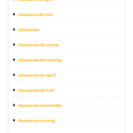
chaussure de trail
chaussures
chaussures de course
chaussures de running
chaussures de sport
chaussures de trail
chaussures montantes
chaussures running