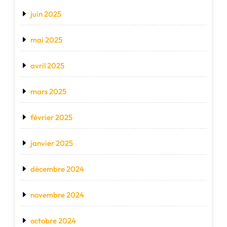
juin 2025
mai 2025
avril 2025
mars 2025
février 2025
janvier 2025
décembre 2024
novembre 2024
octobre 2024