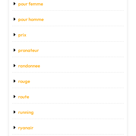
pour femme
pour homme
prix
pronateur
randonnee
rouge
route
running
ryanair