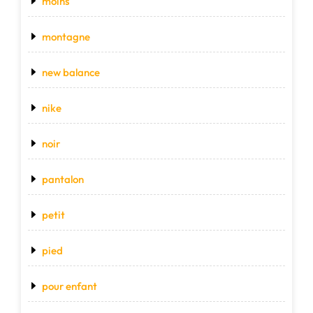
moins
montagne
new balance
nike
noir
pantalon
petit
pied
pour enfant