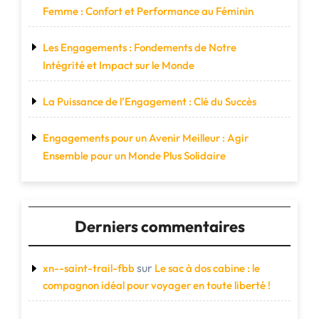
Femme : Confort et Performance au Féminin
Les Engagements : Fondements de Notre
Intégrité et Impact sur le Monde
La Puissance de l’Engagement : Clé du Succès
Engagements pour un Avenir Meilleur : Agir
Ensemble pour un Monde Plus Solidaire
Derniers commentaires
sur
xn--saint-trail-fbb
Le sac à dos cabine : le
compagnon idéal pour voyager en toute liberté !