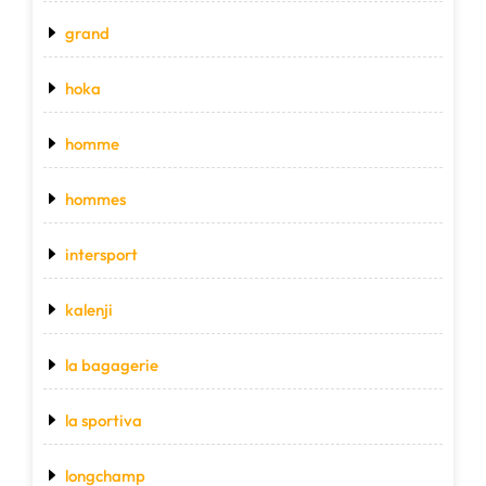
grand
hoka
homme
hommes
intersport
kalenji
la bagagerie
la sportiva
longchamp