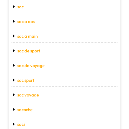
sac
sac a dos
sac a main
sac de sport
sac de voyage
sac sport
sac voyage
sacoche
sacs