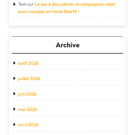
sur
Tom
Le sac à dos cabine : le compagnon idéal
pour voyager en toute liberté !
Archive
août 2026
juillet 2026
juin 2026
mai 2026
avril 2026