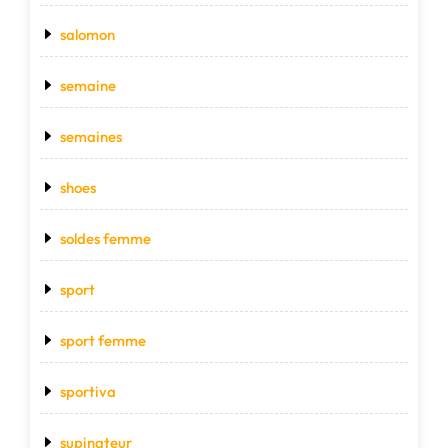
salomon
semaine
semaines
shoes
soldes femme
sport
sport femme
sportiva
supinateur