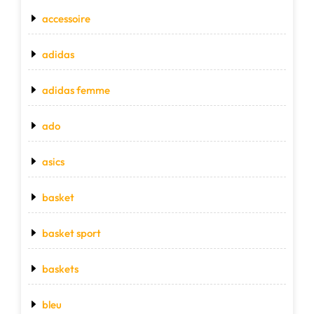
accessoire
adidas
adidas femme
ado
asics
basket
basket sport
baskets
bleu