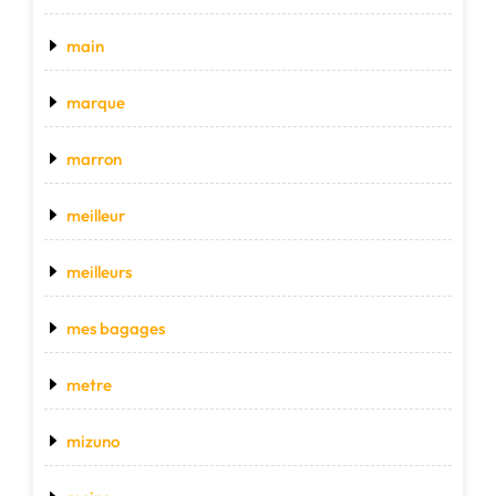
main
marque
marron
meilleur
meilleurs
mes bagages
metre
mizuno