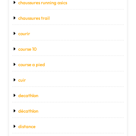
chaussures running asics
chaussures trail
courir
course 10
course a pied
cuir
decathlon
décathlon
distance