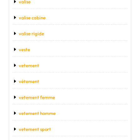
valise
valise cabine
valise rigide
veste
vetement
vétement
vetement femme
vetement homme
vetement sport