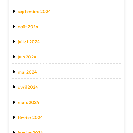
septembre 2024
août 2024
juillet 2024
juin 2024
mai 2024
avril 2024
mars 2024
février 2024
janvier 2024