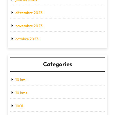
décembre 2023
novembre 2023
octobre 2023
Categories
10 km
10 kms
100l