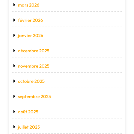
mars 2026
février 2026
janvier 2026
décembre 2025
novembre 2025
octobre 2025
septembre 2025
août 2025
juillet 2025