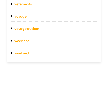
vetements
voyage
voyage auchan
week end
weekend