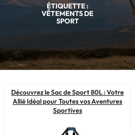
ÉTIQUETTE :
VÊTEMENTS DE
SPORT
Découvrez le Sac de Sport 80L : Votre
Allié Idéal pour Toutes vos Aventures
Sportives