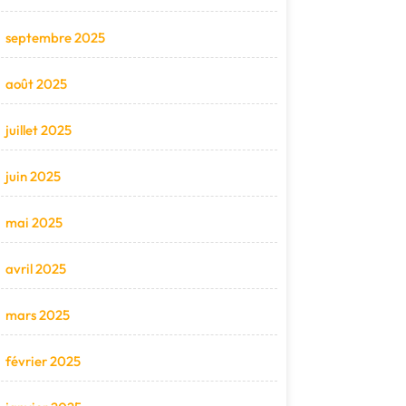
septembre 2025
août 2025
juillet 2025
juin 2025
mai 2025
avril 2025
mars 2025
février 2025