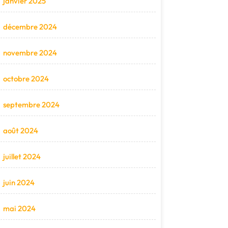
janvier 2025
décembre 2024
novembre 2024
octobre 2024
septembre 2024
août 2024
juillet 2024
juin 2024
mai 2024