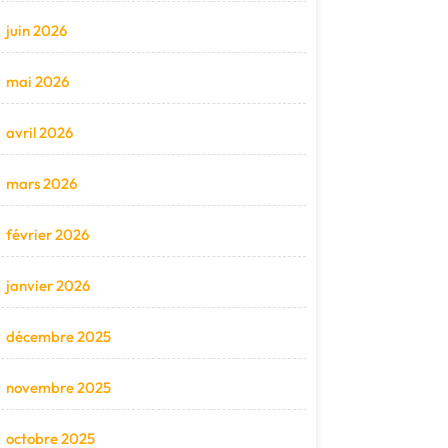
juin 2026
mai 2026
avril 2026
mars 2026
février 2026
janvier 2026
décembre 2025
novembre 2025
octobre 2025