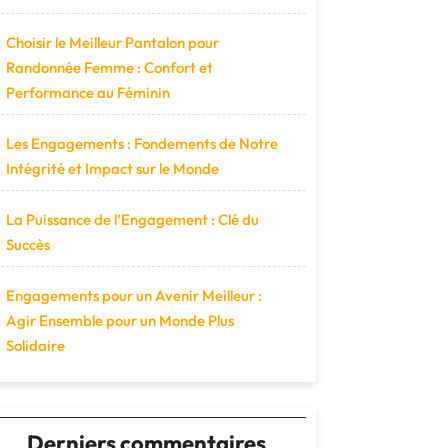
Choisir le Meilleur Pantalon pour
Randonnée Femme : Confort et
Performance au Féminin
Les Engagements : Fondements de Notre
Intégrité et Impact sur le Monde
La Puissance de l’Engagement : Clé du
Succès
Engagements pour un Avenir Meilleur :
Agir Ensemble pour un Monde Plus
Solidaire
Derniers commentaires