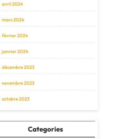
avril 2024
mars 2024
février 2024
janvier 2024
décembre 2023
novembre 2023
octobre 2023
Categories