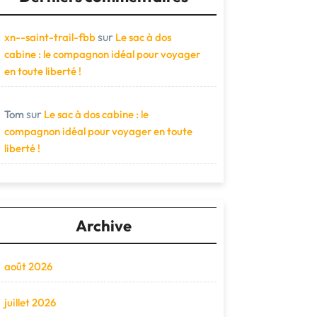
sur
xn--saint-trail-fbb
Le sac à dos
cabine : le compagnon idéal pour voyager
en toute liberté !
sur
Tom
Le sac à dos cabine : le
compagnon idéal pour voyager en toute
liberté !
Archive
août 2026
juillet 2026