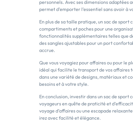
personnels. Avec ses dimensions adaptées au
permet d’emporter l’essentiel sans avoir à v
En plus de sa taille pratique, un sac de sport
compartiments et poches pour une organisa
fonctionnalités supplémentaires telles que de
des sangles ajustables pour un port conforta
accrue.
Que vous voyagiez pour affaires ou pour le p
idéal qui facilite le transport de vos affaire
dans une variété de designs, matériaux et co
besoins et à votre style.
En conclusion, investir dans un sac de sport c
voyageurs en quête de praticité et d’efficaci
voyage d’affaires ou une escapade relaxante
irez avec facilité et élégance.