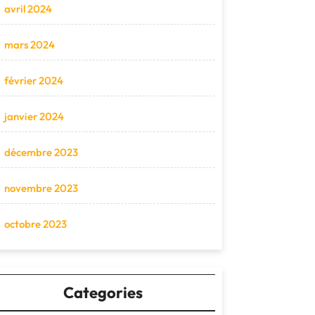
avril 2024
mars 2024
février 2024
janvier 2024
décembre 2023
novembre 2023
octobre 2023
Categories