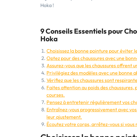
Hoka !
9 Conseils Essentiels pour Choi
Hoka
Choisissez la bonne pointure pour éviter 
Optez pour des chaussures avec une bonne
Assurez-vous que les chaussures offrent un
Privilégiez des modèles avec une bonne ab
Vérifiez que les chaussures sont respirante
Faites attention au poids des chaussures, p
courses.
Pensez à entretenir régulièrement vos cha
Entraînez-vous progressivement avec vos n
leur ajustement.
Écoutez votre corps, arrêtez-vous si vous 