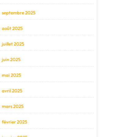
septembre 2025
août 2025
juillet 2025
juin 2025
mai 2025
avril 2025
mars 2025
février 2025