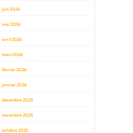
juin 2026
mai 2026
avril 2026
mars 2026
février 2026
janvier 2026
décembre 2025
novembre 2025
octobre 2025