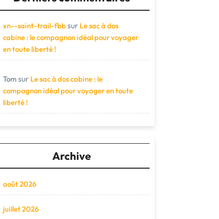
sur
xn--saint-trail-fbb
Le sac à dos
cabine : le compagnon idéal pour voyager
en toute liberté !
sur
Tom
Le sac à dos cabine : le
compagnon idéal pour voyager en toute
liberté !
Archive
août 2026
juillet 2026