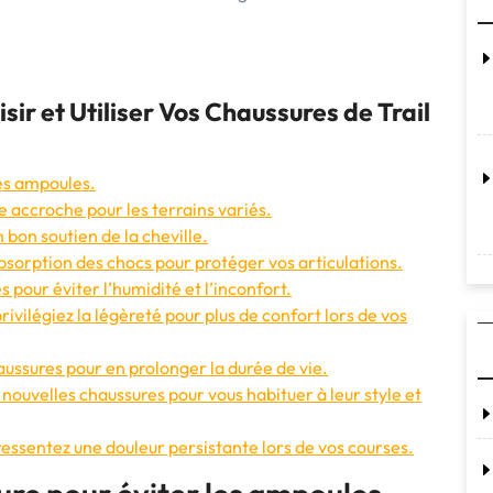
sir et Utiliser Vos Chaussures de Trail
les ampoules.
 accroche pour les terrains variés.
 bon soutien de la cheville.
sorption des chocs pour protéger vos articulations.
s pour éviter l’humidité et l’inconfort.
rivilégiez la légèreté pour plus de confort lors de vos
ussures pour en prolonger la durée de vie.
ouvelles chaussures pour vous habituer à leur style et
ressentez une douleur persistante lors de vos courses.