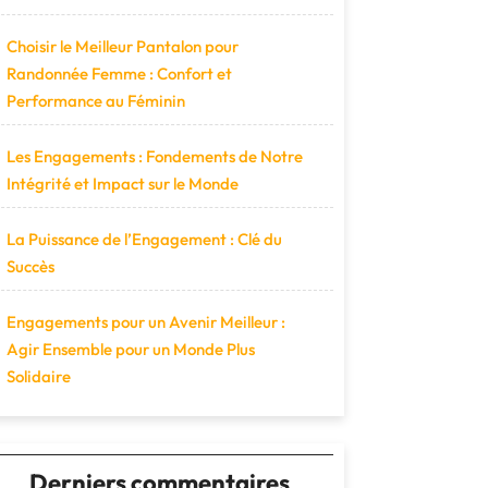
Choisir le Meilleur Pantalon pour
Randonnée Femme : Confort et
Performance au Féminin
Les Engagements : Fondements de Notre
Intégrité et Impact sur le Monde
La Puissance de l’Engagement : Clé du
Succès
Engagements pour un Avenir Meilleur :
Agir Ensemble pour un Monde Plus
Solidaire
Derniers commentaires