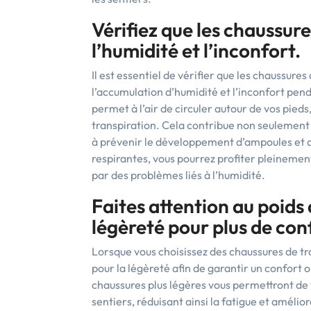
Vérifiez que les chaussure
l’humidité et l’inconfort.
Il est essentiel de vérifier que les chaussures
l’accumulation d’humidité et l’inconfort pend
permet à l’air de circuler autour de vos pieds
transpiration. Cela contribue non seulement 
à prévenir le développement d’ampoules et d
respirantes, vous pourrez profiter pleinemen
par des problèmes liés à l’humidité.
Faites attention au poids 
légèreté pour plus de conf
Lorsque vous choisissez des chaussures de tra
pour la légèreté afin de garantir un confort 
chaussures plus légères vous permettront de 
sentiers, réduisant ainsi la fatigue et améli