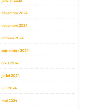
janvier 2025
décembre 2024
novembre 2024
octobre 2024
septembre 2024
août 2024
juillet 2024
juin 2024
mai 2024