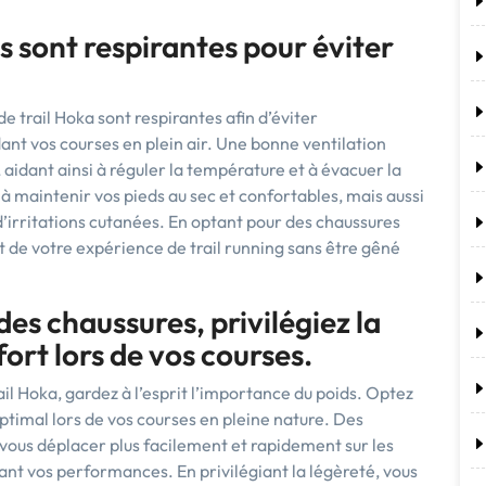
s sont respirantes pour éviter
 de trail Hoka sont respirantes afin d’éviter
ant vos courses en plein air. Une bonne ventilation
, aidant ainsi à réguler la température et à évacuer la
à maintenir vos pieds au sec et confortables, mais aussi
’irritations cutanées. En optant pour des chaussures
t de votre expérience de trail running sans être gêné
des chaussures, privilégiez la
ort lors de vos courses.
il Hoka, gardez à l’esprit l’importance du poids. Optez
optimal lors de vos courses en pleine nature. Des
vous déplacer plus facilement et rapidement sur les
orant vos performances. En privilégiant la légèreté, vous