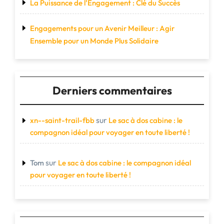
La Puissance de l’Engagement : Clé du Succès
Engagements pour un Avenir Meilleur : Agir
Ensemble pour un Monde Plus Solidaire
Derniers commentaires
sur
xn--saint-trail-fbb
Le sac à dos cabine : le
compagnon idéal pour voyager en toute liberté !
sur
Tom
Le sac à dos cabine : le compagnon idéal
pour voyager en toute liberté !