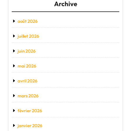
Archive
août 2026
juillet 2026
juin 2026
mai 2026
avril 2026
mars 2026
février 2026
janvier 2026