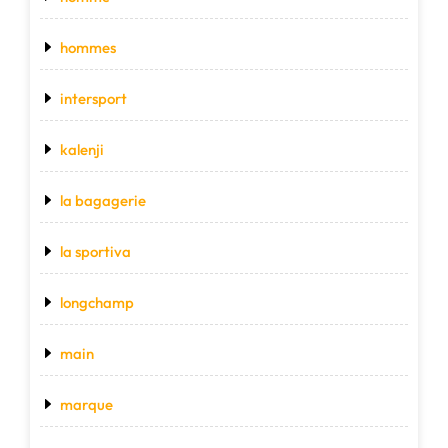
hommes
intersport
kalenji
la bagagerie
la sportiva
longchamp
main
marque