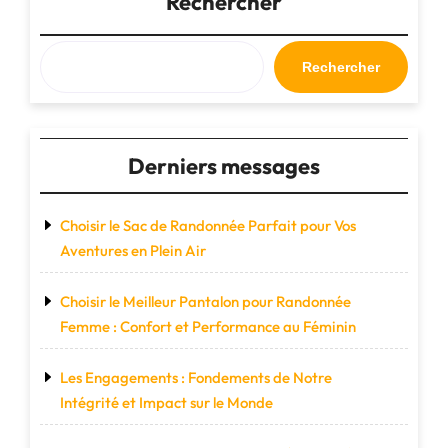
Rechercher
Rechercher
Derniers messages
Choisir le Sac de Randonnée Parfait pour Vos
Aventures en Plein Air
Choisir le Meilleur Pantalon pour Randonnée
Femme : Confort et Performance au Féminin
Les Engagements : Fondements de Notre
Intégrité et Impact sur le Monde