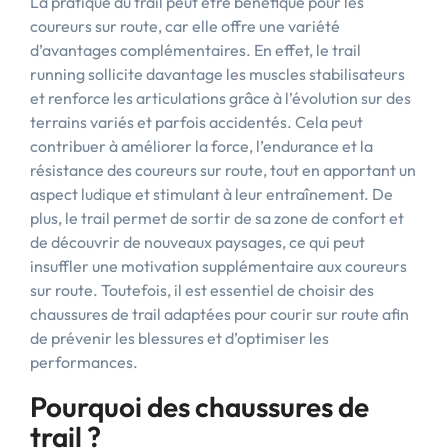
La pratique du trail peut être bénéfique pour les
coureurs sur route, car elle offre une variété
d’avantages complémentaires. En effet, le trail
running sollicite davantage les muscles stabilisateurs
et renforce les articulations grâce à l’évolution sur des
terrains variés et parfois accidentés. Cela peut
contribuer à améliorer la force, l’endurance et la
résistance des coureurs sur route, tout en apportant un
aspect ludique et stimulant à leur entraînement. De
plus, le trail permet de sortir de sa zone de confort et
de découvrir de nouveaux paysages, ce qui peut
insuffler une motivation supplémentaire aux coureurs
sur route. Toutefois, il est essentiel de choisir des
chaussures de trail adaptées pour courir sur route afin
de prévenir les blessures et d’optimiser les
performances.
Pourquoi des chaussures de
trail ?