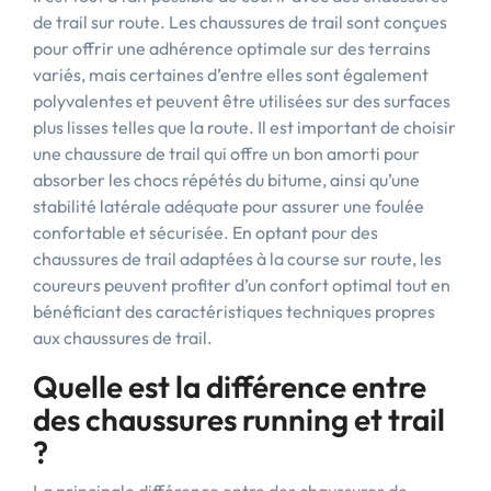
de trail sur route. Les chaussures de trail sont conçues
pour offrir une adhérence optimale sur des terrains
variés, mais certaines d’entre elles sont également
polyvalentes et peuvent être utilisées sur des surfaces
plus lisses telles que la route. Il est important de choisir
une chaussure de trail qui offre un bon amorti pour
absorber les chocs répétés du bitume, ainsi qu’une
stabilité latérale adéquate pour assurer une foulée
confortable et sécurisée. En optant pour des
chaussures de trail adaptées à la course sur route, les
coureurs peuvent profiter d’un confort optimal tout en
bénéficiant des caractéristiques techniques propres
aux chaussures de trail.
Quelle est la différence entre
des chaussures running et trail
?