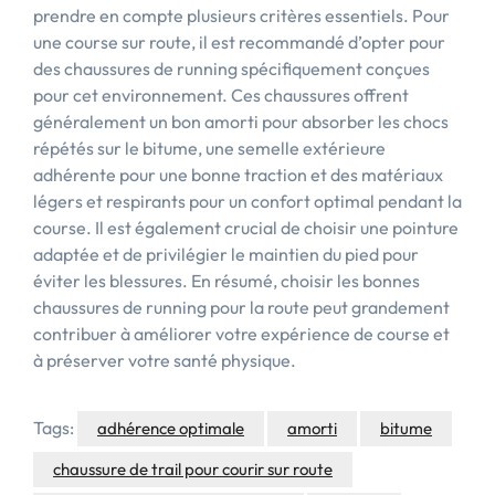
prendre en compte plusieurs critères essentiels. Pour
une course sur route, il est recommandé d’opter pour
des chaussures de running spécifiquement conçues
pour cet environnement. Ces chaussures offrent
généralement un bon amorti pour absorber les chocs
répétés sur le bitume, une semelle extérieure
adhérente pour une bonne traction et des matériaux
légers et respirants pour un confort optimal pendant la
course. Il est également crucial de choisir une pointure
adaptée et de privilégier le maintien du pied pour
éviter les blessures. En résumé, choisir les bonnes
chaussures de running pour la route peut grandement
contribuer à améliorer votre expérience de course et
à préserver votre santé physique.
Tags:
adhérence optimale
amorti
bitume
chaussure de trail pour courir sur route