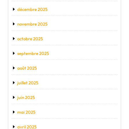
décembre 2025
novembre 2025
octobre 2025
septembre 2025
août 2025
juillet 2025
juin 2025
mai 2025
avril 2025