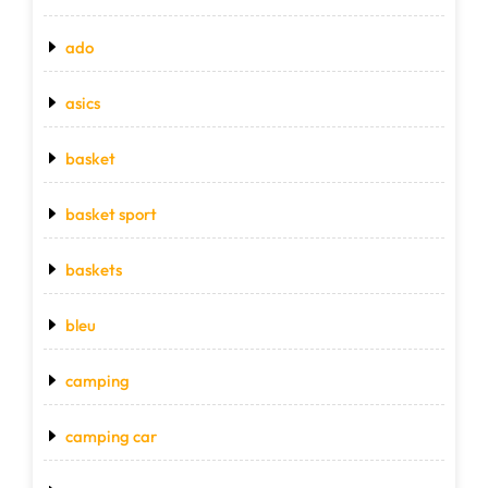
ado
asics
basket
basket sport
baskets
bleu
camping
camping car