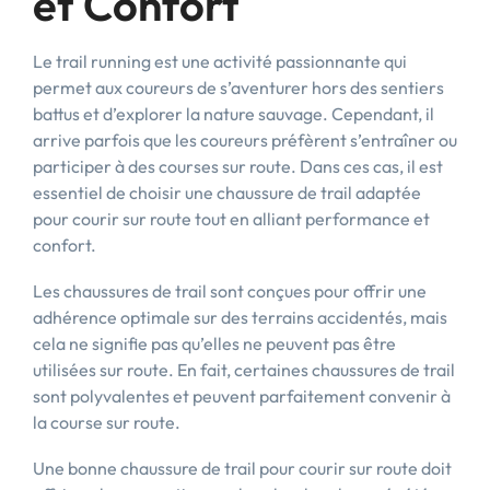
et Confort
Le trail running est une activité passionnante qui
permet aux coureurs de s’aventurer hors des sentiers
battus et d’explorer la nature sauvage. Cependant, il
arrive parfois que les coureurs préfèrent s’entraîner ou
participer à des courses sur route. Dans ces cas, il est
essentiel de choisir une chaussure de trail adaptée
pour courir sur route tout en alliant performance et
confort.
Les chaussures de trail sont conçues pour offrir une
adhérence optimale sur des terrains accidentés, mais
cela ne signifie pas qu’elles ne peuvent pas être
utilisées sur route. En fait, certaines chaussures de trail
sont polyvalentes et peuvent parfaitement convenir à
la course sur route.
Une bonne chaussure de trail pour courir sur route doit