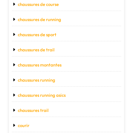
chaussures de course
chaussures de running
chaussures de sport
chaussures de trail
chaussures montantes
chaussures running
chaussures running asics
chaussures trail
courir