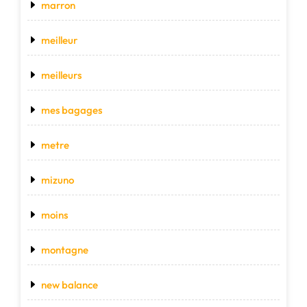
marron
meilleur
meilleurs
mes bagages
metre
mizuno
moins
montagne
new balance