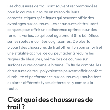
Les chaussures de trail sont souvent recommandées
pour la course sur route en raison de leurs
caractéristiques spécifiques qui peuvent offrir des
avantages aux coureurs. Les chaussures de trail sont
conçues pour offrir une adhérence optimale sur des
terrains variés, ce qui peut également être bénéfique
sur les routes mouillées ou glissantes. De plus, la
plupart des chaussures de trail offrent un bon amorti et
une stabilité accrue, ce qui peut aider à réduire les
risques de blessures, même lors de courses sur
surfaces dures comme le bitume. En fin de compte, les
chaussures de trail polyvalentes peuvent offrir confort,
durabilité et performance aux coureurs qui souhaitent
explorer différents types de terrains, y compris la
route.
C’est quoi des chaussures de
trail ?