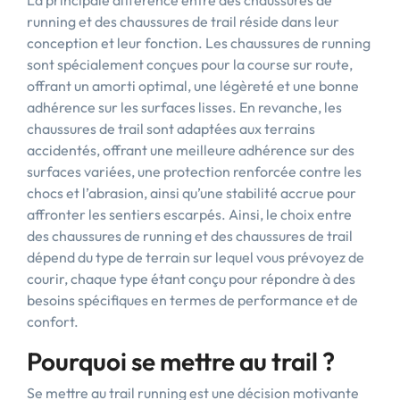
La principale différence entre des chaussures de
running et des chaussures de trail réside dans leur
conception et leur fonction. Les chaussures de running
sont spécialement conçues pour la course sur route,
offrant un amorti optimal, une légèreté et une bonne
adhérence sur les surfaces lisses. En revanche, les
chaussures de trail sont adaptées aux terrains
accidentés, offrant une meilleure adhérence sur des
surfaces variées, une protection renforcée contre les
chocs et l’abrasion, ainsi qu’une stabilité accrue pour
affronter les sentiers escarpés. Ainsi, le choix entre
des chaussures de running et des chaussures de trail
dépend du type de terrain sur lequel vous prévoyez de
courir, chaque type étant conçu pour répondre à des
besoins spécifiques en termes de performance et de
confort.
Pourquoi se mettre au trail ?
Se mettre au trail running est une décision motivante