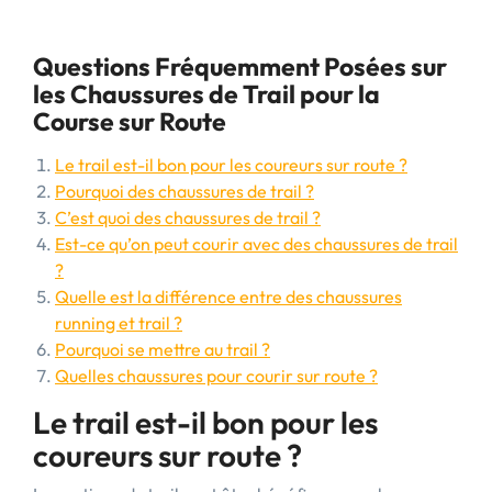
Questions Fréquemment Posées sur
les Chaussures de Trail pour la
Course sur Route
Le trail est-il bon pour les coureurs sur route ?
Pourquoi des chaussures de trail ?
C’est quoi des chaussures de trail ?
Est-ce qu’on peut courir avec des chaussures de trail
?
Quelle est la différence entre des chaussures
running et trail ?
Pourquoi se mettre au trail ?
Quelles chaussures pour courir sur route ?
Le trail est-il bon pour les
coureurs sur route ?