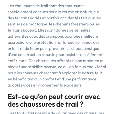
Les chaussures de trail sont des chaussures
spécialement conçues pour la course en nature, sur
des terrains variés et parfois accidentés tels que les
sentiers de montagne, les chemins forestiers ou les
terrains boueux. Elles sont dotées de semelles
adhérentes avec des crampons pour une meilleure
accroche, d’une protection renforcée au niveau des
orteils et du talon pour prévenir les chocs, ainsi que
d’une construction robuste pour résister aux éléments
extérieurs. Ces chaussures offrent un bon maintien du
pied et une stabilité accrue, ce qui en fait un choix idéal
pour les coureurs cherchant à explorer la nature tout
en bénéficiant d’un confort et d’une performance
adaptés à ces environnements exigeants.
Est-ce qu’on peut courir avec
des chaussures de trail ?
Il est tout à fait possible de courir avec des chaussures