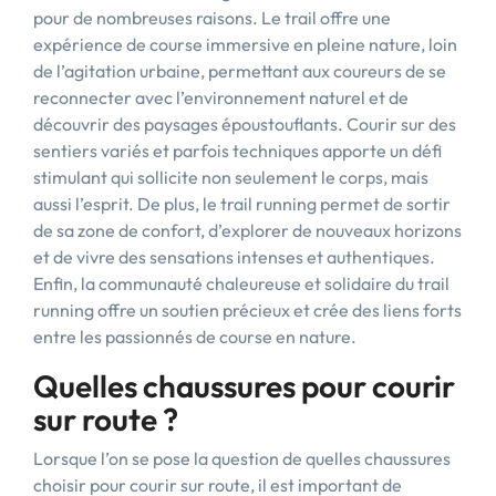
pour de nombreuses raisons. Le trail offre une
expérience de course immersive en pleine nature, loin
de l’agitation urbaine, permettant aux coureurs de se
reconnecter avec l’environnement naturel et de
découvrir des paysages époustouflants. Courir sur des
sentiers variés et parfois techniques apporte un défi
stimulant qui sollicite non seulement le corps, mais
aussi l’esprit. De plus, le trail running permet de sortir
de sa zone de confort, d’explorer de nouveaux horizons
et de vivre des sensations intenses et authentiques.
Enfin, la communauté chaleureuse et solidaire du trail
running offre un soutien précieux et crée des liens forts
entre les passionnés de course en nature.
Quelles chaussures pour courir
sur route ?
Lorsque l’on se pose la question de quelles chaussures
choisir pour courir sur route, il est important de