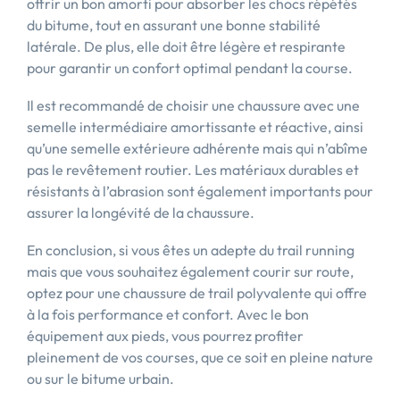
offrir un bon amorti pour absorber les chocs répétés
du bitume, tout en assurant une bonne stabilité
latérale. De plus, elle doit être légère et respirante
pour garantir un confort optimal pendant la course.
Il est recommandé de choisir une chaussure avec une
semelle intermédiaire amortissante et réactive, ainsi
qu’une semelle extérieure adhérente mais qui n’abîme
pas le revêtement routier. Les matériaux durables et
résistants à l’abrasion sont également importants pour
assurer la longévité de la chaussure.
En conclusion, si vous êtes un adepte du trail running
mais que vous souhaitez également courir sur route,
optez pour une chaussure de trail polyvalente qui offre
à la fois performance et confort. Avec le bon
équipement aux pieds, vous pourrez profiter
pleinement de vos courses, que ce soit en pleine nature
ou sur le bitume urbain.