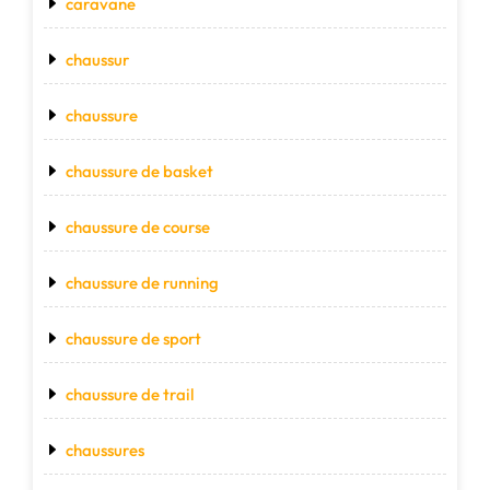
caravane
chaussur
chaussure
chaussure de basket
chaussure de course
chaussure de running
chaussure de sport
chaussure de trail
chaussures