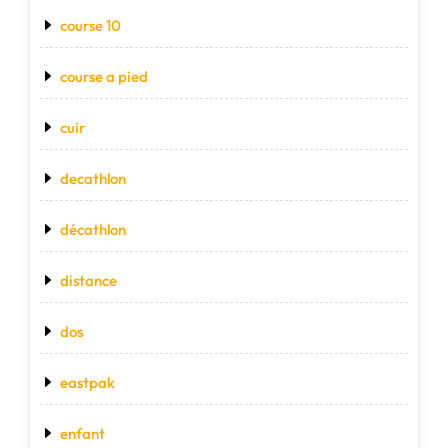
course 10
course a pied
cuir
decathlon
décathlon
distance
dos
eastpak
enfant