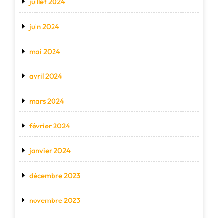
juillet 2024
juin 2024
mai 2024
avril 2024
mars 2024
février 2024
janvier 2024
décembre 2023
novembre 2023