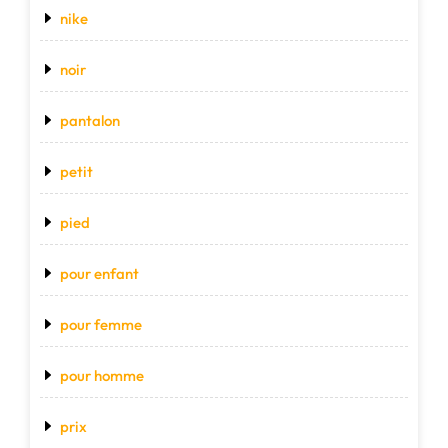
nike
noir
pantalon
petit
pied
pour enfant
pour femme
pour homme
prix