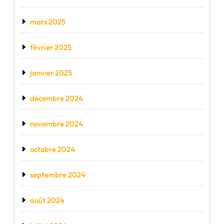
mars 2025
février 2025
janvier 2025
décembre 2024
novembre 2024
octobre 2024
septembre 2024
août 2024