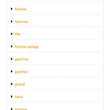
femme
femmes
fille
france voyage
gore tex
goretex
grand
hoka
homme