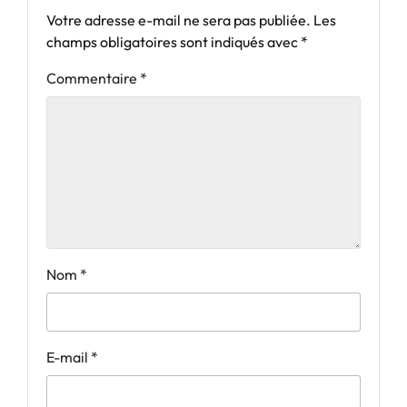
Votre adresse e-mail ne sera pas publiée.
Les
champs obligatoires sont indiqués avec
*
Commentaire
*
Nom
*
E-mail
*