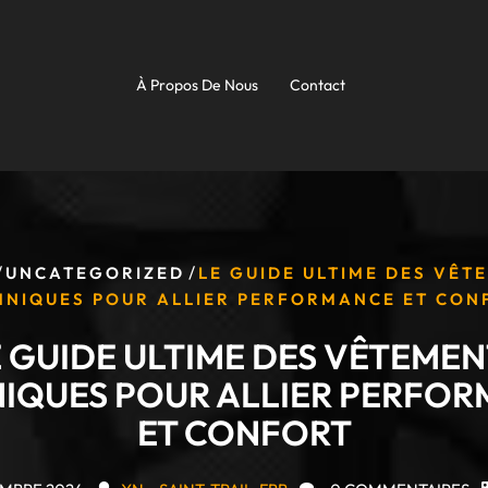
À Propos De Nous
Contact
/
/
UNCATEGORIZED
LE GUIDE ULTIME DES VÊT
HNIQUES POUR ALLIER PERFORMANCE ET CON
E GUIDE ULTIME DES VÊTEMEN
IQUES POUR ALLIER PERFO
ET CONFORT