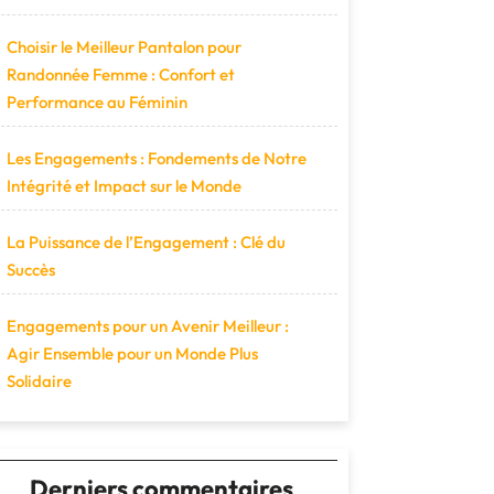
Choisir le Meilleur Pantalon pour
Randonnée Femme : Confort et
Performance au Féminin
Les Engagements : Fondements de Notre
Intégrité et Impact sur le Monde
La Puissance de l’Engagement : Clé du
Succès
Engagements pour un Avenir Meilleur :
Agir Ensemble pour un Monde Plus
Solidaire
Derniers commentaires