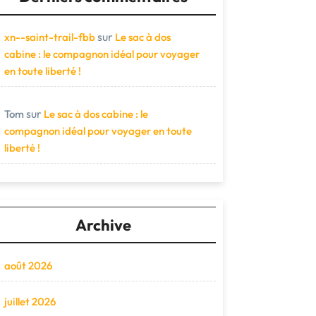
sur
xn--saint-trail-fbb
Le sac à dos
cabine : le compagnon idéal pour voyager
en toute liberté !
sur
Tom
Le sac à dos cabine : le
compagnon idéal pour voyager en toute
liberté !
Archive
août 2026
juillet 2026