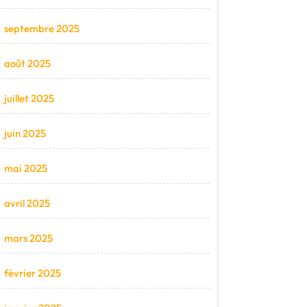
septembre 2025
août 2025
juillet 2025
juin 2025
mai 2025
avril 2025
mars 2025
février 2025