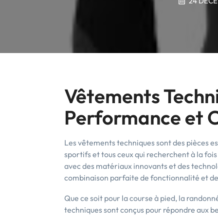
24 DÉCE
Vêtements Techniq
Performance et 
Les vêtements techniques sont des pièces esse
sportifs et tous ceux qui recherchent à la fo
avec des matériaux innovants et des technol
combinaison parfaite de fonctionnalité et de
Que ce soit pour la course à pied, la randonné
techniques sont conçus pour répondre aux bes