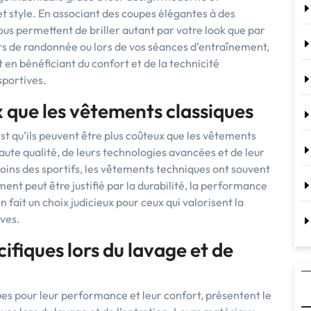
t style. En associant des coupes élégantes à des
us permettent de briller autant par votre look que par
ers de randonnée ou lors de vos séances d’entraînement,
 en bénéficiant du confort et de la technicité
sportives.
 que les vêtements classiques
t qu’ils peuvent être plus coûteux que les vêtements
aute qualité, de leurs technologies avancées et de leur
oins des sportifs, les vêtements techniques ont souvent
ment peut être justifié par la durabilité, la performance
en fait un choix judicieux pour ceux qui valorisent la
ives.
ifiques lors du lavage et de
es pour leur performance et leur confort, présentent le