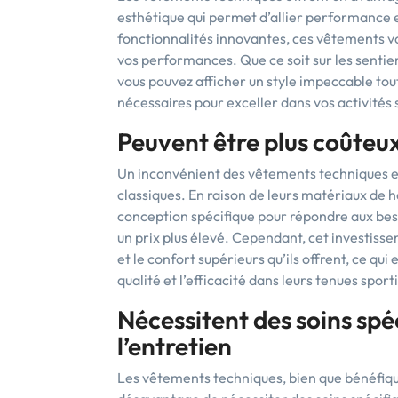
esthétique qui permet d’allier performance e
fonctionnalités innovantes, ces vêtements vo
vos performances. Que ce soit sur les senti
vous pouvez afficher un style impeccable tout
nécessaires pour exceller dans vos activités 
Peuvent être plus coûteux
Un inconvénient des vêtements techniques es
classiques. En raison de leurs matériaux de h
conception spécifique pour répondre aux bes
un prix plus élevé. Cependant, cet investisse
et le confort supérieurs qu’ils offrent, ce qui 
qualité et l’efficacité dans leurs tenues sport
Nécessitent des soins spéc
l’entretien
Les vêtements techniques, bien que bénéfiqu