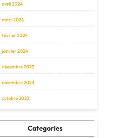
avril 2024
mars 2024
février 2024
janvier 2024
décembre 2023
novembre 2023
octobre 2023
Categories