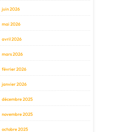
juin 2026
mai 2026
avril 2026
mars 2026
février 2026
janvier 2026
décembre 2025
novembre 2025
octobre 2025