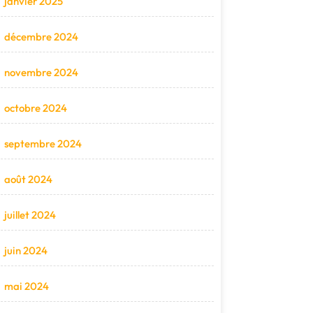
janvier 2025
décembre 2024
novembre 2024
octobre 2024
septembre 2024
août 2024
juillet 2024
juin 2024
mai 2024