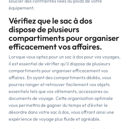
soucier des contraintes liées au poids de votre
équipement.
Vérifiez que le sac à dos
dispose de plusieurs
compartiments pour organiser
efficacement vos affaires.
Lorsque vous optez pour un sac à dos pour vos voyages,
il est essentiel de vérifier qu’il dispose de plusieurs
compartiments pour organiser efficacement vos
affaires. En ayant des compartiments dédiés, vous
pourrez ranger et retrouver facilement vos objets
essentiels tels que vos vêtements, accessoires ou
documents de voyage. Cette organisation optimale
vous permettra de gagner du temps et d’éviter le
désordre dans votre sac à dos, vous offrant ainsi une
expérience de voyage plus fluide et agréable.