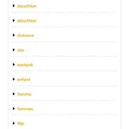
decathlon
décathlon
distance
dos
eastpak
enfant
femme
femmes
fille