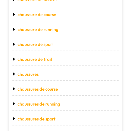
chaussure de course
chaussure de running
chaussure de sport
chaussure de trail
chaussures
chaussures de course
chaussures de running
chaussures de sport