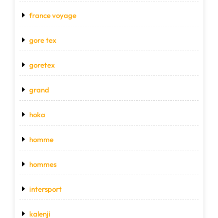
france voyage
gore tex
goretex
grand
hoka
homme
hommes
intersport
kalenji