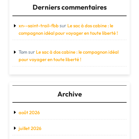
Derniers commentaires
sur
xn--saint-trail-fbb
Le sac à dos cabine : le
compagnon idéal pour voyager en toute liberté !
sur
Tom
Le sac à dos cabine : le compagnon idéal
pour voyager en toute liberté !
Archive
août 2026
juillet 2026