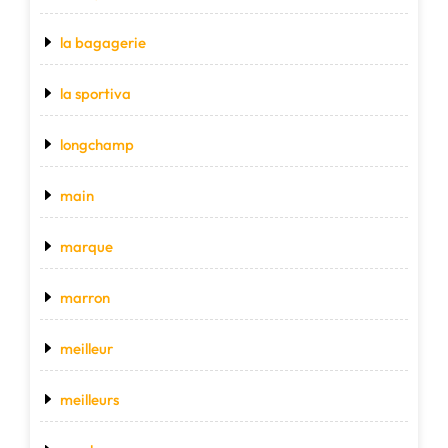
la bagagerie
la sportiva
longchamp
main
marque
marron
meilleur
meilleurs