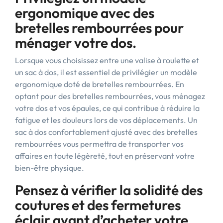
ergonomique avec des
bretelles rembourrées pour
ménager votre dos.
Lorsque vous choisissez entre une valise à roulette et
un sac à dos, il est essentiel de privilégier un modèle
ergonomique doté de bretelles rembourrées. En
optant pour des bretelles rembourrées, vous ménagez
votre dos et vos épaules, ce qui contribue à réduire la
fatigue et les douleurs lors de vos déplacements. Un
sac à dos confortablement ajusté avec des bretelles
rembourrées vous permettra de transporter vos
affaires en toute légèreté, tout en préservant votre
bien-être physique.
Pensez à vérifier la solidité des
coutures et des fermetures
éclair avant d’acheter votre