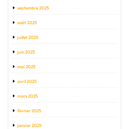
septembre 2025
août 2025
juillet 2025
juin 2025
mai 2025
avril 2025
mars 2025
février 2025
janvier 2025