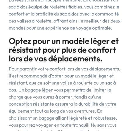
sac à dos équipé de roulettes fiables, vous combinez le
confort et la praticité du sac à dos avec la commodité
des valises à roulette, offrant ainsi le meilleur des deux
mondes pour une expérience de voyage optimale.
Optez pour un modèle léger et
résistant pour plus de confort
lors de vos déplacements.
Pour garantir votre confort lors de vos déplacements,
il est recommandé d’opter pour un modèle léger et
résistant, que ce soit une valise à roulette ou un sac à
dos. Un bagage léger vous permettra de limiter la
charge que vous aurez à porter, tandis qu’une
conception résistante assurera la durabilité de votre
équipement tout au long de vos aventures. En
choisissant un bagage alliant légèreté et robustesse,
vous pourrez voyager en toute tranquillité, sans vous