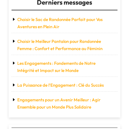
Derniers messages
Choisir le Sac de Randonnée Parfait pour Vos
Aventures en Plein Air
Choisir le Meilleur Pantalon pour Randonnée
Femme : Confort et Performance au Féminin
Les Engagements : Fondements de Notre
Intégrité et Impact sur le Monde
La Puissance de l’Engagement : Clé du Succès
Engagements pour un Avenir Meilleur : Agir
Ensemble pour un Monde Plus Solidaire