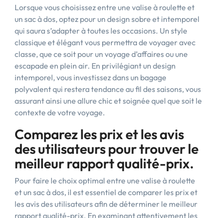
Lorsque vous choisissez entre une valise à roulette et
un sac à dos, optez pour un design sobre et intemporel
qui saura s’adapter à toutes les occasions. Un style
classique et élégant vous permettra de voyager avec
classe, que ce soit pour un voyage d’affaires ou une
escapade en plein air. En privilégiant un design
intemporel, vous investissez dans un bagage
polyvalent qui restera tendance au fil des saisons, vous
assurant ainsi une allure chic et soignée quel que soit le
contexte de votre voyage.
Comparez les prix et les avis
des utilisateurs pour trouver le
meilleur rapport qualité-prix.
Pour faire le choix optimal entre une valise à roulette
et un sac à dos, il est essentiel de comparer les prix et
les avis des utilisateurs afin de déterminer le meilleur
rapport qualité-prix. En examinant attentivement les