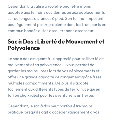
Cependant, la valise à roulette peut être moins
adaptée aux terrains accidentés ou aux déplacements
sur de longues distances à pied. Son format imposant
peut également poser problème dans les transports en
commun bondés ou les escaliers sans ascenseur.
Sac à Dos : Liberté de Mouvement et
Polyvalence
Le sac à dos est quant à lui apprécié pour sa liberté de
mouvement et sa polyvalence. Il vous permet de
garder les mains libres lors de vos déplacements et
offre une grande capacité de rangement grâce à ses
multiples compartiments. De plus, il s’adapte
facilement aux différents types de terrain, ce qui en
fait un choix idéal pour les aventuriers en herbe.
Cependant, le sac à dos peut parfois être moins
pratique lorsqu’il s’agit d’accéder rapidement à vos