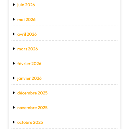
juin 2026
mai 2026
avril 2026
mars 2026
février 2026
janvier 2026
décembre 2025
novembre 2025
octobre 2025