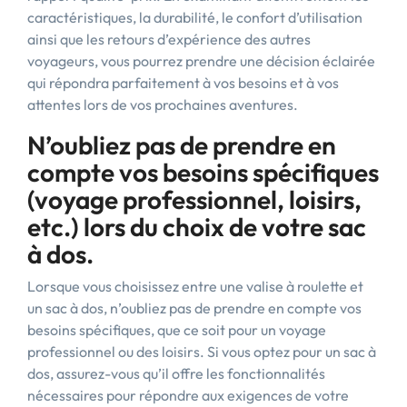
caractéristiques, la durabilité, le confort d’utilisation
ainsi que les retours d’expérience des autres
voyageurs, vous pourrez prendre une décision éclairée
qui répondra parfaitement à vos besoins et à vos
attentes lors de vos prochaines aventures.
N’oubliez pas de prendre en
compte vos besoins spécifiques
(voyage professionnel, loisirs,
etc.) lors du choix de votre sac
à dos.
Lorsque vous choisissez entre une valise à roulette et
un sac à dos, n’oubliez pas de prendre en compte vos
besoins spécifiques, que ce soit pour un voyage
professionnel ou des loisirs. Si vous optez pour un sac à
dos, assurez-vous qu’il offre les fonctionnalités
nécessaires pour répondre aux exigences de votre