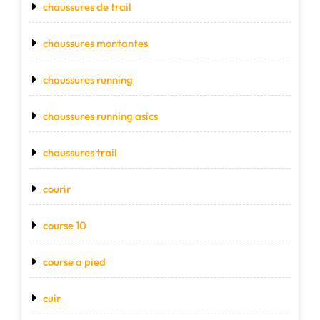
chaussures de trail
chaussures montantes
chaussures running
chaussures running asics
chaussures trail
courir
course 10
course a pied
cuir