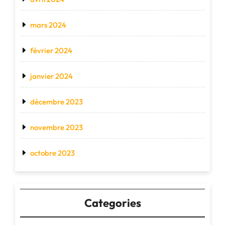
mars 2024
février 2024
janvier 2024
décembre 2023
novembre 2023
octobre 2023
Categories