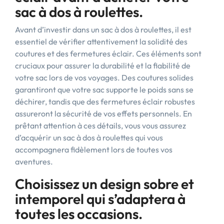
sac à dos à roulettes.
Avant d’investir dans un sac à dos à roulettes, il est
essentiel de vérifier attentivement la solidité des
coutures et des fermetures éclair. Ces éléments sont
cruciaux pour assurer la durabilité et la fiabilité de
votre sac lors de vos voyages. Des coutures solides
garantiront que votre sac supporte le poids sans se
déchirer, tandis que des fermetures éclair robustes
assureront la sécurité de vos effets personnels. En
prêtant attention à ces détails, vous vous assurez
d’acquérir un sac à dos à roulettes qui vous
accompagnera fidèlement lors de toutes vos
aventures.
Choisissez un design sobre et
intemporel qui s’adaptera à
toutes les occasions.