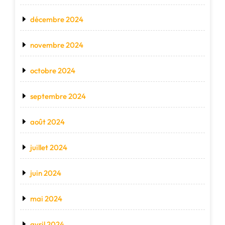
décembre 2024
novembre 2024
octobre 2024
septembre 2024
août 2024
juillet 2024
juin 2024
mai 2024
avril 2024