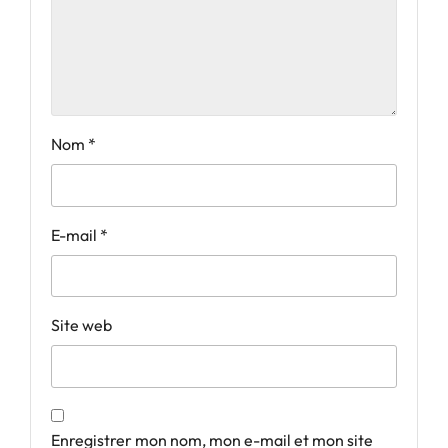
Nom
*
E-mail
*
Site web
Enregistrer mon nom, mon e-mail et mon site