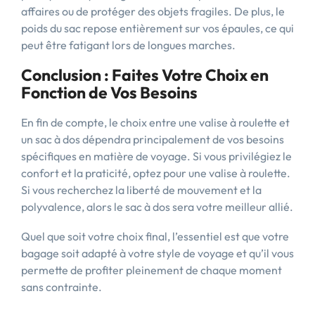
affaires ou de protéger des objets fragiles. De plus, le
poids du sac repose entièrement sur vos épaules, ce qui
peut être fatigant lors de longues marches.
Conclusion : Faites Votre Choix en
Fonction de Vos Besoins
En fin de compte, le choix entre une valise à roulette et
un sac à dos dépendra principalement de vos besoins
spécifiques en matière de voyage. Si vous privilégiez le
confort et la praticité, optez pour une valise à roulette.
Si vous recherchez la liberté de mouvement et la
polyvalence, alors le sac à dos sera votre meilleur allié.
Quel que soit votre choix final, l’essentiel est que votre
bagage soit adapté à votre style de voyage et qu’il vous
permette de profiter pleinement de chaque moment
sans contrainte.