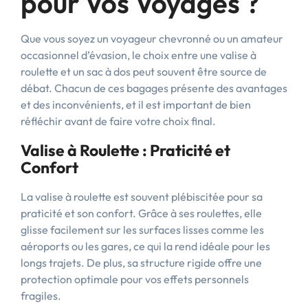
pour Vos Voyages ?
Que vous soyez un voyageur chevronné ou un amateur
occasionnel d’évasion, le choix entre une valise à
roulette et un sac à dos peut souvent être source de
débat. Chacun de ces bagages présente des avantages
et des inconvénients, et il est important de bien
réfléchir avant de faire votre choix final.
Valise à Roulette : Praticité et
Confort
La valise à roulette est souvent plébiscitée pour sa
praticité et son confort. Grâce à ses roulettes, elle
glisse facilement sur les surfaces lisses comme les
aéroports ou les gares, ce qui la rend idéale pour les
longs trajets. De plus, sa structure rigide offre une
protection optimale pour vos effets personnels
fragiles.