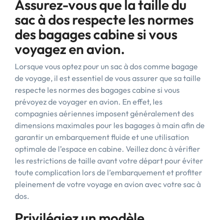
Assurez-vous que la taille du
sac à dos respecte les normes
des bagages cabine si vous
voyagez en avion.
Lorsque vous optez pour un sac à dos comme bagage
de voyage, il est essentiel de vous assurer que sa taille
respecte les normes des bagages cabine si vous
prévoyez de voyager en avion. En effet, les
compagnies aériennes imposent généralement des
dimensions maximales pour les bagages à main afin de
garantir un embarquement fluide et une utilisation
optimale de l’espace en cabine. Veillez donc à vérifier
les restrictions de taille avant votre départ pour éviter
toute complication lors de l’embarquement et profiter
pleinement de votre voyage en avion avec votre sac à
dos.
Privilégiez un modèle