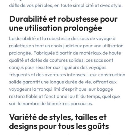
défis de vos périples, en toute simplicité et avec style.
Durabilité et robustesse pour
une utilisation prolongée
La durabilité et la robustesse des sacs de voyage à
roulettes en font un choix judicieux pour une utilisation
prolongée. Fabriqués à partir de matériaux de haute
qualité et dotés de coutures solides, ces sacs sont
conçus pour résister aux rigueurs des voyages
fréquents et des aventures intenses. Leur construction
solide garantit une longue durée de vie, offrant aux
voyageurs la tranquillité d’esprit que leur bagage
restera fiable et fonctionnel au fil du temps, quel que
soit le nombre de kilomètres parcourus.
Variété de styles, tailles et
designs pour tous les goûts