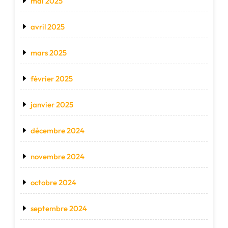
mai 2025
avril 2025
mars 2025
février 2025
janvier 2025
décembre 2024
novembre 2024
octobre 2024
septembre 2024