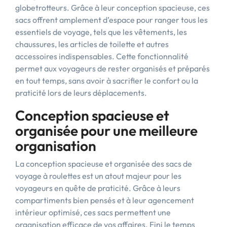
globetrotteurs. Grâce à leur conception spacieuse, ces
sacs offrent amplement d’espace pour ranger tous les
essentiels de voyage, tels que les vêtements, les
chaussures, les articles de toilette et autres
accessoires indispensables. Cette fonctionnalité
permet aux voyageurs de rester organisés et préparés
en tout temps, sans avoir à sacrifier le confort ou la
praticité lors de leurs déplacements.
Conception spacieuse et
organisée pour une meilleure
organisation
La conception spacieuse et organisée des sacs de
voyage à roulettes est un atout majeur pour les
voyageurs en quête de praticité. Grâce à leurs
compartiments bien pensés et à leur agencement
intérieur optimisé, ces sacs permettent une
organisation efficace de vos affaires. Fini le temps