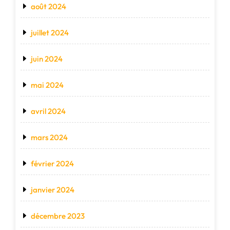
août 2024
juillet 2024
juin 2024
mai 2024
avril 2024
mars 2024
février 2024
janvier 2024
décembre 2023