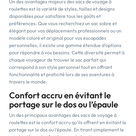
Un des avantages majeurs des sacs de voyage à
roulettes est la variété de styles, tailles et designs
disponibles pour satisfaire tous les goûts et
préférences. Que vous recherchiez un sac sobre et
élégant pour vos déplacements professionnels ou un
modèle coloré et original pour vos escapades
personnelles, il existe une gamme étendue d’options
pour répondre à vos besoins. Cette diversité permet à
chaque voyageur de trouver le sac parfait qui
correspond à son style personnel tout en offrant
fonctionnalité et praticité lors de ses aventures à
travers le monde.
Confort accru en évitant le
portage sur le dos ou l’épaule
Un des principaux avantages des sacs de voyage à
roulettes est le confort accru qu’ils offrent en évitant le
portage sur le dos ou l’épaule. En tirant simplement le