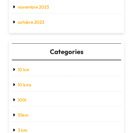
novembre 2023
octobre 2023
Categories
10 km
10 kms
100l
10km
3 km