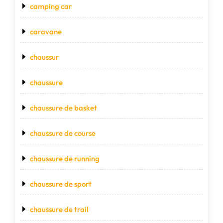
camping car
caravane
chaussur
chaussure
chaussure de basket
chaussure de course
chaussure de running
chaussure de sport
chaussure de trail