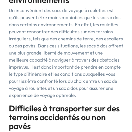
Un inconvénient des sacs de voyage à roulettes est
qu’ils peuvent être moins maniables que les sacs à dos
dans certains environnements. En effet, les roulettes
peuvent rencontrer des difficultés sur des terrains
irréguliers, tels que des chemins de terre, des escaliers
ou des pavés. Dans ces situations, les sacs à dos offrent
une plus grande liberté de mouvement et une
meilleure capacité à naviguer à travers des obstacles
imprévus. Il est donc important de prendre en compte
le type d’itinéraire et les conditions auxquelles vous
pourriez être confronté lors du choix entre un sac de
voyage à roulettes et un sac à dos pour assurer une
expérience de voyage optimale.
Difficiles à transporter sur des
terrains accidentés ou non
pavés