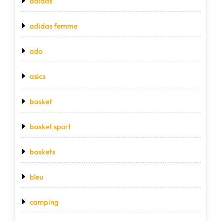
adidas
adidas femme
ado
asics
basket
basket sport
baskets
bleu
camping