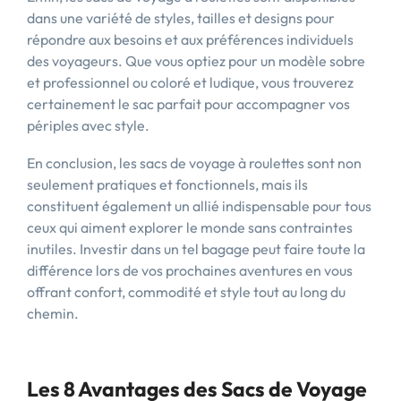
dans une variété de styles, tailles et designs pour
répondre aux besoins et aux préférences individuels
des voyageurs. Que vous optiez pour un modèle sobre
et professionnel ou coloré et ludique, vous trouverez
certainement le sac parfait pour accompagner vos
périples avec style.
En conclusion, les sacs de voyage à roulettes sont non
seulement pratiques et fonctionnels, mais ils
constituent également un allié indispensable pour tous
ceux qui aiment explorer le monde sans contraintes
inutiles. Investir dans un tel bagage peut faire toute la
différence lors de vos prochaines aventures en vous
offrant confort, commodité et style tout au long du
chemin.
Les 8 Avantages des Sacs de Voyage