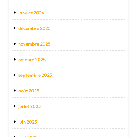
janvier 2026
décembre 2025
novembre 2025
octobre 2025
septembre 2025
août 2025
juillet 2025
juin 2025