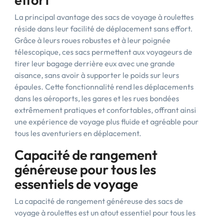
La principal avantage des sacs de voyage à roulettes
réside dans leur facilité de déplacement sans effort.
Grâce à leurs roues robustes et à leur poignée
télescopique, ces sacs permettent aux voyageurs de
tirer leur bagage derrière eux avec une grande
aisance, sans avoir à supporter le poids sur leurs
épaules. Cette fonctionnalité rend les déplacements
dans les aéroports, les gares et les rues bondées
extrêmement pratiques et confortables, offrant ainsi
une expérience de voyage plus fluide et agréable pour
tous les aventuriers en déplacement.
Capacité de rangement
généreuse pour tous les
essentiels de voyage
La capacité de rangement généreuse des sacs de
voyage à roulettes est un atout essentiel pour tous les