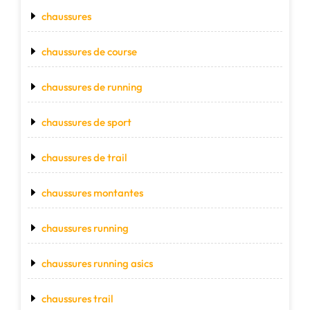
chaussures
chaussures de course
chaussures de running
chaussures de sport
chaussures de trail
chaussures montantes
chaussures running
chaussures running asics
chaussures trail