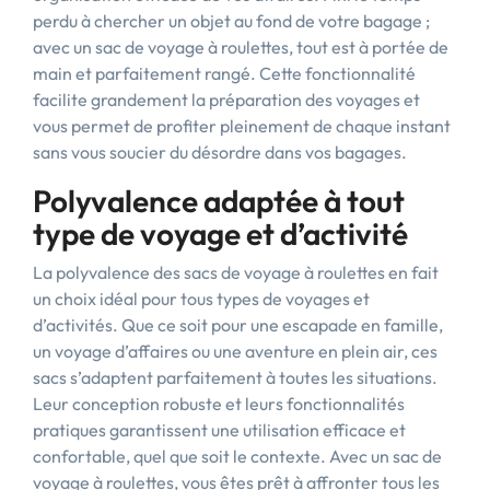
perdu à chercher un objet au fond de votre bagage ;
avec un sac de voyage à roulettes, tout est à portée de
main et parfaitement rangé. Cette fonctionnalité
facilite grandement la préparation des voyages et
vous permet de profiter pleinement de chaque instant
sans vous soucier du désordre dans vos bagages.
Polyvalence adaptée à tout
type de voyage et d’activité
La polyvalence des sacs de voyage à roulettes en fait
un choix idéal pour tous types de voyages et
d’activités. Que ce soit pour une escapade en famille,
un voyage d’affaires ou une aventure en plein air, ces
sacs s’adaptent parfaitement à toutes les situations.
Leur conception robuste et leurs fonctionnalités
pratiques garantissent une utilisation efficace et
confortable, quel que soit le contexte. Avec un sac de
voyage à roulettes, vous êtes prêt à affronter tous les