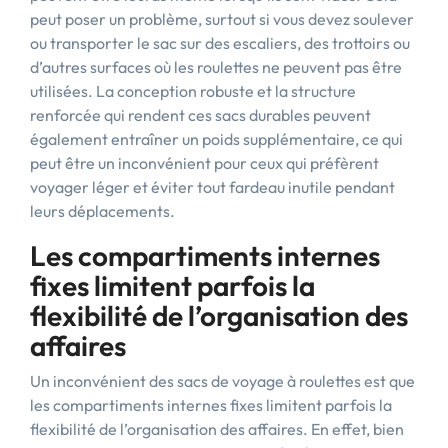
peut poser un problème, surtout si vous devez soulever
ou transporter le sac sur des escaliers, des trottoirs ou
d’autres surfaces où les roulettes ne peuvent pas être
utilisées. La conception robuste et la structure
renforcée qui rendent ces sacs durables peuvent
également entraîner un poids supplémentaire, ce qui
peut être un inconvénient pour ceux qui préfèrent
voyager léger et éviter tout fardeau inutile pendant
leurs déplacements.
Les compartiments internes
fixes limitent parfois la
flexibilité de l’organisation des
affaires
Un inconvénient des sacs de voyage à roulettes est que
les compartiments internes fixes limitent parfois la
flexibilité de l’organisation des affaires. En effet, bien