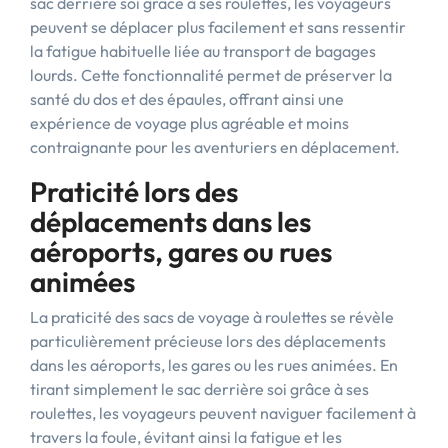
sac derrière soi grâce à ses roulettes, les voyageurs
peuvent se déplacer plus facilement et sans ressentir
la fatigue habituelle liée au transport de bagages
lourds. Cette fonctionnalité permet de préserver la
santé du dos et des épaules, offrant ainsi une
expérience de voyage plus agréable et moins
contraignante pour les aventuriers en déplacement.
Praticité lors des
déplacements dans les
aéroports, gares ou rues
animées
La praticité des sacs de voyage à roulettes se révèle
particulièrement précieuse lors des déplacements
dans les aéroports, les gares ou les rues animées. En
tirant simplement le sac derrière soi grâce à ses
roulettes, les voyageurs peuvent naviguer facilement à
travers la foule, évitant ainsi la fatigue et les