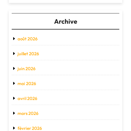
Archive
août 2026
juillet 2026
juin 2026
mai 2026
avril 2026
mars 2026
février 2026