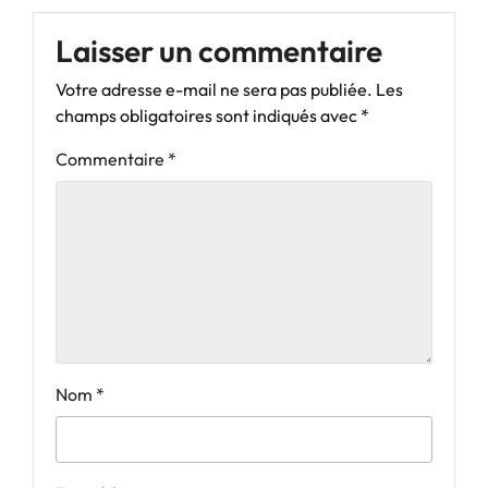
Laisser un commentaire
Votre adresse e-mail ne sera pas publiée.
Les
champs obligatoires sont indiqués avec
*
Commentaire
*
Nom
*