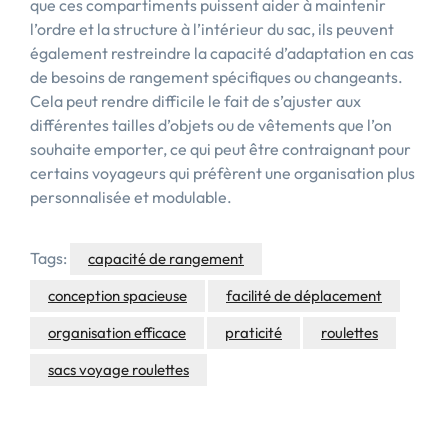
que ces compartiments puissent aider à maintenir
l’ordre et la structure à l’intérieur du sac, ils peuvent
également restreindre la capacité d’adaptation en cas
de besoins de rangement spécifiques ou changeants.
Cela peut rendre difficile le fait de s’ajuster aux
différentes tailles d’objets ou de vêtements que l’on
souhaite emporter, ce qui peut être contraignant pour
certains voyageurs qui préfèrent une organisation plus
personnalisée et modulable.
Tags:
capacité de rangement
conception spacieuse
facilité de déplacement
organisation efficace
praticité
roulettes
sacs voyage roulettes