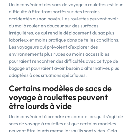
Un inconvénient des sacs de voyage à roulettes est leur
difficulté à être transportés sur des terrains
accidentés ou non pavés. Les roulettes peuvent avoir
du mal à rouler en douceur sur des surfaces
irrégulières, ce qui rend le déplacement du sac plus
laborieux et moins pratique dans de telles conditions.
Les voyageurs qui prévoient d’explorer des
environnements plus rudes ou moins accessibles
pourraient rencontrer des difficultés avec ce type de
bagage et pourraient avoir besoin d’alternatives plus
adaptées à ces situations spécifiques.
Certains modèles de sacs de
voyage à roulettes peuvent
être lourds à vide
Un inconvénient à prendre en compte lorsqu’il s’agit de
sacs de voyage à roulettes est que certains modèles
peuvent être lourds même lorsqu’ils sont vides. Cela