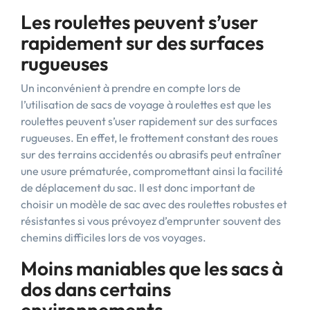
Les roulettes peuvent s’user
rapidement sur des surfaces
rugueuses
Un inconvénient à prendre en compte lors de
l’utilisation de sacs de voyage à roulettes est que les
roulettes peuvent s’user rapidement sur des surfaces
rugueuses. En effet, le frottement constant des roues
sur des terrains accidentés ou abrasifs peut entraîner
une usure prématurée, compromettant ainsi la facilité
de déplacement du sac. Il est donc important de
choisir un modèle de sac avec des roulettes robustes et
résistantes si vous prévoyez d’emprunter souvent des
chemins difficiles lors de vos voyages.
Moins maniables que les sacs à
dos dans certains
environnements