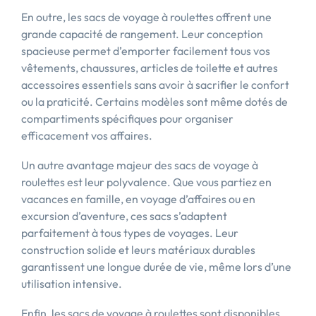
En outre, les sacs de voyage à roulettes offrent une
grande capacité de rangement. Leur conception
spacieuse permet d’emporter facilement tous vos
vêtements, chaussures, articles de toilette et autres
accessoires essentiels sans avoir à sacrifier le confort
ou la praticité. Certains modèles sont même dotés de
compartiments spécifiques pour organiser
efficacement vos affaires.
Un autre avantage majeur des sacs de voyage à
roulettes est leur polyvalence. Que vous partiez en
vacances en famille, en voyage d’affaires ou en
excursion d’aventure, ces sacs s’adaptent
parfaitement à tous types de voyages. Leur
construction solide et leurs matériaux durables
garantissent une longue durée de vie, même lors d’une
utilisation intensive.
Enfin, les sacs de voyage à roulettes sont disponibles