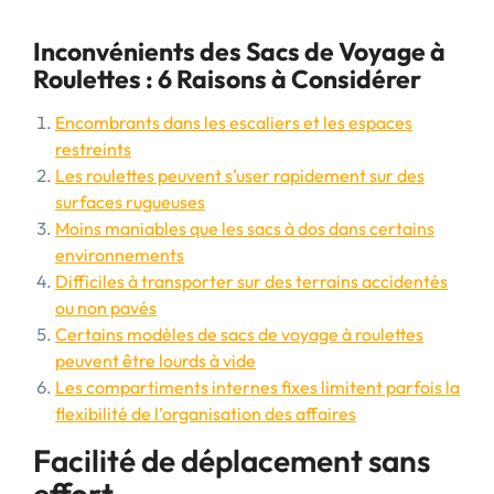
Inconvénients des Sacs de Voyage à
Roulettes : 6 Raisons à Considérer
Encombrants dans les escaliers et les espaces
restreints
Les roulettes peuvent s’user rapidement sur des
surfaces rugueuses
Moins maniables que les sacs à dos dans certains
environnements
Difficiles à transporter sur des terrains accidentés
ou non pavés
Certains modèles de sacs de voyage à roulettes
peuvent être lourds à vide
Les compartiments internes fixes limitent parfois la
flexibilité de l’organisation des affaires
Facilité de déplacement sans
effort