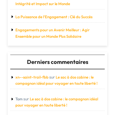
Intégrité et Impact sur le Monde
La Puissance de l’Engagement : Clé du Succès
Engagements pour un Avenir Meilleur : Agir
Ensemble pour un Monde Plus Solidaire
Derniers commentaires
sur
xn--saint-trail-fbb
Le sac à dos cabine : le
compagnon idéal pour voyager en toute liberté !
sur
Tom
Le sac à dos cabine : le compagnon idéal
pour voyager en toute liberté !