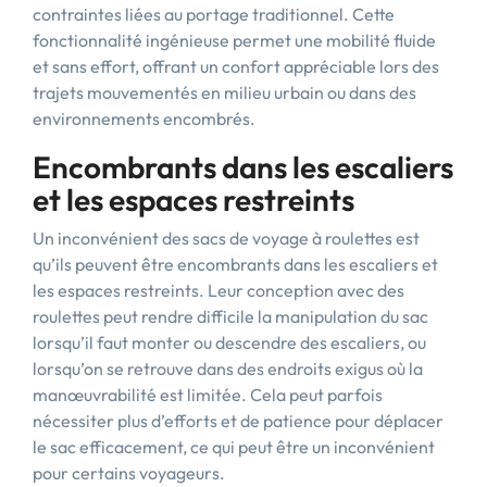
contraintes liées au portage traditionnel. Cette
fonctionnalité ingénieuse permet une mobilité fluide
et sans effort, offrant un confort appréciable lors des
trajets mouvementés en milieu urbain ou dans des
environnements encombrés.
Encombrants dans les escaliers
et les espaces restreints
Un inconvénient des sacs de voyage à roulettes est
qu’ils peuvent être encombrants dans les escaliers et
les espaces restreints. Leur conception avec des
roulettes peut rendre difficile la manipulation du sac
lorsqu’il faut monter ou descendre des escaliers, ou
lorsqu’on se retrouve dans des endroits exigus où la
manœuvrabilité est limitée. Cela peut parfois
nécessiter plus d’efforts et de patience pour déplacer
le sac efficacement, ce qui peut être un inconvénient
pour certains voyageurs.