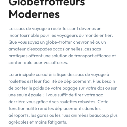
Globetrotteurs
Modernes
Les sacs de voyage à roulettes sont devenus un
incontournable pour les voyageurs du monde entier.
Que vous soyez un globe-trotter chevronné ou un
amateur d’escapades occasionnelles, ces sacs
pratiques offrent une solution de transport efficace et
confortable pour vos affaires.
La principale caractéristique des sacs de voyage à
roulettes est leur facilité de déplacement. Plus besoin
de porter le poids de votre bagage sur votre dos ou sur
une seule épaule ; il vous suffit de tirer votre sac
derrière vous grâce à ses roulettes robustes. Cette
fonctionnalité rend les déplacements dans les
aéroports, les gares ou les rues animées beaucoup plus
agréables et moins fatigants.