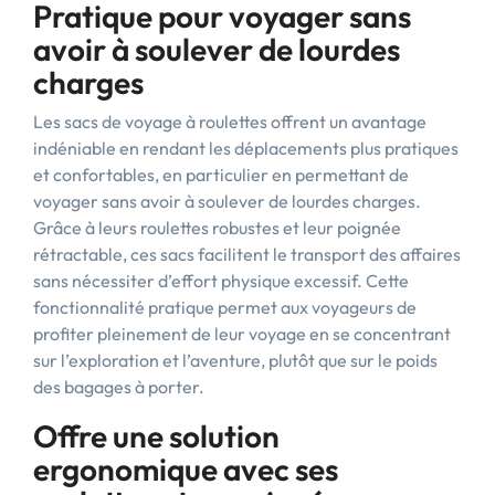
Pratique pour voyager sans
avoir à soulever de lourdes
charges
Les sacs de voyage à roulettes offrent un avantage
indéniable en rendant les déplacements plus pratiques
et confortables, en particulier en permettant de
voyager sans avoir à soulever de lourdes charges.
Grâce à leurs roulettes robustes et leur poignée
rétractable, ces sacs facilitent le transport des affaires
sans nécessiter d’effort physique excessif. Cette
fonctionnalité pratique permet aux voyageurs de
profiter pleinement de leur voyage en se concentrant
sur l’exploration et l’aventure, plutôt que sur le poids
des bagages à porter.
Offre une solution
ergonomique avec ses