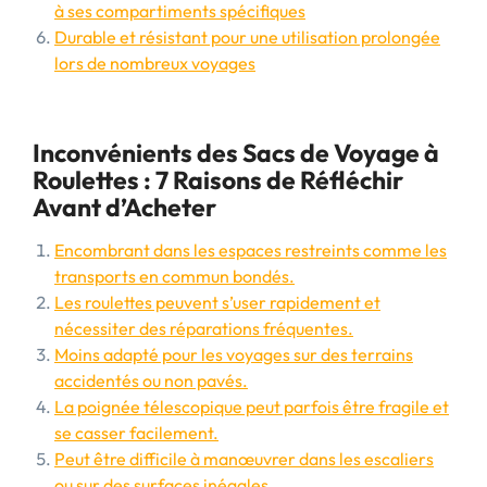
à ses compartiments spécifiques
Durable et résistant pour une utilisation prolongée
lors de nombreux voyages
Inconvénients des Sacs de Voyage à
Roulettes : 7 Raisons de Réfléchir
Avant d’Acheter
Encombrant dans les espaces restreints comme les
transports en commun bondés.
Les roulettes peuvent s’user rapidement et
nécessiter des réparations fréquentes.
Moins adapté pour les voyages sur des terrains
accidentés ou non pavés.
La poignée télescopique peut parfois être fragile et
se casser facilement.
Peut être difficile à manœuvrer dans les escaliers
ou sur des surfaces inégales.