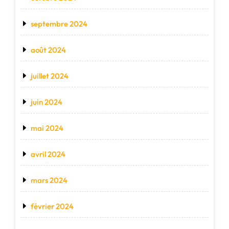
septembre 2024
août 2024
juillet 2024
juin 2024
mai 2024
avril 2024
mars 2024
février 2024