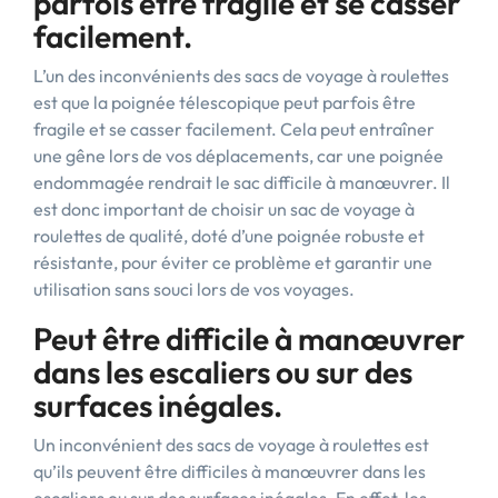
parfois être fragile et se casser
facilement.
L’un des inconvénients des sacs de voyage à roulettes
est que la poignée télescopique peut parfois être
fragile et se casser facilement. Cela peut entraîner
une gêne lors de vos déplacements, car une poignée
endommagée rendrait le sac difficile à manœuvrer. Il
est donc important de choisir un sac de voyage à
roulettes de qualité, doté d’une poignée robuste et
résistante, pour éviter ce problème et garantir une
utilisation sans souci lors de vos voyages.
Peut être difficile à manœuvrer
dans les escaliers ou sur des
surfaces inégales.
Un inconvénient des sacs de voyage à roulettes est
qu’ils peuvent être difficiles à manœuvrer dans les