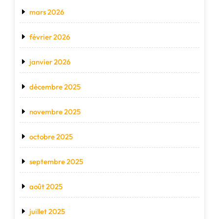
mars 2026
février 2026
janvier 2026
décembre 2025
novembre 2025
octobre 2025
septembre 2025
août 2025
juillet 2025