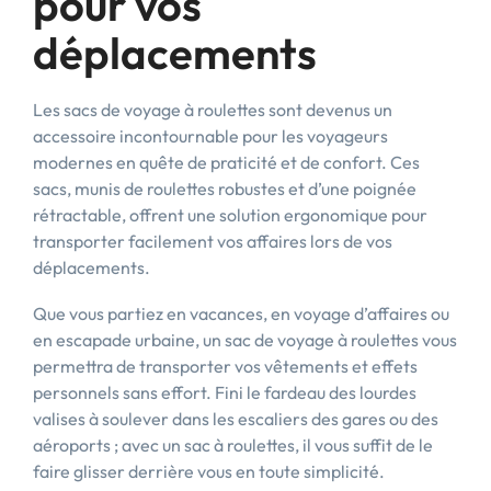
pour vos
déplacements
Les sacs de voyage à roulettes sont devenus un
accessoire incontournable pour les voyageurs
modernes en quête de praticité et de confort. Ces
sacs, munis de roulettes robustes et d’une poignée
rétractable, offrent une solution ergonomique pour
transporter facilement vos affaires lors de vos
déplacements.
Que vous partiez en vacances, en voyage d’affaires ou
en escapade urbaine, un sac de voyage à roulettes vous
permettra de transporter vos vêtements et effets
personnels sans effort. Fini le fardeau des lourdes
valises à soulever dans les escaliers des gares ou des
aéroports ; avec un sac à roulettes, il vous suffit de le
faire glisser derrière vous en toute simplicité.