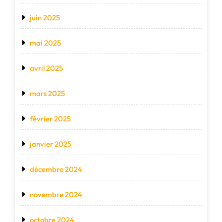
juin 2025
mai 2025
avril 2025
mars 2025
février 2025
janvier 2025
décembre 2024
novembre 2024
octobre 2024