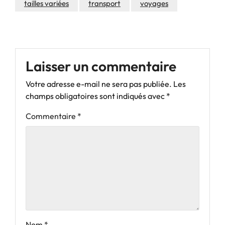
tailles variées
transport
voyages
Laisser un commentaire
Votre adresse e-mail ne sera pas publiée.
Les
champs obligatoires sont indiqués avec
*
Commentaire
*
Nom
*