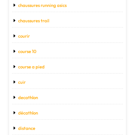
chaussures running asics
chaussures trail
courir
course 10
course a pied
cuir
decathlon
décathlon
distance