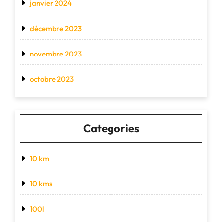
janvier 2024
décembre 2023
novembre 2023
octobre 2023
Categories
10 km
10 kms
100l