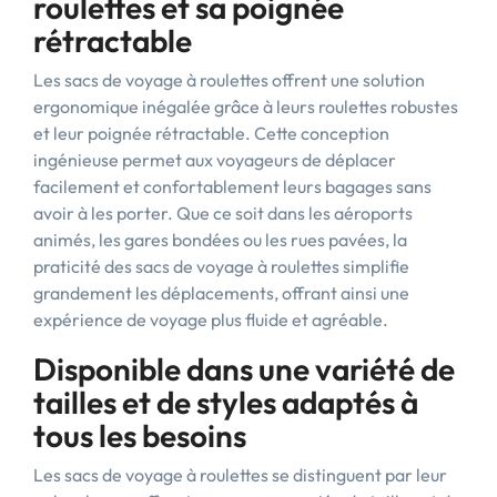
roulettes et sa poignée
rétractable
Les sacs de voyage à roulettes offrent une solution
ergonomique inégalée grâce à leurs roulettes robustes
et leur poignée rétractable. Cette conception
ingénieuse permet aux voyageurs de déplacer
facilement et confortablement leurs bagages sans
avoir à les porter. Que ce soit dans les aéroports
animés, les gares bondées ou les rues pavées, la
praticité des sacs de voyage à roulettes simplifie
grandement les déplacements, offrant ainsi une
expérience de voyage plus fluide et agréable.
Disponible dans une variété de
tailles et de styles adaptés à
tous les besoins
Les sacs de voyage à roulettes se distinguent par leur