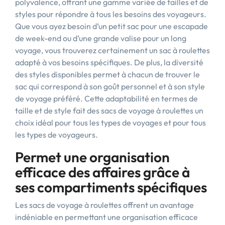
polyvalence, offrant une gamme variée de tailles et de
styles pour répondre à tous les besoins des voyageurs.
Que vous ayez besoin d’un petit sac pour une escapade
de week-end ou d’une grande valise pour un long
voyage, vous trouverez certainement un sac à roulettes
adapté à vos besoins spécifiques. De plus, la diversité
des styles disponibles permet à chacun de trouver le
sac qui correspond à son goût personnel et à son style
de voyage préféré. Cette adaptabilité en termes de
taille et de style fait des sacs de voyage à roulettes un
choix idéal pour tous les types de voyages et pour tous
les types de voyageurs.
Permet une organisation
efficace des affaires grâce à
ses compartiments spécifiques
Les sacs de voyage à roulettes offrent un avantage
indéniable en permettant une organisation efficace