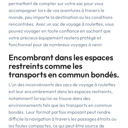
permettant de compter sur votre sac pour vous
accompagner lors de vos aventures à travers le
monde, peu importe la destination ou les conditions
rencontrées. Avec un sac de voyage à roulettes, vous
pouvez voyager en toute confiance en sachant que
votre précieux équipement restera protégé et
fonctionnel pour de nombreux voyages à venir.
Encombrant dans les espaces
restreints comme les
transports en commun bondés.
L’un des inconvénients des sacs de voyage à roulettes
est leur encombrement dans les espaces restreints,
notamment lorsqu’on se trouve dans des
environnements tels que les transports en commun
bondés. Leur format parfois imposant peut rendre
difficile la navigation à travers les passages étroits ou
les foules compactes, ce qui peut être source de