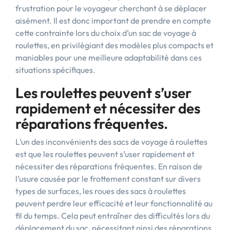
frustration pour le voyageur cherchant à se déplacer
aisément. Il est donc important de prendre en compte
cette contrainte lors du choix d’un sac de voyage à
roulettes, en privilégiant des modèles plus compacts et
maniables pour une meilleure adaptabilité dans ces
situations spécifiques.
Les roulettes peuvent s’user
rapidement et nécessiter des
réparations fréquentes.
L’un des inconvénients des sacs de voyage à roulettes
est que les roulettes peuvent s’user rapidement et
nécessiter des réparations fréquentes. En raison de
l’usure causée par le frottement constant sur divers
types de surfaces, les roues des sacs à roulettes
peuvent perdre leur efficacité et leur fonctionnalité au
fil du temps. Cela peut entraîner des difficultés lors du
déplacement du sac, nécessitant ainsi des réparations