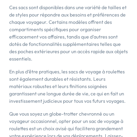
Ces sacs sont disponibles dans une variété de tailles et
de styles pour répondre aux besoins et préférences de
chaque voyageur. Certains modèles offrent des
compartiments spécifiques pour organiser
efficacement vos affaires, tandis que d’autres sont
dotés de fonctionnalités supplémentaires telles que
des poches extérieures pour un accès rapide aux objets
essentiels.
En plus d’être pratiques, les sacs de voyage à roulettes
sont également durables et résistants. Leurs
matériaux robustes et leurs finitions soignées
garantissent une longue durée de vie, ce qui en fait un
investissement judicieux pour tous vos futurs voyages.
Que vous soyez un globe-trotter chevronné ou un
voyageur occasionnel, opter pour un sac de voyage à
roulettes est un choix avisé qui facilitera grandement
votre expérience lors de vos déplacements. Laissez-