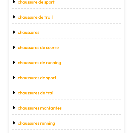
chaussure de sport
chaussure de trail
chaussures
chaussures de course
chaussures de running
chaussures de sport
chaussures de trail
chaussures montantes
chaussures running