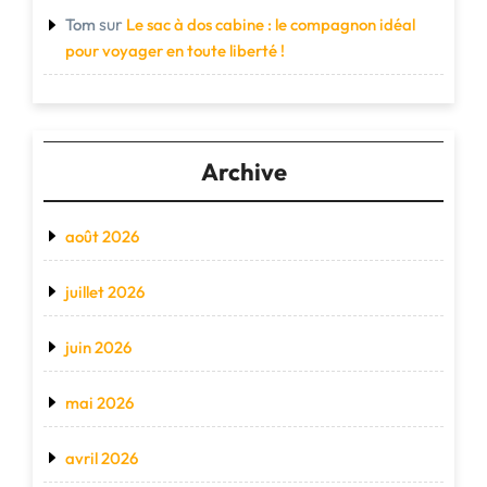
sur
Tom
Le sac à dos cabine : le compagnon idéal
pour voyager en toute liberté !
Archive
août 2026
juillet 2026
juin 2026
mai 2026
avril 2026