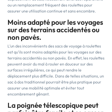
ou un remplacement fréquent des roulettes pour
assurer une utilisation continue et sans encombre.
Moins adapté pour les voyages
sur des terrains accidentés ou
non pavés.
L’un des inconvénients des sacs de voyage à roulettes
est qu’ils sont moins adaptés pour les voyages sur des
terrains accidentés ou non pavés. En effet, les roulettes
peuvent avoir du mal à rouler en douceur sur des
surfaces irrégulières, ce qui peut rendre le
déplacement plus difficile. Dans de telles situations, un
sac à dos traditionnel pourrait être plus pratique pour
assurer une mobilité optimale et éviter tout
encombrement gênant.
La poignée télescopique peut