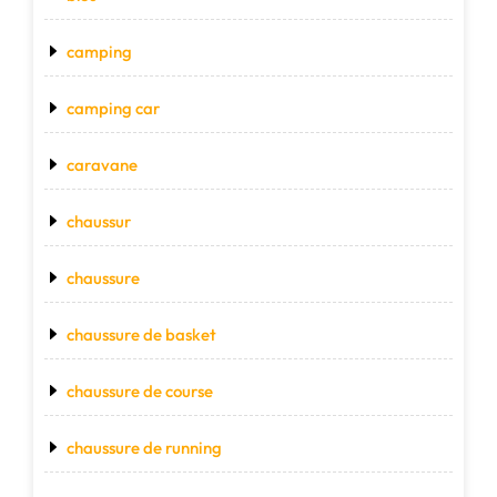
camping
camping car
caravane
chaussur
chaussure
chaussure de basket
chaussure de course
chaussure de running