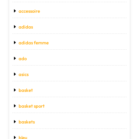
accessoire
adidas
adidas femme
ado
asics
basket
basket sport
baskets
bleu