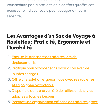
vous séduire par la praticité et le confort qu’offre cet
accessoire indispensable pour voyager en toute
sérénité.
Les Avantages d’un Sac de Voyage à
Roulettes : Praticité, Ergonomie et
Durabilité
Facilite le transport des affaires lors de
déplacements
Pratique pour voyager sans avoir à soulever de
lourdes charges
Offre une solution ergonomique avec ses roulettes
et sa poignée rétractable
Disponible dans une variété de tailles et de styles
adaptés à tous les besoins
Permet une organisation efficace des affaires grâce