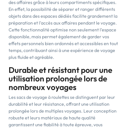
des affaires grâce à leurs compartiments spécifiques.
En effet, la possibilité de séparer et ranger différents
objets dans des espaces dédiés facilite grandement la
préparation et l’accès aux affaires pendant le voyage.
Cette fonctionnalité optimise non seulement l’espace
disponible, mais permet également de garder vos
effets personnels bien ordonnés et accessibles en tout
temps, contribuant ainsi à une expérience de voyage
plus fluide et agréable.
Durable et résistant pour une
utilisation prolongée lors de
nombreux voyages
Les sacs de voyage à roulettes se distinguent par leur
durabilité et leur résistance, offrant une utilisation
prolongée lors de multiples voyages. Leur conception
robuste et leurs matériaux de haute qualité
garantissent une fiabilité à toute épreuve, vous