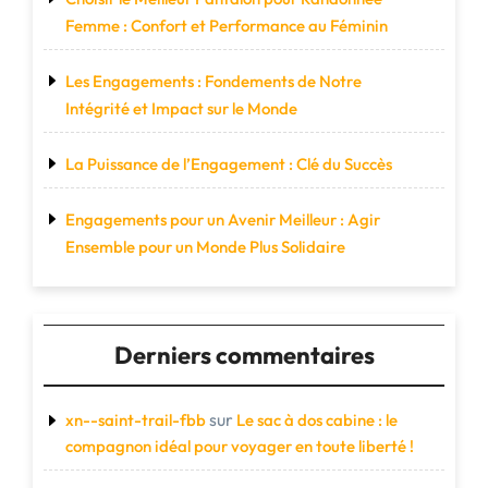
Femme : Confort et Performance au Féminin
Les Engagements : Fondements de Notre
Intégrité et Impact sur le Monde
La Puissance de l’Engagement : Clé du Succès
Engagements pour un Avenir Meilleur : Agir
Ensemble pour un Monde Plus Solidaire
Derniers commentaires
sur
xn--saint-trail-fbb
Le sac à dos cabine : le
compagnon idéal pour voyager en toute liberté !