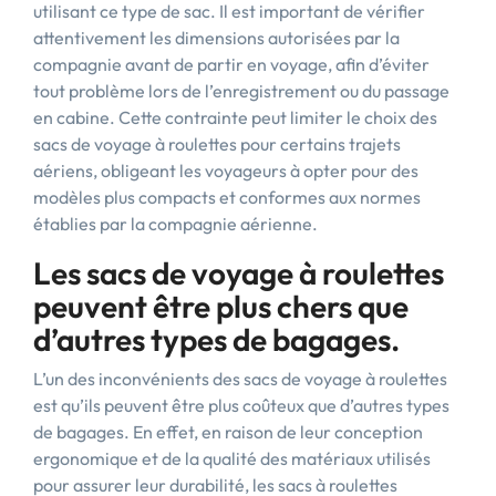
utilisant ce type de sac. Il est important de vérifier
attentivement les dimensions autorisées par la
compagnie avant de partir en voyage, afin d’éviter
tout problème lors de l’enregistrement ou du passage
en cabine. Cette contrainte peut limiter le choix des
sacs de voyage à roulettes pour certains trajets
aériens, obligeant les voyageurs à opter pour des
modèles plus compacts et conformes aux normes
établies par la compagnie aérienne.
Les sacs de voyage à roulettes
peuvent être plus chers que
d’autres types de bagages.
L’un des inconvénients des sacs de voyage à roulettes
est qu’ils peuvent être plus coûteux que d’autres types
de bagages. En effet, en raison de leur conception
ergonomique et de la qualité des matériaux utilisés
pour assurer leur durabilité, les sacs à roulettes