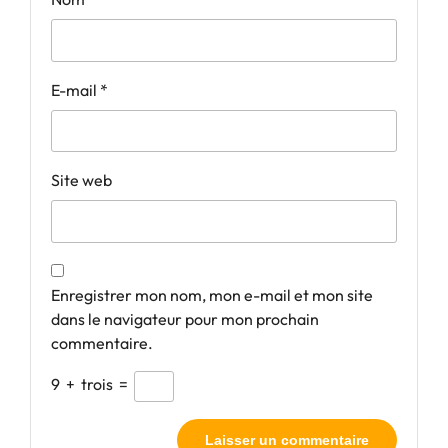
E-mail
*
Site web
Enregistrer mon nom, mon e-mail et mon site
dans le navigateur pour mon prochain
commentaire.
9
+
trois
=