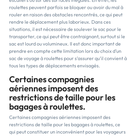
escaliers ou sur des surfaces inégales. En effet, les
roulettes peuvent parfois se bloquer ou avoir du mal à
rouler en raison des obstacles rencontrés, ce qui peut
rendre le déplacement plus laborieux. Dans ces
situations, il est nécessaire de soulever le sac pour le
transporter, ce qui peut être contraignant, surtout si le
sac est lourd ou volumineux. Il est donc important de
prendre en compte cette limitation lors du choix d’un
sac de voyage à roulettes pour s’assurer qu’il convient à
tous les types de déplacements envisagés.
Certaines compagnies
aériennes imposent des
restrictions de taille pour les
bagages à roulettes.
Certaines compagnies aériennes imposent des
restrictions de taille pour les bagages à roulettes, ce
qui peut constituer un inconvénient pour les voyageurs