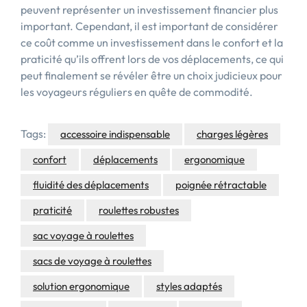
peuvent représenter un investissement financier plus
important. Cependant, il est important de considérer
ce coût comme un investissement dans le confort et la
praticité qu’ils offrent lors de vos déplacements, ce qui
peut finalement se révéler être un choix judicieux pour
les voyageurs réguliers en quête de commodité.
Tags:
accessoire indispensable
charges légères
confort
déplacements
ergonomique
fluidité des déplacements
poignée rétractable
praticité
roulettes robustes
sac voyage à roulettes
sacs de voyage à roulettes
solution ergonomique
styles adaptés