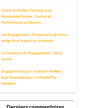
Choisir le Meilleur Pantalon pour
Randonnée Femme : Confort et
Performance au Féminin
Les Engagements : Fondements de Notre
Intégrité et Impact sur le Monde
La Puissance de l’Engagement : Clé du
Succès
Engagements pour un Avenir Meilleur :
Agir Ensemble pour un Monde Plus
Solidaire
Derniers commentaires