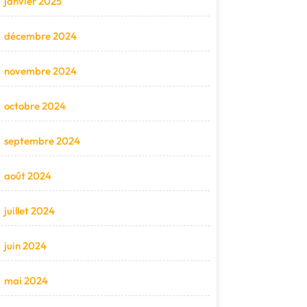
janvier 2025
décembre 2024
novembre 2024
octobre 2024
septembre 2024
août 2024
juillet 2024
juin 2024
mai 2024