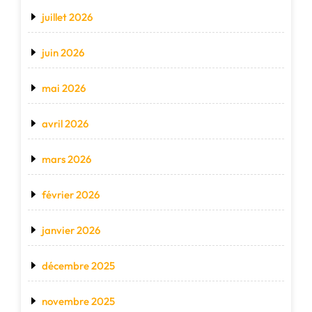
juillet 2026
juin 2026
mai 2026
avril 2026
mars 2026
février 2026
janvier 2026
décembre 2025
novembre 2025