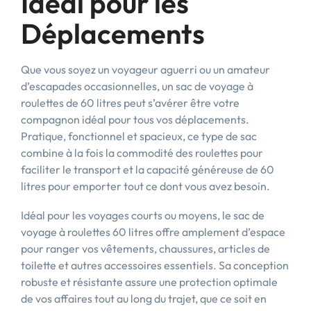
Idéal pour les
Déplacements
Que vous soyez un voyageur aguerri ou un amateur
d’escapades occasionnelles, un sac de voyage à
roulettes de 60 litres peut s’avérer être votre
compagnon idéal pour tous vos déplacements.
Pratique, fonctionnel et spacieux, ce type de sac
combine à la fois la commodité des roulettes pour
faciliter le transport et la capacité généreuse de 60
litres pour emporter tout ce dont vous avez besoin.
Idéal pour les voyages courts ou moyens, le sac de
voyage à roulettes 60 litres offre amplement d’espace
pour ranger vos vêtements, chaussures, articles de
toilette et autres accessoires essentiels. Sa conception
robuste et résistante assure une protection optimale
de vos affaires tout au long du trajet, que ce soit en