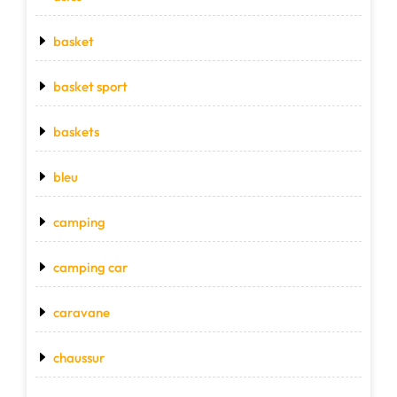
basket
basket sport
baskets
bleu
camping
camping car
caravane
chaussur