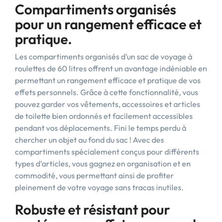
Compartiments organisés
pour un rangement efficace et
pratique.
Les compartiments organisés d’un sac de voyage à
roulettes de 60 litres offrent un avantage indéniable en
permettant un rangement efficace et pratique de vos
effets personnels. Grâce à cette fonctionnalité, vous
pouvez garder vos vêtements, accessoires et articles
de toilette bien ordonnés et facilement accessibles
pendant vos déplacements. Fini le temps perdu à
chercher un objet au fond du sac ! Avec des
compartiments spécialement conçus pour différents
types d’articles, vous gagnez en organisation et en
commodité, vous permettant ainsi de profiter
pleinement de votre voyage sans tracas inutiles.
Robuste et résistant pour