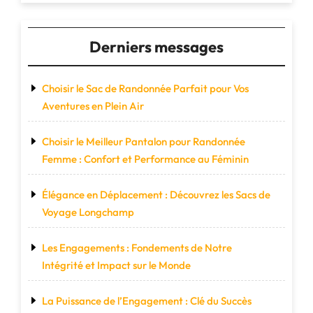
Derniers messages
Choisir le Sac de Randonnée Parfait pour Vos
Aventures en Plein Air
Choisir le Meilleur Pantalon pour Randonnée
Femme : Confort et Performance au Féminin
Élégance en Déplacement : Découvrez les Sacs de
Voyage Longchamp
Les Engagements : Fondements de Notre
Intégrité et Impact sur le Monde
La Puissance de l’Engagement : Clé du Succès