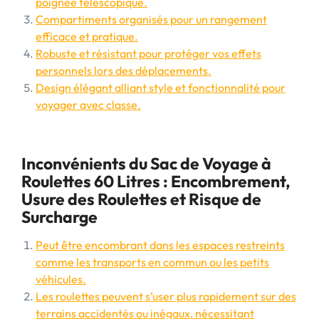
poignée télescopique.
Compartiments organisés pour un rangement
efficace et pratique.
Robuste et résistant pour protéger vos effets
personnels lors des déplacements.
Design élégant alliant style et fonctionnalité pour
voyager avec classe.
Inconvénients du Sac de Voyage à
Roulettes 60 Litres : Encombrement,
Usure des Roulettes et Risque de
Surcharge
Peut être encombrant dans les espaces restreints
comme les transports en commun ou les petits
véhicules.
Les roulettes peuvent s’user plus rapidement sur des
terrains accidentés ou inégaux, nécessitant