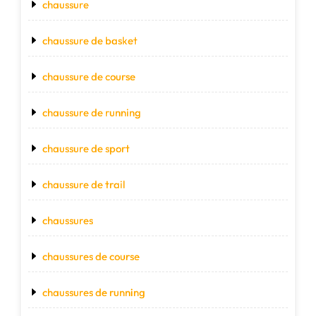
chaussure
chaussure de basket
chaussure de course
chaussure de running
chaussure de sport
chaussure de trail
chaussures
chaussures de course
chaussures de running