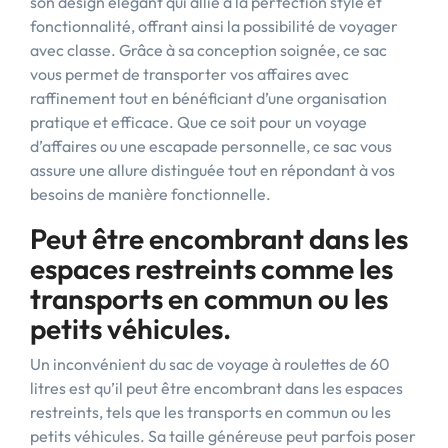
son design élégant qui allie à la perfection style et
fonctionnalité, offrant ainsi la possibilité de voyager
avec classe. Grâce à sa conception soignée, ce sac
vous permet de transporter vos affaires avec
raffinement tout en bénéficiant d’une organisation
pratique et efficace. Que ce soit pour un voyage
d’affaires ou une escapade personnelle, ce sac vous
assure une allure distinguée tout en répondant à vos
besoins de manière fonctionnelle.
Peut être encombrant dans les
espaces restreints comme les
transports en commun ou les
petits véhicules.
Un inconvénient du sac de voyage à roulettes de 60
litres est qu’il peut être encombrant dans les espaces
restreints, tels que les transports en commun ou les
petits véhicules. Sa taille généreuse peut parfois poser