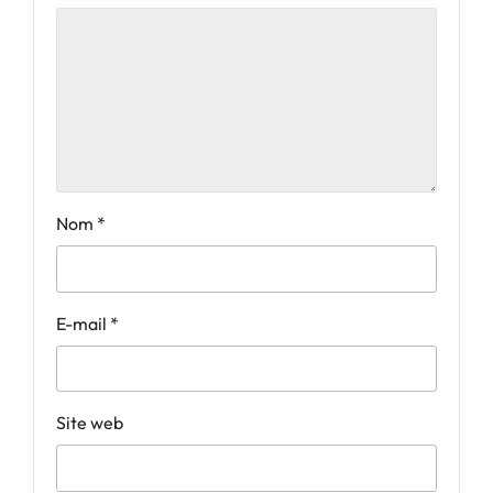
Nom
*
E-mail
*
Site web