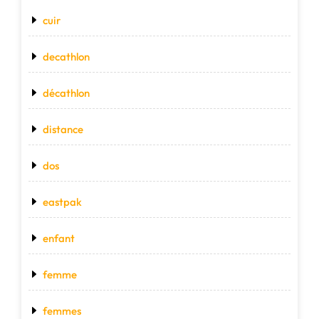
cuir
decathlon
décathlon
distance
dos
eastpak
enfant
femme
femmes