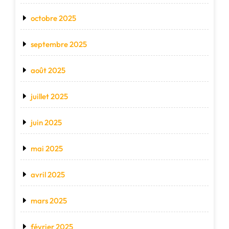
octobre 2025
septembre 2025
août 2025
juillet 2025
juin 2025
mai 2025
avril 2025
mars 2025
février 2025