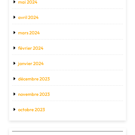
mai 2024
avril 2024
mars 2024
février 2024
janvier 2024
décembre 2023
novembre 2023
octobre 2023