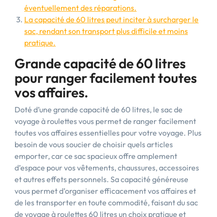
éventuellement des réparations.
La capacité de 60 litres peut inciter à surcharger le
sac, rendant son transport plus difficile et moins
pratique.
Grande capacité de 60 litres
pour ranger facilement toutes
vos affaires.
Doté d’une grande capacité de 60 litres, le sac de
voyage à roulettes vous permet de ranger facilement
toutes vos affaires essentielles pour votre voyage. Plus
besoin de vous soucier de choisir quels articles
emporter, car ce sac spacieux offre amplement
d’espace pour vos vêtements, chaussures, accessoires
et autres effets personnels. Sa capacité généreuse
vous permet d’organiser efficacement vos affaires et
de les transporter en toute commodité, faisant du sac
de voyage à roulettes 60 litres un choix pratique et