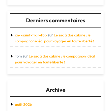
Derniers commentaires
sur
xn--saint-trail-fbb
Le sac à dos cabine : le
compagnon idéal pour voyager en toute liberté !
sur
Tom
Le sac à dos cabine : le compagnon idéal
pour voyager en toute liberté !
Archive
août 2026