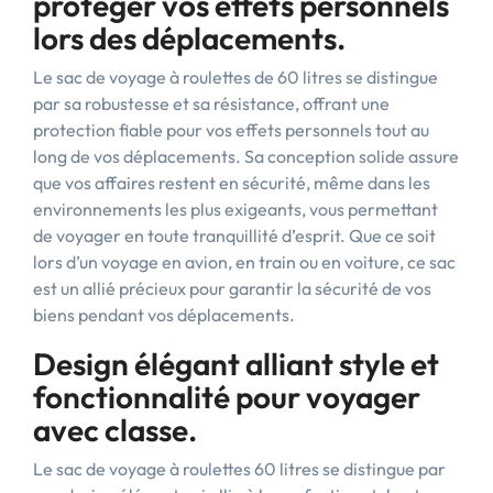
protéger vos effets personnels
lors des déplacements.
Le sac de voyage à roulettes de 60 litres se distingue
par sa robustesse et sa résistance, offrant une
protection fiable pour vos effets personnels tout au
long de vos déplacements. Sa conception solide assure
que vos affaires restent en sécurité, même dans les
environnements les plus exigeants, vous permettant
de voyager en toute tranquillité d’esprit. Que ce soit
lors d’un voyage en avion, en train ou en voiture, ce sac
est un allié précieux pour garantir la sécurité de vos
biens pendant vos déplacements.
Design élégant alliant style et
fonctionnalité pour voyager
avec classe.
Le sac de voyage à roulettes 60 litres se distingue par