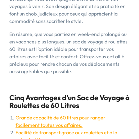
voyages à venir. Son design élégant et sa praticité en
font un choix judicieux pour ceux qui apprécient la
commodité sans sacrifier le style.
En résumé, que vous partiez en week-end prolongé ou
en vacances plus longues, un sac de voyage à roulettes
60 litres est l’option idéale pour transporter vos
affaires avec facilité et confort. Offrez-vous cet allié
précieux pour rendre chacun de vos déplacements
aussi agréables que possible.
Cinq Avantages d’un Sac de Voyage à
Roulettes de 60 Litres
Grande capacité de 60 litres pour ranger
facilement toutes vos affaires.
Facilité de transport grâce aux roulettes et à la