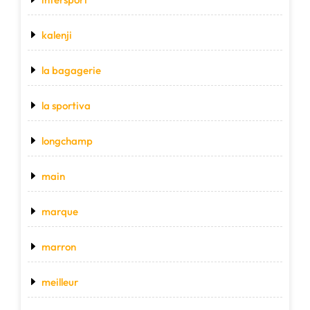
kalenji
la bagagerie
la sportiva
longchamp
main
marque
marron
meilleur