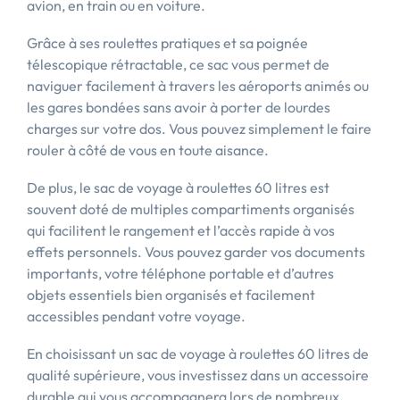
avion, en train ou en voiture.
Grâce à ses roulettes pratiques et sa poignée
télescopique rétractable, ce sac vous permet de
naviguer facilement à travers les aéroports animés ou
les gares bondées sans avoir à porter de lourdes
charges sur votre dos. Vous pouvez simplement le faire
rouler à côté de vous en toute aisance.
De plus, le sac de voyage à roulettes 60 litres est
souvent doté de multiples compartiments organisés
qui facilitent le rangement et l’accès rapide à vos
effets personnels. Vous pouvez garder vos documents
importants, votre téléphone portable et d’autres
objets essentiels bien organisés et facilement
accessibles pendant votre voyage.
En choisissant un sac de voyage à roulettes 60 litres de
qualité supérieure, vous investissez dans un accessoire
durable qui vous accompagnera lors de nombreux