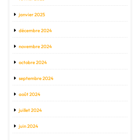
janvier 2025
décembre 2024
novembre 2024
octobre 2024
septembre 2024
août 2024
juillet 2024
juin 2024