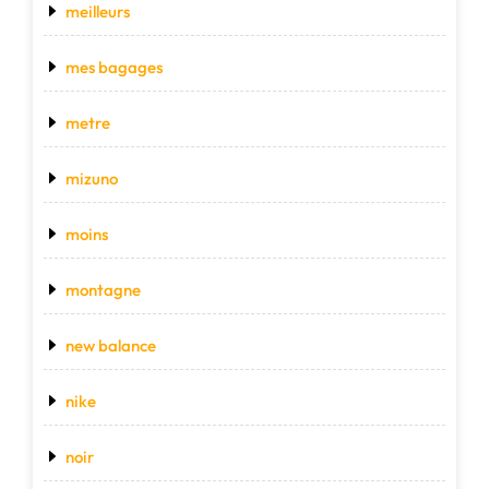
meilleurs
mes bagages
metre
mizuno
moins
montagne
new balance
nike
noir