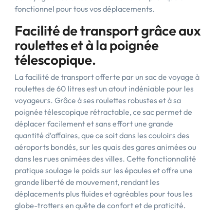
fonctionnel pour tous vos déplacements.
Facilité de transport grâce aux
roulettes et à la poignée
télescopique.
La facilité de transport offerte par un sac de voyage à
roulettes de 60 litres est un atout indéniable pour les
voyageurs. Grâce à ses roulettes robustes et à sa
poignée télescopique rétractable, ce sac permet de
déplacer facilement et sans effort une grande
quantité d’affaires, que ce soit dans les couloirs des
aéroports bondés, sur les quais des gares animées ou
dans les rues animées des villes. Cette fonctionnalité
pratique soulage le poids sur les épaules et offre une
grande liberté de mouvement, rendant les
déplacements plus fluides et agréables pour tous les
globe-trotters en quête de confort et de praticité.