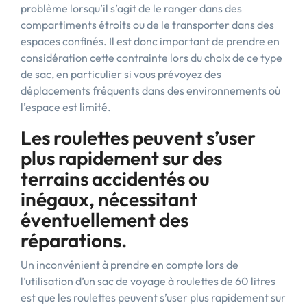
problème lorsqu’il s’agit de le ranger dans des
compartiments étroits ou de le transporter dans des
espaces confinés. Il est donc important de prendre en
considération cette contrainte lors du choix de ce type
de sac, en particulier si vous prévoyez des
déplacements fréquents dans des environnements où
l’espace est limité.
Les roulettes peuvent s’user
plus rapidement sur des
terrains accidentés ou
inégaux, nécessitant
éventuellement des
réparations.
Un inconvénient à prendre en compte lors de
l’utilisation d’un sac de voyage à roulettes de 60 litres
est que les roulettes peuvent s’user plus rapidement sur