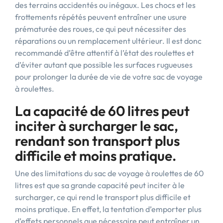
des terrains accidentés ou inégaux. Les chocs et les
frottements répétés peuvent entraîner une usure
prématurée des roues, ce qui peut nécessiter des
réparations ou un remplacement ultérieur. Il est donc
recommandé d’être attentif à l’état des roulettes et
d’éviter autant que possible les surfaces rugueuses
pour prolonger la durée de vie de votre sac de voyage
à roulettes.
La capacité de 60 litres peut
inciter à surcharger le sac,
rendant son transport plus
difficile et moins pratique.
Une des limitations du sac de voyage à roulettes de 60
litres est que sa grande capacité peut inciter à le
surcharger, ce qui rend le transport plus difficile et
moins pratique. En effet, la tentation d’emporter plus
d’effets personnels que nécessaire peut entraîner un