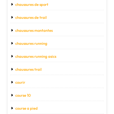
chaussures de sport
chaussures de trail
chaussures montantes
chaussures running
chaussures running asics
chaussures trail
courir
course 10
course a pied