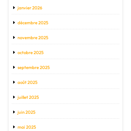
janvier 2026
décembre 2025
novembre 2025
octobre 2025
septembre 2025
août 2025
juillet 2025
juin 2025
mai 2025