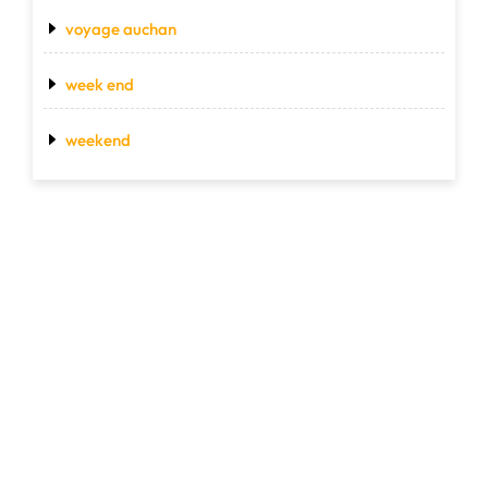
voyage auchan
week end
weekend