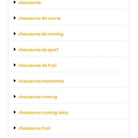
chaussures
chaussures de course
chaussures de running
chaussures de sport
chaussures de trail
chaussures montantes
chaussures running
chaussures running asics
chaussures trail