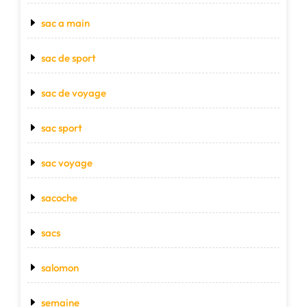
sac a main
sac de sport
sac de voyage
sac sport
sac voyage
sacoche
sacs
salomon
semaine