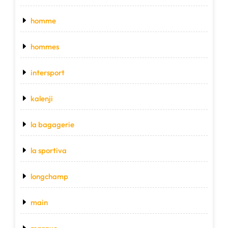
homme
hommes
intersport
kalenji
la bagagerie
la sportiva
longchamp
main