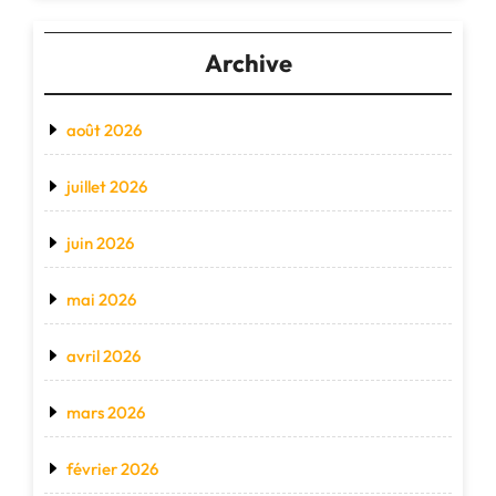
Archive
août 2026
juillet 2026
juin 2026
mai 2026
avril 2026
mars 2026
février 2026