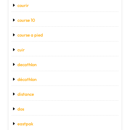
courir
course 10
course a pied
cuir
decathlon
décathlon
distance
dos
eastpak