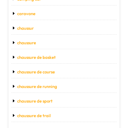
caravane
chaussur
chaussure
chaussure de basket
chaussure de course
chaussure de running
chaussure de sport
chaussure de trail