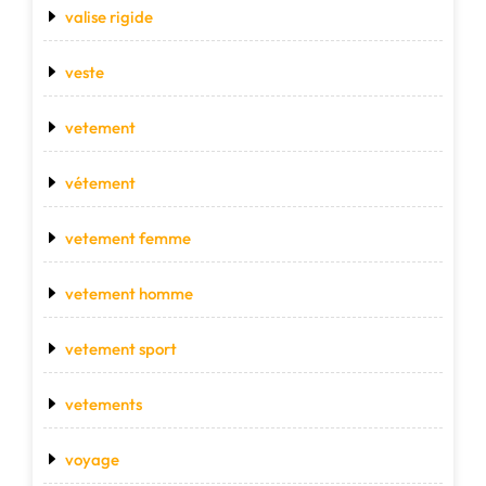
valise rigide
veste
vetement
vétement
vetement femme
vetement homme
vetement sport
vetements
voyage