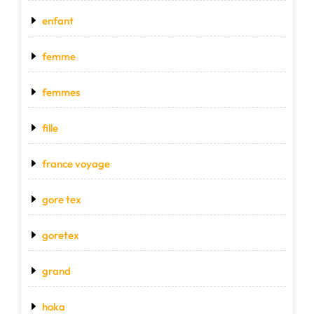
enfant
femme
femmes
fille
france voyage
gore tex
goretex
grand
hoka