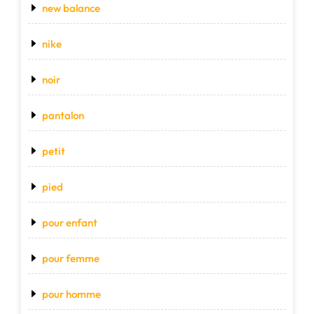
new balance
nike
noir
pantalon
petit
pied
pour enfant
pour femme
pour homme