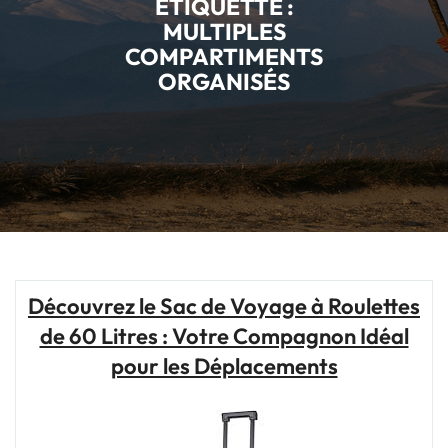
ÉTIQUETTE :
MULTIPLES
COMPARTIMENTS
ORGANISÉS
Découvrez le Sac de Voyage à Roulettes
de 60 Litres : Votre Compagnon Idéal
pour les Déplacements