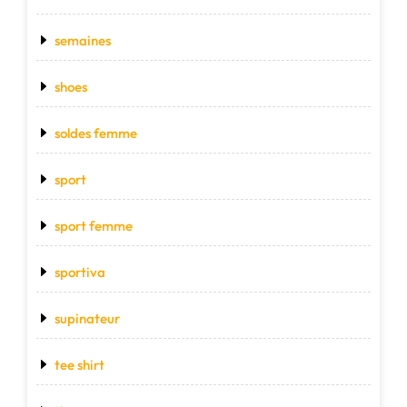
semaines
shoes
soldes femme
sport
sport femme
sportiva
supinateur
tee shirt