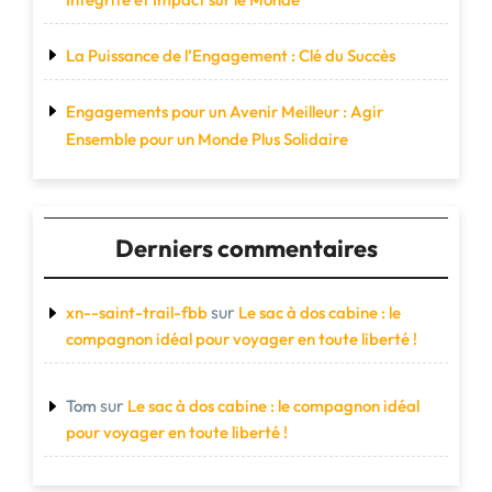
La Puissance de l’Engagement : Clé du Succès
Engagements pour un Avenir Meilleur : Agir
Ensemble pour un Monde Plus Solidaire
Derniers commentaires
sur
xn--saint-trail-fbb
Le sac à dos cabine : le
compagnon idéal pour voyager en toute liberté !
sur
Tom
Le sac à dos cabine : le compagnon idéal
pour voyager en toute liberté !