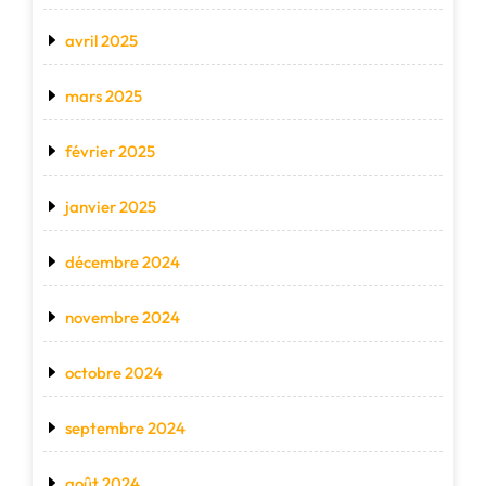
avril 2025
mars 2025
février 2025
janvier 2025
décembre 2024
novembre 2024
octobre 2024
septembre 2024
août 2024