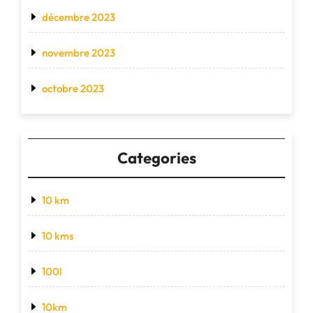
décembre 2023
novembre 2023
octobre 2023
Categories
10 km
10 kms
100l
10km