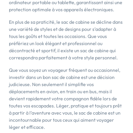
ordinateur portable ou tablette, garantissant ainsi une
protection optimale à vos appareils électroniques.
En plus de sa praticité, le sac de cabine se décline dans
une variété de styles et de designs pour s’adapter à
tous les goûts et toutes les occasions. Que vous
préfériez un look élégant et professionnel ou
décontracté et sportif, il existe un sac de cabine qui
correspondra parfaitement à votre style personnel.
Que vous soyez un voyageur fréquent ou occasionnel,
investir dans un bon sac de cabine est une décision
judicieuse. Non seulement il simplifie vos
déplacements en avion, en train ou en bus, mais il
devient rapidement votre compagnon fidèle lors de
toutes vos escapades. Léger, pratique et toujours prêt
à partir à l’aventure avec vous, le sac de cabine est un
incontournable pour tous ceux qui aiment voyager
léger et efficace.