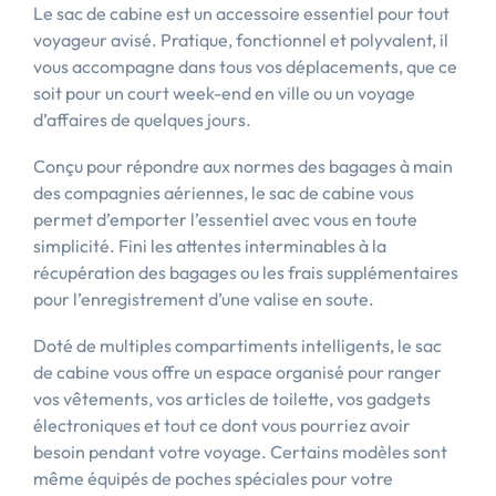
Le sac de cabine est un accessoire essentiel pour tout
voyageur avisé. Pratique, fonctionnel et polyvalent, il
vous accompagne dans tous vos déplacements, que ce
soit pour un court week-end en ville ou un voyage
d’affaires de quelques jours.
Conçu pour répondre aux normes des bagages à main
des compagnies aériennes, le sac de cabine vous
permet d’emporter l’essentiel avec vous en toute
simplicité. Fini les attentes interminables à la
récupération des bagages ou les frais supplémentaires
pour l’enregistrement d’une valise en soute.
Doté de multiples compartiments intelligents, le sac
de cabine vous offre un espace organisé pour ranger
vos vêtements, vos articles de toilette, vos gadgets
électroniques et tout ce dont vous pourriez avoir
besoin pendant votre voyage. Certains modèles sont
même équipés de poches spéciales pour votre