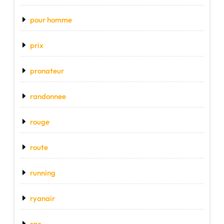
pour homme
prix
pronateur
randonnee
rouge
route
running
ryanair
sac