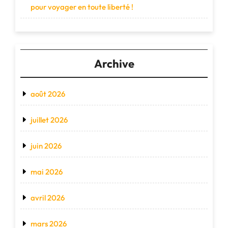
pour voyager en toute liberté !
Archive
août 2026
juillet 2026
juin 2026
mai 2026
avril 2026
mars 2026