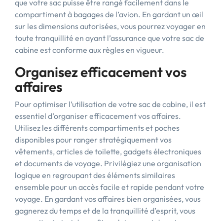
que votre sac puisse être rangé facilement dans le
compartiment à bagages de l’avion. En gardant un œil
sur les dimensions autorisées, vous pourrez voyager en
toute tranquillité en ayant l’assurance que votre sac de
cabine est conforme aux règles en vigueur.
Organisez efficacement vos
affaires
Pour optimiser l’utilisation de votre sac de cabine, il est
essentiel d’organiser efficacement vos affaires.
Utilisez les différents compartiments et poches
disponibles pour ranger stratégiquement vos
vêtements, articles de toilette, gadgets électroniques
et documents de voyage. Privilégiez une organisation
logique en regroupant des éléments similaires
ensemble pour un accès facile et rapide pendant votre
voyage. En gardant vos affaires bien organisées, vous
gagnerez du temps et de la tranquillité d’esprit, vous