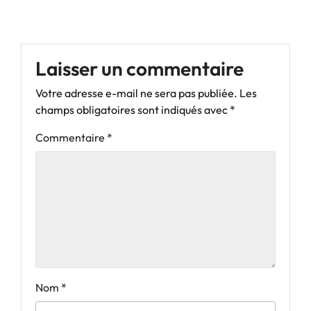
Laisser un commentaire
Votre adresse e-mail ne sera pas publiée.
Les
champs obligatoires sont indiqués avec
*
Commentaire
*
Nom
*