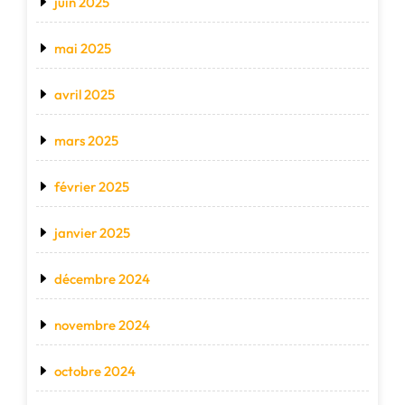
juin 2025
mai 2025
avril 2025
mars 2025
février 2025
janvier 2025
décembre 2024
novembre 2024
octobre 2024