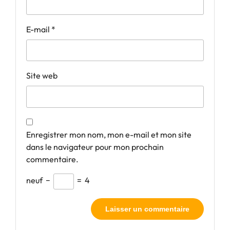
E-mail
*
Site web
Enregistrer mon nom, mon e-mail et mon site
dans le navigateur pour mon prochain
commentaire.
neuf
−
=
4