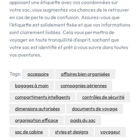
apposant une étiquette avec vos coordonnées sur
votre sac, vous augmentez vos chances de le retrouver
en cas de perte ou de confusion. Assurez-vous que
l’étiquette est solidement fixée et que vos informations
sont clairement lisibles. Cela vous permettra de
voyager en toute tranquillité d’esprit, sachant que
votre sac est identifié et prêt à vous suivre dans toutes
vos aventures.
Tags:
accessoire
affaires bien organisées
bagages à main
compagnies aériennes
compartiments intelligents
contrôles de sécurité
dimensions autorisées
documents de voyage
organisation efficace
poids du sac
sac de cabine
styles et designs
voyageur