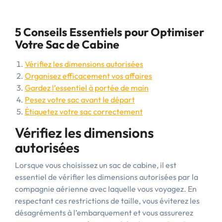
5 Conseils Essentiels pour Optimiser
Votre Sac de Cabine
Vérifiez les dimensions autorisées
Organisez efficacement vos affaires
Gardez l’essentiel à portée de main
Pesez votre sac avant le départ
Étiquetez votre sac correctement
Vérifiez les dimensions
autorisées
Lorsque vous choisissez un sac de cabine, il est
essentiel de vérifier les dimensions autorisées par la
compagnie aérienne avec laquelle vous voyagez. En
respectant ces restrictions de taille, vous éviterez les
désagréments à l’embarquement et vous assurerez