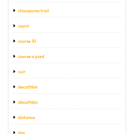
chaussures trail
courir
course 10
course a pied
cuir
decathlon
décathlon
distance
dos