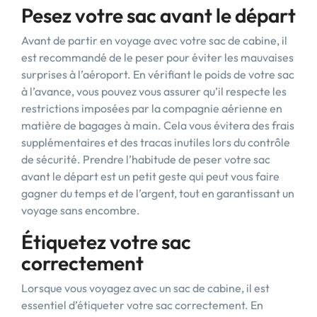
Pesez votre sac avant le départ
Avant de partir en voyage avec votre sac de cabine, il
est recommandé de le peser pour éviter les mauvaises
surprises à l’aéroport. En vérifiant le poids de votre sac
à l’avance, vous pouvez vous assurer qu’il respecte les
restrictions imposées par la compagnie aérienne en
matière de bagages à main. Cela vous évitera des frais
supplémentaires et des tracas inutiles lors du contrôle
de sécurité. Prendre l’habitude de peser votre sac
avant le départ est un petit geste qui peut vous faire
gagner du temps et de l’argent, tout en garantissant un
voyage sans encombre.
Étiquetez votre sac
correctement
Lorsque vous voyagez avec un sac de cabine, il est
essentiel d’étiqueter votre sac correctement. En