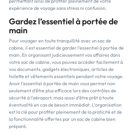
permettant ainsi de profiter pleinement de votre
expérience de voyage sans stress ni confusion.
Gardez l’essentiel à portée de
main
Pour voyager en toute tranquillité avec un sac de
cabine, il est essentiel de garder l’essentiel à portée de
main. En organisant judicieusement vos affaires dans
votre sac de cabine, vous pouvez accéder facilement à
vos documents, gadgets électroniques, articles de
toilette et vêtements essentiels pendant votre voyage.
Avoir l’essentiel à portée de main vous permet non
seulement d’être plus efficace lors des contrôles de
sécurité à l’aéroport, mais aussi d’être prêt à toute
éventualité en cas de besoin immédiat. L’organisation
est la clé pour profiter pleinement de la praticité et de
la fonctionnalité offertes par un sac de cabine bien
préparé.