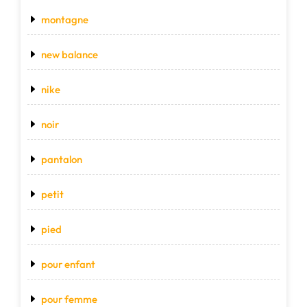
montagne
new balance
nike
noir
pantalon
petit
pied
pour enfant
pour femme