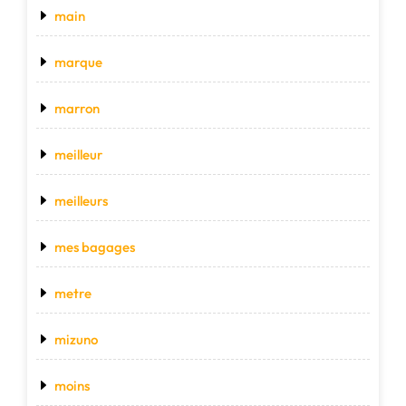
main
marque
marron
meilleur
meilleurs
mes bagages
metre
mizuno
moins