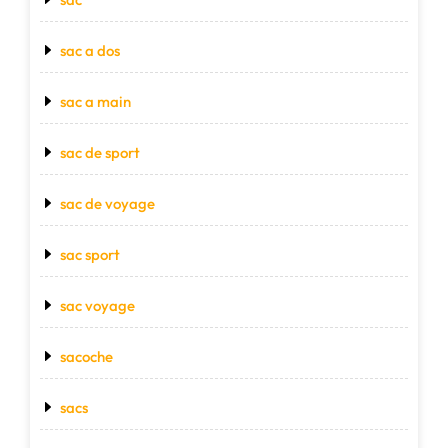
sac a dos
sac a main
sac de sport
sac de voyage
sac sport
sac voyage
sacoche
sacs