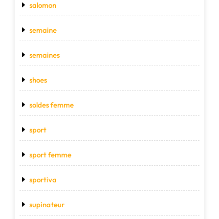
salomon
semaine
semaines
shoes
soldes femme
sport
sport femme
sportiva
supinateur