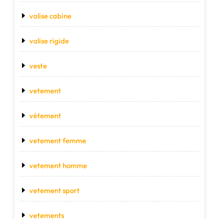
valise cabine
valise rigide
veste
vetement
vétement
vetement femme
vetement homme
vetement sport
vetements