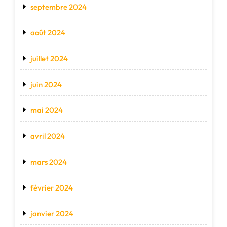
septembre 2024
août 2024
juillet 2024
juin 2024
mai 2024
avril 2024
mars 2024
février 2024
janvier 2024