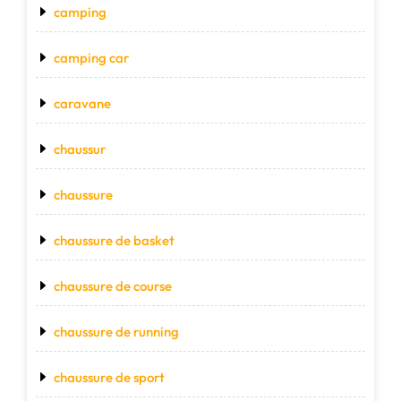
camping
camping car
caravane
chaussur
chaussure
chaussure de basket
chaussure de course
chaussure de running
chaussure de sport