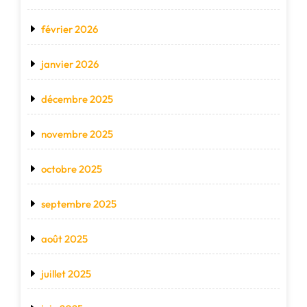
février 2026
janvier 2026
décembre 2025
novembre 2025
octobre 2025
septembre 2025
août 2025
juillet 2025