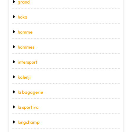
grand
hoka
homme
hommes
intersport
kalenji
la bagagerie
la sportiva
longchamp