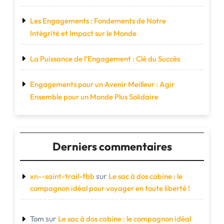
Les Engagements : Fondements de Notre
Intégrité et Impact sur le Monde
La Puissance de l’Engagement : Clé du Succès
Engagements pour un Avenir Meilleur : Agir
Ensemble pour un Monde Plus Solidaire
Derniers commentaires
sur
xn--saint-trail-fbb
Le sac à dos cabine : le
compagnon idéal pour voyager en toute liberté !
sur
Tom
Le sac à dos cabine : le compagnon idéal