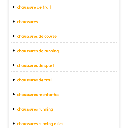
chaussure de trail
chaussures
chaussures de course
chaussures de running
chaussures de sport
chaussures de trail
chaussures montantes
chaussures running
chaussures running asics