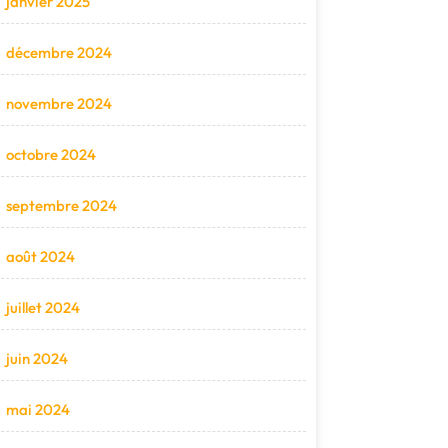
janvier 2025
décembre 2024
novembre 2024
octobre 2024
septembre 2024
août 2024
juillet 2024
juin 2024
mai 2024