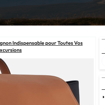
gnon Indispensable pour Toutes Vos
xcursions