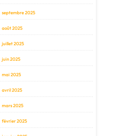
septembre 2025
août 2025
juillet 2025
juin 2025
mai 2025
avril 2025
mars 2025
février 2025