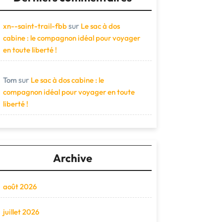
sur
xn--saint-trail-fbb
Le sac à dos
cabine : le compagnon idéal pour voyager
en toute liberté !
sur
Tom
Le sac à dos cabine : le
compagnon idéal pour voyager en toute
liberté !
Archive
août 2026
juillet 2026