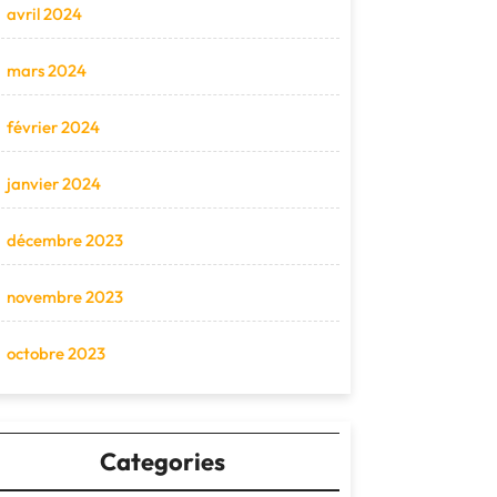
avril 2024
mars 2024
février 2024
janvier 2024
décembre 2023
novembre 2023
octobre 2023
Categories