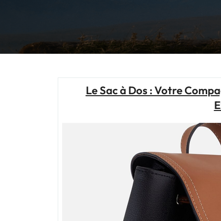
Le Sac à Dos : Votre Compa
E