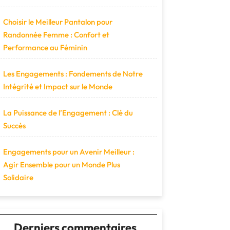
Choisir le Meilleur Pantalon pour
Randonnée Femme : Confort et
Performance au Féminin
Les Engagements : Fondements de Notre
Intégrité et Impact sur le Monde
La Puissance de l’Engagement : Clé du
Succès
Engagements pour un Avenir Meilleur :
Agir Ensemble pour un Monde Plus
Solidaire
Derniers commentaires