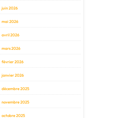
juin 2026
mai 2026
avril 2026
mars 2026
février 2026
janvier 2026
décembre 2025
novembre 2025
octobre 2025