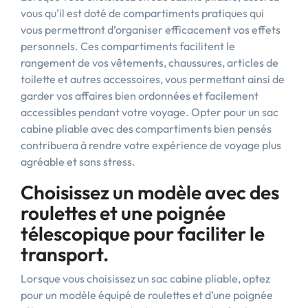
vous qu’il est doté de compartiments pratiques qui
vous permettront d’organiser efficacement vos effets
personnels. Ces compartiments facilitent le
rangement de vos vêtements, chaussures, articles de
toilette et autres accessoires, vous permettant ainsi de
garder vos affaires bien ordonnées et facilement
accessibles pendant votre voyage. Opter pour un sac
cabine pliable avec des compartiments bien pensés
contribuera à rendre votre expérience de voyage plus
agréable et sans stress.
Choisissez un modèle avec des
roulettes et une poignée
télescopique pour faciliter le
transport.
Lorsque vous choisissez un sac cabine pliable, optez
pour un modèle équipé de roulettes et d’une poignée