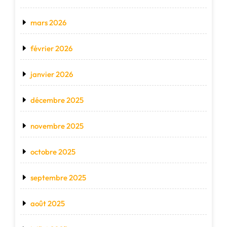
mars 2026
février 2026
janvier 2026
décembre 2025
novembre 2025
octobre 2025
septembre 2025
août 2025