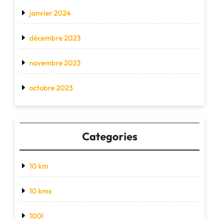
janvier 2024
décembre 2023
novembre 2023
octobre 2023
Categories
10 km
10 kms
100l