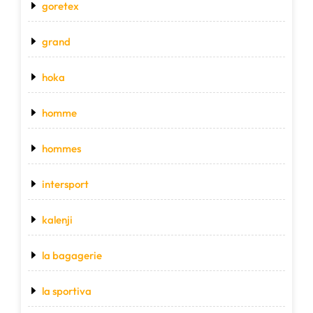
goretex
grand
hoka
homme
hommes
intersport
kalenji
la bagagerie
la sportiva