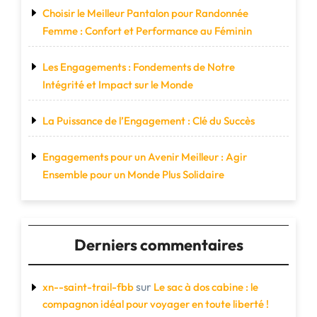
Choisir le Meilleur Pantalon pour Randonnée
Femme : Confort et Performance au Féminin
Les Engagements : Fondements de Notre
Intégrité et Impact sur le Monde
La Puissance de l’Engagement : Clé du Succès
Engagements pour un Avenir Meilleur : Agir
Ensemble pour un Monde Plus Solidaire
Derniers commentaires
sur
xn--saint-trail-fbb
Le sac à dos cabine : le
compagnon idéal pour voyager en toute liberté !