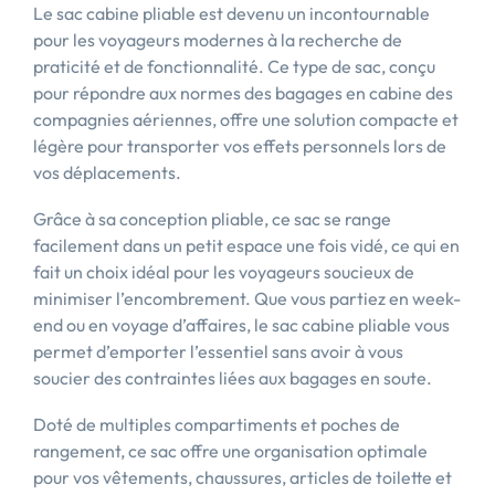
Le sac cabine pliable est devenu un incontournable
pour les voyageurs modernes à la recherche de
praticité et de fonctionnalité. Ce type de sac, conçu
pour répondre aux normes des bagages en cabine des
compagnies aériennes, offre une solution compacte et
légère pour transporter vos effets personnels lors de
vos déplacements.
Grâce à sa conception pliable, ce sac se range
facilement dans un petit espace une fois vidé, ce qui en
fait un choix idéal pour les voyageurs soucieux de
minimiser l’encombrement. Que vous partiez en week-
end ou en voyage d’affaires, le sac cabine pliable vous
permet d’emporter l’essentiel sans avoir à vous
soucier des contraintes liées aux bagages en soute.
Doté de multiples compartiments et poches de
rangement, ce sac offre une organisation optimale
pour vos vêtements, chaussures, articles de toilette et