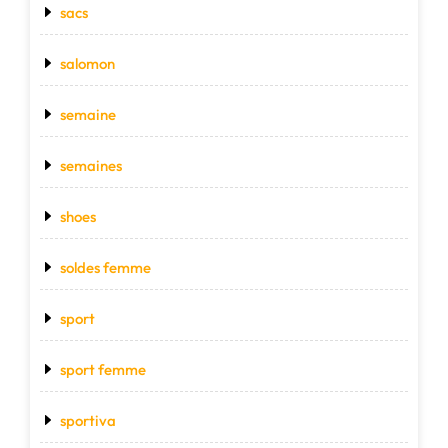
sacs
salomon
semaine
semaines
shoes
soldes femme
sport
sport femme
sportiva