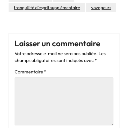
tranquillité d'esprit supplémentaire
voyageurs
Laisser un commentaire
Votre adresse e-mail ne sera pas publiée.
Les
champs obligatoires sont indiqués avec
*
Commentaire
*