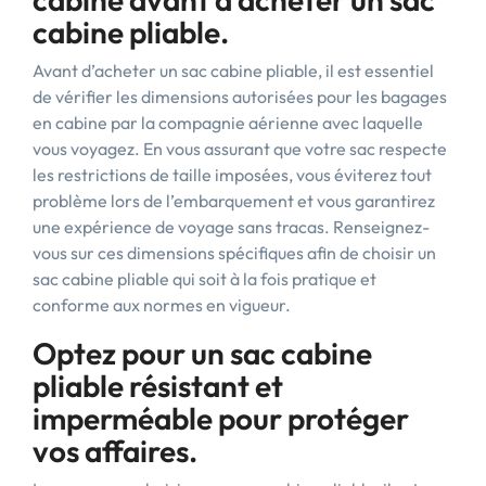
cabine pliable.
Avant d’acheter un sac cabine pliable, il est essentiel
de vérifier les dimensions autorisées pour les bagages
en cabine par la compagnie aérienne avec laquelle
vous voyagez. En vous assurant que votre sac respecte
les restrictions de taille imposées, vous éviterez tout
problème lors de l’embarquement et vous garantirez
une expérience de voyage sans tracas. Renseignez-
vous sur ces dimensions spécifiques afin de choisir un
sac cabine pliable qui soit à la fois pratique et
conforme aux normes en vigueur.
Optez pour un sac cabine
pliable résistant et
imperméable pour protéger
vos affaires.