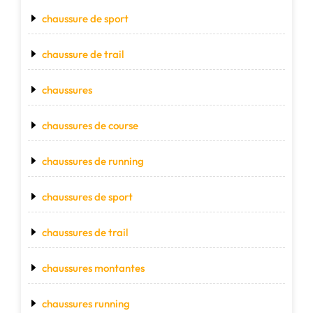
chaussure de sport
chaussure de trail
chaussures
chaussures de course
chaussures de running
chaussures de sport
chaussures de trail
chaussures montantes
chaussures running