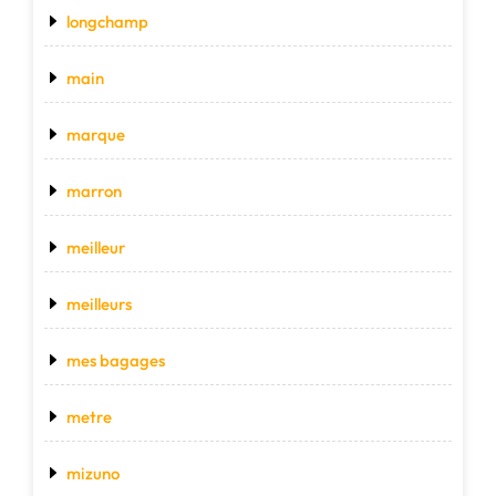
longchamp
main
marque
marron
meilleur
meilleurs
mes bagages
metre
mizuno