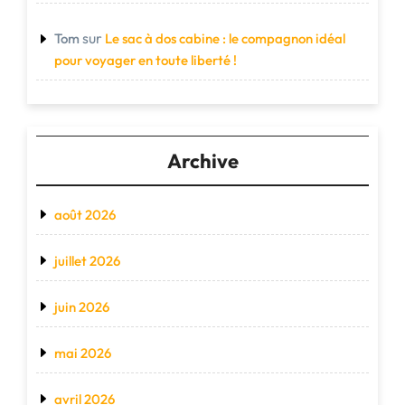
sur
Tom
Le sac à dos cabine : le compagnon idéal
pour voyager en toute liberté !
Archive
août 2026
juillet 2026
juin 2026
mai 2026
avril 2026