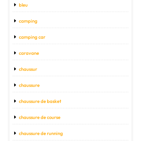
bleu
camping
camping car
caravane
chaussur
chaussure
chaussure de basket
chaussure de course
chaussure de running