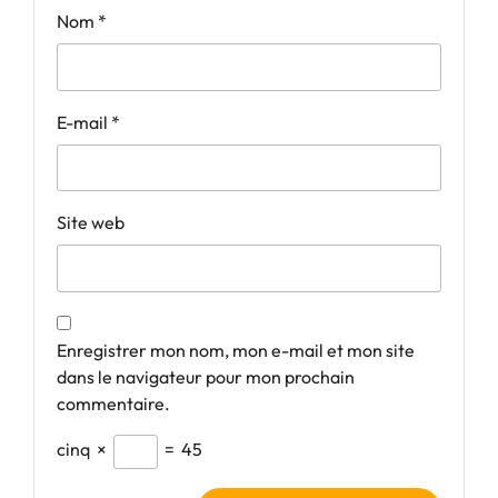
Nom
*
E-mail
*
Site web
Enregistrer mon nom, mon e-mail et mon site
dans le navigateur pour mon prochain
commentaire.
cinq
×
=
45