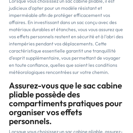
Lorsque vous choisissez un sac cabine pliable, il est
judicieux d’opter pour un modèle résistant et
imperméable afin de protéger efficacement vos
affaires. En investissant dans un sac conçu avec des
matériaux durables et étanches, vous vous assurez que
vos effets personnels restent en sécurité et à l’abri des
intempéries pendant vos déplacements. Cette
caractéristique essentielle garantit une tranquillité
d’esprit supplémentaire, vous permettant de voyager
en toute confiance, quelles que soient les conditions
météorologiques rencontrées sur votre chemin.
Assurez-vous que le sac cabine
pliable possède des
compartiments pratiques pour
organiser vos effets
personnels.
Lorsque vous choisissez un sac cabine pliable, assurez-