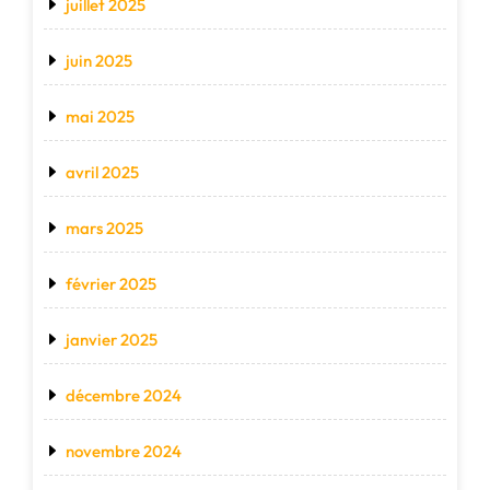
juillet 2025
juin 2025
mai 2025
avril 2025
mars 2025
février 2025
janvier 2025
décembre 2024
novembre 2024