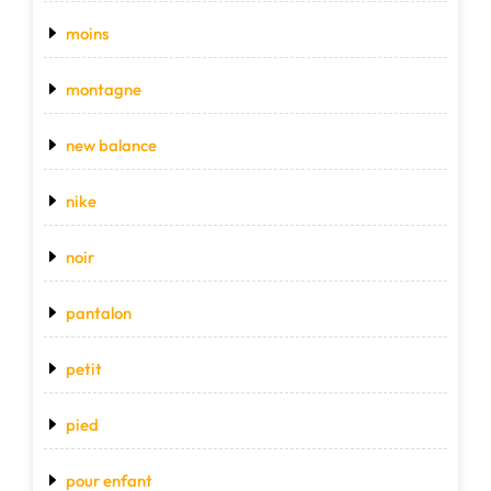
moins
montagne
new balance
nike
noir
pantalon
petit
pied
pour enfant