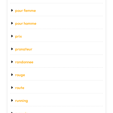
pour femme
pour homme
prix
pronateur
randonnee
rouge
route
running