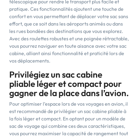
télescopique pour rendre le transport plus facile et
pratique. Ces fonctionnalités ajoutent une touche de
confort en vous permettant de déplacer votre sac sans
effort, que ce soit dans les aéroports animés ou dans
les rues bondées des destinations que vous explorez.
Avec des roulettes robustes et une poignée rétractable,
vous pourrez naviguer en toute aisance avec votre sac
cabine, alliant ainsi fonctionnalité et praticité lors de
vos déplacements.
Privilégiez un sac cabine
pliable léger et compact pour
gagner de la place dans l’avion.
Pour optimiser l’espace lors de vos voyages en avion, il
est recommandé de privilégier un sac cabine pliable à
la fois léger et compact. En optant pour un modèle de
sac de voyage qui combine ces deux caractéristiques,
vous pourrez maximiser la capacité de rangement tout