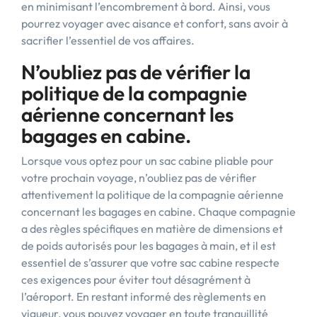
en minimisant l’encombrement à bord. Ainsi, vous
pourrez voyager avec aisance et confort, sans avoir à
sacrifier l’essentiel de vos affaires.
N’oubliez pas de vérifier la
politique de la compagnie
aérienne concernant les
bagages en cabine.
Lorsque vous optez pour un sac cabine pliable pour
votre prochain voyage, n’oubliez pas de vérifier
attentivement la politique de la compagnie aérienne
concernant les bagages en cabine. Chaque compagnie
a des règles spécifiques en matière de dimensions et
de poids autorisés pour les bagages à main, et il est
essentiel de s’assurer que votre sac cabine respecte
ces exigences pour éviter tout désagrément à
l’aéroport. En restant informé des règlements en
vigueur, vous pouvez voyager en toute tranquillité