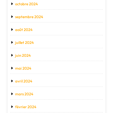
octobre 2024
septembre 2024
août 2024
juillet 2024
juin 2024
mai 2024
avril 2024
mars 2024
février 2024