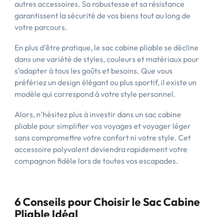
autres accessoires. Sa robustesse et sa résistance
garantissent la sécurité de vos biens tout au long de
votre parcours.
En plus d’être pratique, le sac cabine pliable se décline
dans une variété de styles, couleurs et matériaux pour
s’adapter à tous les goûts et besoins. Que vous
préfériez un design élégant ou plus sportif, il existe un
modèle qui correspond à votre style personnel.
Alors, n’hésitez plus à investir dans un sac cabine
pliable pour simplifier vos voyages et voyager léger
sans compromettre votre confort ni votre style. Cet
accessoire polyvalent deviendra rapidement votre
compagnon fidèle lors de toutes vos escapades.
6 Conseils pour Choisir le Sac Cabine
Pliable Idéal