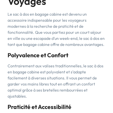
Voyages
Le sac à dos en bagage cabine est devenu un
accessoire indispensable pour les voyageurs
modernes à la recherche de praticité et de
fonctionnalité. Que vous partiez pour un court séjour
en ville ou une escapade d’un week-end, le sac à dos en
tant que bagage cabine offre de nombreux avantages.
Polyvalence et Confort
Contrairement aux valises traditionnelles, le sac à dos
en bagage cabine est polyvalent et s’adapte
facilement à diverses situations. Il vous permet de
garder vos mains libres tout en offrant un confort
optimal grâce à ses bretelles rembourrées et
ajustables.
Praticité et Accessibilité