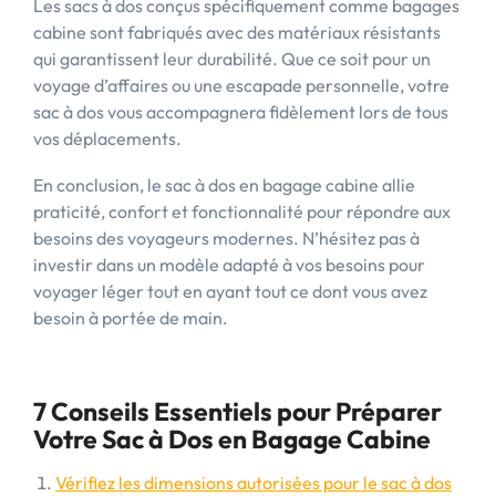
Les sacs à dos conçus spécifiquement comme bagages
cabine sont fabriqués avec des matériaux résistants
qui garantissent leur durabilité. Que ce soit pour un
voyage d’affaires ou une escapade personnelle, votre
sac à dos vous accompagnera fidèlement lors de tous
vos déplacements.
En conclusion, le sac à dos en bagage cabine allie
praticité, confort et fonctionnalité pour répondre aux
besoins des voyageurs modernes. N’hésitez pas à
investir dans un modèle adapté à vos besoins pour
voyager léger tout en ayant tout ce dont vous avez
besoin à portée de main.
7 Conseils Essentiels pour Préparer
Votre Sac à Dos en Bagage Cabine
Vérifiez les dimensions autorisées pour le sac à dos