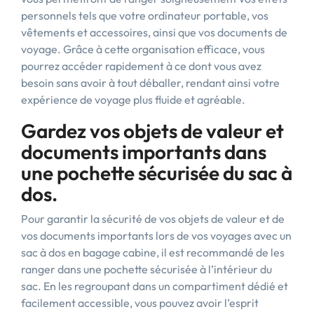
personnels tels que votre ordinateur portable, vos
vêtements et accessoires, ainsi que vos documents de
voyage. Grâce à cette organisation efficace, vous
pourrez accéder rapidement à ce dont vous avez
besoin sans avoir à tout déballer, rendant ainsi votre
expérience de voyage plus fluide et agréable.
Gardez vos objets de valeur et
documents importants dans
une pochette sécurisée du sac à
dos.
Pour garantir la sécurité de vos objets de valeur et de
vos documents importants lors de vos voyages avec un
sac à dos en bagage cabine, il est recommandé de les
ranger dans une pochette sécurisée à l’intérieur du
sac. En les regroupant dans un compartiment dédié et
facilement accessible, vous pouvez avoir l’esprit