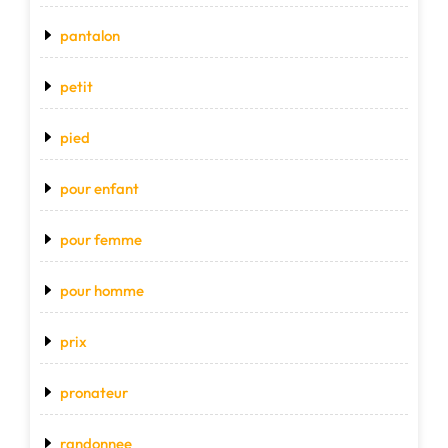
pantalon
petit
pied
pour enfant
pour femme
pour homme
prix
pronateur
randonnee