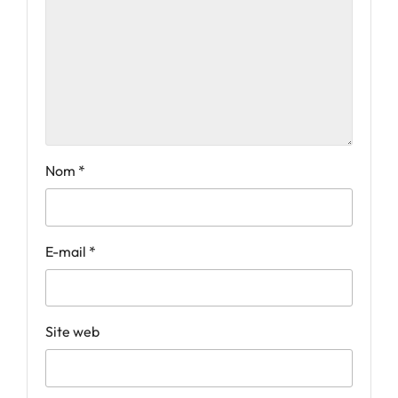
Nom
*
E-mail
*
Site web