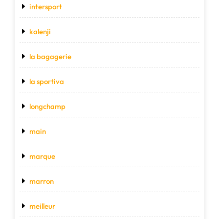
intersport
kalenji
la bagagerie
la sportiva
longchamp
main
marque
marron
meilleur