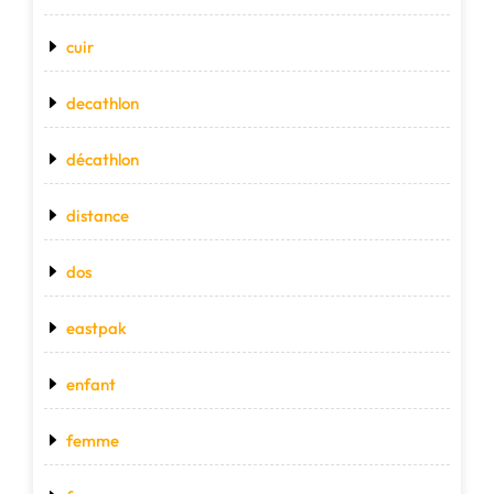
cuir
decathlon
décathlon
distance
dos
eastpak
enfant
femme