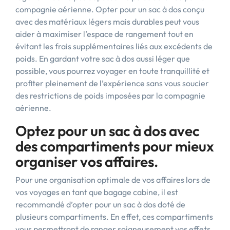
compagnie aérienne. Opter pour un sac à dos conçu
avec des matériaux légers mais durables peut vous
aider à maximiser l’espace de rangement tout en
évitant les frais supplémentaires liés aux excédents de
poids. En gardant votre sac à dos aussi léger que
possible, vous pourrez voyager en toute tranquillité et
profiter pleinement de l’expérience sans vous soucier
des restrictions de poids imposées par la compagnie
aérienne.
Optez pour un sac à dos avec
des compartiments pour mieux
organiser vos affaires.
Pour une organisation optimale de vos affaires lors de
vos voyages en tant que bagage cabine, il est
recommandé d’opter pour un sac à dos doté de
plusieurs compartiments. En effet, ces compartiments
vous permettront de ranger soigneusement vos effets