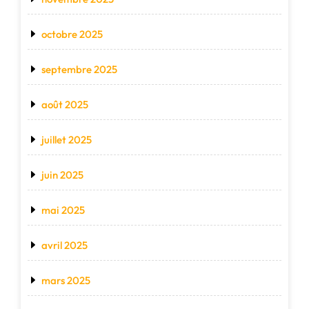
octobre 2025
septembre 2025
août 2025
juillet 2025
juin 2025
mai 2025
avril 2025
mars 2025