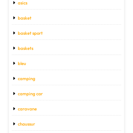
asics
basket
basket sport
baskets
bleu
camping
camping car
caravane
chaussur