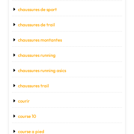
chaussures de sport
chaussures de trail
chaussures montantes
chaussures running
chaussures running asics
chaussures trail
courir
course 10
course a pied