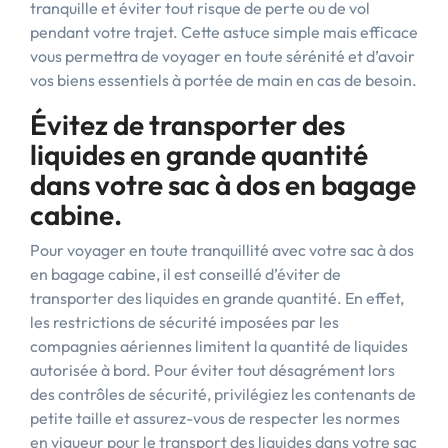
tranquille et éviter tout risque de perte ou de vol
pendant votre trajet. Cette astuce simple mais efficace
vous permettra de voyager en toute sérénité et d’avoir
vos biens essentiels à portée de main en cas de besoin.
Évitez de transporter des
liquides en grande quantité
dans votre sac à dos en bagage
cabine.
Pour voyager en toute tranquillité avec votre sac à dos
en bagage cabine, il est conseillé d’éviter de
transporter des liquides en grande quantité. En effet,
les restrictions de sécurité imposées par les
compagnies aériennes limitent la quantité de liquides
autorisée à bord. Pour éviter tout désagrément lors
des contrôles de sécurité, privilégiez les contenants de
petite taille et assurez-vous de respecter les normes
en vigueur pour le transport des liquides dans votre sac