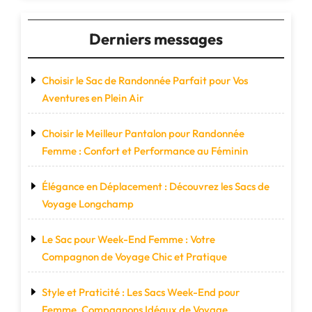
Derniers messages
Choisir le Sac de Randonnée Parfait pour Vos
Aventures en Plein Air
Choisir le Meilleur Pantalon pour Randonnée
Femme : Confort et Performance au Féminin
Élégance en Déplacement : Découvrez les Sacs de
Voyage Longchamp
Le Sac pour Week-End Femme : Votre
Compagnon de Voyage Chic et Pratique
Style et Praticité : Les Sacs Week-End pour
Femme, Compagnons Idéaux de Voyage