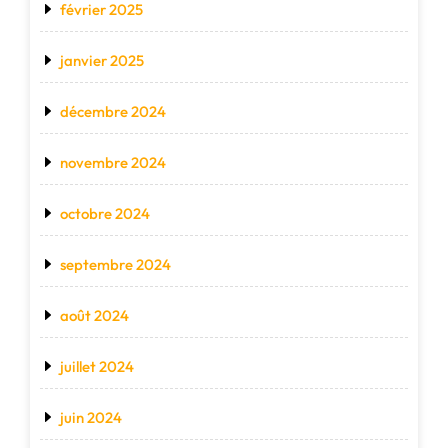
février 2025
janvier 2025
décembre 2024
novembre 2024
octobre 2024
septembre 2024
août 2024
juillet 2024
juin 2024