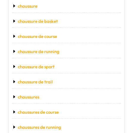
chaussure
chaussure de basket
chaussure de course
chaussure de running
chaussure de sport
chaussure de trail
chaussures
chaussures de course
chaussures de running