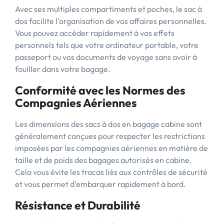
Avec ses multiples compartiments et poches, le sac à
dos facilite l’organisation de vos affaires personnelles.
Vous pouvez accéder rapidement à vos effets
personnels tels que votre ordinateur portable, votre
passeport ou vos documents de voyage sans avoir à
fouiller dans votre bagage.
Conformité avec les Normes des
Compagnies Aériennes
Les dimensions des sacs à dos en bagage cabine sont
généralement conçues pour respecter les restrictions
imposées par les compagnies aériennes en matière de
taille et de poids des bagages autorisés en cabine.
Cela vous évite les tracas liés aux contrôles de sécurité
et vous permet d’embarquer rapidement à bord.
Résistance et Durabilité