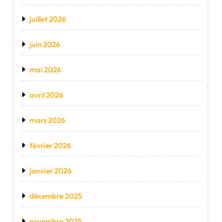
juillet 2026
juin 2026
mai 2026
avril 2026
mars 2026
février 2026
janvier 2026
décembre 2025
novembre 2025