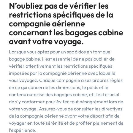
N’oubliez pas de vérifier les
restrictions spécifiques de la
compagnie aérienne
concernant les bagages cabine
avant votre voyage.
Lorsque vous optez pour un sac à dos en tant que
bagage cabine, il est essentiel de ne pas oublier de
vérifier attentivement les restrictions spécifiques
imposées par la compagnie aérienne avec laquelle
vous voyagez. Chaque compagnie a ses propres règles
en ce qui concerne les dimensions, le poids et le
contenu autorisé des bagages cabine, et il est crucial
de s’y conformer pour éviter tout désagrément lors de
votre voyage. Assurez-vous de consulter les directives
de la compagnie aérienne avant votre départ afin de
voyager en toute sérénité et de profiter pleinement de
l’expérience.