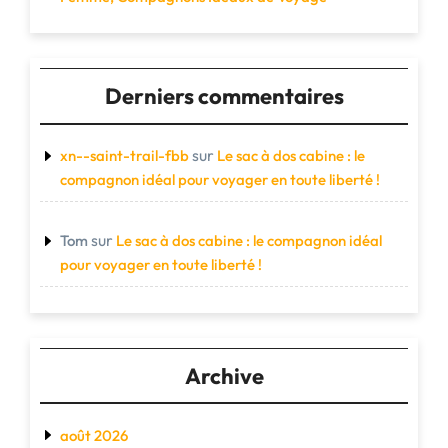
Derniers commentaires
sur
xn--saint-trail-fbb
Le sac à dos cabine : le
compagnon idéal pour voyager en toute liberté !
sur
Tom
Le sac à dos cabine : le compagnon idéal
pour voyager en toute liberté !
Archive
août 2026