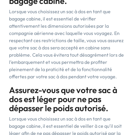
bagage cabine.
Lorsque vous choisissez un sac à dos en tant que
bagage cabine, il est essentiel de vérifier
attentivement les dimensions autorisées par la
compagnie aérienne avec laquelle vous voyagez. En
respectant ces restrictions de taille, vous vous assurez
que votre sac à dos sera accepté en cabine sans
problème. Cela vous évitera tout désagrément lors de
l’embarquement et vous permettra de profiter
pleinement de la praticité et de la fonctionnalité
offertes par votre sac à dos pendant votre voyage.
Assurez-vous que votre sac à
dos est léger pour ne pas
dépasser le poids autorisé.
Lorsque vous choisissez un sac à dos en tant que
bagage cabine, il est essentiel de veiller à ce qu’il soit
léger afin de ne pas dépasser le poids autorisé par la