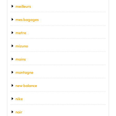
meilleurs
mes bagages
metre
mizuno
moins
montagne
new balance
nike
noir