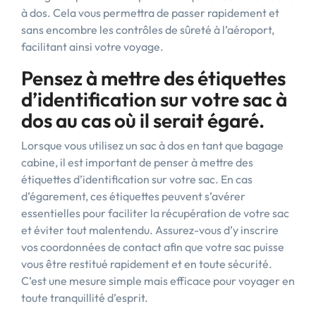
à dos. Cela vous permettra de passer rapidement et
sans encombre les contrôles de sûreté à l’aéroport,
facilitant ainsi votre voyage.
Pensez à mettre des étiquettes
d’identification sur votre sac à
dos au cas où il serait égaré.
Lorsque vous utilisez un sac à dos en tant que bagage
cabine, il est important de penser à mettre des
étiquettes d’identification sur votre sac. En cas
d’égarement, ces étiquettes peuvent s’avérer
essentielles pour faciliter la récupération de votre sac
et éviter tout malentendu. Assurez-vous d’y inscrire
vos coordonnées de contact afin que votre sac puisse
vous être restitué rapidement et en toute sécurité.
C’est une mesure simple mais efficace pour voyager en
toute tranquillité d’esprit.