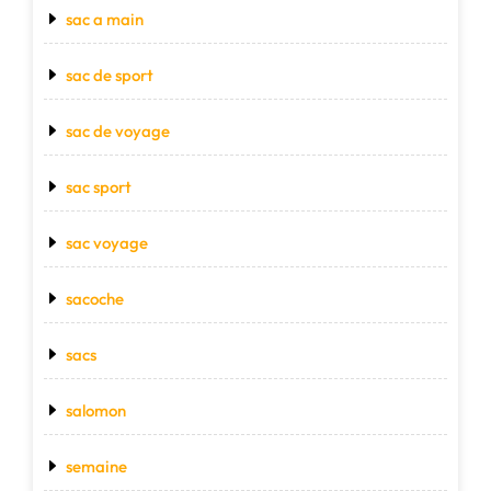
sac a main
sac de sport
sac de voyage
sac sport
sac voyage
sacoche
sacs
salomon
semaine