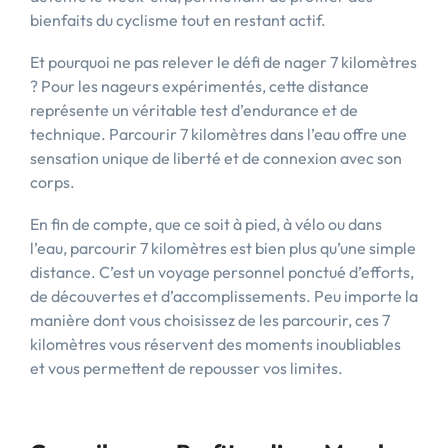
bienfaits du cyclisme tout en restant actif.
Et pourquoi ne pas relever le défi de nager 7 kilomètres
? Pour les nageurs expérimentés, cette distance
représente un véritable test d’endurance et de
technique. Parcourir 7 kilomètres dans l’eau offre une
sensation unique de liberté et de connexion avec son
corps.
En fin de compte, que ce soit à pied, à vélo ou dans
l’eau, parcourir 7 kilomètres est bien plus qu’une simple
distance. C’est un voyage personnel ponctué d’efforts,
de découvertes et d’accomplissements. Peu importe la
manière dont vous choisissez de les parcourir, ces 7
kilomètres vous réservent des moments inoubliables
et vous permettent de repousser vos limites.