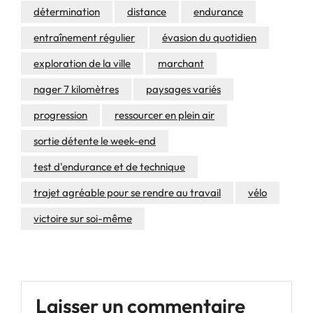
détermination
distance
endurance
entraînement régulier
évasion du quotidien
exploration de la ville
marchant
nager 7 kilomètres
paysages variés
progression
ressourcer en plein air
sortie détente le week-end
test d'endurance et de technique
trajet agréable pour se rendre au travail
vélo
victoire sur soi-même
Laisser un commentaire