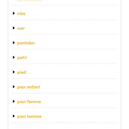
nike
noir
pantalon
petit
pied
pour enfant
pour femme
pour homme