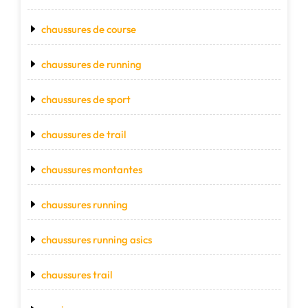
chaussures de course
chaussures de running
chaussures de sport
chaussures de trail
chaussures montantes
chaussures running
chaussures running asics
chaussures trail