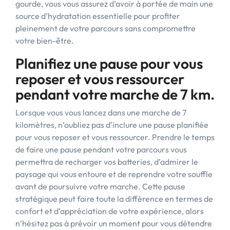
gourde, vous vous assurez d’avoir à portée de main une
source d’hydratation essentielle pour profiter
pleinement de votre parcours sans compromettre
votre bien-être.
Planifiez une pause pour vous
reposer et vous ressourcer
pendant votre marche de 7 km.
Lorsque vous vous lancez dans une marche de 7
kilomètres, n’oubliez pas d’inclure une pause planifiée
pour vous reposer et vous ressourcer. Prendre le temps
de faire une pause pendant votre parcours vous
permettra de recharger vos batteries, d’admirer le
paysage qui vous entoure et de reprendre votre souffle
avant de poursuivre votre marche. Cette pause
stratégique peut faire toute la différence en termes de
confort et d’appréciation de votre expérience, alors
n’hésitez pas à prévoir un moment pour vous détendre