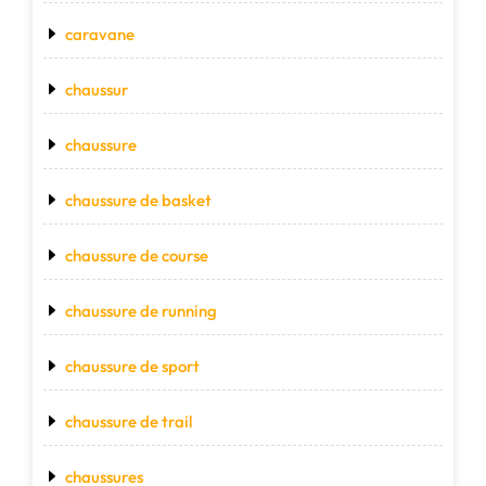
caravane
chaussur
chaussure
chaussure de basket
chaussure de course
chaussure de running
chaussure de sport
chaussure de trail
chaussures