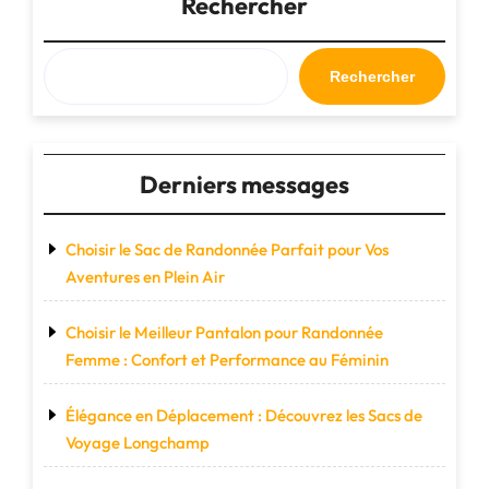
l’article
Rechercher
Rechercher
Derniers messages
Choisir le Sac de Randonnée Parfait pour Vos
Aventures en Plein Air
Choisir le Meilleur Pantalon pour Randonnée
Femme : Confort et Performance au Féminin
Élégance en Déplacement : Découvrez les Sacs de
Voyage Longchamp