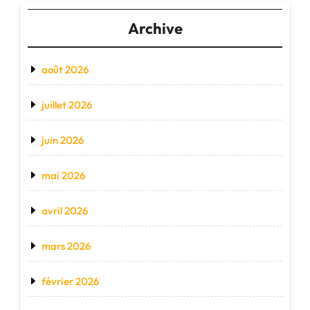
Archive
août 2026
juillet 2026
juin 2026
mai 2026
avril 2026
mars 2026
février 2026