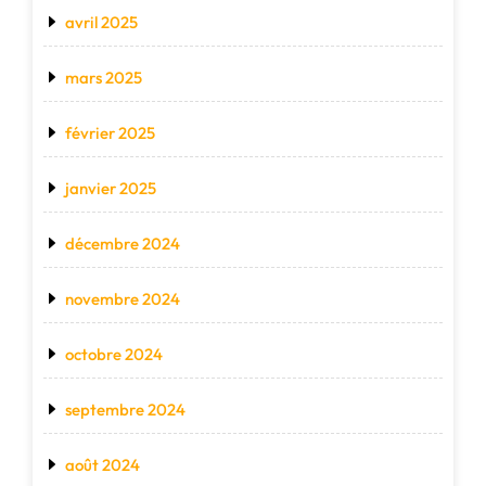
avril 2025
mars 2025
février 2025
janvier 2025
décembre 2024
novembre 2024
octobre 2024
septembre 2024
août 2024