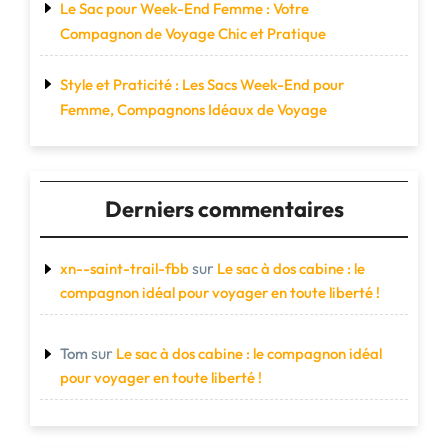
Le Sac pour Week-End Femme : Votre
Compagnon de Voyage Chic et Pratique
Style et Praticité : Les Sacs Week-End pour
Femme, Compagnons Idéaux de Voyage
Derniers commentaires
sur
xn--saint-trail-fbb
Le sac à dos cabine : le
compagnon idéal pour voyager en toute liberté !
sur
Tom
Le sac à dos cabine : le compagnon idéal
pour voyager en toute liberté !