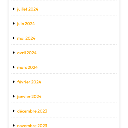
juillet 2024
juin 2024
mai 2024
avril 2024
mars 2024
février 2024
janvier 2024
décembre 2023
novembre 2023