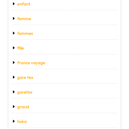
enfant
femme
femmes
fille
france voyage
gore tex
goretex
grand
hoka