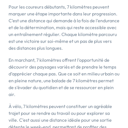
Pour les coureurs débutants, 7 kilomètres peuvent
marquer une étape importante dans leur progression.
C’est une distance qui demande à la fois de l’endurance
et de la détermination, mais qui reste accessible avec
un entraînement régulier. Chaque kilomètre parcouru
est une victoire sur soi-même et un pas de plus vers
des distances plus longues.
En marchant, 7 kilomètres offrent l’opportunité de
découvrir des paysages variés et de prendre le temps
d’apprécier chaque pas. Que ce soit en milieu urbain ou
en pleine nature, une balade de 7 kilomètres permet
de s’évader du quotidien et de se ressourcer en plein
air.
À vélo, 7 kilomètres peuvent constituer un agréable
trajet pour se rendre au travail ou pour explorer sa
ville. C’est aussi une distance idéale pour une sortie
détente le week-end, permettant de profiter des