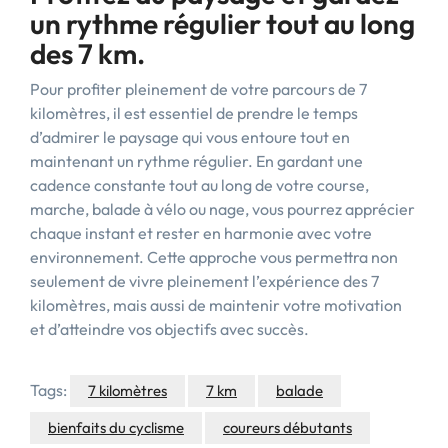
un rythme régulier tout au long
des 7 km.
Pour profiter pleinement de votre parcours de 7
kilomètres, il est essentiel de prendre le temps
d’admirer le paysage qui vous entoure tout en
maintenant un rythme régulier. En gardant une
cadence constante tout au long de votre course,
marche, balade à vélo ou nage, vous pourrez apprécier
chaque instant et rester en harmonie avec votre
environnement. Cette approche vous permettra non
seulement de vivre pleinement l’expérience des 7
kilomètres, mais aussi de maintenir votre motivation
et d’atteindre vos objectifs avec succès.
Tags:
7 kilomètres
7 km
balade
bienfaits du cyclisme
coureurs débutants