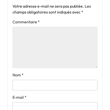
Votre adresse e-mail ne sera pas publiée.
Les
champs obligatoires sont indiqués avec
*
Commentaire
*
Nom
*
E-mail
*