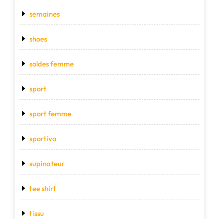
semaines
shoes
soldes femme
sport
sport femme
sportiva
supinateur
tee shirt
tissu