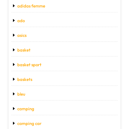
adidas femme
ado
asics
basket
basket sport
baskets
bleu
camping
camping car