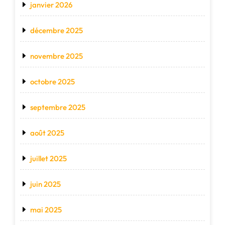
janvier 2026
décembre 2025
novembre 2025
octobre 2025
septembre 2025
août 2025
juillet 2025
juin 2025
mai 2025