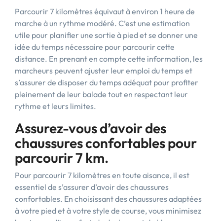
Parcourir 7 kilomètres équivaut à environ 1 heure de
marche à un rythme modéré. C’est une estimation
utile pour planifier une sortie à pied et se donner une
idée du temps nécessaire pour parcourir cette
distance. En prenant en compte cette information, les
marcheurs peuvent ajuster leur emploi du temps et
s’assurer de disposer du temps adéquat pour profiter
pleinement de leur balade tout en respectant leur
rythme et leurs limites.
Assurez-vous d’avoir des
chaussures confortables pour
parcourir 7 km.
Pour parcourir 7 kilomètres en toute aisance, il est
essentiel de s’assurer d’avoir des chaussures
confortables. En choisissant des chaussures adaptées
à votre pied et à votre style de course, vous minimisez