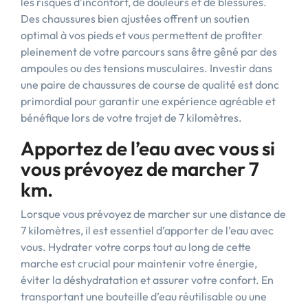
les risques d’inconfort, de douleurs et de blessures.
Des chaussures bien ajustées offrent un soutien
optimal à vos pieds et vous permettent de profiter
pleinement de votre parcours sans être gêné par des
ampoules ou des tensions musculaires. Investir dans
une paire de chaussures de course de qualité est donc
primordial pour garantir une expérience agréable et
bénéfique lors de votre trajet de 7 kilomètres.
Apportez de l’eau avec vous si
vous prévoyez de marcher 7
km.
Lorsque vous prévoyez de marcher sur une distance de
7 kilomètres, il est essentiel d’apporter de l’eau avec
vous. Hydrater votre corps tout au long de cette
marche est crucial pour maintenir votre énergie,
éviter la déshydratation et assurer votre confort. En
transportant une bouteille d’eau réutilisable ou une