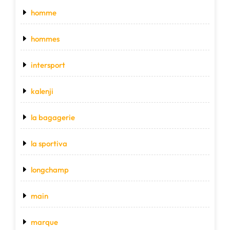
homme
hommes
intersport
kalenji
la bagagerie
la sportiva
longchamp
main
marque