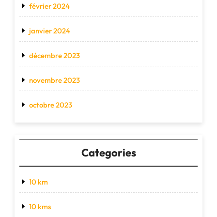
février 2024
janvier 2024
décembre 2023
novembre 2023
octobre 2023
Categories
10 km
10 kms