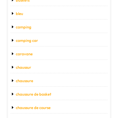
baskets
bleu
camping
camping car
caravane
chaussur
chaussure
chaussure de basket
chaussure de course