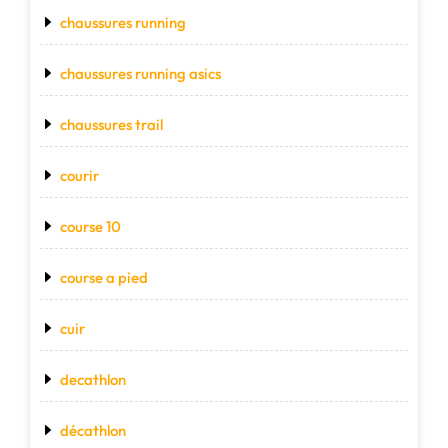
chaussures running
chaussures running asics
chaussures trail
courir
course 10
course a pied
cuir
decathlon
décathlon