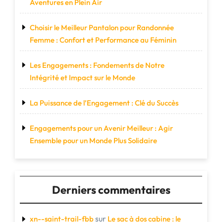
Aventures en Plein Air
Choisir le Meilleur Pantalon pour Randonnée
Femme : Confort et Performance au Féminin
Les Engagements : Fondements de Notre
Intégrité et Impact sur le Monde
La Puissance de l’Engagement : Clé du Succès
Engagements pour un Avenir Meilleur : Agir
Ensemble pour un Monde Plus Solidaire
Derniers commentaires
sur
xn--saint-trail-fbb
Le sac à dos cabine : le