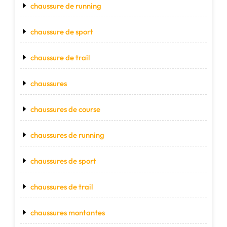
chaussure de running
chaussure de sport
chaussure de trail
chaussures
chaussures de course
chaussures de running
chaussures de sport
chaussures de trail
chaussures montantes