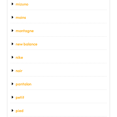
mizuno
moins
montagne
new balance
nike
noir
pantalon
petit
pied