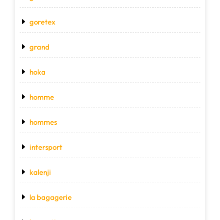
goretex
grand
hoka
homme
hommes
intersport
kalenji
la bagagerie