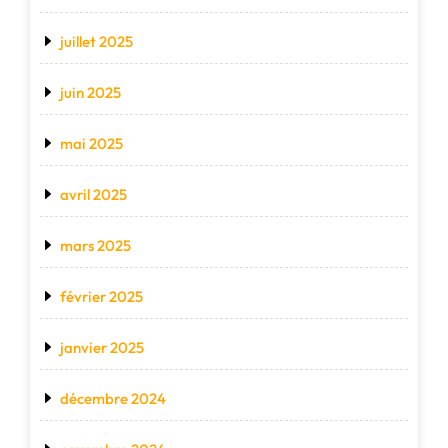
juillet 2025
juin 2025
mai 2025
avril 2025
mars 2025
février 2025
janvier 2025
décembre 2024