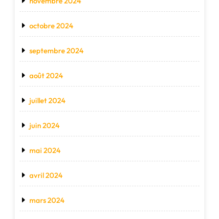
novembre 2024
octobre 2024
septembre 2024
août 2024
juillet 2024
juin 2024
mai 2024
avril 2024
mars 2024