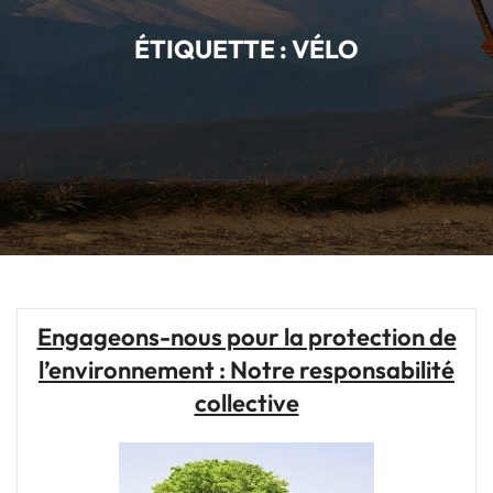
ÉTIQUETTE :
VÉLO
Engageons-nous pour la protection de
l’environnement : Notre responsabilité
collective