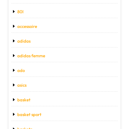
80l
accessoire
adidas
adidas femme
ado
asics
basket
basket sport