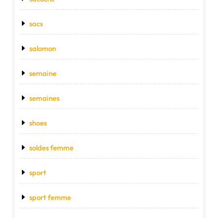
sacs
salomon
semaine
semaines
shoes
soldes femme
sport
sport femme