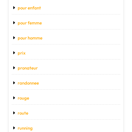
pour enfant
pour femme
pour homme
prix
pronateur
randonnee
rouge
route
running