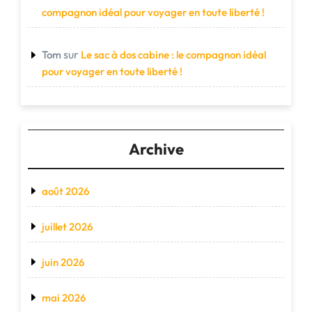
compagnon idéal pour voyager en toute liberté !
sur
Tom
Le sac à dos cabine : le compagnon idéal
pour voyager en toute liberté !
Archive
août 2026
juillet 2026
juin 2026
mai 2026