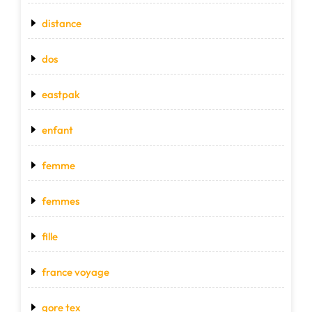
distance
dos
eastpak
enfant
femme
femmes
fille
france voyage
gore tex