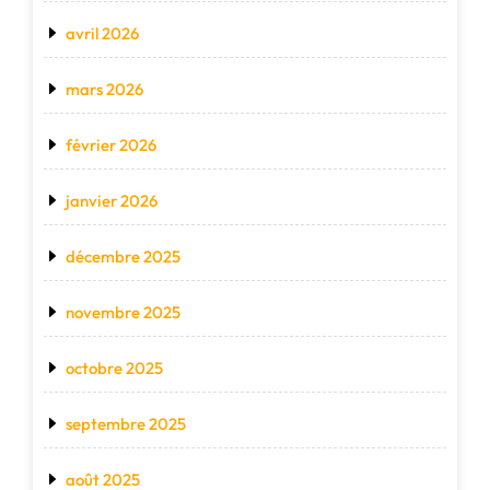
avril 2026
mars 2026
février 2026
janvier 2026
décembre 2025
novembre 2025
octobre 2025
septembre 2025
août 2025