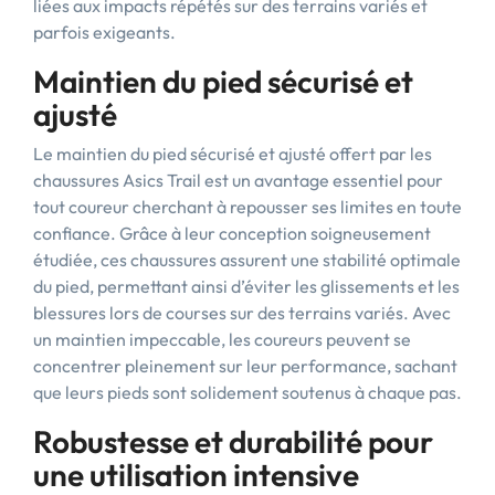
liées aux impacts répétés sur des terrains variés et
parfois exigeants.
Maintien du pied sécurisé et
ajusté
Le maintien du pied sécurisé et ajusté offert par les
chaussures Asics Trail est un avantage essentiel pour
tout coureur cherchant à repousser ses limites en toute
confiance. Grâce à leur conception soigneusement
étudiée, ces chaussures assurent une stabilité optimale
du pied, permettant ainsi d’éviter les glissements et les
blessures lors de courses sur des terrains variés. Avec
un maintien impeccable, les coureurs peuvent se
concentrer pleinement sur leur performance, sachant
que leurs pieds sont solidement soutenus à chaque pas.
Robustesse et durabilité pour
une utilisation intensive