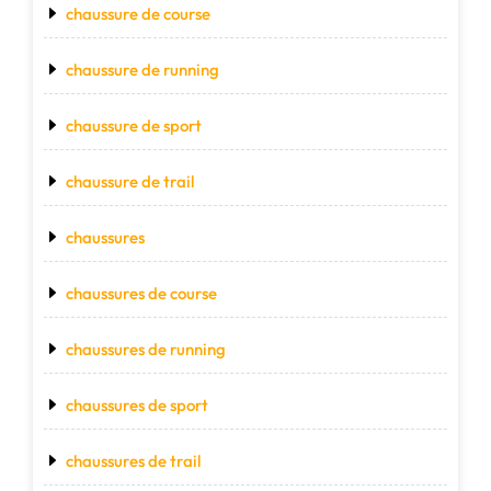
chaussure de course
chaussure de running
chaussure de sport
chaussure de trail
chaussures
chaussures de course
chaussures de running
chaussures de sport
chaussures de trail