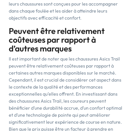
leurs chaussures sont conçues pour les accompagner
dans chaque foulée et les aider à atteindre leurs
objectifs avec efficacité et confort.
Peuvent être relativement
coûteuses par rapport à
d’autres marques
Il est important de noter que les chaussures Asics Trail
peuvent être relativement coûteuses par rapport à
certaines autres marques disponibles sur le marché.
Cependant, il est crucial de considérer cet aspect dans
le contexte de la qualité et des performances
exceptionnelles qu’elles offrent. En investissant dans
des chaussures Asics Trail, les coureurs peuvent
bénéficier d’une durabilité accrue, d’un confort optimal
et d’une technologie de pointe qui peut améliorer
significativement leur expérience de course en nature.
Bien que le prix puisse être un facteur à prendre en