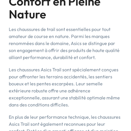
Confort en Pleine
Nature
Les chaussures de trail sont essentielles pour tout
amateur de course en nature. Parmi les marques
renommées dans le domaine, Asics se distingue par
son engagement à offrir des produits de haute qualité
alliant performance, durabilité et confort.
Les chaussures Asics Trail sont spécialement conçues
pour affronter les terrains accidentés, les sentiers
boueux et les pentes escarpées. Leur semelle
extérieure robuste offre une adhérence
exceptionnelle, assurant une stabilité optimale même
dans des conditions difficiles.
En plus de leur performance technique, les chaussures
Asics Trail sont également reconnues pour leur