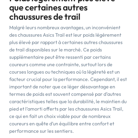
que certaines autres
chaussures de trail
Malgré leurs nombreux avantages, un inconvénient
des chaussures Asics Trail est leur poids légèrement
plus élevé par rapport à certaines autres chaussures
de trail disponibles sur le marché. Ce poids
supplémentaire peut être ressenti par certains
coureurs comme une contrainte, surtout lors de
courses longues ou techniques où la légèreté est un
facteur crucial pour la performance. Cependant, il est
important de noter que ce léger désavantage en
termes de poids est souvent compensé par d’autres
caractéristiques telles que la durabilité, le maintien du
pied et l’amorti offerts par les chaussures Asics Trail,
ce qui en fait un choix viable pour de nombreux
coureurs en quête d’un équilibre entre confort et
performance sur les sentiers.