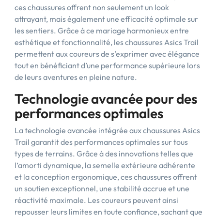
ces chaussures offrent non seulement un look
attrayant, mais également une efficacité optimale sur
les sentiers. Grâce à ce mariage harmonieux entre
esthétique et fonctionnalité, les chaussures Asics Trail
permettent aux coureurs de s’exprimer avec élégance
tout en bénéficiant d’une performance supérieure lors
de leurs aventures en pleine nature.
Technologie avancée pour des
performances optimales
La technologie avancée intégrée aux chaussures Asics
Trail garantit des performances optimales sur tous
types de terrains. Grâce à des innovations telles que
l’amorti dynamique, la semelle extérieure adhérente
et la conception ergonomique, ces chaussures offrent
un soutien exceptionnel, une stabilité accrue et une
réactivité maximale. Les coureurs peuvent ainsi
repousser leurs limites en toute confiance, sachant que