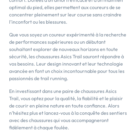
confort. Dotées d’un amorti efficace et d’un maintien
optimal du pied, elles permettent aux coureurs de se
concentrer pleinement sur leur course sans craindre
l’inconfort ou les blessures.
Que vous soyez un coureur expérimenté à la recherche
de performances supérieures ou un débutant
souhaitant explorer de nouveaux horizons en toute
sécurité, les chaussures Asics Trail sauront répondre à
vos besoins. Leur design innovant et leur technologie
avancée en font un choix incontournable pour tous les
passionnés de trail running.
En investissant dans une paire de chaussures Asics
Trail, vous optez pour la qualité, la fiabilité et le plaisir
de courir en pleine nature en toute confiance. Alors
n’hésitez plus et lancez-vous à la conquête des sentiers
avec des chaussures qui vous accompagneront
fidèlement à chaque foulée.