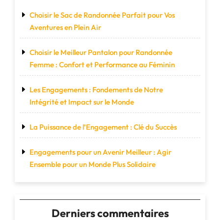
Choisir le Sac de Randonnée Parfait pour Vos
Aventures en Plein Air
Choisir le Meilleur Pantalon pour Randonnée
Femme : Confort et Performance au Féminin
Les Engagements : Fondements de Notre
Intégrité et Impact sur le Monde
La Puissance de l’Engagement : Clé du Succès
Engagements pour un Avenir Meilleur : Agir
Ensemble pour un Monde Plus Solidaire
Derniers commentaires