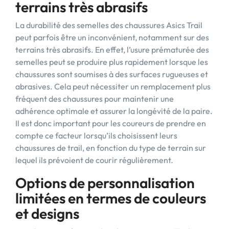
terrains très abrasifs
La durabilité des semelles des chaussures Asics Trail
peut parfois être un inconvénient, notamment sur des
terrains très abrasifs. En effet, l’usure prématurée des
semelles peut se produire plus rapidement lorsque les
chaussures sont soumises à des surfaces rugueuses et
abrasives. Cela peut nécessiter un remplacement plus
fréquent des chaussures pour maintenir une
adhérence optimale et assurer la longévité de la paire.
Il est donc important pour les coureurs de prendre en
compte ce facteur lorsqu’ils choisissent leurs
chaussures de trail, en fonction du type de terrain sur
lequel ils prévoient de courir régulièrement.
Options de personnalisation
limitées en termes de couleurs
et designs