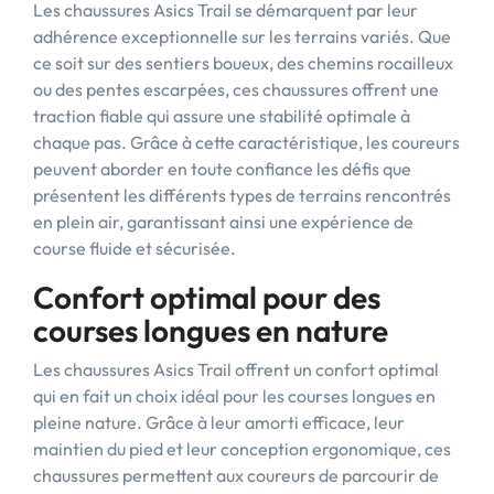
Les chaussures Asics Trail se démarquent par leur
adhérence exceptionnelle sur les terrains variés. Que
ce soit sur des sentiers boueux, des chemins rocailleux
ou des pentes escarpées, ces chaussures offrent une
traction fiable qui assure une stabilité optimale à
chaque pas. Grâce à cette caractéristique, les coureurs
peuvent aborder en toute confiance les défis que
présentent les différents types de terrains rencontrés
en plein air, garantissant ainsi une expérience de
course fluide et sécurisée.
Confort optimal pour des
courses longues en nature
Les chaussures Asics Trail offrent un confort optimal
qui en fait un choix idéal pour les courses longues en
pleine nature. Grâce à leur amorti efficace, leur
maintien du pied et leur conception ergonomique, ces
chaussures permettent aux coureurs de parcourir de