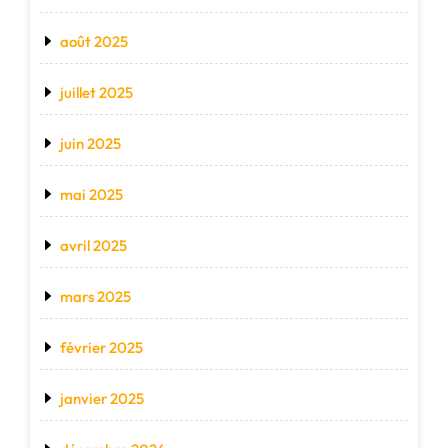
août 2025
juillet 2025
juin 2025
mai 2025
avril 2025
mars 2025
février 2025
janvier 2025