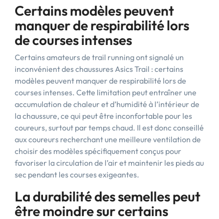
Certains modèles peuvent
manquer de respirabilité lors
de courses intenses
Certains amateurs de trail running ont signalé un
inconvénient des chaussures Asics Trail : certains
modèles peuvent manquer de respirabilité lors de
courses intenses. Cette limitation peut entraîner une
accumulation de chaleur et d’humidité à l’intérieur de
la chaussure, ce qui peut être inconfortable pour les
coureurs, surtout par temps chaud. Il est donc conseillé
aux coureurs recherchant une meilleure ventilation de
choisir des modèles spécifiquement conçus pour
favoriser la circulation de l’air et maintenir les pieds au
sec pendant les courses exigeantes.
La durabilité des semelles peut
être moindre sur certains