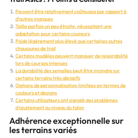
Peuvent être relativement coûteuses par rapport à
d’autres marques
Taille parfois un peu étroite, nécessitant une
adaptation pour certains coureurs
Poids légèrement plus élevé que certaines autres
chaussures de trail
Certains modèles peuvent manquer de respirabilité
lors de courses intenses
La durabilité des semelles peut être moindre sur
certains terrains très abrasifs
Options de personnalisation limitées en termes de
couleurs et designs
Certains utilisateurs ont signalé des problèmes
d’ajustement au niveau du talon
Adhérence exceptionnelle sur
les terrains variés