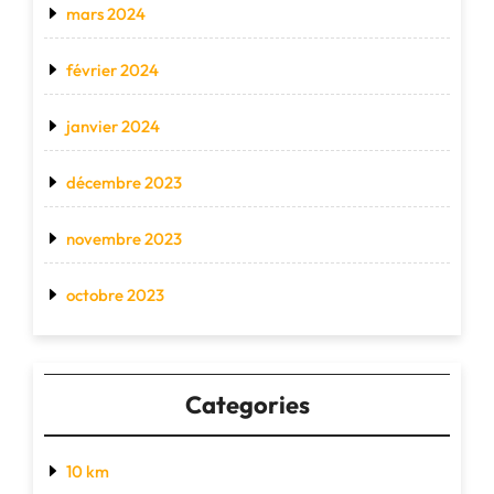
mars 2024
février 2024
janvier 2024
décembre 2023
novembre 2023
octobre 2023
Categories
10 km