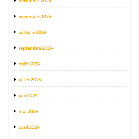
décembre 2024
novembre 2024
octobre 2024
septembre 2024
août 2024
juillet 2024
juin 2024
mai 2024
avril 2024