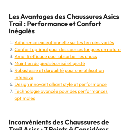
Les Avantages des Chaussures Asics
Trail : Performance et Confort
Inégalés
Adhérence exceptionnelle sur les terrains variés
Confort optimal pour des courses longues en nature
Amorti efficace pour absorber les chocs
Maintien du pied sécurisé et ajusté
Robustesse et durabilité pour une utilisation
intensive
Design innovant alliant style et performance
Technologie avancée pour des performances
optimales
Inconvénients des Chaussures de
Trail Asics : 7 Points à Considérer