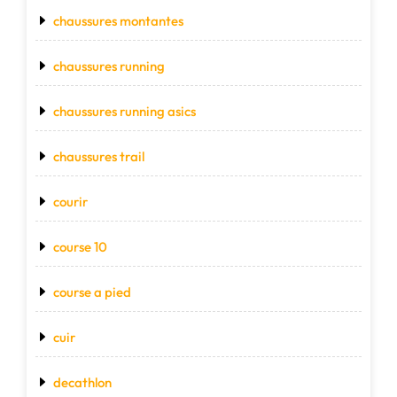
chaussures montantes
chaussures running
chaussures running asics
chaussures trail
courir
course 10
course a pied
cuir
decathlon