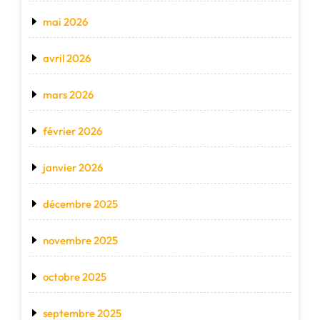
mai 2026
avril 2026
mars 2026
février 2026
janvier 2026
décembre 2025
novembre 2025
octobre 2025
septembre 2025