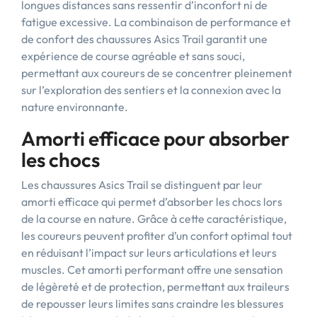
longues distances sans ressentir d’inconfort ni de
fatigue excessive. La combinaison de performance et
de confort des chaussures Asics Trail garantit une
expérience de course agréable et sans souci,
permettant aux coureurs de se concentrer pleinement
sur l’exploration des sentiers et la connexion avec la
nature environnante.
Amorti efficace pour absorber
les chocs
Les chaussures Asics Trail se distinguent par leur
amorti efficace qui permet d’absorber les chocs lors
de la course en nature. Grâce à cette caractéristique,
les coureurs peuvent profiter d’un confort optimal tout
en réduisant l’impact sur leurs articulations et leurs
muscles. Cet amorti performant offre une sensation
de légèreté et de protection, permettant aux traileurs
de repousser leurs limites sans craindre les blessures