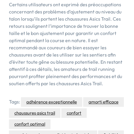
Certains utilisateurs ont exprimé des préoccupations
concernant des problèmes d’ajustement au niveau du
talon lorsqu’ils portent les chaussures Asics Trail. Ces
retours soulignent l’importance de trouver la bonne
taille et le bon ajustement pour garantir un confort
optimal pendant la course en nature. Il est
recommandé aux coureurs de bien essayer les
chaussures avant de les utiliser sur les sentiers afin
d’éviter toute gêne ou blessure potentielle. En restant
attentif à ces détails, les amateurs de trail running
pourront profiter pleinement des performances et du
soutien offerts par les chaussures Asics Trail.
Tags:
adhérence exceptionnelle
amorti efficace
chaussures asics trail
confort
confort optimal