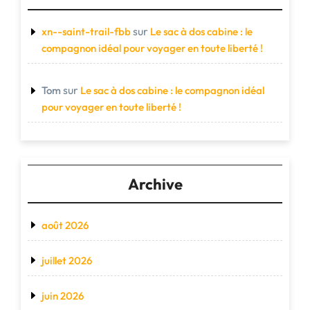
sur
xn--saint-trail-fbb
Le sac à dos cabine : le
compagnon idéal pour voyager en toute liberté !
sur
Tom
Le sac à dos cabine : le compagnon idéal
pour voyager en toute liberté !
Archive
août 2026
juillet 2026
juin 2026