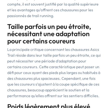
compte, il est souvent justifié par la qualité supérieure
et les avantages qu’offrent ces chaussures pour les
passionnés de trail running.
Taille parfois un peu étroite,
nécessitant une adaptation
pour certains coureurs
La principale critique concernant les chaussures Asics
Trail réside dans leur taille parfois un peu étroite, ce qui
peut nécessiter une période d’adaptation pour
certains coureurs. Cette caractéristique peut poser un
défi pour ceux ayant des pieds plus larges ou habitués à
des chaussures plus spacieuses. Cependant, une fois
que les coureurs s’ajustent à la coupe spécifique de ces
chaussures, beaucoup apprécient le soutien et la
performance qu’elles offrent sur les sentiers difficiles.
Poids légèrement plus élevé