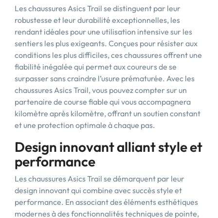
Les chaussures Asics Trail se distinguent par leur
robustesse et leur durabilité exceptionnelles, les
rendant idéales pour une utilisation intensive sur les
sentiers les plus exigeants. Conçues pour résister aux
conditions les plus difficiles, ces chaussures offrent une
fiabilité inégalée qui permet aux coureurs de se
surpasser sans craindre l’usure prématurée. Avec les
chaussures Asics Trail, vous pouvez compter sur un
partenaire de course fiable qui vous accompagnera
kilomètre après kilomètre, offrant un soutien constant
et une protection optimale à chaque pas.
Design innovant alliant style et
performance
Les chaussures Asics Trail se démarquent par leur
design innovant qui combine avec succès style et
performance. En associant des éléments esthétiques
modernes à des fonctionnalités techniques de pointe,