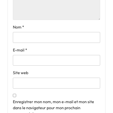
Nom
*
E-mail
*
Site web
Enregistrer mon nom, mon e-mail et mon site
dans le navigateur pour mon prochain