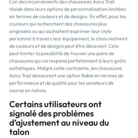
L’un des inconvénients des chaussures Asics Trail
réside dans leurs options de personnalisation limitées
en termes de couleurs et de designs. En effet, pour les
coureurs qui recherchent des chaussures plus
originales ou qui souhaitent exprimer leur style
personnel à travers leur équipement, le choix restreint
de couleurs et de designs peut être décevant. Cela
peut limiter la possibilité de trouver une paire de
chaussures qui correspond parfaitement à leurs goûts
esthétiques. Malgré cette contrainte, les chaussures
Asics Trail demeurent une option fiable en termes de
performance et de qualité pour les amateurs de
course en nature.
Certains utilisateurs ont
signalé des problèmes
d’ajustement au niveau du
talon