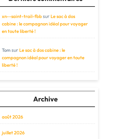
sur
xn--saint-trail-fbb
Le sac à dos
cabine : le compagnon idéal pour voyager
en toute liberté !
sur
Tom
Le sac à dos cabine : le
compagnon idéal pour voyager en toute
liberté !
Archive
août 2026
juillet 2026