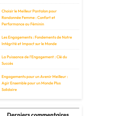
Choisir le Meilleur Pantalon pour
Randonnée Femme : Confort et
Performance au Féminin
Les Engagements : Fondements de Notre
Intégrité et Impact sur le Monde
La Puissance de l’Engagement : Clé du
Succès
Engagements pour un Avenir Meilleur :
Agir Ensemble pour un Monde Plus
Solidaire
Derniers commentaires