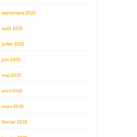
septembre 2025
août 2025
juillet 2025
juin 2025
mai 2025
avril 2025
mars 2025
février 2025