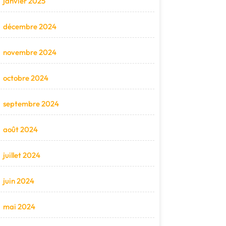
janvier 2025
décembre 2024
novembre 2024
octobre 2024
septembre 2024
août 2024
juillet 2024
juin 2024
mai 2024