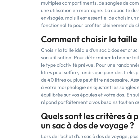
multiples compartiments, de sangles de com
une utilisation en montagne. La capacité du
envisagés, mais il est essentiel de choisir un
fonctionnalité pour profiter pleinement de 
Comment choisir la taille 
Choisir la taille idéale d’un sac à dos est cru
son utilisation. Pour déterminer la bonne ta
le type d’activité prévue. Pour une randonné
litres peut suffire, tandis que pour des trek
de 40 litres ou plus peut être nécessaire. A
à votre morphologie en ajustant les sangles e
équilibrée sur vos épaules et votre dos. En su
répond parfaitement à vos besoins tout en ass
Quels sont les critères à
un sac à dos de voyage ?
Lors de l’achat d’un sac à dos de voyage, plu