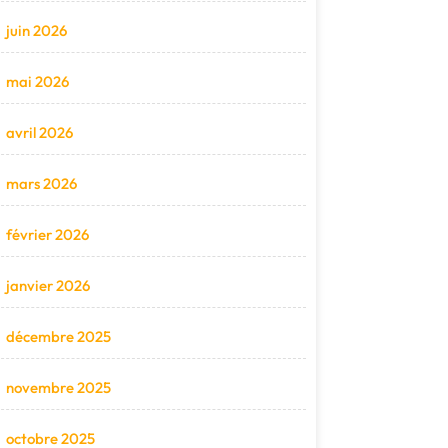
juin 2026
mai 2026
avril 2026
mars 2026
février 2026
janvier 2026
décembre 2025
novembre 2025
octobre 2025