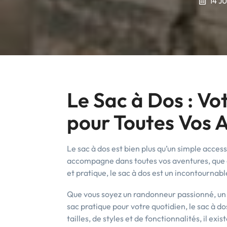
14 J
Le Sac à Dos : V
pour Toutes Vos 
Le sac à dos est bien plus qu’un simple acces
accompagne dans toutes vos aventures, que c
et pratique, le sac à dos est un incontournabl
Que vous soyez un randonneur passionné, un 
sac pratique pour votre quotidien, le sac à do
tailles, de styles et de fonctionnalités, il e