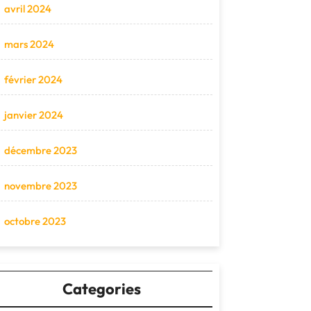
avril 2024
mars 2024
février 2024
janvier 2024
décembre 2023
novembre 2023
octobre 2023
Categories