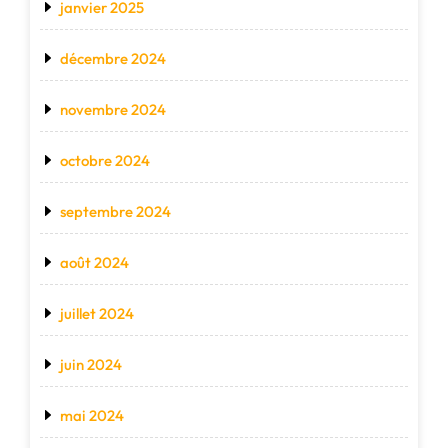
janvier 2025
décembre 2024
novembre 2024
octobre 2024
septembre 2024
août 2024
juillet 2024
juin 2024
mai 2024