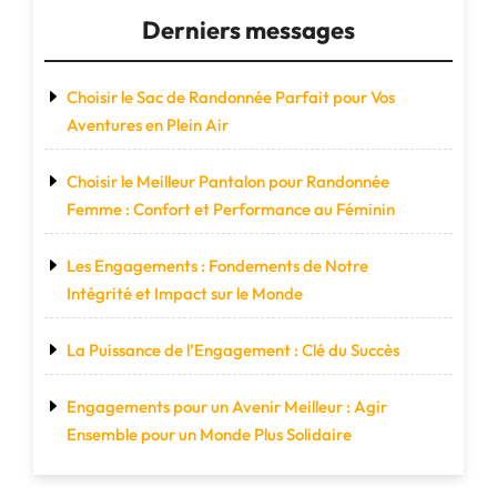
Derniers messages
Choisir le Sac de Randonnée Parfait pour Vos
Aventures en Plein Air
Choisir le Meilleur Pantalon pour Randonnée
Femme : Confort et Performance au Féminin
Les Engagements : Fondements de Notre
Intégrité et Impact sur le Monde
La Puissance de l’Engagement : Clé du Succès
Engagements pour un Avenir Meilleur : Agir
Ensemble pour un Monde Plus Solidaire