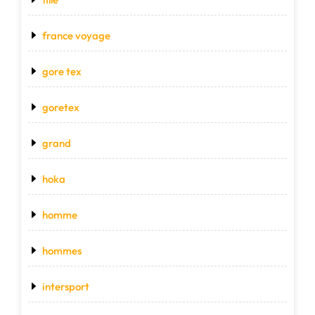
france voyage
gore tex
goretex
grand
hoka
homme
hommes
intersport