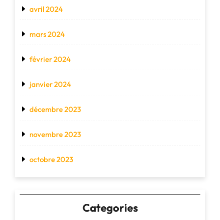
avril 2024
mars 2024
février 2024
janvier 2024
décembre 2023
novembre 2023
octobre 2023
Categories