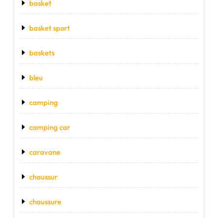
basket
basket sport
baskets
bleu
camping
camping car
caravane
chaussur
chaussure