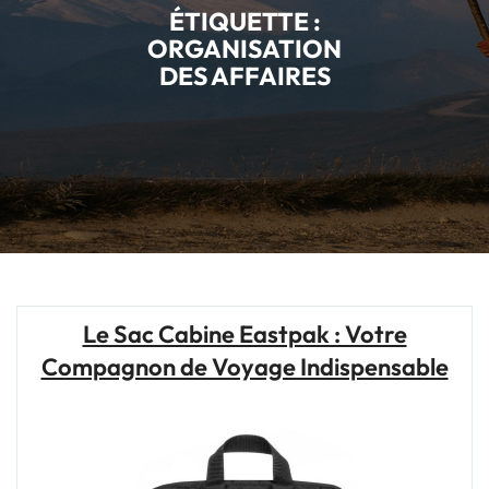
ÉTIQUETTE :
ORGANISATION
DES AFFAIRES
Le Sac Cabine Eastpak : Votre
Compagnon de Voyage Indispensable