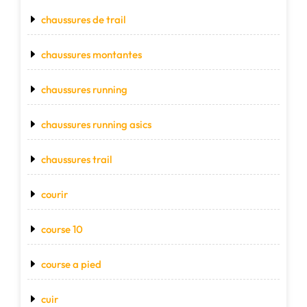
chaussures de trail
chaussures montantes
chaussures running
chaussures running asics
chaussures trail
courir
course 10
course a pied
cuir