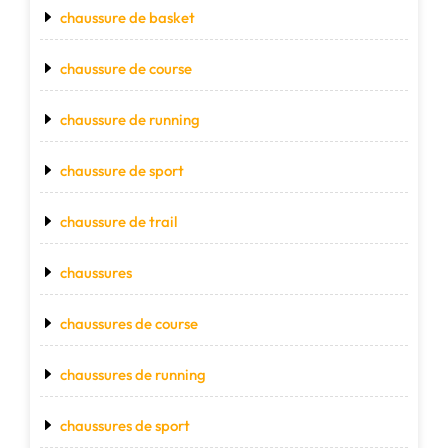
chaussure de basket
chaussure de course
chaussure de running
chaussure de sport
chaussure de trail
chaussures
chaussures de course
chaussures de running
chaussures de sport