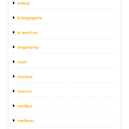
kalenji
la bagagerie
la sportiva
longchamp
main
marque
marron
meilleur
meilleurs