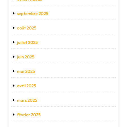
septembre 2025
août 2025
juillet 2025
juin 2025
mai 2025
avril 2025
mars 2025
février 2025