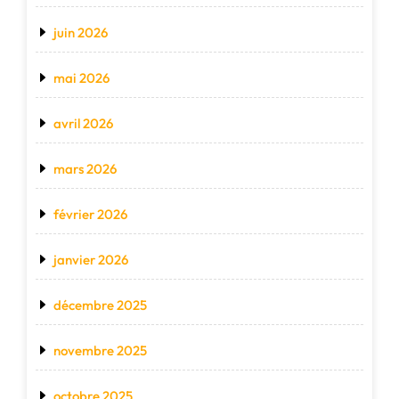
juin 2026
mai 2026
avril 2026
mars 2026
février 2026
janvier 2026
décembre 2025
novembre 2025
octobre 2025