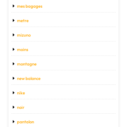
mes bagages
metre
mizuno
moins
montagne
new balance
nike
noir
pantalon