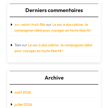
Derniers commentaires
sur
xn--saint-trail-fbb
Le sac à dos cabine : le
compagnon idéal pour voyager en toute liberté !
sur
Tom
Le sac à dos cabine : le compagnon idéal
pour voyager en toute liberté !
Archive
août 2026
juillet 2026