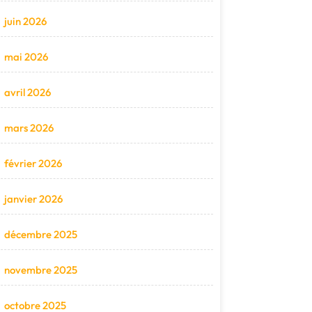
juin 2026
mai 2026
avril 2026
mars 2026
février 2026
janvier 2026
décembre 2025
novembre 2025
octobre 2025