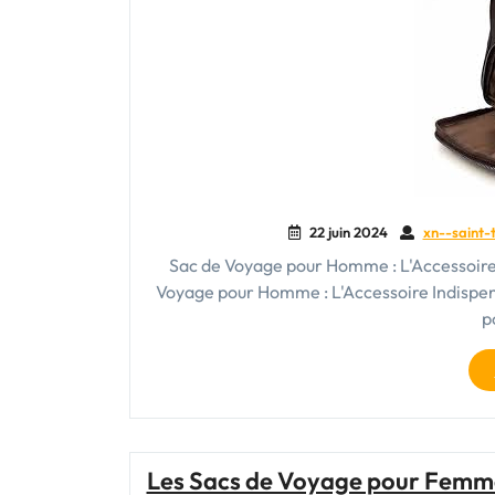
22 juin 2024
xn--saint-t
Sac de Voyage pour Homme : L'Accessoire
Voyage pour Homme : L'Accessoire Indispen
p
Les Sacs de Voyage pour Femme 