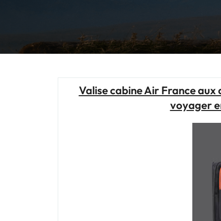
Valise cabine Air France aux 
voyager en