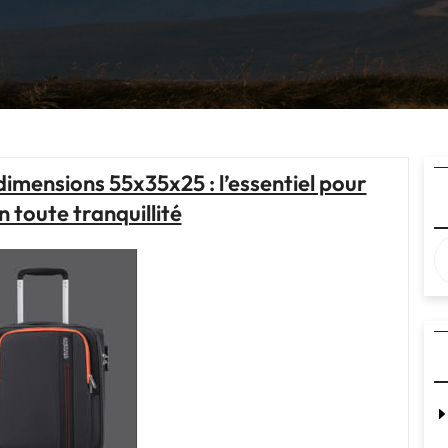
dimensions 55x35x25 : l’essentiel pour
 toute tranquillité