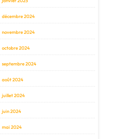
janvier 2025
décembre 2024
novembre 2024
octobre 2024
septembre 2024
août 2024
juillet 2024
juin 2024
mai 2024