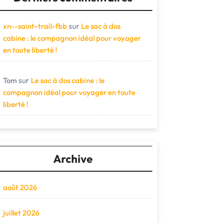
sur
xn--saint-trail-fbb
Le sac à dos
cabine : le compagnon idéal pour voyager
en toute liberté !
sur
Tom
Le sac à dos cabine : le
compagnon idéal pour voyager en toute
liberté !
Archive
août 2026
juillet 2026