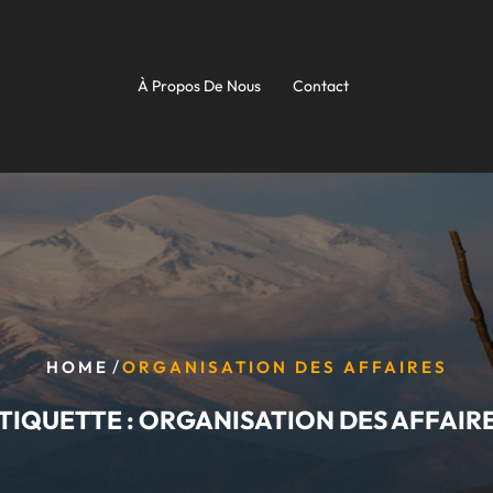
À Propos De Nous
Contact
/
HOME
ORGANISATION DES AFFAIRES
TIQUETTE :
ORGANISATION DES AFFAIR