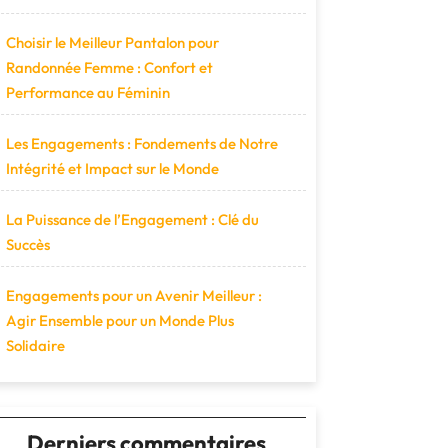
Choisir le Meilleur Pantalon pour
Randonnée Femme : Confort et
Performance au Féminin
Les Engagements : Fondements de Notre
Intégrité et Impact sur le Monde
La Puissance de l’Engagement : Clé du
Succès
Engagements pour un Avenir Meilleur :
Agir Ensemble pour un Monde Plus
Solidaire
Derniers commentaires