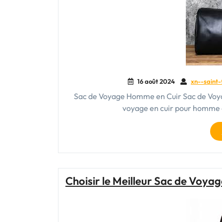
16 août 2024
xn--saint-
Sac de Voyage Homme en Cuir Sac de Voyage
voyage en cuir pour homme 
Choisir le Meilleur Sac de Voyag