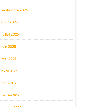
septembre 2025
août 2025
juillet 2025
juin 2025
mai 2025
avril 2025
mars 2025
février 2025