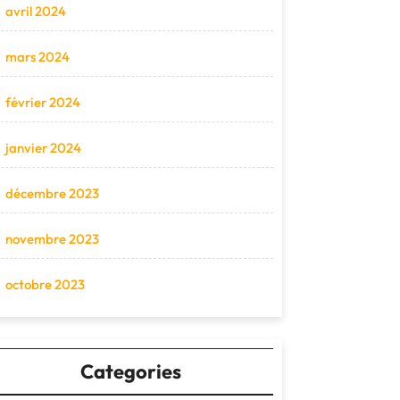
avril 2024
mars 2024
février 2024
janvier 2024
décembre 2023
novembre 2023
octobre 2023
Categories