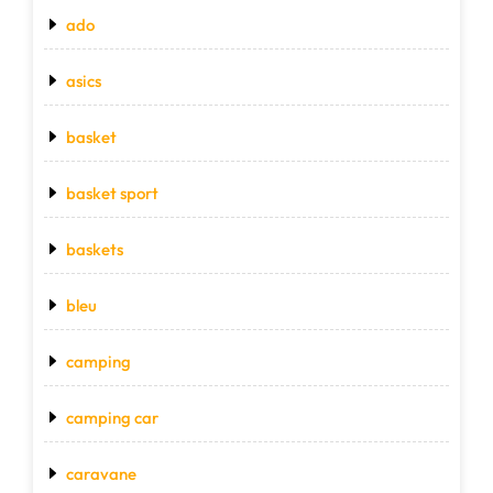
ado
asics
basket
basket sport
baskets
bleu
camping
camping car
caravane