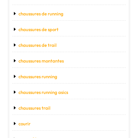
chaussures de running
chaussures de sport
chaussures de trail
chaussures montantes
chaussures running
chaussures running asics
chaussures trail
courir