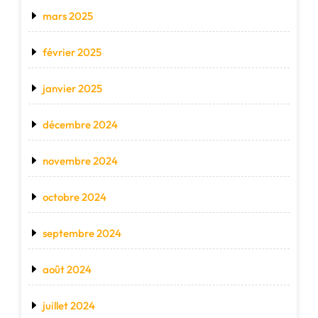
mars 2025
février 2025
janvier 2025
décembre 2024
novembre 2024
octobre 2024
septembre 2024
août 2024
juillet 2024