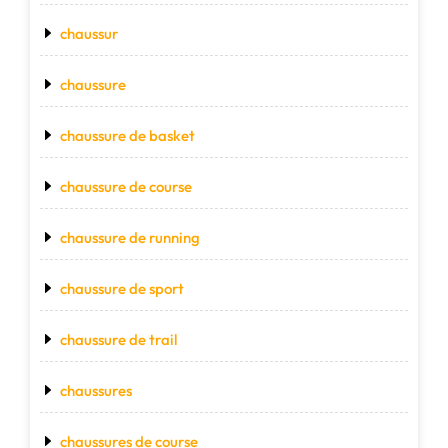
chaussur
chaussure
chaussure de basket
chaussure de course
chaussure de running
chaussure de sport
chaussure de trail
chaussures
chaussures de course