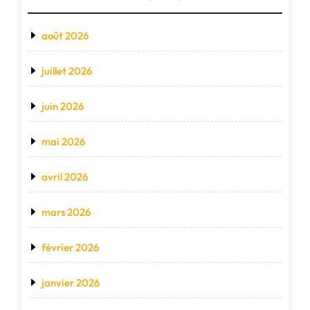
août 2026
juillet 2026
juin 2026
mai 2026
avril 2026
mars 2026
février 2026
janvier 2026