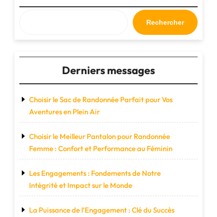
Rechercher
Derniers messages
Choisir le Sac de Randonnée Parfait pour Vos
Aventures en Plein Air
Choisir le Meilleur Pantalon pour Randonnée
Femme : Confort et Performance au Féminin
Les Engagements : Fondements de Notre
Intégrité et Impact sur le Monde
La Puissance de l’Engagement : Clé du Succès