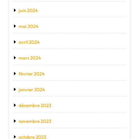
juin 2024
mai 2024
avril 2024
mars 2024
février 2024
janvier 2024
décembre 2023
novembre 2023
octobre 2023