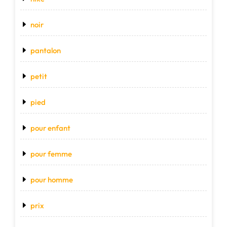
noir
pantalon
petit
pied
pour enfant
pour femme
pour homme
prix