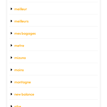
meilleur
meilleurs
mes bagages
metre
mizuno
moins
montagne
new balance
nike