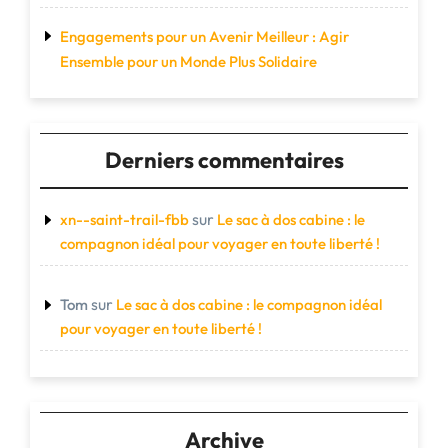
Engagements pour un Avenir Meilleur : Agir
Ensemble pour un Monde Plus Solidaire
Derniers commentaires
sur
xn--saint-trail-fbb
Le sac à dos cabine : le
compagnon idéal pour voyager en toute liberté !
sur
Tom
Le sac à dos cabine : le compagnon idéal
pour voyager en toute liberté !
Archive