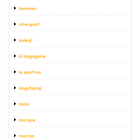
hommes
intersport
kalenji
la bagagerie
la sportiva
longchamp
main
marque
marron