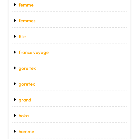
femme
femmes
fille
france voyage
gore tex
goretex
grand
hoka
homme