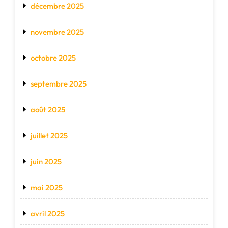
décembre 2025
novembre 2025
octobre 2025
septembre 2025
août 2025
juillet 2025
juin 2025
mai 2025
avril 2025