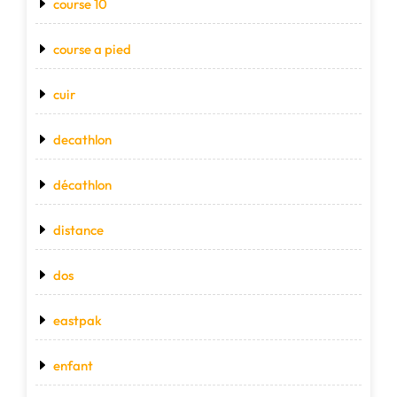
course 10
course a pied
cuir
decathlon
décathlon
distance
dos
eastpak
enfant