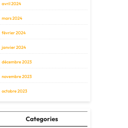
avril 2024
mars 2024
février 2024
janvier 2024
décembre 2023
novembre 2023
octobre 2023
Categories