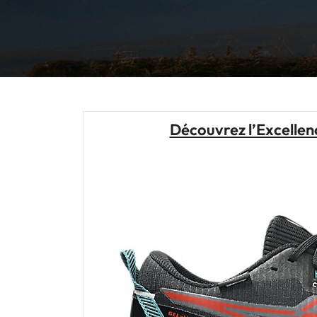
Découvrez l’Excellenc