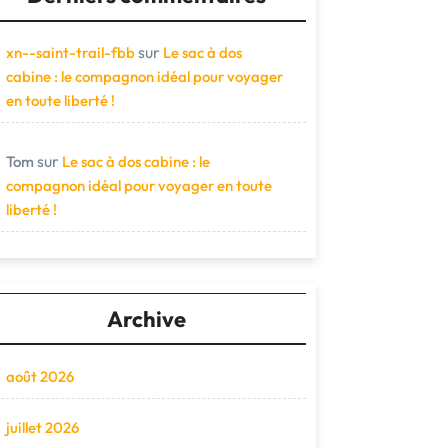
sur
xn--saint-trail-fbb
Le sac à dos
cabine : le compagnon idéal pour voyager
en toute liberté !
sur
Tom
Le sac à dos cabine : le
compagnon idéal pour voyager en toute
liberté !
Archive
août 2026
juillet 2026