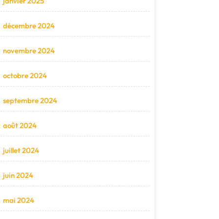
janvier 2025
décembre 2024
novembre 2024
octobre 2024
septembre 2024
août 2024
juillet 2024
juin 2024
mai 2024