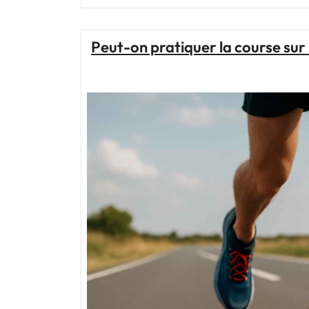
Peut-on pratiquer la course sur 