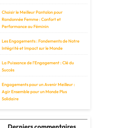
Choisir le Meilleur Pantalon pour
Randonnée Femme : Confort et
Performance au Féminin
Les Engagements : Fondements de Notre
Intégrité et Impact sur le Monde
La Puissance de l’Engagement : Clé du
Succès
Engagements pour un Avenir Meilleur :
Agir Ensemble pour un Monde Plus
Solidaire
Derniers commentaires