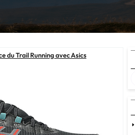
e du Trail Running avec Asics