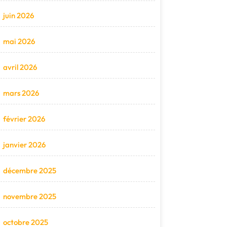
juin 2026
mai 2026
avril 2026
mars 2026
février 2026
janvier 2026
décembre 2025
novembre 2025
octobre 2025