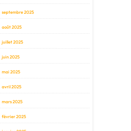
septembre 2025
août 2025
juillet 2025
juin 2025
mai 2025
avril 2025
mars 2025
février 2025