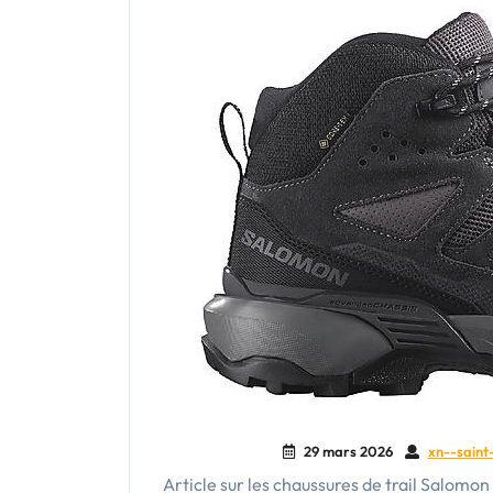
29 mars 2026
xn--saint-
Article sur les chaussures de trail Salomon