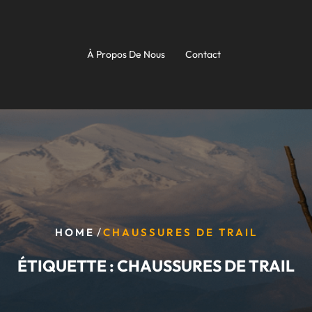
À Propos De Nous
Contact
/
HOME
CHAUSSURES DE TRAIL
ÉTIQUETTE :
CHAUSSURES DE TRAIL