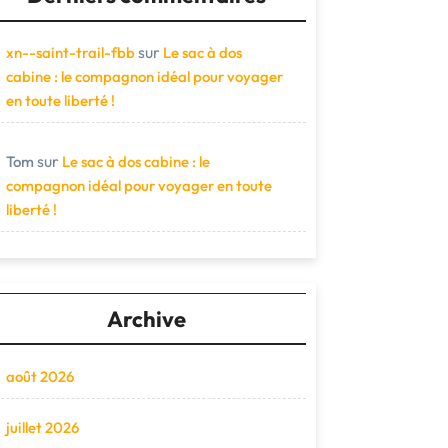
sur
xn--saint-trail-fbb
Le sac à dos
cabine : le compagnon idéal pour voyager
en toute liberté !
sur
Tom
Le sac à dos cabine : le
compagnon idéal pour voyager en toute
liberté !
Archive
août 2026
juillet 2026