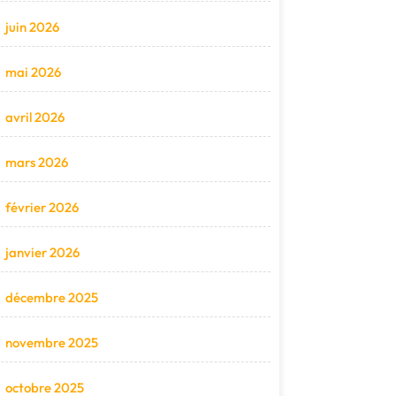
juin 2026
mai 2026
avril 2026
mars 2026
février 2026
janvier 2026
décembre 2025
novembre 2025
octobre 2025