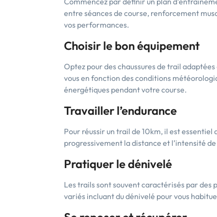
Commencez par définir un plan d’entraînemen
entre séances de course, renforcement muscul
vos performances.
Choisir le bon équipement
Optez pour des chaussures de trail adaptées 
vous en fonction des conditions météorologiq
énergétiques pendant votre course.
Travailler l’endurance
Pour réussir un trail de 10km, il est essenti
progressivement la distance et l’intensité de
Pratiquer le dénivelé
Les trails sont souvent caractérisés par des 
variés incluant du dénivelé pour vous habitu