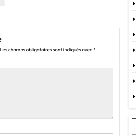
e
Les champs obligatoires sont indiqués avec
*