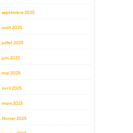
septembre 2025
août 2025
juillet 2025
juin 2025
mai 2025
avril 2025
mars 2025
février 2025