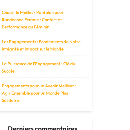
Choisir le Meilleur Pantalon pour
Randonnée Femme : Confort et
Performance au Féminin
Les Engagements : Fondements de Notre
Intégrité et Impact sur le Monde
La Puissance de l’Engagement : Clé du
Succès
Engagements pour un Avenir Meilleur :
Agir Ensemble pour un Monde Plus
Solidaire
Derniers commentaires