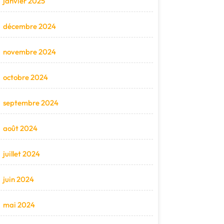
janvier 2025
décembre 2024
novembre 2024
octobre 2024
septembre 2024
août 2024
juillet 2024
juin 2024
mai 2024