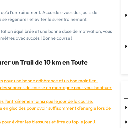
qu’à l’entraînement. Accordez-vous des jours de
 se régénérer et éviter le surentraînement.
tation équilibrée et une bonne dose de motivation, vous
ilomètres avec succès ! Bonne course !
rer un Trail de 10 km en Toute
ées pour une bonne adhérence et un bon maintien.
 des séances de course en montagne pour vous habituer
 l’entraînement ainsi que le jour de la course.
e en glucides pour avoir suffisamment d’énergie lors de
pour éviter les blessures et être au top le jour J.