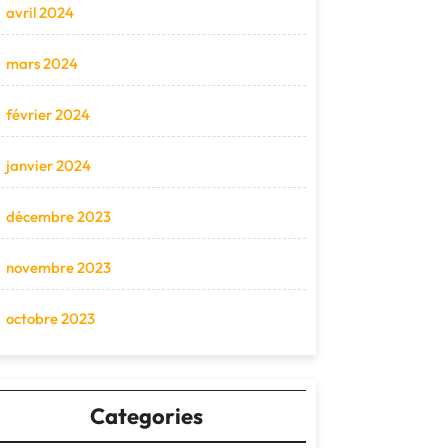
avril 2024
mars 2024
février 2024
janvier 2024
décembre 2023
novembre 2023
octobre 2023
Categories