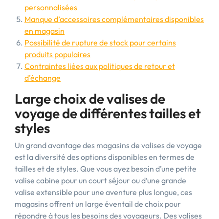
personnalisées
Manque d’accessoires complémentaires disponibles
en magasin
Possibilité de rupture de stock pour certains
produits populaires
Contraintes liées aux politiques de retour et
d’échange
Large choix de valises de
voyage de différentes tailles et
styles
Un grand avantage des magasins de valises de voyage
est la diversité des options disponibles en termes de
tailles et de styles. Que vous ayez besoin d’une petite
valise cabine pour un court séjour ou d’une grande
valise extensible pour une aventure plus longue, ces
magasins offrent un large éventail de choix pour
répondre à tous les besoins des voyageurs. Des valises