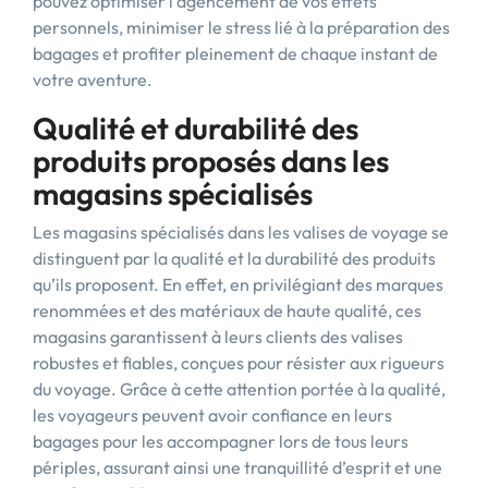
pouvez optimiser l’agencement de vos effets
personnels, minimiser le stress lié à la préparation des
bagages et profiter pleinement de chaque instant de
votre aventure.
Qualité et durabilité des
produits proposés dans les
magasins spécialisés
Les magasins spécialisés dans les valises de voyage se
distinguent par la qualité et la durabilité des produits
qu’ils proposent. En effet, en privilégiant des marques
renommées et des matériaux de haute qualité, ces
magasins garantissent à leurs clients des valises
robustes et fiables, conçues pour résister aux rigueurs
du voyage. Grâce à cette attention portée à la qualité,
les voyageurs peuvent avoir confiance en leurs
bagages pour les accompagner lors de tous leurs
périples, assurant ainsi une tranquillité d’esprit et une