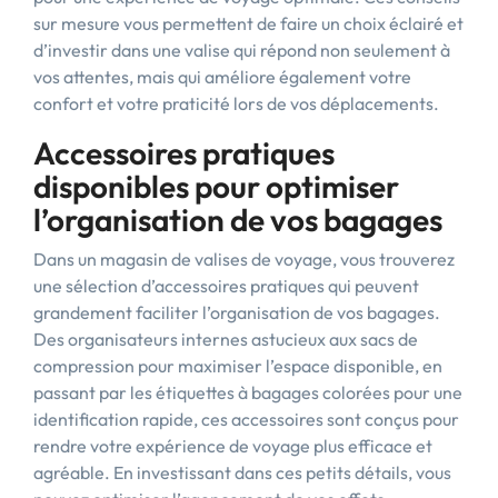
sur mesure vous permettent de faire un choix éclairé et
d’investir dans une valise qui répond non seulement à
vos attentes, mais qui améliore également votre
confort et votre praticité lors de vos déplacements.
Accessoires pratiques
disponibles pour optimiser
l’organisation de vos bagages
Dans un magasin de valises de voyage, vous trouverez
une sélection d’accessoires pratiques qui peuvent
grandement faciliter l’organisation de vos bagages.
Des organisateurs internes astucieux aux sacs de
compression pour maximiser l’espace disponible, en
passant par les étiquettes à bagages colorées pour une
identification rapide, ces accessoires sont conçus pour
rendre votre expérience de voyage plus efficace et
agréable. En investissant dans ces petits détails, vous