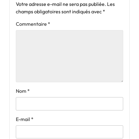
Votre adresse e-mail ne sera pas publiée.
Les
champs obligatoires sont indiqués avec
*
Commentaire
*
Nom
*
E-mail
*