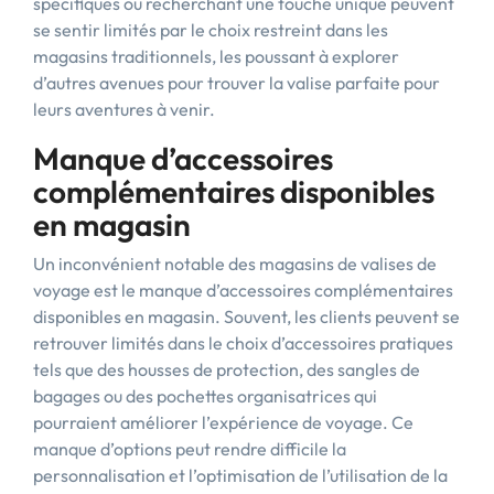
spécifiques ou recherchant une touche unique peuvent
se sentir limités par le choix restreint dans les
magasins traditionnels, les poussant à explorer
d’autres avenues pour trouver la valise parfaite pour
leurs aventures à venir.
Manque d’accessoires
complémentaires disponibles
en magasin
Un inconvénient notable des magasins de valises de
voyage est le manque d’accessoires complémentaires
disponibles en magasin. Souvent, les clients peuvent se
retrouver limités dans le choix d’accessoires pratiques
tels que des housses de protection, des sangles de
bagages ou des pochettes organisatrices qui
pourraient améliorer l’expérience de voyage. Ce
manque d’options peut rendre difficile la
personnalisation et l’optimisation de l’utilisation de la