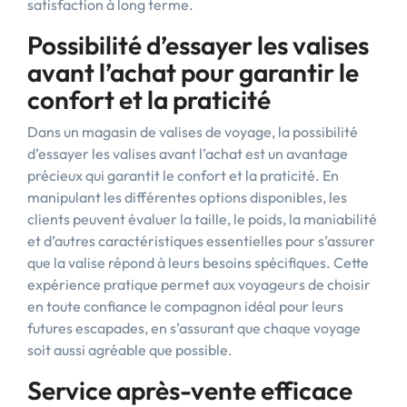
satisfaction à long terme.
Possibilité d’essayer les valises
avant l’achat pour garantir le
confort et la praticité
Dans un magasin de valises de voyage, la possibilité
d’essayer les valises avant l’achat est un avantage
précieux qui garantit le confort et la praticité. En
manipulant les différentes options disponibles, les
clients peuvent évaluer la taille, le poids, la maniabilité
et d’autres caractéristiques essentielles pour s’assurer
que la valise répond à leurs besoins spécifiques. Cette
expérience pratique permet aux voyageurs de choisir
en toute confiance le compagnon idéal pour leurs
futures escapades, en s’assurant que chaque voyage
soit aussi agréable que possible.
Service après-vente efficace