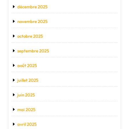
décembre 2025
novembre 2025
octobre 2025
septembre 2025
août 2025
juillet 2025
juin 2025
mai 2025
avril 2025