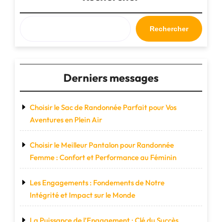
Rechercher
Derniers messages
Choisir le Sac de Randonnée Parfait pour Vos
Aventures en Plein Air
Choisir le Meilleur Pantalon pour Randonnée
Femme : Confort et Performance au Féminin
Les Engagements : Fondements de Notre
Intégrité et Impact sur le Monde
La Puissance de l’Engagement : Clé du Succès