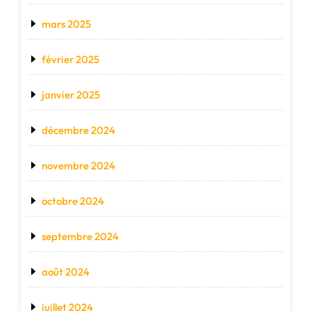
mars 2025
février 2025
janvier 2025
décembre 2024
novembre 2024
octobre 2024
septembre 2024
août 2024
juillet 2024