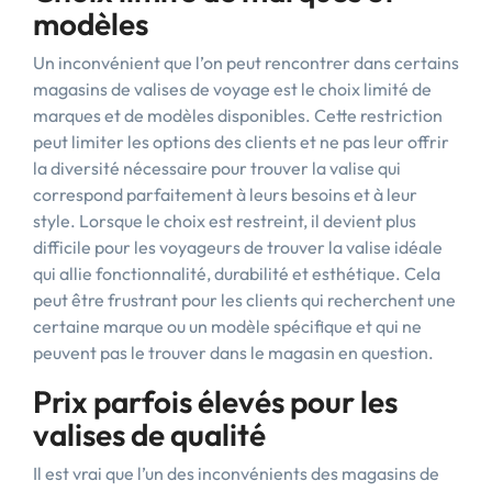
modèles
Un inconvénient que l’on peut rencontrer dans certains
magasins de valises de voyage est le choix limité de
marques et de modèles disponibles. Cette restriction
peut limiter les options des clients et ne pas leur offrir
la diversité nécessaire pour trouver la valise qui
correspond parfaitement à leurs besoins et à leur
style. Lorsque le choix est restreint, il devient plus
difficile pour les voyageurs de trouver la valise idéale
qui allie fonctionnalité, durabilité et esthétique. Cela
peut être frustrant pour les clients qui recherchent une
certaine marque ou un modèle spécifique et qui ne
peuvent pas le trouver dans le magasin en question.
Prix parfois élevés pour les
valises de qualité
Il est vrai que l’un des inconvénients des magasins de