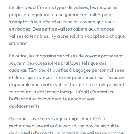
En plus des différents types de valises, les magasins
proposent également une gamme de tailles pour
s’adapter à la durée et au type de voyage que vous
envisagez. Des petites valises cabine aux grandes
valises extensibles, il y a une solution adaptée à chaque
situation.
En outre, les magasins de valises de voyage proposent
souvent des accessoires pratiques tels que des
cadenas TSA, des étiquettes à bagages personnalisées
et des organisateurs internes pour maximiser l’espace
disponible dans votre valise. Ces petits détails peuvent
faire toute la différence lorsqu’il s’agit d’optimiser
l’efficacité et la commodité pendant vos
déplacements.
Que vous soyez un voyageur expérimenté à la
recherche d’une mise à niveau ou un novice en quête
de conseils d’experts, un magasin de valises de voyage