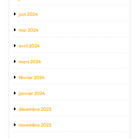
juin 2024
mai 2024
avril 2024
mars 2024
février 2024
janvier 2024
décembre 2023
novembre 2023