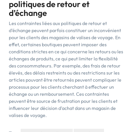
politiques de retour et
d’échange
Les contraintes liées aux politiques de retour et
d’échange peuvent parfois constituer un inconvénient
pour les clients des magasins de valises de voyage. En
effet, certaines boutiques peuvent imposer des
conditions strictes en ce qui concerne les retours ou les
échanges de produits, ce qui peut limiter la flexibilité
des consommateurs. Par exemple, des frais de retour
élevés, des délais restreints ou des restrictions sur les
articles pouvant être retournés peuvent compliquer le
processus pour les clients cherchant à effectuer un
échange ou un remboursement. Ces contraintes
peuvent être source de frustration pour les clients et
influencer leur décision d’achat dans un magasin de
valises de voyage.