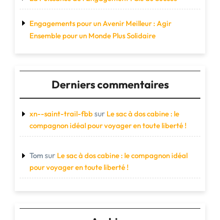
Engagements pour un Avenir Meilleur : Agir
Ensemble pour un Monde Plus Solidaire
Derniers commentaires
sur
xn--saint-trail-fbb
Le sac à dos cabine : le
compagnon idéal pour voyager en toute liberté !
sur
Tom
Le sac à dos cabine : le compagnon idéal
pour voyager en toute liberté !