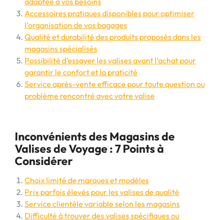
adaptée à vos besoins
Accessoires pratiques disponibles pour optimiser
l’organisation de vos bagages
Qualité et durabilité des produits proposés dans les
magasins spécialisés
Possibilité d’essayer les valises avant l’achat pour
garantir le confort et la praticité
Service après-vente efficace pour toute question ou
problème rencontré avec votre valise
Inconvénients des Magasins de
Valises de Voyage : 7 Points à
Considérer
Choix limité de marques et modèles
Prix parfois élevés pour les valises de qualité
Service clientèle variable selon les magasins
Difficulté à trouver des valises spécifiques ou