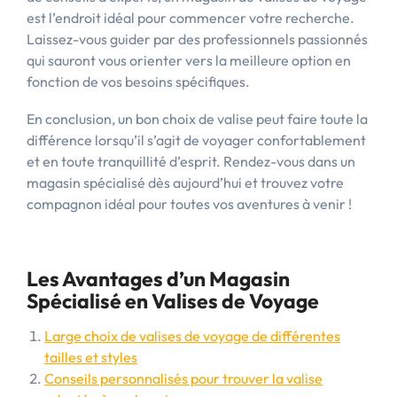
est l’endroit idéal pour commencer votre recherche.
Laissez-vous guider par des professionnels passionnés
qui sauront vous orienter vers la meilleure option en
fonction de vos besoins spécifiques.
En conclusion, un bon choix de valise peut faire toute la
différence lorsqu’il s’agit de voyager confortablement
et en toute tranquillité d’esprit. Rendez-vous dans un
magasin spécialisé dès aujourd’hui et trouvez votre
compagnon idéal pour toutes vos aventures à venir !
Les Avantages d’un Magasin
Spécialisé en Valises de Voyage
Large choix de valises de voyage de différentes
tailles et styles
Conseils personnalisés pour trouver la valise