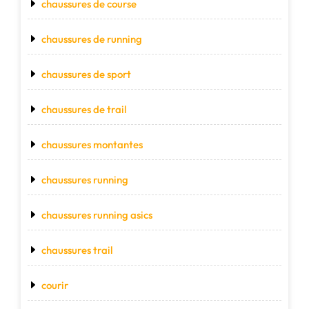
chaussures de course
chaussures de running
chaussures de sport
chaussures de trail
chaussures montantes
chaussures running
chaussures running asics
chaussures trail
courir