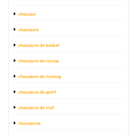
chaussur
chaussure
chaussure de basket
chaussure de course
chaussure de running
chaussure de sport
chaussure de trail
chaussures