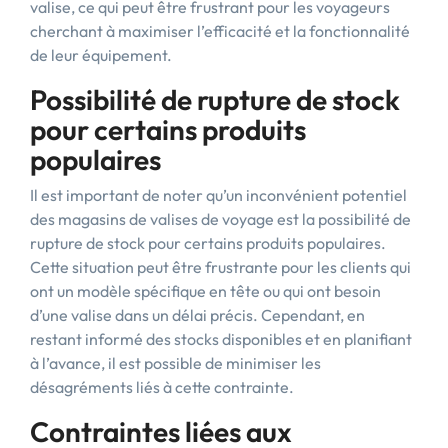
valise, ce qui peut être frustrant pour les voyageurs
cherchant à maximiser l’efficacité et la fonctionnalité
de leur équipement.
Possibilité de rupture de stock
pour certains produits
populaires
Il est important de noter qu’un inconvénient potentiel
des magasins de valises de voyage est la possibilité de
rupture de stock pour certains produits populaires.
Cette situation peut être frustrante pour les clients qui
ont un modèle spécifique en tête ou qui ont besoin
d’une valise dans un délai précis. Cependant, en
restant informé des stocks disponibles et en planifiant
à l’avance, il est possible de minimiser les
désagréments liés à cette contrainte.
Contraintes liées aux