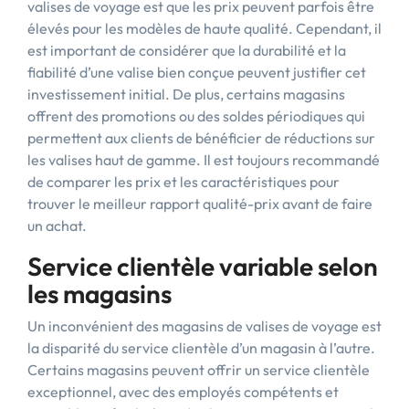
valises de voyage est que les prix peuvent parfois être
élevés pour les modèles de haute qualité. Cependant, il
est important de considérer que la durabilité et la
fiabilité d’une valise bien conçue peuvent justifier cet
investissement initial. De plus, certains magasins
offrent des promotions ou des soldes périodiques qui
permettent aux clients de bénéficier de réductions sur
les valises haut de gamme. Il est toujours recommandé
de comparer les prix et les caractéristiques pour
trouver le meilleur rapport qualité-prix avant de faire
un achat.
Service clientèle variable selon
les magasins
Un inconvénient des magasins de valises de voyage est
la disparité du service clientèle d’un magasin à l’autre.
Certains magasins peuvent offrir un service clientèle
exceptionnel, avec des employés compétents et