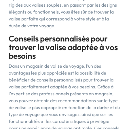
rigides aux valises souples, en passant par les designs
élégants ou fonctionnels, vous êtes sûr de trouver la
valise parfaite qui correspond à votre style et à la
durée de votre voyage.
Conseils personnalisés pour
trouver la valise adaptée à vos
besoins
Dans un magasin de valise de voyage, l’un des
avantages les plus appréciés est la possibilité de
bénéficier de conseils personnalisés pour trouver la
valise parfaitement adaptée à vos besoins. Grâce à
l’expertise des professionnels présents en magasin,
vous pouvez obtenir des recommandations sur le type
de valise le plus approprié en fonction de la durée et du
type de voyage que vous envisagez, ainsi que sur les
fonctionnalités et les caractéristiques à privilégier
pour une expérience de voyage optimale. Ces conseils