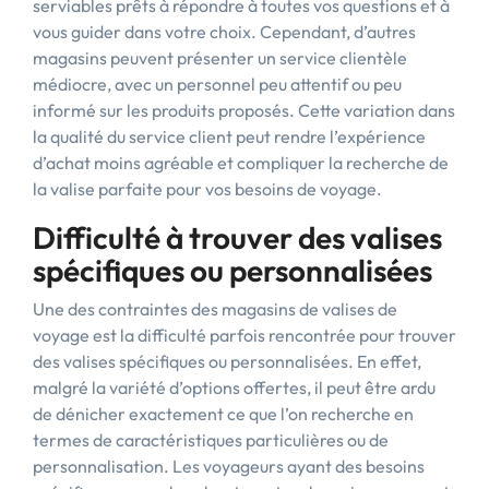
serviables prêts à répondre à toutes vos questions et à
vous guider dans votre choix. Cependant, d’autres
magasins peuvent présenter un service clientèle
médiocre, avec un personnel peu attentif ou peu
informé sur les produits proposés. Cette variation dans
la qualité du service client peut rendre l’expérience
d’achat moins agréable et compliquer la recherche de
la valise parfaite pour vos besoins de voyage.
Difficulté à trouver des valises
spécifiques ou personnalisées
Une des contraintes des magasins de valises de
voyage est la difficulté parfois rencontrée pour trouver
des valises spécifiques ou personnalisées. En effet,
malgré la variété d’options offertes, il peut être ardu
de dénicher exactement ce que l’on recherche en
termes de caractéristiques particulières ou de
personnalisation. Les voyageurs ayant des besoins