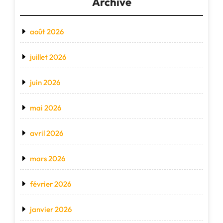
Archive
août 2026
juillet 2026
juin 2026
mai 2026
avril 2026
mars 2026
février 2026
janvier 2026