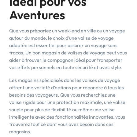
Idéal pour vos
Aventures
Que vous prépariez un week-end en ville ou un voyage
autour du monde, le choix d’une valise de voyage
adaptée est essentiel pour assurer un voyage sans
tracas. Un bon magasin de valises de voyage peut vous
aider à trouver le compagnon idéal pour transporter
vos effets personnels en toute sécurité et avec style.
Les magasins spécialisés dans les valises de voyage
offrent une variété d’options pour répondre à tous les
besoins des voyageurs. Que vous recherchiez une
valise rigide pour une protection maximale, une valise
souple pour plus de flexibilité ou même une valise
intelligente avec des fonctionnalités innovantes, vous
trouverez tout ce dont vous avez besoin dans ces
magasins.