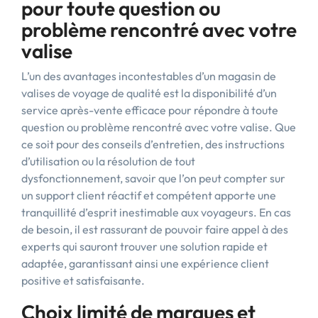
pour toute question ou
problème rencontré avec votre
valise
L’un des avantages incontestables d’un magasin de
valises de voyage de qualité est la disponibilité d’un
service après-vente efficace pour répondre à toute
question ou problème rencontré avec votre valise. Que
ce soit pour des conseils d’entretien, des instructions
d’utilisation ou la résolution de tout
dysfonctionnement, savoir que l’on peut compter sur
un support client réactif et compétent apporte une
tranquillité d’esprit inestimable aux voyageurs. En cas
de besoin, il est rassurant de pouvoir faire appel à des
experts qui sauront trouver une solution rapide et
adaptée, garantissant ainsi une expérience client
positive et satisfaisante.
Choix limité de marques et