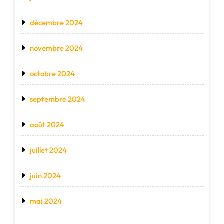
décembre 2024
novembre 2024
octobre 2024
septembre 2024
août 2024
juillet 2024
juin 2024
mai 2024