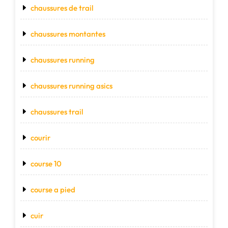
chaussures de trail
chaussures montantes
chaussures running
chaussures running asics
chaussures trail
courir
course 10
course a pied
cuir