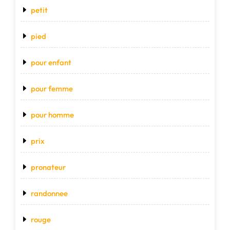
petit
pied
pour enfant
pour femme
pour homme
prix
pronateur
randonnee
rouge