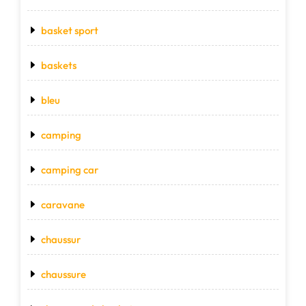
basket sport
baskets
bleu
camping
camping car
caravane
chaussur
chaussure