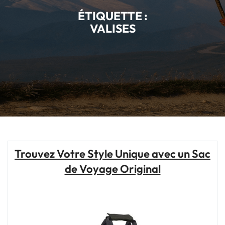
ÉTIQUETTE :
VALISES
Trouvez Votre Style Unique avec un Sac
de Voyage Original