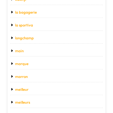
la bagagerie
la sportiva
longchamp
main
marque
marron
meilleur
meilleurs