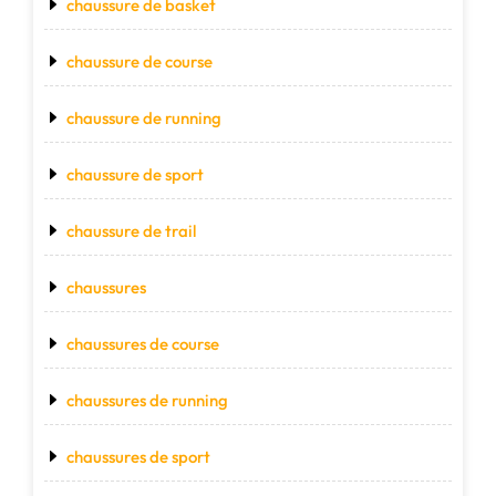
chaussure de basket
chaussure de course
chaussure de running
chaussure de sport
chaussure de trail
chaussures
chaussures de course
chaussures de running
chaussures de sport