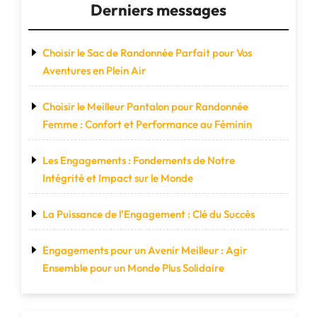
Derniers messages
Monde"
Choisir le Sac de Randonnée Parfait pour Vos
Aventures en Plein Air
Choisir le Meilleur Pantalon pour Randonnée
Femme : Confort et Performance au Féminin
Les Engagements : Fondements de Notre
Intégrité et Impact sur le Monde
La Puissance de l’Engagement : Clé du Succès
Engagements pour un Avenir Meilleur : Agir
Ensemble pour un Monde Plus Solidaire