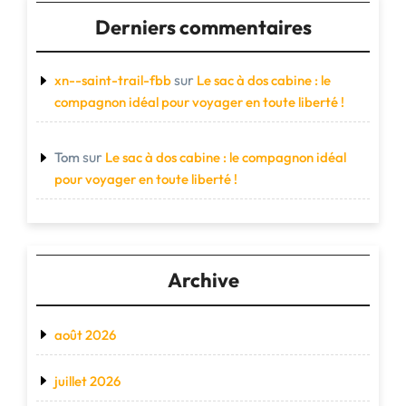
Derniers commentaires
sur
xn--saint-trail-fbb
Le sac à dos cabine : le
compagnon idéal pour voyager en toute liberté !
sur
Tom
Le sac à dos cabine : le compagnon idéal
pour voyager en toute liberté !
Archive
août 2026
juillet 2026