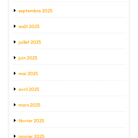
septembre 2025
août 2025
juillet 2025
juin 2025
mai 2025
avril 2025
mars 2025
février 2025
janvier 2025