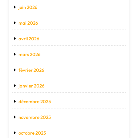
juin 2026
mai 2026
avril 2026
mars 2026
février 2026
janvier 2026
décembre 2025
novembre 2025
octobre 2025