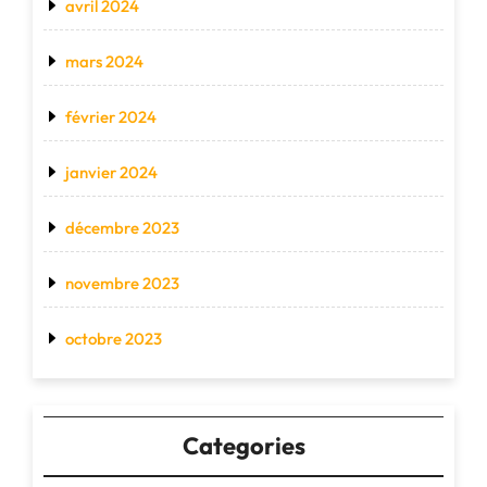
avril 2024
mars 2024
février 2024
janvier 2024
décembre 2023
novembre 2023
octobre 2023
Categories