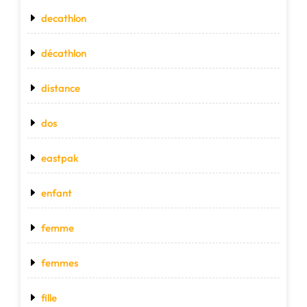
decathlon
décathlon
distance
dos
eastpak
enfant
femme
femmes
fille