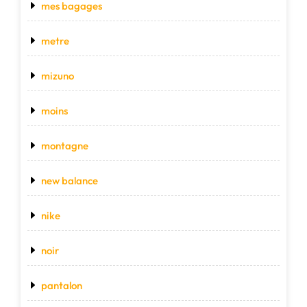
mes bagages
metre
mizuno
moins
montagne
new balance
nike
noir
pantalon