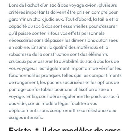
Lors de l’achat d’un sac à dos voyage avion, plusieurs
critères importants doivent être pris en compte pour
garantir un choix judicieux. Tout d’abord, la taille et la
capacité du sac à dos sont essentielles pour s’assurer
qu’il puisse contenir tous vos effets personnels
nécessaires sans dépasser les dimensions autorisées
en cabine. Ensuite, la qualité des matériaux et la
robustesse de la construction sont des éléments
cruciaux pour assurer la durabilité du sac à dos lors de
vos voyages. Il est également important de vérifier les
fonctionnalités pratiques telles que les compartiments
de rangement, les poches sécurisées et les options de
portage confortables pour une utilisation aisée en
voyage. Enfin, considérez également le poids du sac à
dos vide, car un modèle léger facilitera vos
déplacements sans compromettre sa résistance aux
usages intensifs.
Existe-t-il des modèles de sacs