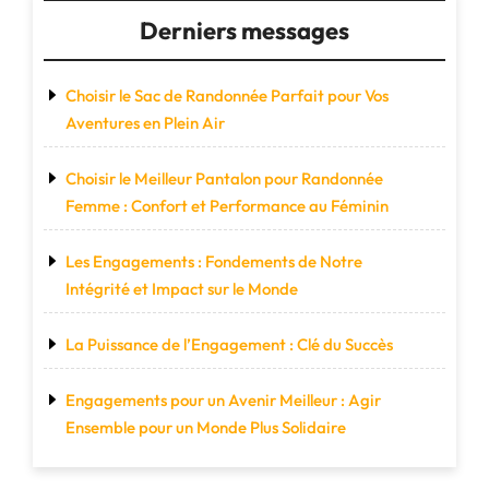
Derniers messages
Choisir le Sac de Randonnée Parfait pour Vos
Aventures en Plein Air
Choisir le Meilleur Pantalon pour Randonnée
Femme : Confort et Performance au Féminin
Les Engagements : Fondements de Notre
Intégrité et Impact sur le Monde
La Puissance de l’Engagement : Clé du Succès
Engagements pour un Avenir Meilleur : Agir
Ensemble pour un Monde Plus Solidaire