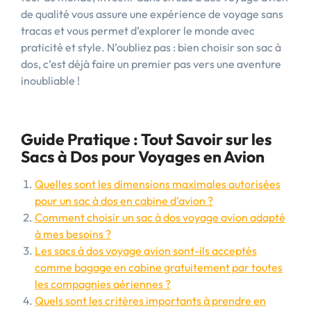
de qualité vous assure une expérience de voyage sans
tracas et vous permet d’explorer le monde avec
praticité et style. N’oubliez pas : bien choisir son sac à
dos, c’est déjà faire un premier pas vers une aventure
inoubliable !
Guide Pratique : Tout Savoir sur les
Sacs à Dos pour Voyages en Avion
Quelles sont les dimensions maximales autorisées
pour un sac à dos en cabine d’avion ?
Comment choisir un sac à dos voyage avion adapté
à mes besoins ?
Les sacs à dos voyage avion sont-ils acceptés
comme bagage en cabine gratuitement par toutes
les compagnies aériennes ?
Quels sont les critères importants à prendre en