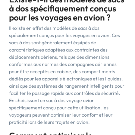
à dos spécifiquement conçus
pour les voyages en avion ?
Il existe en effet des modèles de sacs à dos
spécialement conçus pour les voyages en avion. Ces
sacs à dos sont généralement équipés de
caractéristiques adaptées aux contraintes des
déplacements aériens, tels que des dimensions
conformes aux normes des compagnies aériennes
pour être acceptés en cabine, des compartiments
dédiés pour les appareils électroniques et les liquides,
ainsi que des systèmes de rangement intelligents pour
faciliter le passage rapide aux contrôles de sécurité.
En choisissant un sac à dos voyage avion
spécifiquement conçu pour cette utilisation, les
voyageurs peuvent optimiser leur confort et leur
praticité lors de leurs trajets en avion.