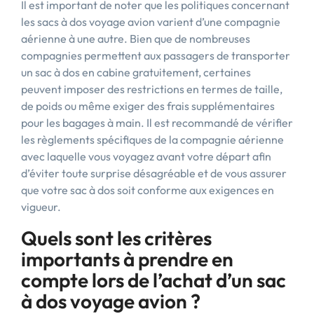
Il est important de noter que les politiques concernant
les sacs à dos voyage avion varient d’une compagnie
aérienne à une autre. Bien que de nombreuses
compagnies permettent aux passagers de transporter
un sac à dos en cabine gratuitement, certaines
peuvent imposer des restrictions en termes de taille,
de poids ou même exiger des frais supplémentaires
pour les bagages à main. Il est recommandé de vérifier
les règlements spécifiques de la compagnie aérienne
avec laquelle vous voyagez avant votre départ afin
d’éviter toute surprise désagréable et de vous assurer
que votre sac à dos soit conforme aux exigences en
vigueur.
Quels sont les critères
importants à prendre en
compte lors de l’achat d’un sac
à dos voyage avion ?