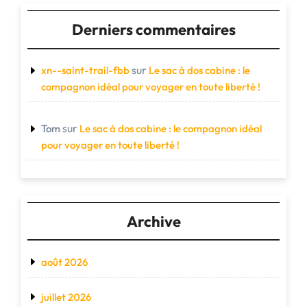
Derniers commentaires
sur
xn--saint-trail-fbb
Le sac à dos cabine : le
compagnon idéal pour voyager en toute liberté !
sur
Tom
Le sac à dos cabine : le compagnon idéal
pour voyager en toute liberté !
Archive
août 2026
juillet 2026