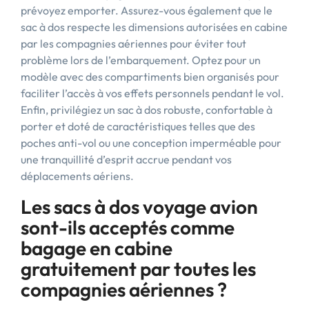
prévoyez emporter. Assurez-vous également que le
sac à dos respecte les dimensions autorisées en cabine
par les compagnies aériennes pour éviter tout
problème lors de l’embarquement. Optez pour un
modèle avec des compartiments bien organisés pour
faciliter l’accès à vos effets personnels pendant le vol.
Enfin, privilégiez un sac à dos robuste, confortable à
porter et doté de caractéristiques telles que des
poches anti-vol ou une conception imperméable pour
une tranquillité d’esprit accrue pendant vos
déplacements aériens.
Les sacs à dos voyage avion
sont-ils acceptés comme
bagage en cabine
gratuitement par toutes les
compagnies aériennes ?