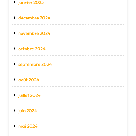
janvier 2025
décembre 2024
novembre 2024
octobre 2024
septembre 2024
août 2024
juillet 2024
juin 2024
mai 2024