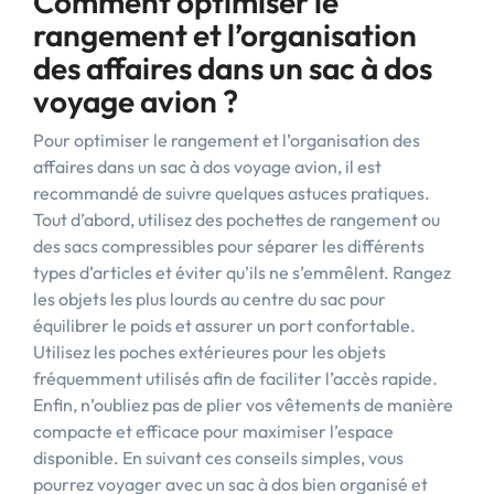
Comment optimiser le
rangement et l’organisation
des affaires dans un sac à dos
voyage avion ?
Pour optimiser le rangement et l’organisation des
affaires dans un sac à dos voyage avion, il est
recommandé de suivre quelques astuces pratiques.
Tout d’abord, utilisez des pochettes de rangement ou
des sacs compressibles pour séparer les différents
types d’articles et éviter qu’ils ne s’emmêlent. Rangez
les objets les plus lourds au centre du sac pour
équilibrer le poids et assurer un port confortable.
Utilisez les poches extérieures pour les objets
fréquemment utilisés afin de faciliter l’accès rapide.
Enfin, n’oubliez pas de plier vos vêtements de manière
compacte et efficace pour maximiser l’espace
disponible. En suivant ces conseils simples, vous
pourrez voyager avec un sac à dos bien organisé et