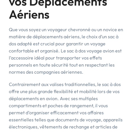
vos Déplacements
Aériens
Que vous soyez un voyageur chevronné ou un novice en
matière de déplacements aériens, le choix d’un sac à
dos adapté est crucial pour garantir un voyage
confortable et organisé. Le sac à dos voyage avion est
l’accessoire idéal pour transporter vos effets
personnels en toute sécurité tout en respectant les
normes des compagnies aériennes.
Contrairement aux valises traditionnelles, le sac à dos
offre une plus grande flexibilité et mobilité lors de vos
déplacements en avion. Avec ses multiples
compartiments et poches de rangement, il vous
permet d’organiser efficacement vos affaires
essentielles telles que documents de voyage, appareils
électroniques, vêtements de rechange et articles de