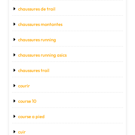
chaussures de trail
chaussures montantes
chaussures running
chaussures running asics
chaussures trail
courir
course 10
course a pied
cuir