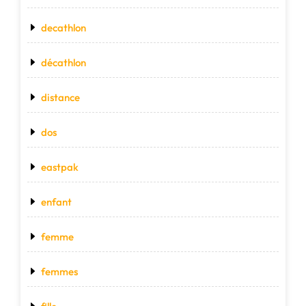
decathlon
décathlon
distance
dos
eastpak
enfant
femme
femmes