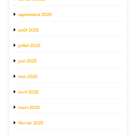
septembre 2025
août 2025
juillet 2025
juin 2025
mai 2025
avril 2025
mars 2025
février 2025