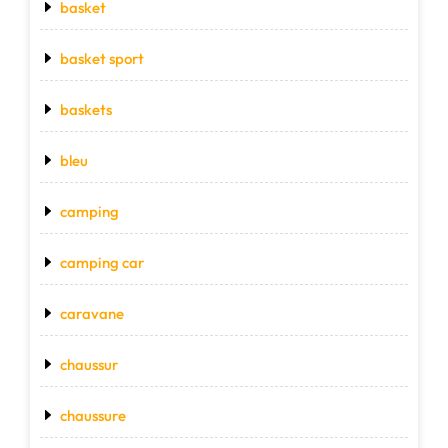
basket
basket sport
baskets
bleu
camping
camping car
caravane
chaussur
chaussure