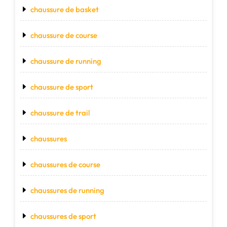
chaussure de basket
chaussure de course
chaussure de running
chaussure de sport
chaussure de trail
chaussures
chaussures de course
chaussures de running
chaussures de sport