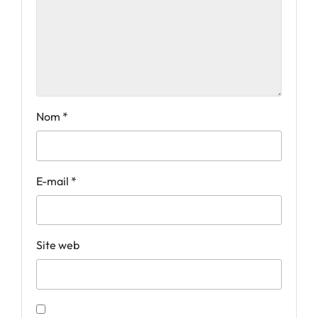
Nom
*
E-mail
*
Site web