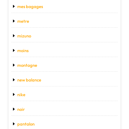
mes bagages
metre
mizuno
moins
montagne
new balance
nike
noir
pantalon