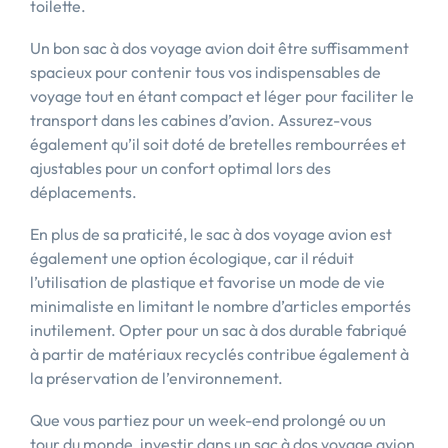
toilette.
Un bon sac à dos voyage avion doit être suffisamment
spacieux pour contenir tous vos indispensables de
voyage tout en étant compact et léger pour faciliter le
transport dans les cabines d’avion. Assurez-vous
également qu’il soit doté de bretelles rembourrées et
ajustables pour un confort optimal lors des
déplacements.
En plus de sa praticité, le sac à dos voyage avion est
également une option écologique, car il réduit
l’utilisation de plastique et favorise un mode de vie
minimaliste en limitant le nombre d’articles emportés
inutilement. Opter pour un sac à dos durable fabriqué
à partir de matériaux recyclés contribue également à
la préservation de l’environnement.
Que vous partiez pour un week-end prolongé ou un
tour du monde, investir dans un sac à dos voyage avion