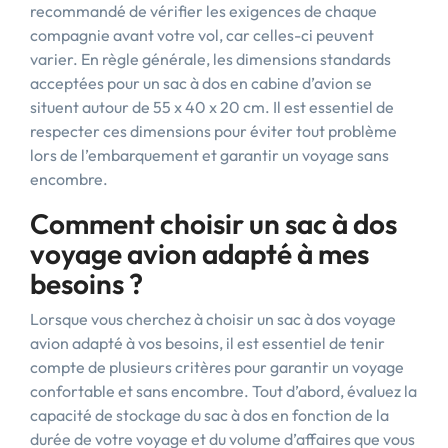
recommandé de vérifier les exigences de chaque
compagnie avant votre vol, car celles-ci peuvent
varier. En règle générale, les dimensions standards
acceptées pour un sac à dos en cabine d’avion se
situent autour de 55 x 40 x 20 cm. Il est essentiel de
respecter ces dimensions pour éviter tout problème
lors de l’embarquement et garantir un voyage sans
encombre.
Comment choisir un sac à dos
voyage avion adapté à mes
besoins ?
Lorsque vous cherchez à choisir un sac à dos voyage
avion adapté à vos besoins, il est essentiel de tenir
compte de plusieurs critères pour garantir un voyage
confortable et sans encombre. Tout d’abord, évaluez la
capacité de stockage du sac à dos en fonction de la
durée de votre voyage et du volume d’affaires que vous