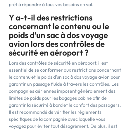
prêt à répondre à tous vos besoins en vol.
Y a-t-il des restrictions
concernant le contenu ou le
poids d’un sac à dos voyage
avion lors des contrôles de
sécurité en aéroport ?
Lors des contrôles de sécurité en aéroport, il est
essentiel de se conformer aux restrictions concernant
le contenu et le poids d’un sac à dos voyage avion pour
garantir un passage fluide à travers les contrôles. Les
compagnies aériennes imposent généralement des
limites de poids pour les bagages cabine afin de
garantir la sécurité à bord et le confort des passagers.
Il est recommandé de vérifier les règlements
spécifiques de la compagnie avec laquelle vous
voyagez pour éviter tout désagrément. De plus, il est