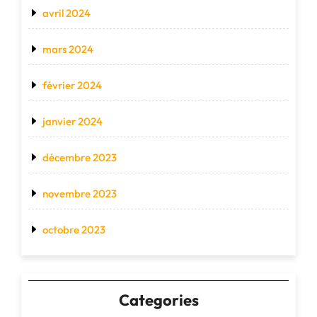
avril 2024
mars 2024
février 2024
janvier 2024
décembre 2023
novembre 2023
octobre 2023
Categories