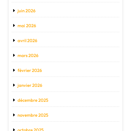
juin 2026
mai 2026
avril 2026
mars 2026
février 2026
janvier 2026
décembre 2025
novembre 2025
octobre 2025