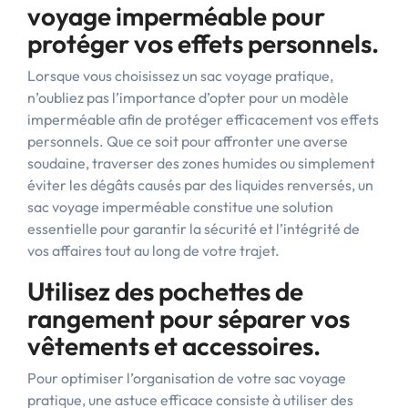
voyage imperméable pour
protéger vos effets personnels.
Lorsque vous choisissez un sac voyage pratique,
n’oubliez pas l’importance d’opter pour un modèle
imperméable afin de protéger efficacement vos effets
personnels. Que ce soit pour affronter une averse
soudaine, traverser des zones humides ou simplement
éviter les dégâts causés par des liquides renversés, un
sac voyage imperméable constitue une solution
essentielle pour garantir la sécurité et l’intégrité de
vos affaires tout au long de votre trajet.
Utilisez des pochettes de
rangement pour séparer vos
vêtements et accessoires.
Pour optimiser l’organisation de votre sac voyage
pratique, une astuce efficace consiste à utiliser des