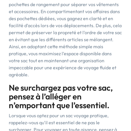
pochettes de rangement pour séparer vos vêtements
et accessoires. En compartimentant vos affaires dans
des pochettes dédiées, vous gagnez en clarté et en
facilité d’accès lors de vos déplacements. De plus, cela
permet de préserver la propreté et l’ordre de votre sac
en évitant que les différents articles se mélangent.
Ainsi, en adoptant cette méthode simple mais
pratique, vous maximisez l’espace disponible dans
votre sac tout en maintenant une organisation
impeccable pour une expérience de voyage fluide et
agréable.
Ne surchargez pas votre sac,
pensez à l’alléger en
n’emportant que l’essentiel.
Lorsque vous optez pour un sac voyage pratique,
rappelez-vous qu’il est essentiel de ne pas le
surcharger. Pour voyager en toute aisance, pensez à