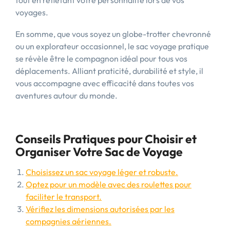
tout en reflétant votre personnalité lors de vos
voyages.
En somme, que vous soyez un globe-trotter chevronné
ou un explorateur occasionnel, le sac voyage pratique
se révèle être le compagnon idéal pour tous vos
déplacements. Alliant praticité, durabilité et style, il
vous accompagne avec efficacité dans toutes vos
aventures autour du monde.
Conseils Pratiques pour Choisir et
Organiser Votre Sac de Voyage
Choisissez un sac voyage léger et robuste.
Optez pour un modèle avec des roulettes pour
faciliter le transport.
Vérifiez les dimensions autorisées par les
compagnies aériennes.