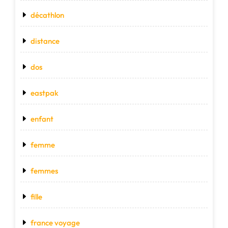
décathlon
distance
dos
eastpak
enfant
femme
femmes
fille
france voyage