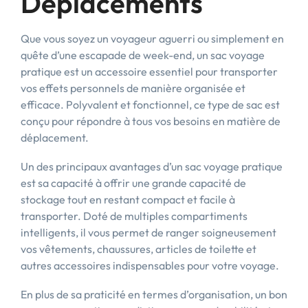
Déplacements
Que vous soyez un voyageur aguerri ou simplement en
quête d’une escapade de week-end, un sac voyage
pratique est un accessoire essentiel pour transporter
vos effets personnels de manière organisée et
efficace. Polyvalent et fonctionnel, ce type de sac est
conçu pour répondre à tous vos besoins en matière de
déplacement.
Un des principaux avantages d’un sac voyage pratique
est sa capacité à offrir une grande capacité de
stockage tout en restant compact et facile à
transporter. Doté de multiples compartiments
intelligents, il vous permet de ranger soigneusement
vos vêtements, chaussures, articles de toilette et
autres accessoires indispensables pour votre voyage.
En plus de sa praticité en termes d’organisation, un bon