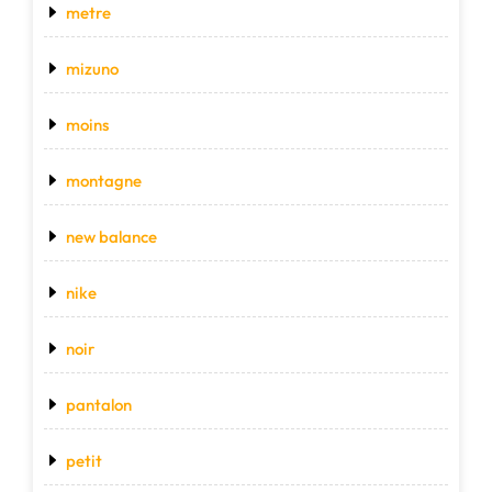
metre
mizuno
moins
montagne
new balance
nike
noir
pantalon
petit