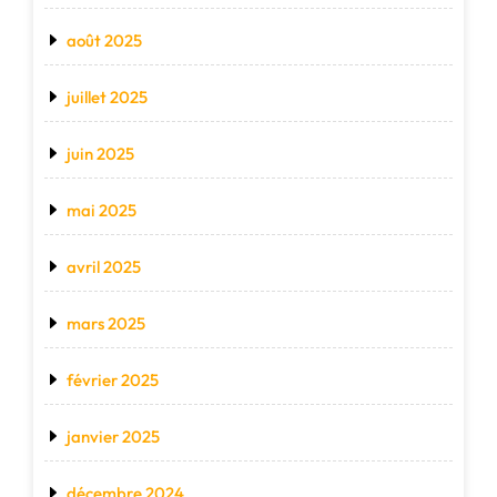
août 2025
juillet 2025
juin 2025
mai 2025
avril 2025
mars 2025
février 2025
janvier 2025
décembre 2024