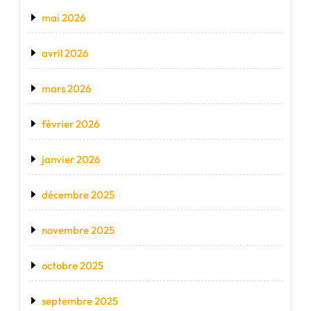
mai 2026
avril 2026
mars 2026
février 2026
janvier 2026
décembre 2025
novembre 2025
octobre 2025
septembre 2025