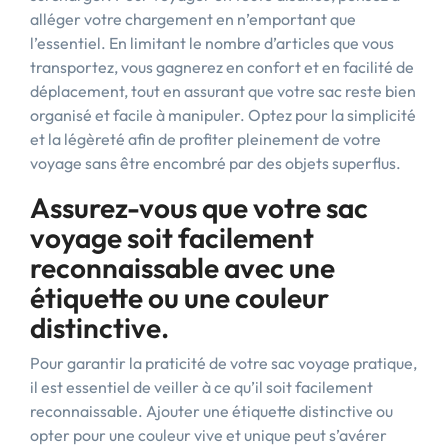
alléger votre chargement en n’emportant que
l’essentiel. En limitant le nombre d’articles que vous
transportez, vous gagnerez en confort et en facilité de
déplacement, tout en assurant que votre sac reste bien
organisé et facile à manipuler. Optez pour la simplicité
et la légèreté afin de profiter pleinement de votre
voyage sans être encombré par des objets superflus.
Assurez-vous que votre sac
voyage soit facilement
reconnaissable avec une
étiquette ou une couleur
distinctive.
Pour garantir la praticité de votre sac voyage pratique,
il est essentiel de veiller à ce qu’il soit facilement
reconnaissable. Ajouter une étiquette distinctive ou
opter pour une couleur vive et unique peut s’avérer