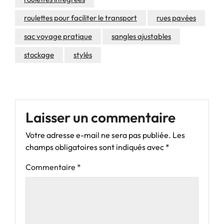
roulettes pour faciliter le transport
rues pavées
sac voyage pratique
sangles ajustables
stockage
stylés
Laisser un commentaire
Votre adresse e-mail ne sera pas publiée.
Les
champs obligatoires sont indiqués avec
*
Commentaire
*