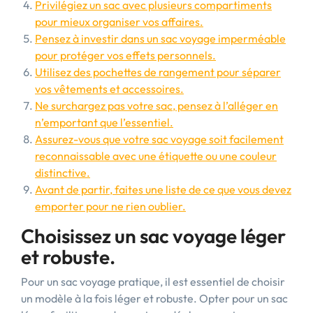
Privilégiez un sac avec plusieurs compartiments
pour mieux organiser vos affaires.
Pensez à investir dans un sac voyage imperméable
pour protéger vos effets personnels.
Utilisez des pochettes de rangement pour séparer
vos vêtements et accessoires.
Ne surchargez pas votre sac, pensez à l’alléger en
n’emportant que l’essentiel.
Assurez-vous que votre sac voyage soit facilement
reconnaissable avec une étiquette ou une couleur
distinctive.
Avant de partir, faites une liste de ce que vous devez
emporter pour ne rien oublier.
Choisissez un sac voyage léger
et robuste.
Pour un sac voyage pratique, il est essentiel de choisir
un modèle à la fois léger et robuste. Opter pour un sac