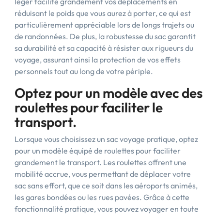
léger facilite grandement vos déplacements en
réduisant le poids que vous aurez à porter, ce qui est
particulièrement appréciable lors de longs trajets ou
de randonnées. De plus, la robustesse du sac garantit
sa durabilité et sa capacité à résister aux rigueurs du
voyage, assurant ainsi la protection de vos effets
personnels tout au long de votre périple.
Optez pour un modèle avec des
roulettes pour faciliter le
transport.
Lorsque vous choisissez un sac voyage pratique, optez
pour un modèle équipé de roulettes pour faciliter
grandement le transport. Les roulettes offrent une
mobilité accrue, vous permettant de déplacer votre
sac sans effort, que ce soit dans les aéroports animés,
les gares bondées ou les rues pavées. Grâce à cette
fonctionnalité pratique, vous pouvez voyager en toute