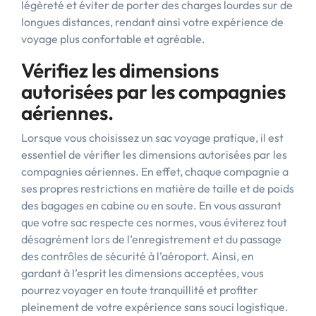
légèreté et éviter de porter des charges lourdes sur de
longues distances, rendant ainsi votre expérience de
voyage plus confortable et agréable.
Vérifiez les dimensions
autorisées par les compagnies
aériennes.
Lorsque vous choisissez un sac voyage pratique, il est
essentiel de vérifier les dimensions autorisées par les
compagnies aériennes. En effet, chaque compagnie a
ses propres restrictions en matière de taille et de poids
des bagages en cabine ou en soute. En vous assurant
que votre sac respecte ces normes, vous éviterez tout
désagrément lors de l’enregistrement et du passage
des contrôles de sécurité à l’aéroport. Ainsi, en
gardant à l’esprit les dimensions acceptées, vous
pourrez voyager en toute tranquillité et profiter
pleinement de votre expérience sans souci logistique.