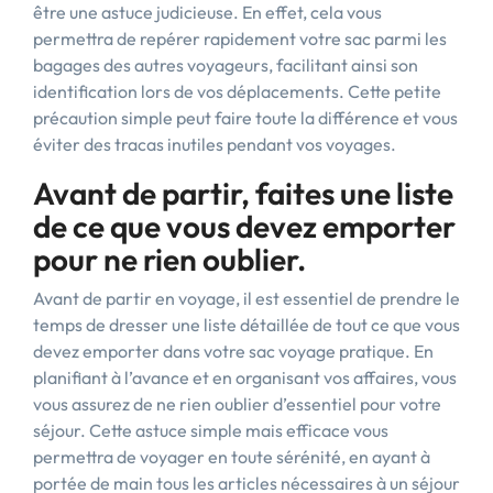
être une astuce judicieuse. En effet, cela vous
permettra de repérer rapidement votre sac parmi les
bagages des autres voyageurs, facilitant ainsi son
identification lors de vos déplacements. Cette petite
précaution simple peut faire toute la différence et vous
éviter des tracas inutiles pendant vos voyages.
Avant de partir, faites une liste
de ce que vous devez emporter
pour ne rien oublier.
Avant de partir en voyage, il est essentiel de prendre le
temps de dresser une liste détaillée de tout ce que vous
devez emporter dans votre sac voyage pratique. En
planifiant à l’avance et en organisant vos affaires, vous
vous assurez de ne rien oublier d’essentiel pour votre
séjour. Cette astuce simple mais efficace vous
permettra de voyager en toute sérénité, en ayant à
portée de main tous les articles nécessaires à un séjour