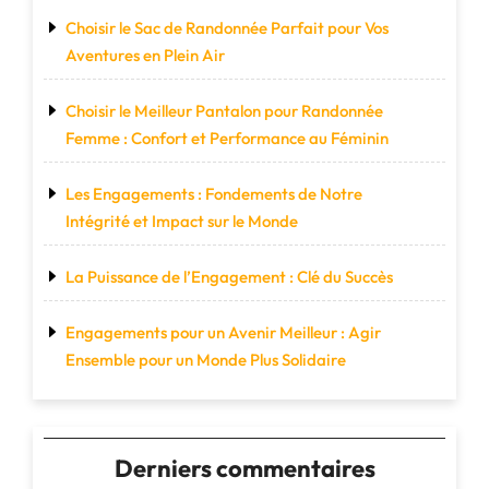
Choisir le Sac de Randonnée Parfait pour Vos
Aventures en Plein Air
Choisir le Meilleur Pantalon pour Randonnée
Femme : Confort et Performance au Féminin
Les Engagements : Fondements de Notre
Intégrité et Impact sur le Monde
La Puissance de l’Engagement : Clé du Succès
Engagements pour un Avenir Meilleur : Agir
Ensemble pour un Monde Plus Solidaire
Derniers commentaires