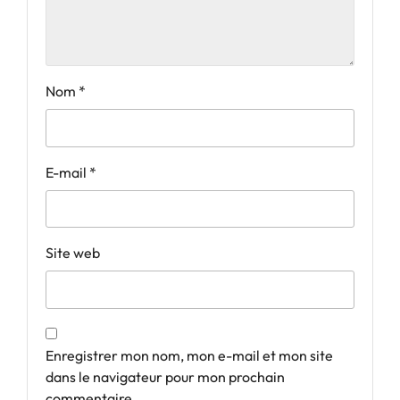
Nom
*
E-mail
*
Site web
Enregistrer mon nom, mon e-mail et mon site
dans le navigateur pour mon prochain
commentaire.