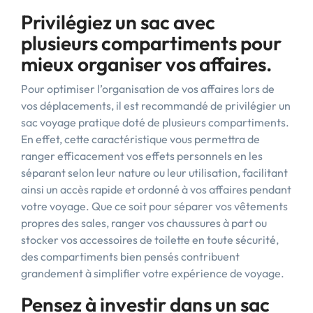
Privilégiez un sac avec
plusieurs compartiments pour
mieux organiser vos affaires.
Pour optimiser l’organisation de vos affaires lors de
vos déplacements, il est recommandé de privilégier un
sac voyage pratique doté de plusieurs compartiments.
En effet, cette caractéristique vous permettra de
ranger efficacement vos effets personnels en les
séparant selon leur nature ou leur utilisation, facilitant
ainsi un accès rapide et ordonné à vos affaires pendant
votre voyage. Que ce soit pour séparer vos vêtements
propres des sales, ranger vos chaussures à part ou
stocker vos accessoires de toilette en toute sécurité,
des compartiments bien pensés contribuent
grandement à simplifier votre expérience de voyage.
Pensez à investir dans un sac