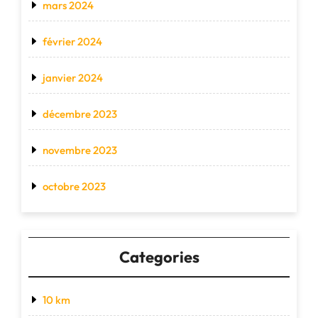
mars 2024
février 2024
janvier 2024
décembre 2023
novembre 2023
octobre 2023
Categories
10 km