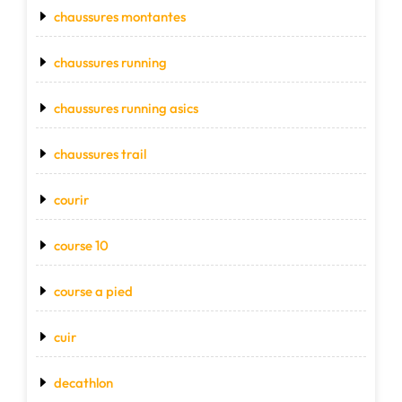
chaussures montantes
chaussures running
chaussures running asics
chaussures trail
courir
course 10
course a pied
cuir
decathlon