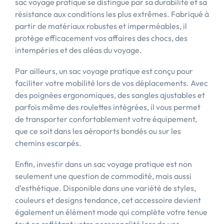
sac voyage pratique se distingue par sa durabilité et sa
résistance aux conditions les plus extrêmes. Fabriqué à
partir de matériaux robustes et imperméables, il
protège efficacement vos affaires des chocs, des
intempéries et des aléas du voyage.
Par ailleurs, un sac voyage pratique est conçu pour
faciliter votre mobilité lors de vos déplacements. Avec
des poignées ergonomiques, des sangles ajustables et
parfois même des roulettes intégrées, il vous permet
de transporter confortablement votre équipement,
que ce soit dans les aéroports bondés ou sur les
chemins escarpés.
Enfin, investir dans un sac voyage pratique est non
seulement une question de commodité, mais aussi
d’esthétique. Disponible dans une variété de styles,
couleurs et designs tendance, cet accessoire devient
également un élément mode qui complète votre tenue