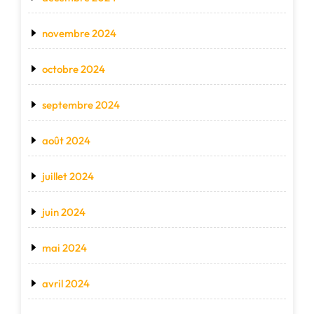
novembre 2024
octobre 2024
septembre 2024
août 2024
juillet 2024
juin 2024
mai 2024
avril 2024