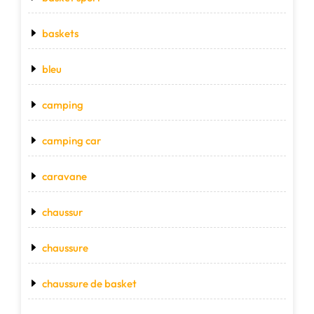
baskets
bleu
camping
camping car
caravane
chaussur
chaussure
chaussure de basket