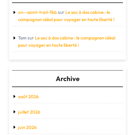
sur
xn--saint-trail-fbb
Le sac à dos cabine : le
compagnon idéal pour voyager en toute liberté !
sur
Tom
Le sac à dos cabine : le compagnon idéal
pour voyager en toute liberté !
Archive
août 2026
juillet 2026
juin 2026