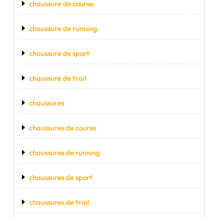
chaussure de course
chaussure de running
chaussure de sport
chaussure de trail
chaussures
chaussures de course
chaussures de running
chaussures de sport
chaussures de trail