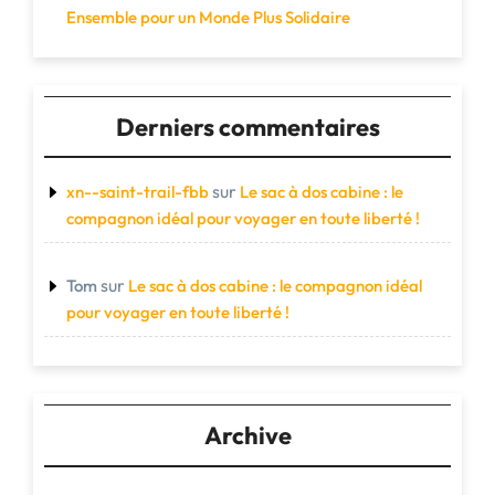
Ensemble pour un Monde Plus Solidaire
Derniers commentaires
sur
xn--saint-trail-fbb
Le sac à dos cabine : le
compagnon idéal pour voyager en toute liberté !
sur
Tom
Le sac à dos cabine : le compagnon idéal
pour voyager en toute liberté !
Archive