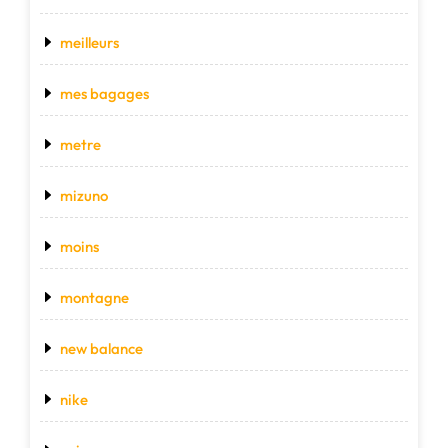
meilleurs
mes bagages
metre
mizuno
moins
montagne
new balance
nike