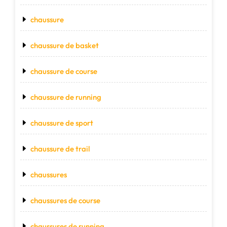
chaussure
chaussure de basket
chaussure de course
chaussure de running
chaussure de sport
chaussure de trail
chaussures
chaussures de course
chaussures de running