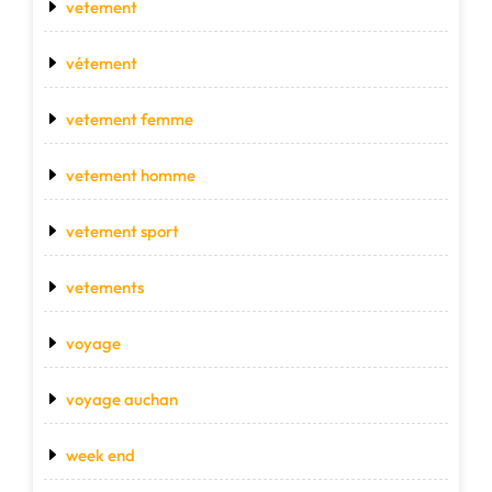
vetement
vétement
vetement femme
vetement homme
vetement sport
vetements
voyage
voyage auchan
week end