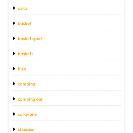
asics
basket
basket sport
baskets
bleu
camping
camping car
caravane
chaussur