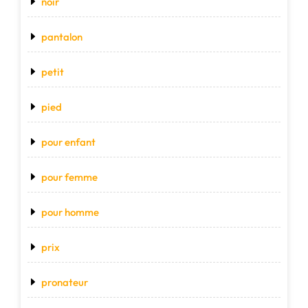
noir
pantalon
petit
pied
pour enfant
pour femme
pour homme
prix
pronateur