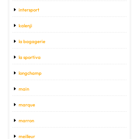
intersport
kalenji
la bagagerie
la sportiva
longchamp
main
marque
marron
meilleur