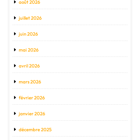
août 2026
juillet 2026
juin 2026
mai 2026
avril 2026
mars 2026
février 2026
janvier 2026
décembre 2025