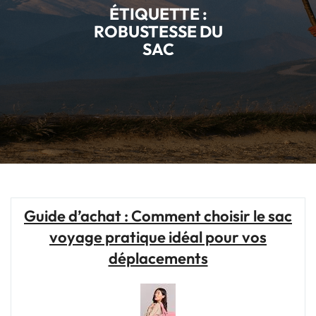
ÉTIQUETTE :
ROBUSTESSE DU
SAC
Guide d’achat : Comment choisir le sac
voyage pratique idéal pour vos
déplacements