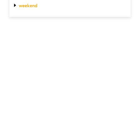
weekend