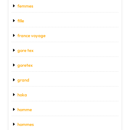
femmes
fille
france voyage
gore tex
goretex
grand
hoka
homme
hommes