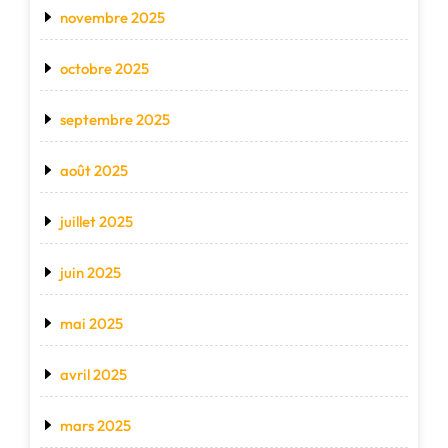
novembre 2025
octobre 2025
septembre 2025
août 2025
juillet 2025
juin 2025
mai 2025
avril 2025
mars 2025