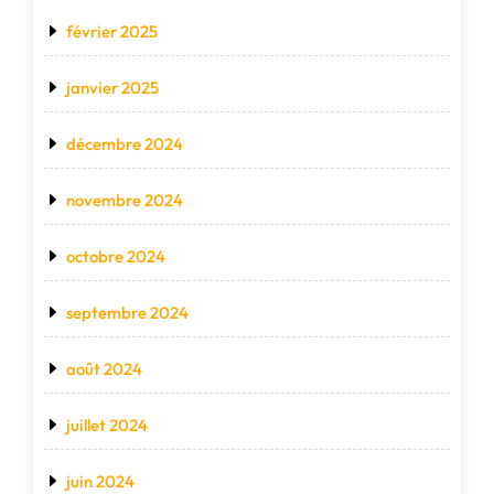
février 2025
janvier 2025
décembre 2024
novembre 2024
octobre 2024
septembre 2024
août 2024
juillet 2024
juin 2024