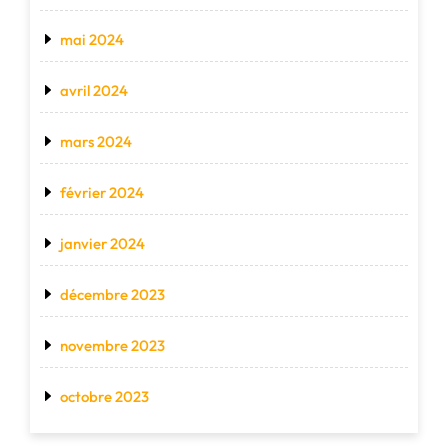
mai 2024
avril 2024
mars 2024
février 2024
janvier 2024
décembre 2023
novembre 2023
octobre 2023