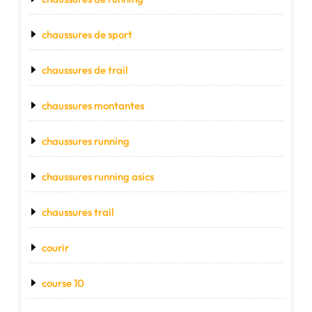
chaussures de sport
chaussures de trail
chaussures montantes
chaussures running
chaussures running asics
chaussures trail
courir
course 10