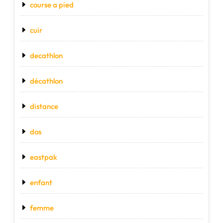
course a pied
cuir
decathlon
décathlon
distance
dos
eastpak
enfant
femme