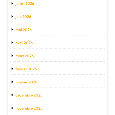
juillet 2026
juin 2026
mai 2026
avril 2026
mars 2026
février 2026
janvier 2026
décembre 2025
novembre 2025