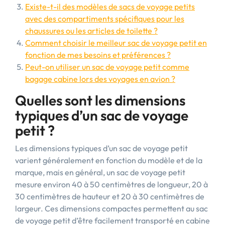
Existe-t-il des modèles de sacs de voyage petits
avec des compartiments spécifiques pour les
chaussures ou les articles de toilette ?
Comment choisir le meilleur sac de voyage petit en
fonction de mes besoins et préférences ?
Peut-on utiliser un sac de voyage petit comme
bagage cabine lors des voyages en avion ?
Quelles sont les dimensions
typiques d’un sac de voyage
petit ?
Les dimensions typiques d’un sac de voyage petit
varient généralement en fonction du modèle et de la
marque, mais en général, un sac de voyage petit
mesure environ 40 à 50 centimètres de longueur, 20 à
30 centimètres de hauteur et 20 à 30 centimètres de
largeur. Ces dimensions compactes permettent au sac
de voyage petit d’être facilement transporté en cabine