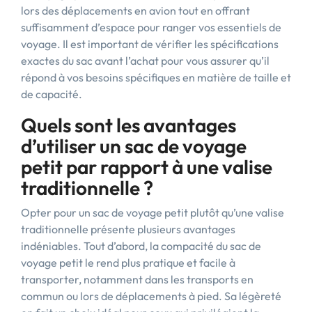
lors des déplacements en avion tout en offrant
suffisamment d’espace pour ranger vos essentiels de
voyage. Il est important de vérifier les spécifications
exactes du sac avant l’achat pour vous assurer qu’il
répond à vos besoins spécifiques en matière de taille et
de capacité.
Quels sont les avantages
d’utiliser un sac de voyage
petit par rapport à une valise
traditionnelle ?
Opter pour un sac de voyage petit plutôt qu’une valise
traditionnelle présente plusieurs avantages
indéniables. Tout d’abord, la compacité du sac de
voyage petit le rend plus pratique et facile à
transporter, notamment dans les transports en
commun ou lors de déplacements à pied. Sa légèreté