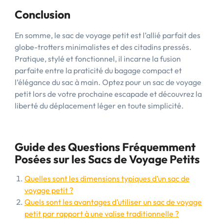
Conclusion
En somme, le sac de voyage petit est l’allié parfait des
globe-trotters minimalistes et des citadins pressés.
Pratique, stylé et fonctionnel, il incarne la fusion
parfaite entre la praticité du bagage compact et
l’élégance du sac à main. Optez pour un sac de voyage
petit lors de votre prochaine escapade et découvrez la
liberté du déplacement léger en toute simplicité.
Guide des Questions Fréquemment
Posées sur les Sacs de Voyage Petits
Quelles sont les dimensions typiques d’un sac de
voyage petit ?
Quels sont les avantages d’utiliser un sac de voyage
petit par rapport à une valise traditionnelle ?