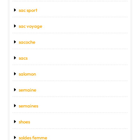
sac sport
sac voyage
sacoche
sacs
salomon
semaine
semaines
shoes
soldes femme