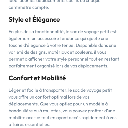
idéal pour les déplacements courts où chaque
centimètre compte.
Style et Élégance
En plus de sa fonctionnalité, le sac de voyage petit est
également un accessoire tendance qui ajoute une
touche d’élégance à votre tenue. Disponible dans une
variété de designs, matériaux et couleurs, il vous
permet d’afficher votre style personnel tout en restant
parfaitement organisé lors de vos déplacements.
Confort et Mobilité
Léger et facile à transporter, le sac de voyage petit
vous offre un confort optimal lors de vos
déplacements. Que vous optiez pour un modèle à
bandoulière ou à roulettes, vous pouvez profiter d’une
mobilité accrue tout en ayant accès rapidement à vos
affaires essentielles.