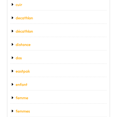
cuir
decathlon
décathlon
distance
dos
eastpak
enfant
femme
femmes