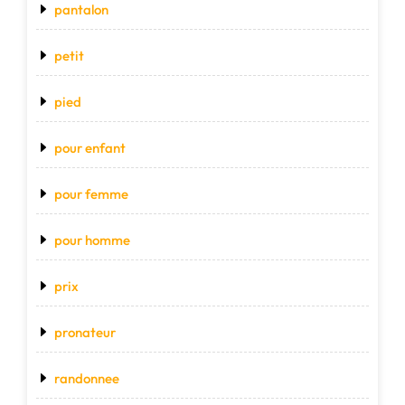
pantalon
petit
pied
pour enfant
pour femme
pour homme
prix
pronateur
randonnee