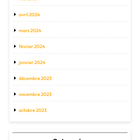
avril 2024
mars 2024
février 2024
janvier 2024
décembre 2023
novembre 2023
octobre 2023