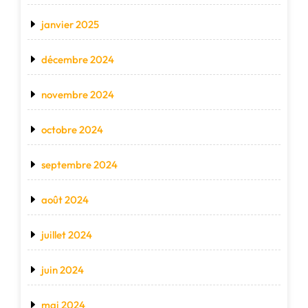
janvier 2025
décembre 2024
novembre 2024
octobre 2024
septembre 2024
août 2024
juillet 2024
juin 2024
mai 2024