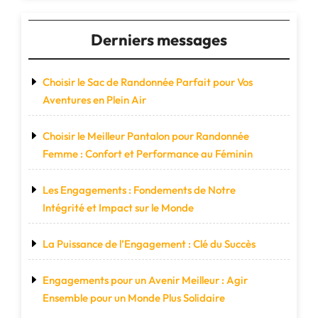
Derniers messages
Choisir le Sac de Randonnée Parfait pour Vos
Aventures en Plein Air
Choisir le Meilleur Pantalon pour Randonnée
Femme : Confort et Performance au Féminin
Les Engagements : Fondements de Notre
Intégrité et Impact sur le Monde
La Puissance de l’Engagement : Clé du Succès
Engagements pour un Avenir Meilleur : Agir
Ensemble pour un Monde Plus Solidaire