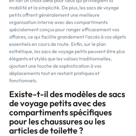
en fait un choix idéal pour ceux qui privilégient la
mobilité et la simplicité. De plus, les sacs de voyage
petits offrent généralement une meilleure
organisation interne avec des compartiments
spécialement conçus pour ranger efficacement vos
affaires, ce qui facilite grandement l’accès à vos objets
essentiels en cours de route. Enfin, sur le plan
esthétique, les sacs de voyage petits peuvent être plus
élégants et stylés que les valises traditionnelles,
ajoutant une touche de sophistication à vos
déplacements tout en restant pratiques et
fonctionnels.
Existe-t-il des modèles de sacs
de voyage petits avec des
compartiments spécifiques
pour les chaussures ou les
articles de toilette ?