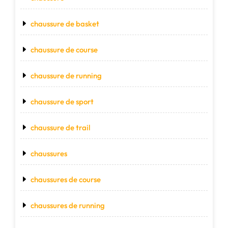
chaussure de basket
chaussure de course
chaussure de running
chaussure de sport
chaussure de trail
chaussures
chaussures de course
chaussures de running