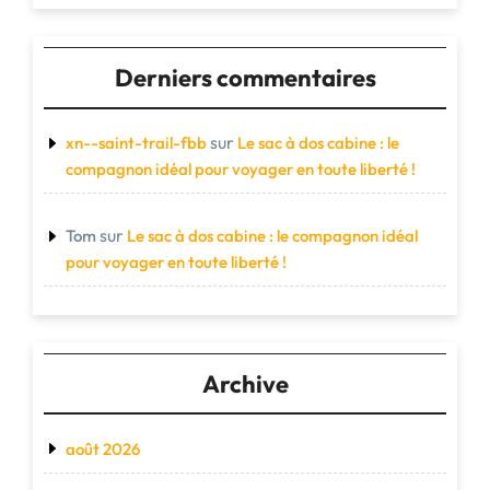
Derniers commentaires
sur
xn--saint-trail-fbb
Le sac à dos cabine : le
compagnon idéal pour voyager en toute liberté !
sur
Tom
Le sac à dos cabine : le compagnon idéal
pour voyager en toute liberté !
Archive
août 2026