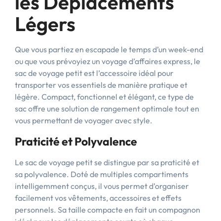
les Déplacements
Légers
Que vous partiez en escapade le temps d’un week-end
ou que vous prévoyiez un voyage d’affaires express, le
sac de voyage petit est l’accessoire idéal pour
transporter vos essentiels de manière pratique et
légère. Compact, fonctionnel et élégant, ce type de
sac offre une solution de rangement optimale tout en
vous permettant de voyager avec style.
Praticité et Polyvalence
Le sac de voyage petit se distingue par sa praticité et
sa polyvalence. Doté de multiples compartiments
intelligemment conçus, il vous permet d’organiser
facilement vos vêtements, accessoires et effets
personnels. Sa taille compacte en fait un compagnon