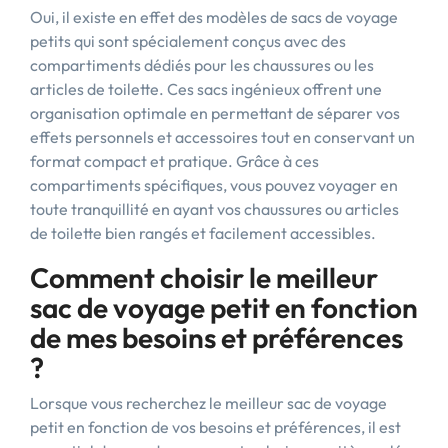
Oui, il existe en effet des modèles de sacs de voyage
petits qui sont spécialement conçus avec des
compartiments dédiés pour les chaussures ou les
articles de toilette. Ces sacs ingénieux offrent une
organisation optimale en permettant de séparer vos
effets personnels et accessoires tout en conservant un
format compact et pratique. Grâce à ces
compartiments spécifiques, vous pouvez voyager en
toute tranquillité en ayant vos chaussures ou articles
de toilette bien rangés et facilement accessibles.
Comment choisir le meilleur
sac de voyage petit en fonction
de mes besoins et préférences
?
Lorsque vous recherchez le meilleur sac de voyage
petit en fonction de vos besoins et préférences, il est