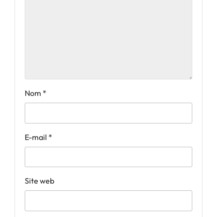
Nom
*
E-mail
*
Site web