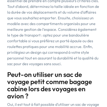
essentiel de prendre en compte plusieurs critères clés.
Tout d’abord, déterminez la taille idéale en fonction de
la durée de vos déplacements et du volume d’affaires
que vous souhaitez emporter. Ensuite, choisissez un
modèle avec des compartiments organisés pour une
meilleure gestion de l’espace. Considérez également
le type de transport : optez pour une bandoulière
confortable si vous préférez un porté épaule ou des
roulettes pratiques pour une mobilité accrue. Enfin,
privilégiez un design qui correspond à votre style
personnel tout en assurant la durabilité et la qualité du
sac pour des voyages sans souci.
Peut-on utiliser un sac de
voyage petit comme bagage
cabine lors des voyages en
avion ?
Oui, il est tout à fait possible d’utiliser un sac de voyage