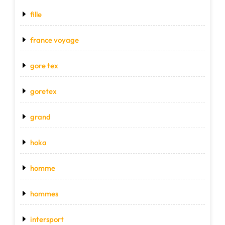
fille
france voyage
gore tex
goretex
grand
hoka
homme
hommes
intersport