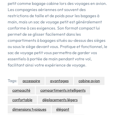
petit comme bagage cabine lors des voyages en avion.
Les compagnies aériennes ont souvent des
restrictions de taille et de poids pour les bagages à
main, mais un sac de voyage petit est généralement
conforme à ces exigences. Son format compact lui
permet de se glisser facilement dans les
compartiments à bagages situés au-dessus des sièges
ou sous le siège devant vous. Pratique et fonctionnel, le
sac de voyage petit vous permettra de garder vos
essentiels à portée de main pendant votre vol,
facilitant ainsi votre expérience de voyage.
Tags:
accessoire
avantages
cabine avion
compacité
compartiments intelligents
confortable
déplacements légers
dimensions typiques
élégant