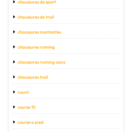
chaussures de sport
chaussures de trail
chaussures montantes
chaussures running
chaussures running asics
chaussures trail
courir
course 10
course a pied