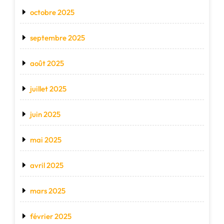
octobre 2025
septembre 2025
août 2025
juillet 2025
juin 2025
mai 2025
avril 2025
mars 2025
février 2025