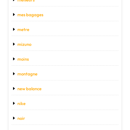
mes bagages
metre
mizuno
moins
montagne
new balance
nike
noir