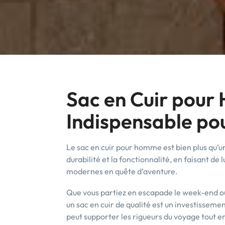
Sac en Cuir pour
Indispensable po
Le sac en cuir pour homme est bien plus qu’un
durabilité et la fonctionnalité, en faisant 
modernes en quête d’aventure.
Que vous partiez en escapade le week-end ou 
un sac en cuir de qualité est un investissemen
peut supporter les rigueurs du voyage tout e