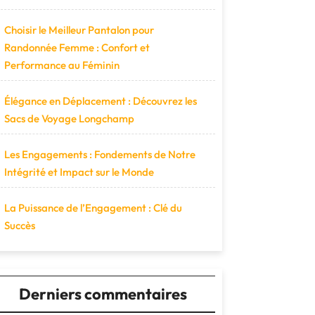
Choisir le Meilleur Pantalon pour
Randonnée Femme : Confort et
Performance au Féminin
Élégance en Déplacement : Découvrez les
Sacs de Voyage Longchamp
Les Engagements : Fondements de Notre
Intégrité et Impact sur le Monde
La Puissance de l’Engagement : Clé du
Succès
Derniers commentaires