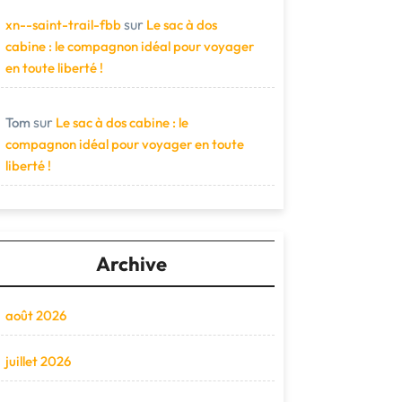
sur
xn--saint-trail-fbb
Le sac à dos
cabine : le compagnon idéal pour voyager
en toute liberté !
sur
Tom
Le sac à dos cabine : le
compagnon idéal pour voyager en toute
liberté !
Archive
août 2026
juillet 2026