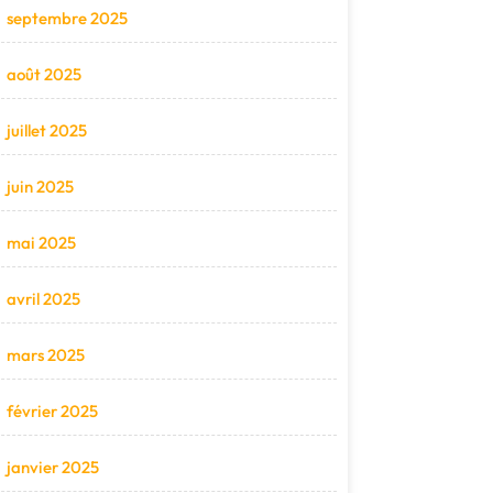
septembre 2025
août 2025
juillet 2025
juin 2025
mai 2025
avril 2025
mars 2025
février 2025
janvier 2025