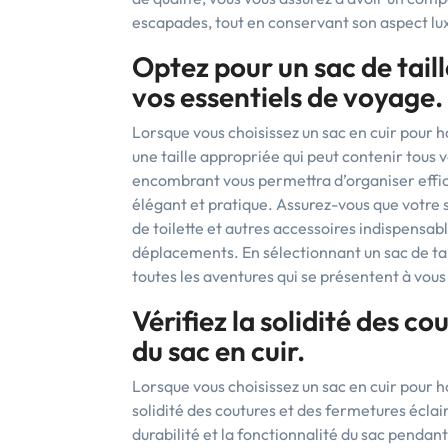
escapades, tout en conservant son aspect lux
Optez pour un sac de tail
vos essentiels de voyage.
Lorsque vous choisissez un sac en cuir pour 
une taille appropriée qui peut contenir tous 
encombrant vous permettra d’organiser effic
élégant et pratique. Assurez-vous que votre s
de toilette et autres accessoires indispensa
déplacements. En sélectionnant un sac de tai
toutes les aventures qui se présentent à vous
Vérifiez la solidité des c
du sac en cuir.
Lorsque vous choisissez un sac en cuir pour h
solidité des coutures et des fermetures éclai
durabilité et la fonctionnalité du sac penda