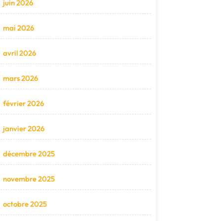
juin 2026
mai 2026
avril 2026
mars 2026
février 2026
janvier 2026
décembre 2025
novembre 2025
octobre 2025