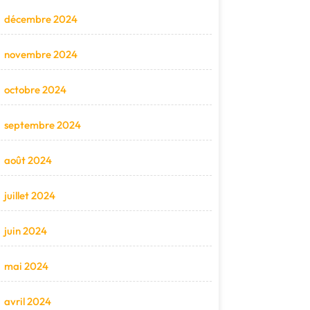
décembre 2024
novembre 2024
octobre 2024
septembre 2024
août 2024
juillet 2024
juin 2024
mai 2024
avril 2024