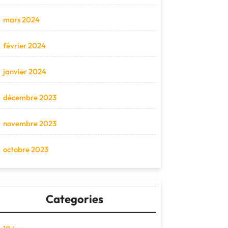
mars 2024
février 2024
janvier 2024
décembre 2023
novembre 2023
octobre 2023
Categories