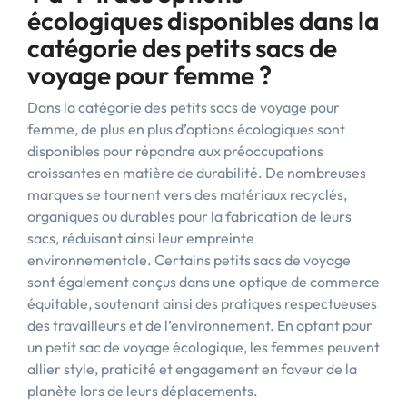
écologiques disponibles dans la
catégorie des petits sacs de
voyage pour femme ?
Dans la catégorie des petits sacs de voyage pour
femme, de plus en plus d’options écologiques sont
disponibles pour répondre aux préoccupations
croissantes en matière de durabilité. De nombreuses
marques se tournent vers des matériaux recyclés,
organiques ou durables pour la fabrication de leurs
sacs, réduisant ainsi leur empreinte
environnementale. Certains petits sacs de voyage
sont également conçus dans une optique de commerce
équitable, soutenant ainsi des pratiques respectueuses
des travailleurs et de l’environnement. En optant pour
un petit sac de voyage écologique, les femmes peuvent
allier style, praticité et engagement en faveur de la
planète lors de leurs déplacements.