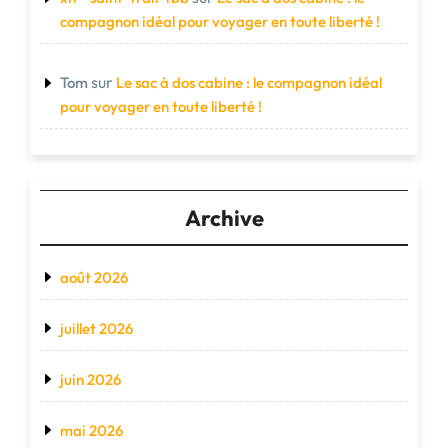
compagnon idéal pour voyager en toute liberté !
sur
Tom
Le sac à dos cabine : le compagnon idéal
pour voyager en toute liberté !
Archive
août 2026
juillet 2026
juin 2026
mai 2026