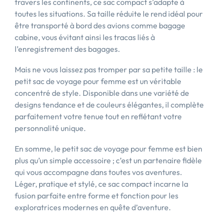
travers les continents, ce sac compact s’adapte à
toutes les situations. Sa taille réduite le rend idéal pour
être transporté à bord des avions comme bagage
cabine, vous évitant ainsi les tracas liés à
l’enregistrement des bagages.
Mais ne vous laissez pas tromper par sa petite taille : le
petit sac de voyage pour femme est un véritable
concentré de style. Disponible dans une variété de
designs tendance et de couleurs élégantes, il complète
parfaitement votre tenue tout en reflétant votre
personnalité unique.
En somme, le petit sac de voyage pour femme est bien
plus qu’un simple accessoire ; c’est un partenaire fidèle
qui vous accompagne dans toutes vos aventures.
Léger, pratique et stylé, ce sac compact incarne la
fusion parfaite entre forme et fonction pour les
exploratrices modernes en quête d’aventure.