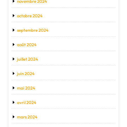
novembre 2024
octobre 2024
septembre 2024
août 2024
juillet 2024
juin 2024
mai 2024
avril 2024
mars 2024