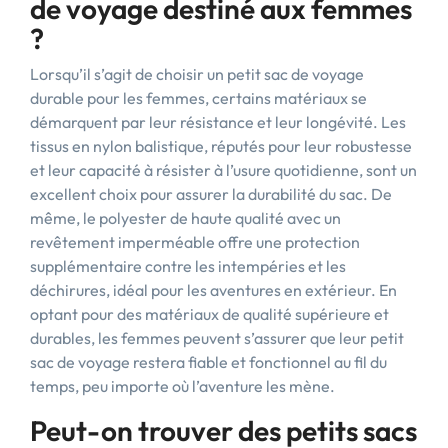
de voyage destiné aux femmes
?
Lorsqu’il s’agit de choisir un petit sac de voyage
durable pour les femmes, certains matériaux se
démarquent par leur résistance et leur longévité. Les
tissus en nylon balistique, réputés pour leur robustesse
et leur capacité à résister à l’usure quotidienne, sont un
excellent choix pour assurer la durabilité du sac. De
même, le polyester de haute qualité avec un
revêtement imperméable offre une protection
supplémentaire contre les intempéries et les
déchirures, idéal pour les aventures en extérieur. En
optant pour des matériaux de qualité supérieure et
durables, les femmes peuvent s’assurer que leur petit
sac de voyage restera fiable et fonctionnel au fil du
temps, peu importe où l’aventure les mène.
Peut-on trouver des petits sacs