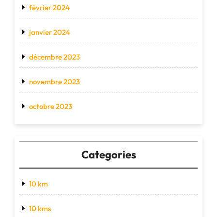
février 2024
janvier 2024
décembre 2023
novembre 2023
octobre 2023
Categories
10 km
10 kms