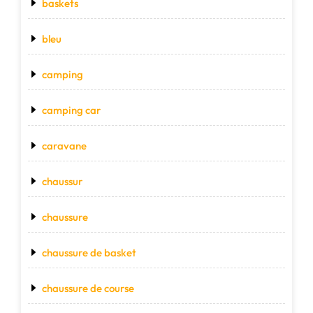
baskets
bleu
camping
camping car
caravane
chaussur
chaussure
chaussure de basket
chaussure de course