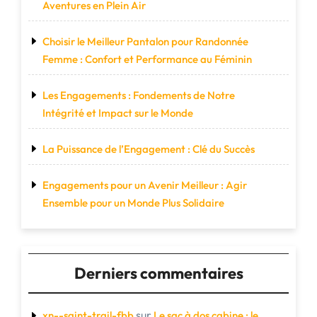
Aventures en Plein Air
Choisir le Meilleur Pantalon pour Randonnée
Femme : Confort et Performance au Féminin
Les Engagements : Fondements de Notre
Intégrité et Impact sur le Monde
La Puissance de l’Engagement : Clé du Succès
Engagements pour un Avenir Meilleur : Agir
Ensemble pour un Monde Plus Solidaire
Derniers commentaires
sur
xn--saint-trail-fbb
Le sac à dos cabine : le