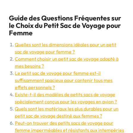
Guide des Questions Fréquentes sur
le Choix du Petit Sac de Voyage pour
Femme
Quelles sont les dimensions idéales pour un petit
sac de voyage pour femme ?
Comment choisir un petit sac de voyage adapté à
mes besoins ?
Le petit sac de voyage pour femme est-il
suffisamment spacieux pour contenir tous mes
effets personnels ?
Existe-t-il des modèles de petits sacs de voyage
spécialement conçus pour les voyages en avion ?
Quels sont les matériaux les plus durables pour un
petit sac de voyage destiné aux femmes ?
Peut-on trouver des petits sacs de voyage pour
femme imperméables et résistants aux intempéries