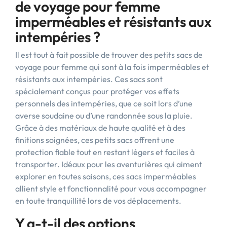
de voyage pour femme
imperméables et résistants aux
intempéries ?
Il est tout à fait possible de trouver des petits sacs de
voyage pour femme qui sont à la fois imperméables et
résistants aux intempéries. Ces sacs sont
spécialement conçus pour protéger vos effets
personnels des intempéries, que ce soit lors d’une
averse soudaine ou d’une randonnée sous la pluie.
Grâce à des matériaux de haute qualité et à des
finitions soignées, ces petits sacs offrent une
protection fiable tout en restant légers et faciles à
transporter. Idéaux pour les aventurières qui aiment
explorer en toutes saisons, ces sacs imperméables
allient style et fonctionnalité pour vous accompagner
en toute tranquillité lors de vos déplacements.
Y a-t-il des options