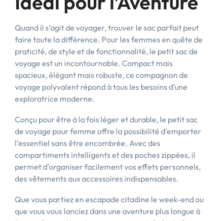
Idéal pour l’Aventure
Quand il s’agit de voyager, trouver le sac parfait peut
faire toute la différence. Pour les femmes en quête de
praticité, de style et de fonctionnalité, le petit sac de
voyage est un incontournable. Compact mais
spacieux, élégant mais robuste, ce compagnon de
voyage polyvalent répond à tous les besoins d’une
exploratrice moderne.
Conçu pour être à la fois léger et durable, le petit sac
de voyage pour femme offre la possibilité d’emporter
l’essentiel sans être encombrée. Avec des
compartiments intelligents et des poches zippées, il
permet d’organiser facilement vos effets personnels,
des vêtements aux accessoires indispensables.
Que vous partiez en escapade citadine le week-end ou
que vous vous lanciez dans une aventure plus longue à