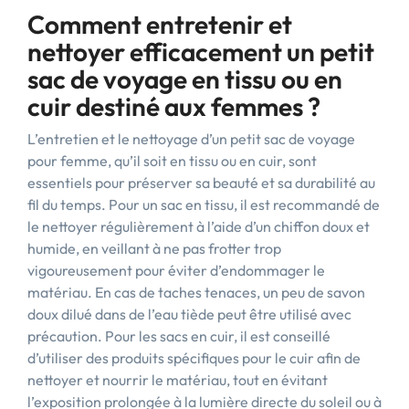
Comment entretenir et
nettoyer efficacement un petit
sac de voyage en tissu ou en
cuir destiné aux femmes ?
L’entretien et le nettoyage d’un petit sac de voyage
pour femme, qu’il soit en tissu ou en cuir, sont
essentiels pour préserver sa beauté et sa durabilité au
fil du temps. Pour un sac en tissu, il est recommandé de
le nettoyer régulièrement à l’aide d’un chiffon doux et
humide, en veillant à ne pas frotter trop
vigoureusement pour éviter d’endommager le
matériau. En cas de taches tenaces, un peu de savon
doux dilué dans de l’eau tiède peut être utilisé avec
précaution. Pour les sacs en cuir, il est conseillé
d’utiliser des produits spécifiques pour le cuir afin de
nettoyer et nourrir le matériau, tout en évitant
l’exposition prolongée à la lumière directe du soleil ou à