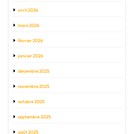
avril 2026
mars 2026
février 2026
janvier 2026
décembre 2025
novembre 2025
octobre 2025
septembre 2025
août 2025