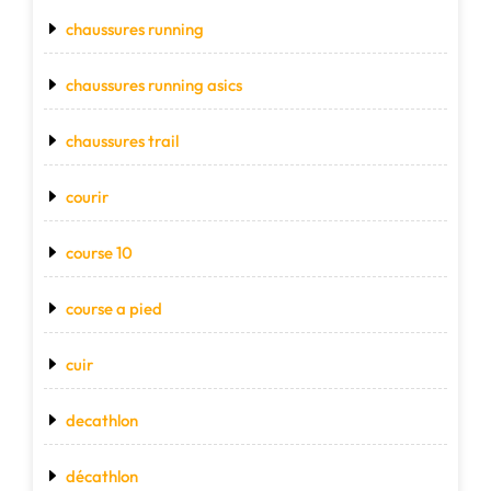
chaussures running
chaussures running asics
chaussures trail
courir
course 10
course a pied
cuir
decathlon
décathlon