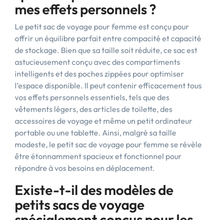
mes effets personnels ?
Le petit sac de voyage pour femme est conçu pour
offrir un équilibre parfait entre compacité et capacité
de stockage. Bien que sa taille soit réduite, ce sac est
astucieusement conçu avec des compartiments
intelligents et des poches zippées pour optimiser
l’espace disponible. Il peut contenir efficacement tous
vos effets personnels essentiels, tels que des
vêtements légers, des articles de toilette, des
accessoires de voyage et même un petit ordinateur
portable ou une tablette. Ainsi, malgré sa taille
modeste, le petit sac de voyage pour femme se révèle
être étonnamment spacieux et fonctionnel pour
répondre à vos besoins en déplacement.
Existe-t-il des modèles de
petits sacs de voyage
spécialement conçus pour les