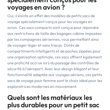
voyages en avion ?
Oui, il existe en effet des modèles de petits sacs de
voyage spécialement conçus pour les voyages en
avion. Ces sacs compacts sont conçus pour répondre
aux restrictions de taille des bagages cabine imposées
par les compagnies aériennes, vous permettant ainsi
de voyager léger et sans tracas. Dotés de
compartiments intelligents et de poches zippées pour
une organisation optimale, ces sacs offrent également
une praticité accrue lors du passage des contrôles de
sécurité à l’aéroport. Avec leur design élégant et leur
fonctionnalité adaptée aux voyages aériens, ces petits
sacs de voyage pour femme sont le choix idéal pour les
exploratrices modernes en mouvement.
Quels sont les matériaux les
plus durables pour un petit sac