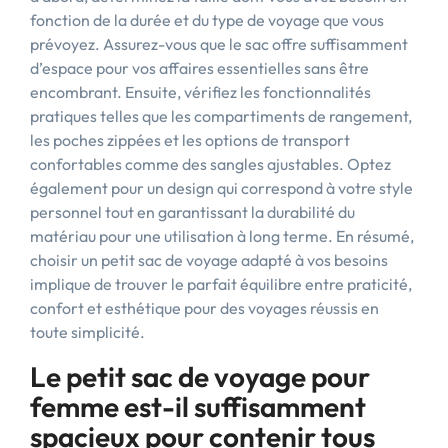
fonction de la durée et du type de voyage que vous
prévoyez. Assurez-vous que le sac offre suffisamment
d’espace pour vos affaires essentielles sans être
encombrant. Ensuite, vérifiez les fonctionnalités
pratiques telles que les compartiments de rangement,
les poches zippées et les options de transport
confortables comme des sangles ajustables. Optez
également pour un design qui correspond à votre style
personnel tout en garantissant la durabilité du
matériau pour une utilisation à long terme. En résumé,
choisir un petit sac de voyage adapté à vos besoins
implique de trouver le parfait équilibre entre praticité,
confort et esthétique pour des voyages réussis en
toute simplicité.
Le petit sac de voyage pour
femme est-il suffisamment
spacieux pour contenir tous