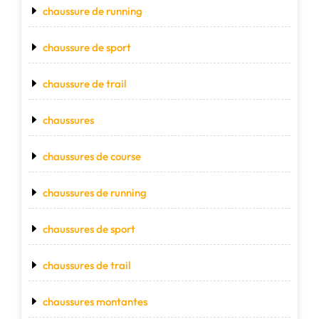
chaussure de running
chaussure de sport
chaussure de trail
chaussures
chaussures de course
chaussures de running
chaussures de sport
chaussures de trail
chaussures montantes