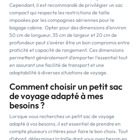
Cependant, il est recommandé de privilégier un sac
compact qui respecte les restrictions de taille
imposées par les compagnies aériennes pour le
bagage cabine. Opter pour des dimensions d’environ
50 cm de longueur, 35 cm de largeur et 20 cm de
profondeur peut s’avérer être un bon compromis entre
praticité et capacité de rangement. Ces dimensions
permettent généralement d’emporter l’essentiel tout
en assurant une facilité de transport et une
adaptabilité à diverses situations de voyage.
Comment choisir un petit sac
de voyage adapté à mes
besoins ?
Lorsque vous recherchez un petit sac de voyage
adapté à vos besoins, il est essentiel de prendre en
compte plusieurs critères pour faire le bon choix. Tout
d’abord, déterminez la taille dont vous avez besoin en