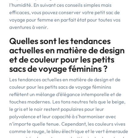
l’humidité. En suivant ces conseils simples mais
efficaces, vous pouvez conserver votre petit sac de
voyage pour femme en parfait état pour toutes vos
aventures à venir.
Quelles sont les tendances
actuelles en matière de design
et de couleur pour les petits
sacs de voyage féminins ?
Les tendances actuelles en matière de design et de
couleur pour les petits sacs de voyage féminins
reflètent un mélange d’élégance intemporelle et de
touches modernes. Les tons neutres tels que le beige,
le gris et le noir restent populaires pour leur
polyvalence et leur capacité à s’harmoniser avec
n’importe quelle tenue. Cependant, les couleurs vives
comme le rouge, le bleu électrique et le vert émeraude