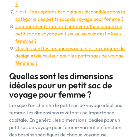
?
Y a-t-il des options écologiques disponibles dans la
catégorie des petits sacs de voyage pour femme ?
Comment entretenir et nettoyer efficacement un
petit sac de voyage en tissu ou en cuir destiné aux
femmes ?
Quelles sont les tendances actuelles en matière de
design et de couleur pour les petits sacs de voyage
féminins ?
Quelles sont les dimensions
idéales pour un petit sac de
voyage pour femme ?
Lorsque l’on cherche le petit sac de voyage idéal pour
femme, les dimensions revêtent une importance
capitale. En général, les dimensions idéales pour un
petit sac de voyage pour femme varient en fonction
des besoins spécifiques de chaque voyageuse.