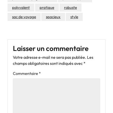
polyvalent
pratique
robuste
sac de voyage
spacieux
style
Laisser un commentaire
Votre adresse e-mail ne sera pas publiée.
Les
champs obligatoires sont indiqués avec
*
Commentaire
*