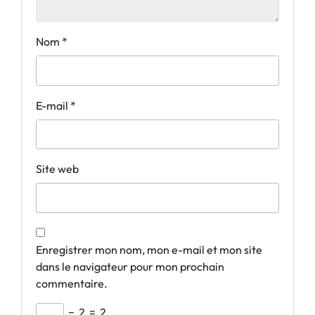
Nom
*
E-mail
*
Site web
Enregistrer mon nom, mon e-mail et mon site
dans le navigateur pour mon prochain
commentaire.
−
2
=
2