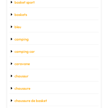
basket sport
baskets
bleu
camping
camping car
caravane
chaussur
chaussure
chaussure de basket