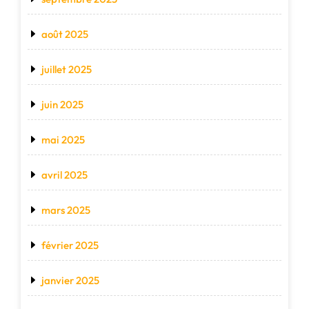
août 2025
juillet 2025
juin 2025
mai 2025
avril 2025
mars 2025
février 2025
janvier 2025