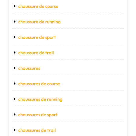
chaussure de course
chaussure de running
chaussure de sport
chaussure de trail
chaussures
chaussures de course
chaussures de running
chaussures de sport
chaussures de trail