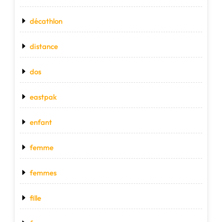
décathlon
distance
dos
eastpak
enfant
femme
femmes
fille