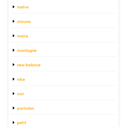
metre
mizuno
moins
montagne
new balance
nike
noir
pantalon
petit