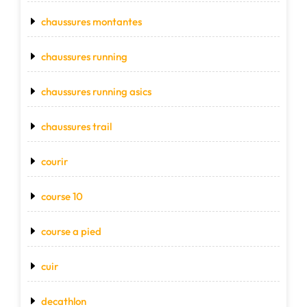
chaussures montantes
chaussures running
chaussures running asics
chaussures trail
courir
course 10
course a pied
cuir
decathlon