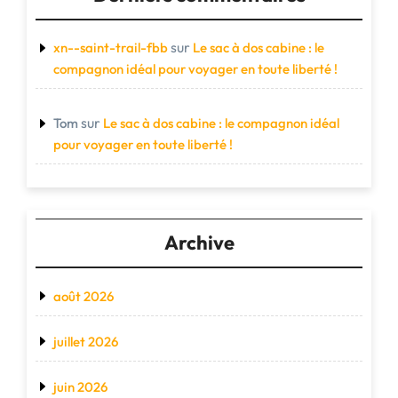
sur
xn--saint-trail-fbb
Le sac à dos cabine : le
compagnon idéal pour voyager en toute liberté !
sur
Tom
Le sac à dos cabine : le compagnon idéal
pour voyager en toute liberté !
Archive
août 2026
juillet 2026
juin 2026