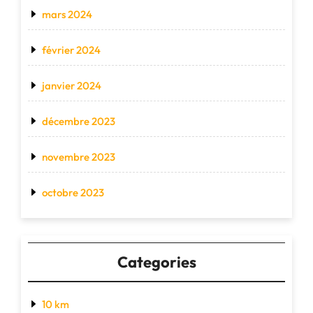
mars 2024
février 2024
janvier 2024
décembre 2023
novembre 2023
octobre 2023
Categories
10 km