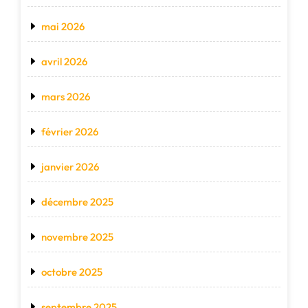
mai 2026
avril 2026
mars 2026
février 2026
janvier 2026
décembre 2025
novembre 2025
octobre 2025
septembre 2025