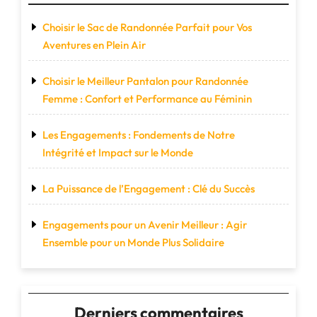
Choisir le Sac de Randonnée Parfait pour Vos
Aventures en Plein Air
Choisir le Meilleur Pantalon pour Randonnée
Femme : Confort et Performance au Féminin
Les Engagements : Fondements de Notre
Intégrité et Impact sur le Monde
La Puissance de l’Engagement : Clé du Succès
Engagements pour un Avenir Meilleur : Agir
Ensemble pour un Monde Plus Solidaire
Derniers commentaires