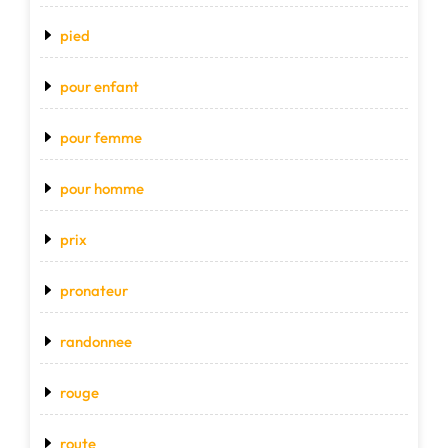
pied
pour enfant
pour femme
pour homme
prix
pronateur
randonnee
rouge
route