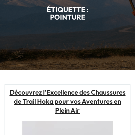
ÉTIQUETTE :
POINTURE
Découvrez l’Excellence des Chaussures
de Trail Hoka pour vos Aventures en
Plein Air