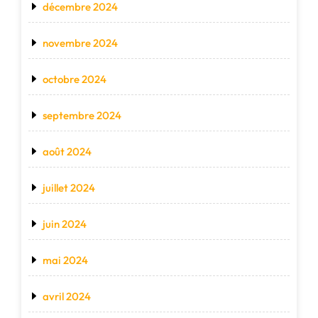
décembre 2024
novembre 2024
octobre 2024
septembre 2024
août 2024
juillet 2024
juin 2024
mai 2024
avril 2024