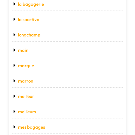
la bagagerie
la sportiva
longchamp
main
marque
marron
meilleur
meilleurs
mes bagages