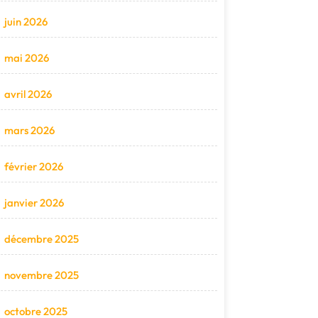
juin 2026
mai 2026
avril 2026
mars 2026
février 2026
janvier 2026
décembre 2025
novembre 2025
octobre 2025