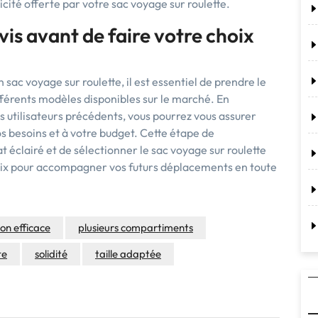
cité offerte par votre sac voyage sur roulette.
vis avant de faire votre choix
 sac voyage sur roulette, il est essentiel de prendre le
fférents modèles disponibles sur le marché. En
es utilisateurs précédents, vous pourrez vous assurer
os besoins et à votre budget. Cette étape de
 éclairé et de sélectionner le sac voyage sur roulette
-prix pour accompagner vos futurs déplacements en toute
on efficace
plusieurs compartiments
te
solidité
taille adaptée