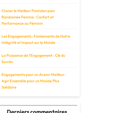
Choisir le Meilleur Pantalon pour
Randonnée Femme : Confort et
Performance au Féminin
Les Engagements : Fondements de Notre
Intégrité et Impact sur le Monde
La Puissance de l’Engagement : Clé du
Succès
Engagements pour un Avenir Meilleur :
Agir Ensemble pour un Monde Plus
Solidaire
Derniers commentaires