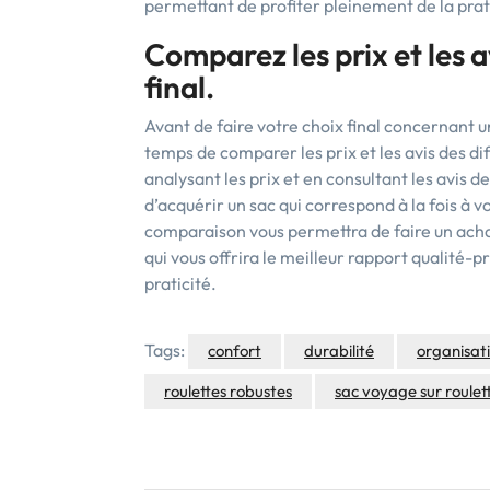
permettant de profiter pleinement de la prati
Comparez les prix et les a
final.
Avant de faire votre choix final concernant un
temps de comparer les prix et les avis des di
analysant les prix et en consultant les avis d
d’acquérir un sac qui correspond à la fois à v
comparaison vous permettra de faire un achat
qui vous offrira le meilleur rapport qualité
praticité.
Tags:
confort
durabilité
organisati
roulettes robustes
sac voyage sur roulet