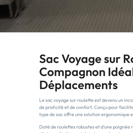
Sac Voyage sur Ro
Compagnon Idéal 
Déplacements
Le sac voyage sur roulette est devenu un inc
de praticité et de confort. Conçu pour facilit
type de sac offre une solution ergonomique e
Doté de roulettes robustes et d’une poignée r