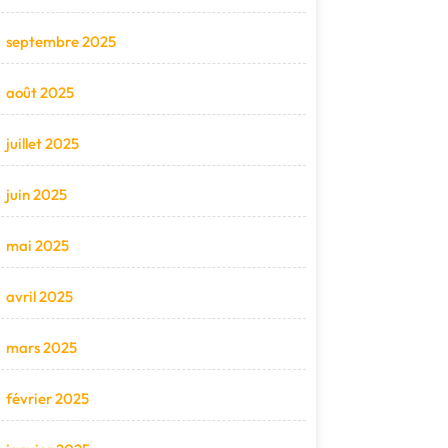
septembre 2025
août 2025
juillet 2025
juin 2025
mai 2025
avril 2025
mars 2025
février 2025