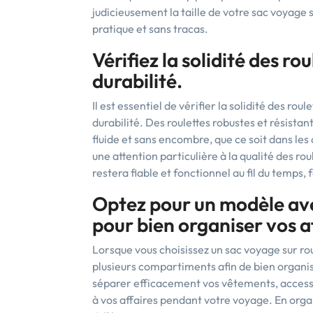
judicieusement la taille de votre sac voyage 
pratique et sans tracas.
Vérifiez la solidité des ro
durabilité.
Il est essentiel de vérifier la solidité des ro
durabilité. Des roulettes robustes et résist
fluide et sans encombre, que ce soit dans les
une attention particulière à la qualité des rou
restera fiable et fonctionnel au fil du temps
Optez pour un modèle av
pour bien organiser vos af
Lorsque vous choisissez un sac voyage sur rou
plusieurs compartiments afin de bien organis
séparer efficacement vos vêtements, accessoir
à vos affaires pendant votre voyage. En org