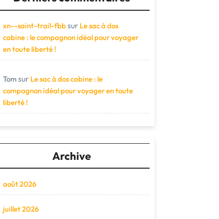
sur
xn--saint-trail-fbb
Le sac à dos
cabine : le compagnon idéal pour voyager
en toute liberté !
sur
Tom
Le sac à dos cabine : le
compagnon idéal pour voyager en toute
liberté !
Archive
août 2026
juillet 2026