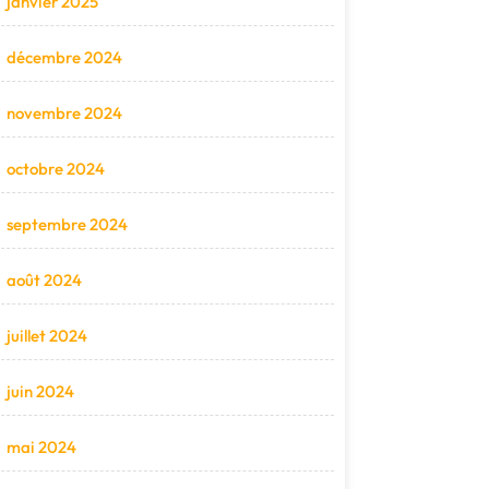
janvier 2025
décembre 2024
novembre 2024
octobre 2024
septembre 2024
août 2024
juillet 2024
juin 2024
mai 2024