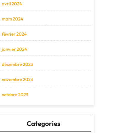
avril 2024
mars 2024
février 2024
janvier 2024
décembre 2023
novembre 2023
octobre 2023
Categories