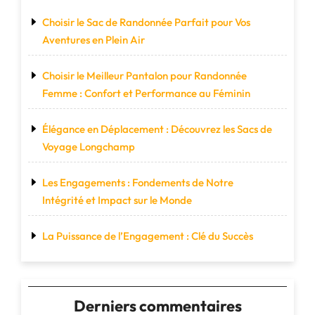
Choisir le Sac de Randonnée Parfait pour Vos
Aventures en Plein Air
Choisir le Meilleur Pantalon pour Randonnée
Femme : Confort et Performance au Féminin
Élégance en Déplacement : Découvrez les Sacs de
Voyage Longchamp
Les Engagements : Fondements de Notre
Intégrité et Impact sur le Monde
La Puissance de l’Engagement : Clé du Succès
Derniers commentaires