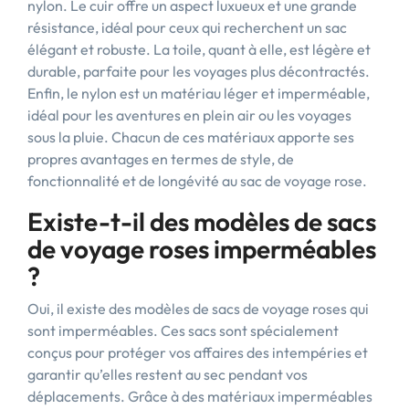
nylon. Le cuir offre un aspect luxueux et une grande
résistance, idéal pour ceux qui recherchent un sac
élégant et robuste. La toile, quant à elle, est légère et
durable, parfaite pour les voyages plus décontractés.
Enfin, le nylon est un matériau léger et imperméable,
idéal pour les aventures en plein air ou les voyages
sous la pluie. Chacun de ces matériaux apporte ses
propres avantages en termes de style, de
fonctionnalité et de longévité au sac de voyage rose.
Existe-t-il des modèles de sacs
de voyage roses imperméables
?
Oui, il existe des modèles de sacs de voyage roses qui
sont imperméables. Ces sacs sont spécialement
conçus pour protéger vos affaires des intempéries et
garantir qu’elles restent au sec pendant vos
déplacements. Grâce à des matériaux imperméables