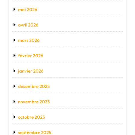
mai 2026
avril 2026
mars 2026
février 2026
janvier 2026
décembre 2025
novembre 2025
octobre 2025
septembre 2025