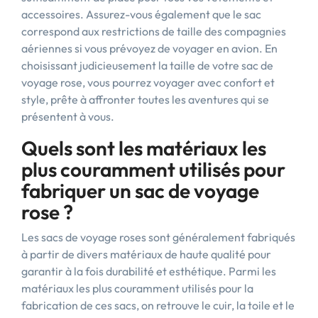
accessoires. Assurez-vous également que le sac
correspond aux restrictions de taille des compagnies
aériennes si vous prévoyez de voyager en avion. En
choisissant judicieusement la taille de votre sac de
voyage rose, vous pourrez voyager avec confort et
style, prête à affronter toutes les aventures qui se
présentent à vous.
Quels sont les matériaux les
plus couramment utilisés pour
fabriquer un sac de voyage
rose ?
Les sacs de voyage roses sont généralement fabriqués
à partir de divers matériaux de haute qualité pour
garantir à la fois durabilité et esthétique. Parmi les
matériaux les plus couramment utilisés pour la
fabrication de ces sacs, on retrouve le cuir, la toile et le