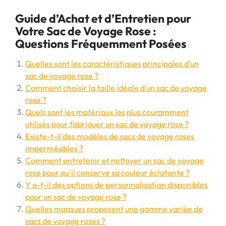
Guide d’Achat et d’Entretien pour
Votre Sac de Voyage Rose :
Questions Fréquemment Posées
Quelles sont les caractéristiques principales d’un
sac de voyage rose ?
Comment choisir la taille idéale d’un sac de voyage
rose ?
Quels sont les matériaux les plus couramment
utilisés pour fabriquer un sac de voyage rose ?
Existe-t-il des modèles de sacs de voyage roses
imperméables ?
Comment entretenir et nettoyer un sac de voyage
rose pour qu’il conserve sa couleur éclatante ?
Y a-t-il des options de personnalisation disponibles
pour un sac de voyage rose ?
Quelles marques proposent une gamme variée de
sacs de voyage roses ?