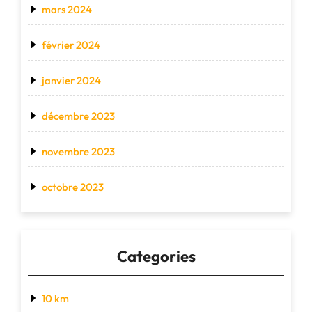
mars 2024
février 2024
janvier 2024
décembre 2023
novembre 2023
octobre 2023
Categories
10 km