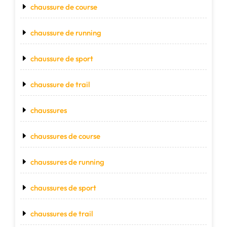
chaussure de course
chaussure de running
chaussure de sport
chaussure de trail
chaussures
chaussures de course
chaussures de running
chaussures de sport
chaussures de trail