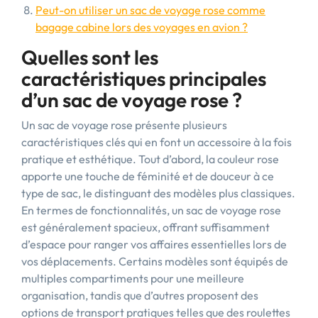
Peut-on utiliser un sac de voyage rose comme
bagage cabine lors des voyages en avion ?
Quelles sont les
caractéristiques principales
d’un sac de voyage rose ?
Un sac de voyage rose présente plusieurs
caractéristiques clés qui en font un accessoire à la fois
pratique et esthétique. Tout d’abord, la couleur rose
apporte une touche de féminité et de douceur à ce
type de sac, le distinguant des modèles plus classiques.
En termes de fonctionnalités, un sac de voyage rose
est généralement spacieux, offrant suffisamment
d’espace pour ranger vos affaires essentielles lors de
vos déplacements. Certains modèles sont équipés de
multiples compartiments pour une meilleure
organisation, tandis que d’autres proposent des
options de transport pratiques telles que des roulettes