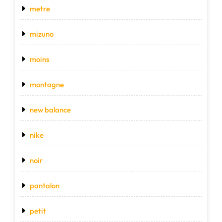
metre
mizuno
moins
montagne
new balance
nike
noir
pantalon
petit