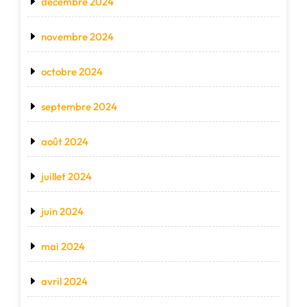
décembre 2024
novembre 2024
octobre 2024
septembre 2024
août 2024
juillet 2024
juin 2024
mai 2024
avril 2024