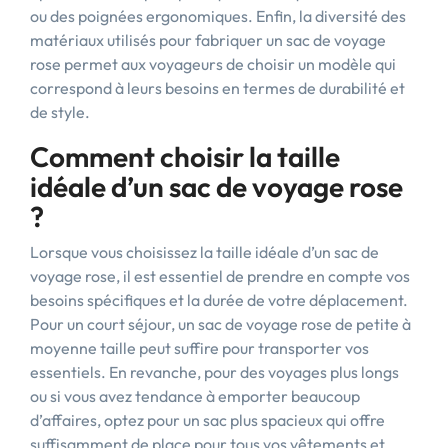
ou des poignées ergonomiques. Enfin, la diversité des
matériaux utilisés pour fabriquer un sac de voyage
rose permet aux voyageurs de choisir un modèle qui
correspond à leurs besoins en termes de durabilité et
de style.
Comment choisir la taille
idéale d’un sac de voyage rose
?
Lorsque vous choisissez la taille idéale d’un sac de
voyage rose, il est essentiel de prendre en compte vos
besoins spécifiques et la durée de votre déplacement.
Pour un court séjour, un sac de voyage rose de petite à
moyenne taille peut suffire pour transporter vos
essentiels. En revanche, pour des voyages plus longs
ou si vous avez tendance à emporter beaucoup
d’affaires, optez pour un sac plus spacieux qui offre
suffisamment de place pour tous vos vêtements et