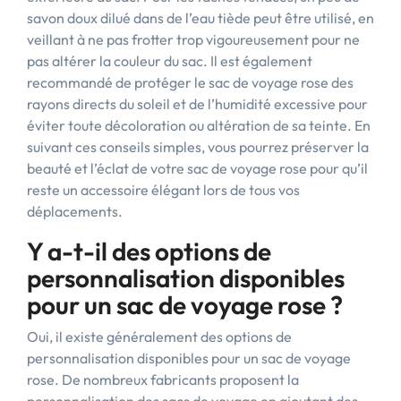
savon doux dilué dans de l’eau tiède peut être utilisé, en
veillant à ne pas frotter trop vigoureusement pour ne
pas altérer la couleur du sac. Il est également
recommandé de protéger le sac de voyage rose des
rayons directs du soleil et de l’humidité excessive pour
éviter toute décoloration ou altération de sa teinte. En
suivant ces conseils simples, vous pourrez préserver la
beauté et l’éclat de votre sac de voyage rose pour qu’il
reste un accessoire élégant lors de tous vos
déplacements.
Y a-t-il des options de
personnalisation disponibles
pour un sac de voyage rose ?
Oui, il existe généralement des options de
personnalisation disponibles pour un sac de voyage
rose. De nombreux fabricants proposent la