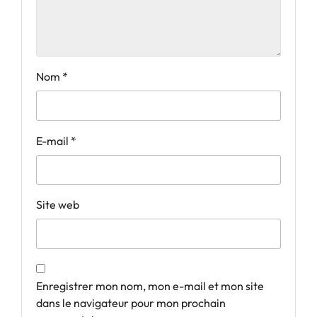
Nom
*
E-mail
*
Site web
Enregistrer mon nom, mon e-mail et mon site
dans le navigateur pour mon prochain