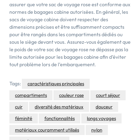
assurer que votre sac de voyage rose est conforme aux
normes de bagages cabine autorisées. En général, les
sacs de voyage cabine doivent respecter des
dimensions précises et être suffisamment compacts
pour être rangés dans les compartiments dédiés ou
sous le siège devant vous. Assurez-vous également que
le poids de votre sac de voyage rose ne dépasse pas la
limite autorisée pour les bagages cabine afin d’éviter
tout problème lors de l’embarquement.
Tags:
caractéristiques principales
compartiments
couleur rose
court séjour
cuir
diversité des matériaux
douceur
féminité
fonctionnalités
longs voyages
matériaux couramment utilisés
nylon