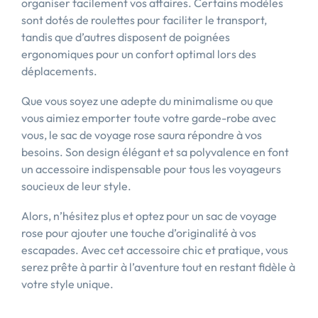
organiser facilement vos affaires. Certains modèles
sont dotés de roulettes pour faciliter le transport,
tandis que d’autres disposent de poignées
ergonomiques pour un confort optimal lors des
déplacements.
Que vous soyez une adepte du minimalisme ou que
vous aimiez emporter toute votre garde-robe avec
vous, le sac de voyage rose saura répondre à vos
besoins. Son design élégant et sa polyvalence en font
un accessoire indispensable pour tous les voyageurs
soucieux de leur style.
Alors, n’hésitez plus et optez pour un sac de voyage
rose pour ajouter une touche d’originalité à vos
escapades. Avec cet accessoire chic et pratique, vous
serez prête à partir à l’aventure tout en restant fidèle à
votre style unique.