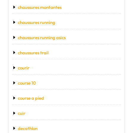
chaussures montantes
chaussures running
chaussures running asics
chaussures trail
courir
course 10
course a pied
cuir
decathlon