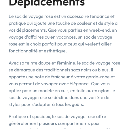
Déplacements
Le sac de voyage rose est un accessoire tendance et
pratique qui ajoute une touche de couleur et de style à
vos déplacements. Que vous partiez en week-end, en
voyage d’affaires ou en vacances, un sac de voyage
rose est le choix parfait pour ceux qui veulent allier
fonctionnalité et esthétique.
Avec sa teinte douce et féminine, le sac de voyage rose
se démarque des traditionnels sacs noirs ou bleus. Il
apporte une note de fraîcheur à votre garde-robe et
vous permet de voyager avec élégance. Que vous
optiez pour un modèle en cuir, en toile ou en nylon, le
sac de voyage rose se décline dans une variété de
styles pour s’adapter à tous les goûts.
Pratique et spacieux, le sac de voyage rose offre
généralement plusieurs compartiments pour