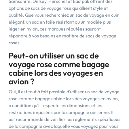
Samsonite, Delsey, Herschel et Eastpak offrent des
options de sacs de voyage rose qui allient style et
qualité. Que vous recherchiez un sac de voyage en cuir
élégant, un sac en toile résistant ou un modèle plus
léger en nylon, ces marques réputées sauront
répondre à vos besoins en matière de sacs de voyage
roses.
Peut-on utiliser un sac de
voyage rose comme bagage
cabine lors des voyages en
avion ?
Oui, il est tout à fait possible d’utiliser un sac de voyage
rose comme bagage cabine lors des voyages en avion,
à condition qu’il respecte les dimensions et les
restrictions imposées par la compagnie aérienne. Il
est recommandé de vérifier les règlements spécifiques
de la compagnie avec laquelle vous voyagez pour vous