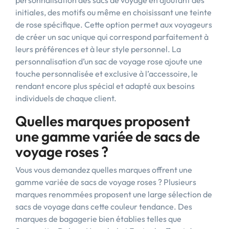
personnalisation des sacs de voyage en ajoutant des
initiales, des motifs ou même en choisissant une teinte
de rose spécifique. Cette option permet aux voyageurs
de créer un sac unique qui correspond parfaitement à
leurs préférences et à leur style personnel. La
personnalisation d’un sac de voyage rose ajoute une
touche personnalisée et exclusive à l’accessoire, le
rendant encore plus spécial et adapté aux besoins
individuels de chaque client.
Quelles marques proposent
une gamme variée de sacs de
voyage roses ?
Vous vous demandez quelles marques offrent une
gamme variée de sacs de voyage roses ? Plusieurs
marques renommées proposent une large sélection de
sacs de voyage dans cette couleur tendance. Des
marques de bagagerie bien établies telles que