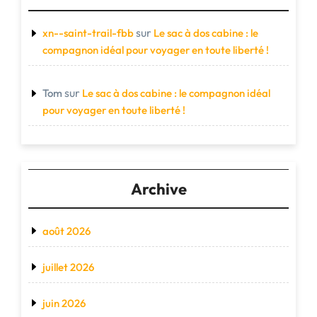
sur
xn--saint-trail-fbb
Le sac à dos cabine : le
compagnon idéal pour voyager en toute liberté !
sur
Tom
Le sac à dos cabine : le compagnon idéal
pour voyager en toute liberté !
Archive
août 2026
juillet 2026
juin 2026