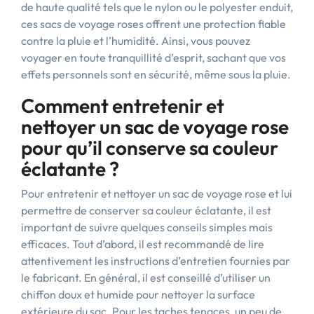
de haute qualité tels que le nylon ou le polyester enduit,
ces sacs de voyage roses offrent une protection fiable
contre la pluie et l’humidité. Ainsi, vous pouvez
voyager en toute tranquillité d’esprit, sachant que vos
effets personnels sont en sécurité, même sous la pluie.
Comment entretenir et
nettoyer un sac de voyage rose
pour qu’il conserve sa couleur
éclatante ?
Pour entretenir et nettoyer un sac de voyage rose et lui
permettre de conserver sa couleur éclatante, il est
important de suivre quelques conseils simples mais
efficaces. Tout d’abord, il est recommandé de lire
attentivement les instructions d’entretien fournies par
le fabricant. En général, il est conseillé d’utiliser un
chiffon doux et humide pour nettoyer la surface
extérieure du sac. Pour les taches tenaces, un peu de