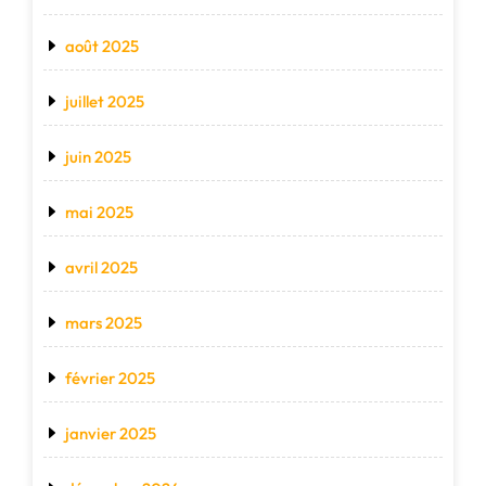
août 2025
juillet 2025
juin 2025
mai 2025
avril 2025
mars 2025
février 2025
janvier 2025