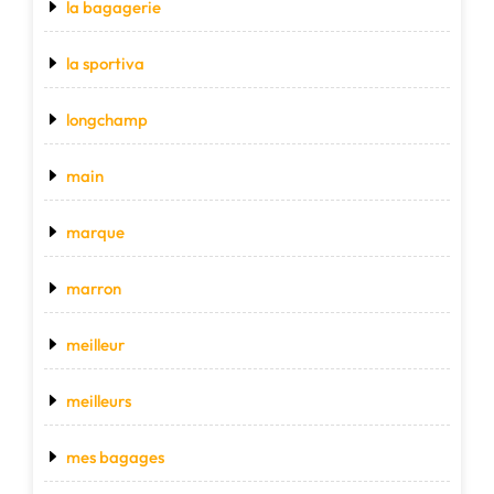
la bagagerie
la sportiva
longchamp
main
marque
marron
meilleur
meilleurs
mes bagages