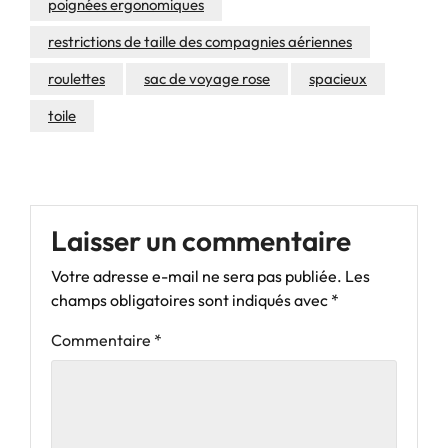
poignées ergonomiques
restrictions de taille des compagnies aériennes
roulettes
sac de voyage rose
spacieux
toile
Laisser un commentaire
Votre adresse e-mail ne sera pas publiée.
Les
champs obligatoires sont indiqués avec
*
Commentaire
*