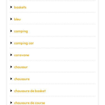
baskets
bleu
camping
camping car
caravane
chaussur
chaussure
chaussure de basket
chaussure de course