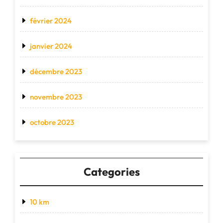
février 2024
janvier 2024
décembre 2023
novembre 2023
octobre 2023
Categories
10 km