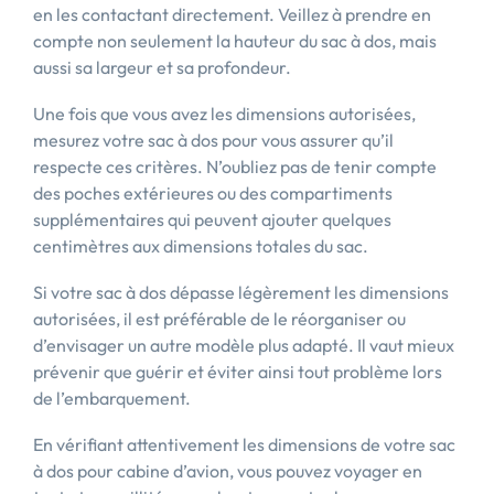
en les contactant directement. Veillez à prendre en
compte non seulement la hauteur du sac à dos, mais
aussi sa largeur et sa profondeur.
Une fois que vous avez les dimensions autorisées,
mesurez votre sac à dos pour vous assurer qu’il
respecte ces critères. N’oubliez pas de tenir compte
des poches extérieures ou des compartiments
supplémentaires qui peuvent ajouter quelques
centimètres aux dimensions totales du sac.
Si votre sac à dos dépasse légèrement les dimensions
autorisées, il est préférable de le réorganiser ou
d’envisager un autre modèle plus adapté. Il vaut mieux
prévenir que guérir et éviter ainsi tout problème lors
de l’embarquement.
En vérifiant attentivement les dimensions de votre sac
à dos pour cabine d’avion, vous pouvez voyager en