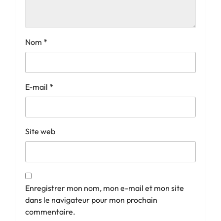
Nom
*
E-mail
*
Site web
Enregistrer mon nom, mon e-mail et mon site
dans le navigateur pour mon prochain
commentaire.