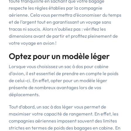
toute tranquillité en sachant que votre bagage
respecte les règles établies par la compagnie
aérienne. Cela vous permettra d’économiser du temps
et de l’argent tout en garantissant un voyage sans
tracas ni soucis. Alors n’oubliez pas : vérifiez les
dimensions avant de partir et profitez pleinement de
votre voyage en avion !
Optez pour un modèle léger
Lorsque vous choisissez un sac à dos pour cabine
d’avion, il est essentiel de prendre en compte le poids
de celui-ci. En effet, opter pour un modèle léger
présente de nombreux avantages lors de vos
déplacements.
Tout d’abord, un sac à dos léger vous permet de
maximiser votre capacité de rangement. En effet, les
compagnies aériennes imposent souvent des limites
strictes en termes de poids des bagages en cabine. En