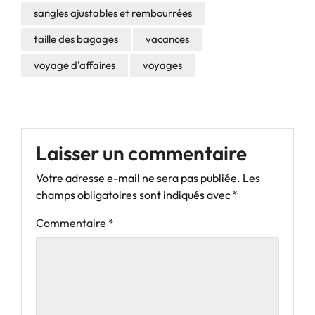
sangles ajustables et rembourrées
taille des bagages
vacances
voyage d'affaires
voyages
Laisser un commentaire
Votre adresse e-mail ne sera pas publiée.
Les
champs obligatoires sont indiqués avec
*
Commentaire
*