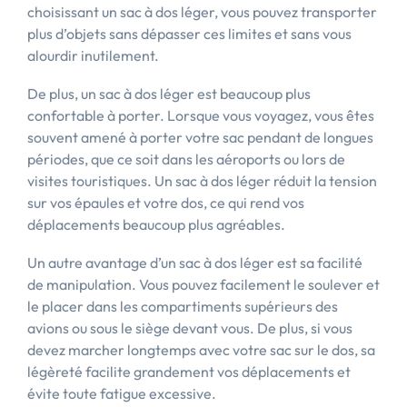
choisissant un sac à dos léger, vous pouvez transporter
plus d’objets sans dépasser ces limites et sans vous
alourdir inutilement.
De plus, un sac à dos léger est beaucoup plus
confortable à porter. Lorsque vous voyagez, vous êtes
souvent amené à porter votre sac pendant de longues
périodes, que ce soit dans les aéroports ou lors de
visites touristiques. Un sac à dos léger réduit la tension
sur vos épaules et votre dos, ce qui rend vos
déplacements beaucoup plus agréables.
Un autre avantage d’un sac à dos léger est sa facilité
de manipulation. Vous pouvez facilement le soulever et
le placer dans les compartiments supérieurs des
avions ou sous le siège devant vous. De plus, si vous
devez marcher longtemps avec votre sac sur le dos, sa
légèreté facilite grandement vos déplacements et
évite toute fatigue excessive.