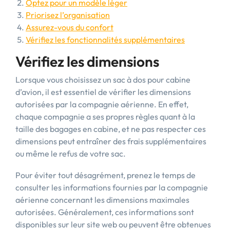
Optez pour un modèle léger
Priorisez l’organisation
Assurez-vous du confort
Vérifiez les fonctionnalités supplémentaires
Vérifiez les dimensions
Lorsque vous choisissez un sac à dos pour cabine
d’avion, il est essentiel de vérifier les dimensions
autorisées par la compagnie aérienne. En effet,
chaque compagnie a ses propres règles quant à la
taille des bagages en cabine, et ne pas respecter ces
dimensions peut entraîner des frais supplémentaires
ou même le refus de votre sac.
Pour éviter tout désagrément, prenez le temps de
consulter les informations fournies par la compagnie
aérienne concernant les dimensions maximales
autorisées. Généralement, ces informations sont
disponibles sur leur site web ou peuvent être obtenues