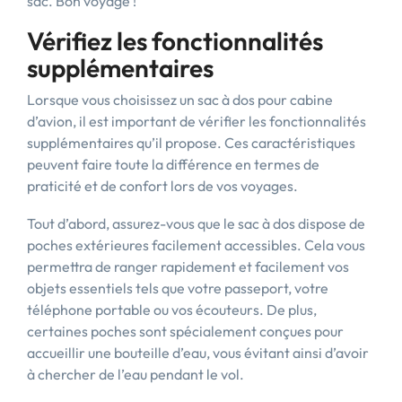
sac. Bon voyage !
Vérifiez les fonctionnalités
supplémentaires
Lorsque vous choisissez un sac à dos pour cabine
d’avion, il est important de vérifier les fonctionnalités
supplémentaires qu’il propose. Ces caractéristiques
peuvent faire toute la différence en termes de
praticité et de confort lors de vos voyages.
Tout d’abord, assurez-vous que le sac à dos dispose de
poches extérieures facilement accessibles. Cela vous
permettra de ranger rapidement et facilement vos
objets essentiels tels que votre passeport, votre
téléphone portable ou vos écouteurs. De plus,
certaines poches sont spécialement conçues pour
accueillir une bouteille d’eau, vous évitant ainsi d’avoir
à chercher de l’eau pendant le vol.