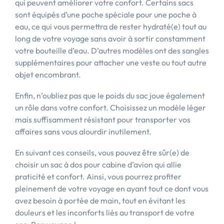
qui peuvent améliorer votre confort. Certains sacs
sont équipés d’une poche spéciale pour une poche à
eau, ce qui vous permettra de rester hydraté(e) tout au
long de votre voyage sans avoir à sortir constamment
votre bouteille d’eau. D’autres modèles ont des sangles
supplémentaires pour attacher une veste ou tout autre
objet encombrant.
Enfin, n’oubliez pas que le poids du sac joue également
un rôle dans votre confort. Choisissez un modèle léger
mais suffisamment résistant pour transporter vos
affaires sans vous alourdir inutilement.
En suivant ces conseils, vous pouvez être sûr(e) de
choisir un sac à dos pour cabine d’avion qui allie
praticité et confort. Ainsi, vous pourrez profiter
pleinement de votre voyage en ayant tout ce dont vous
avez besoin à portée de main, tout en évitant les
douleurs et les inconforts liés au transport de votre