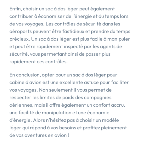
Enfin, choisir un sac à dos léger peut également
contribuer à économiser de l’énergie et du temps lors
de vos voyages. Les contrôles de sécurité dans les
aéroports peuvent être fastidieux et prendre du temps
précieux. Un sac à dos léger est plus facile à manipuler
et peut être rapidement inspecté par les agents de
sécurité, vous permettant ainsi de passer plus
rapidement ces contrôles.
En conclusion, opter pour un sac à dos léger pour
cabine d’avion est une excellente astuce pour faciliter
vos voyages. Non seulement il vous permet de
respecter les limites de poids des compagnies
aériennes, mais il offre également un confort accru,
une facilité de manipulation et une économie
d’énergie. Alors n’hésitez pas à choisir un modèle
léger qui répond à vos besoins et profitez pleinement
de vos aventures en avion !