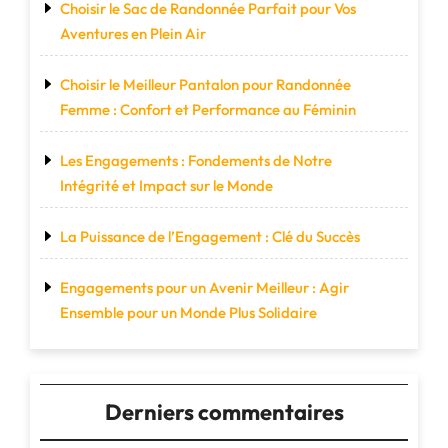
Choisir le Sac de Randonnée Parfait pour Vos
Aventures en Plein Air
Choisir le Meilleur Pantalon pour Randonnée
Femme : Confort et Performance au Féminin
Les Engagements : Fondements de Notre
Intégrité et Impact sur le Monde
La Puissance de l’Engagement : Clé du Succès
Engagements pour un Avenir Meilleur : Agir
Ensemble pour un Monde Plus Solidaire
Derniers commentaires