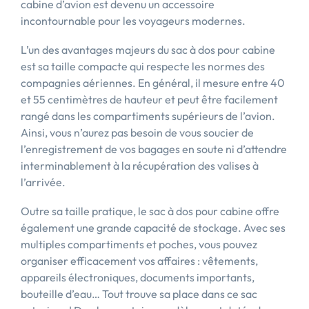
cabine d’avion est devenu un accessoire
incontournable pour les voyageurs modernes.
L’un des avantages majeurs du sac à dos pour cabine
est sa taille compacte qui respecte les normes des
compagnies aériennes. En général, il mesure entre 40
et 55 centimètres de hauteur et peut être facilement
rangé dans les compartiments supérieurs de l’avion.
Ainsi, vous n’aurez pas besoin de vous soucier de
l’enregistrement de vos bagages en soute ni d’attendre
interminablement à la récupération des valises à
l’arrivée.
Outre sa taille pratique, le sac à dos pour cabine offre
également une grande capacité de stockage. Avec ses
multiples compartiments et poches, vous pouvez
organiser efficacement vos affaires : vêtements,
appareils électroniques, documents importants,
bouteille d’eau… Tout trouve sa place dans ce sac