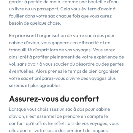
garder à portée de main, comme une bouteille d’eau,
un livre ou un passeport. Cela vous évitera d’avoir à
fouiller dans votre sac chaque fois que vous aurez
besoin de quelque chose.
En priorisant l’organisation de votre sac à dos pour
cabine d’avion, vous gagnerez en efficacité et en
tranquillité d’esprit lors de vos voyages. Vous serez
ainsi prêt à profiter pleinement de votre expérience de
vol, sans avoir à vous soucier du désordre ou des pertes
éventuelles. Alors prenez le temps de bien organiser
votre sac et préparez-vous à vivre des voyages plus
sereins et plus agréables !
Assurez-vous du confort
Lorsque vous choisissez un sac à dos pour cabine
d’avion, il est essentiel de prendre en compte le
confort qu’il offre. En effet, lors de vos voyages, vous
allez porter votre sac à dos pendant de longues