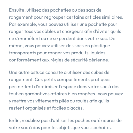
Ensuite, utilisez des pochettes ou des sacs de
rangement pour regrouper certains articles similaires.
Par exemple, vous pouvez utiliser une pochette pour
ranger tous vos câbles et chargeurs afin d’éviter qu’ils
ne s’emmêlent ou ne se perdent dans votre sac. De
même, vous pouvez utiliser des sacs en plastique
transparents pour ranger vos produits liquides
conformément aux règles de sécurité aérienne.
Une autre astuce consiste à utiliser des cubes de
rangement. Ces petits compartiments pratiques
permettent d’optimiser l’espace dans votre sac à dos
tout en gardant vos affaires bien rangées. Vous pouvez
y mettre vos vêtements pliés ou roulés afin qu’ils
restent organisés et faciles d’accès.
Enfin, n’oubliez pas d’utiliser les poches extérieures de
votre sac à dos pour les objets que vous souhaitez