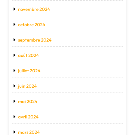
novembre 2024
octobre 2024
septembre 2024
août 2024
juillet 2024
juin 2024
mai 2024
avril 2024
mars 2024