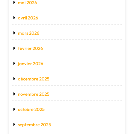
mai 2026
avril 2026
mars 2026
février 2026
janvier 2026
décembre 2025
novembre 2025
octobre 2025
septembre 2025