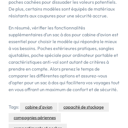
poches cachées pour dissuader les voleurs potentiels.
De plus, certains modèles sont équipés de matériaux
résistants aux coupures pour une sécurité accrue.
En résumé, vérifier les fonctionnalités
supplémentaires d’un sac à dos pour cabine d’avion est
essentiel pour choisir le modèle qui répondra le mieux
à vos besoins. Poches extérieures pratiques, sangles
ajustables, poche spéciale pour ordinateur portable et
caractéristiques anti-vol sont autant de critères à
prendre en compte. Alors prenez le temps de
comparer les différentes options et assurez-vous
d’opter pour un sac à dos qui facilitera vos voyages tout
en vous offrant un maximum de confort et de sécurité.
Tags:
cabine d'avion
capacité de stockage
compagnies aériennes