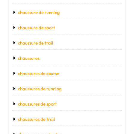
chaussure de running
chaussure de sport
chaussure de trail
chaussures
chaussures de course
chaussures de running
chaussures de sport
chaussures de trail