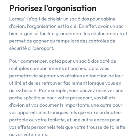
Priorisez l’organisation
Lorsqu’il s’agit de choisir un sac à dos pour cabine
d’avion, l’organisation est la clé. En effet, avoir un sac
bien organisé facilite grandement les déplacements et
permet de gagner du temps lors des contrôles de
sécurité à l’aéroport.
Pour commencer, optez pour un sac à dos doté de
multiples compartiments et poches. Cela vous
permettra de séparer vos affaires en fonction de leur
utilité et de les retrouver facilement lorsque vous en
aurez besoin. Par exemple, vous pouvez réserver une
poche spécifique pour votre passeport, vos billets
d’avion et vos documents importants, une autre pour
vos appareils électroniques tels que votre ordinateur
portable ou votre tablette, et une autre encore pour
vos effets personnels tels que votre trousse de toilette
ou vos vêtements.