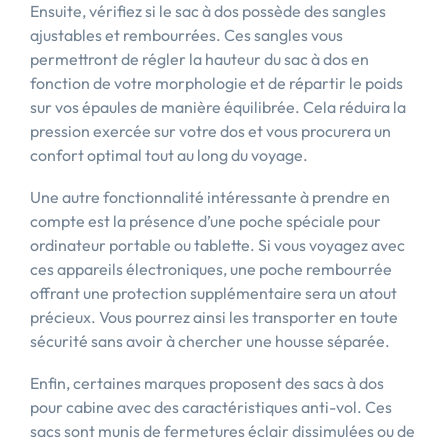
Ensuite, vérifiez si le sac à dos possède des sangles
ajustables et rembourrées. Ces sangles vous
permettront de régler la hauteur du sac à dos en
fonction de votre morphologie et de répartir le poids
sur vos épaules de manière équilibrée. Cela réduira la
pression exercée sur votre dos et vous procurera un
confort optimal tout au long du voyage.
Une autre fonctionnalité intéressante à prendre en
compte est la présence d’une poche spéciale pour
ordinateur portable ou tablette. Si vous voyagez avec
ces appareils électroniques, une poche rembourrée
offrant une protection supplémentaire sera un atout
précieux. Vous pourrez ainsi les transporter en toute
sécurité sans avoir à chercher une housse séparée.
Enfin, certaines marques proposent des sacs à dos
pour cabine avec des caractéristiques anti-vol. Ces
sacs sont munis de fermetures éclair dissimulées ou de