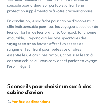
spéciale pour ordinateur portable, offrant une
protection supplémentaire à votre précieux appareil.
En conclusion, le sac à dos pour cabine d’avion est un
allié indispensable pour tous les voyageurs soucieux de
leur confort et de leur praticité. Compact, fonctionnel
et durable, il répond aux besoins spécifiques des
voyages en avion tout en offrant un espace de
rangement suffisant pour toutes vos affaires
essentielles. Alors n’hésitez plus, choisissez le sac à
dos pour cabine qui vous convient et partez en voyage
l’esprit léger !
5 conseils pour choisir un sac à dos
cabine d’avion
Vérifiez les dimensions