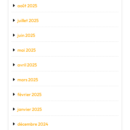
août 2025
juillet 2025
juin 2025
mai 2025
avril 2025
mars 2025
février 2025
janvier 2025
décembre 2024