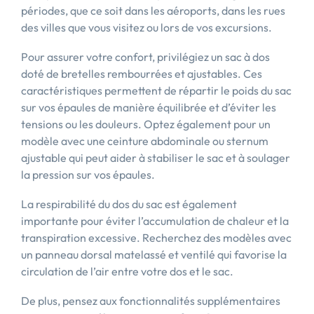
périodes, que ce soit dans les aéroports, dans les rues
des villes que vous visitez ou lors de vos excursions.
Pour assurer votre confort, privilégiez un sac à dos
doté de bretelles rembourrées et ajustables. Ces
caractéristiques permettent de répartir le poids du sac
sur vos épaules de manière équilibrée et d’éviter les
tensions ou les douleurs. Optez également pour un
modèle avec une ceinture abdominale ou sternum
ajustable qui peut aider à stabiliser le sac et à soulager
la pression sur vos épaules.
La respirabilité du dos du sac est également
importante pour éviter l’accumulation de chaleur et la
transpiration excessive. Recherchez des modèles avec
un panneau dorsal matelassé et ventilé qui favorise la
circulation de l’air entre votre dos et le sac.
De plus, pensez aux fonctionnalités supplémentaires