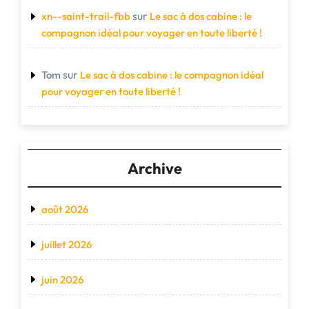
sur
xn--saint-trail-fbb
Le sac à dos cabine : le
compagnon idéal pour voyager en toute liberté !
sur
Tom
Le sac à dos cabine : le compagnon idéal
pour voyager en toute liberté !
Archive
août 2026
juillet 2026
juin 2026