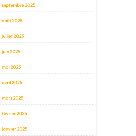
septembre 2025
août 2025
juillet 2025
juin 2025
mai 2025
avril 2025
mars 2025
février 2025
janvier 2025