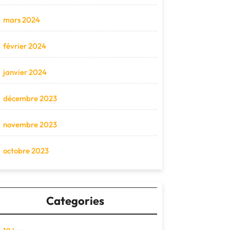
mars 2024
février 2024
janvier 2024
décembre 2023
novembre 2023
octobre 2023
Categories