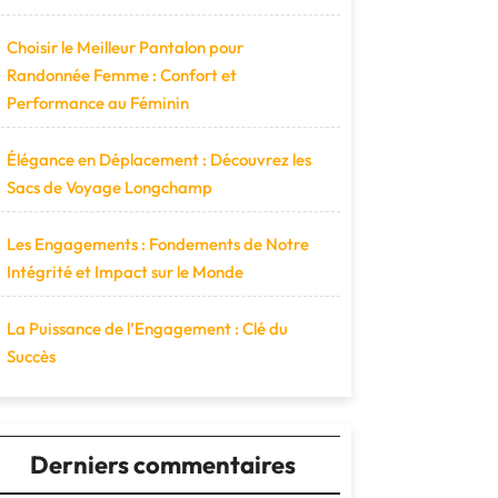
Choisir le Meilleur Pantalon pour
Randonnée Femme : Confort et
Performance au Féminin
Élégance en Déplacement : Découvrez les
Sacs de Voyage Longchamp
Les Engagements : Fondements de Notre
Intégrité et Impact sur le Monde
La Puissance de l’Engagement : Clé du
Succès
Derniers commentaires