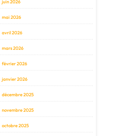
juin 2026
mai 2026
avril 2026
mars 2026
février 2026
janvier 2026
décembre 2025
novembre 2025
octobre 2025