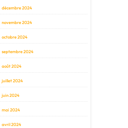
décembre 2024
novembre 2024
octobre 2024
septembre 2024
août 2024
juillet 2024
juin 2024
mai 2024
avril 2024