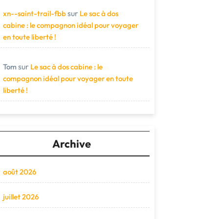
sur
xn--saint-trail-fbb
Le sac à dos
cabine : le compagnon idéal pour voyager
en toute liberté !
sur
Tom
Le sac à dos cabine : le
compagnon idéal pour voyager en toute
liberté !
Archive
août 2026
juillet 2026